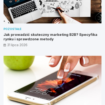
POZOSTAŁE
Jak prowadzić skuteczny marketing B2B? Specyfika
rynku i sprawdzone metody
31 lipca 2026