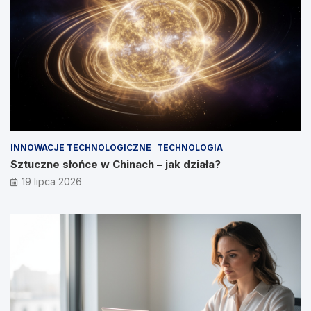
INNOWACJE TECHNOLOGICZNE
TECHNOLOGIA
Sztuczne słońce w Chinach – jak działa?
19 lipca 2026