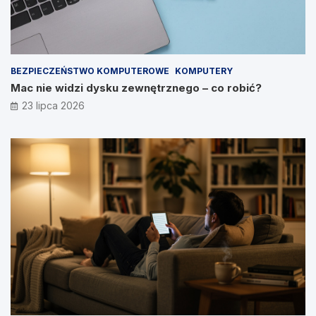
BEZPIECZEŃSTWO KOMPUTEROWE
KOMPUTERY
Mac nie widzi dysku zewnętrznego – co robić?
23 lipca 2026