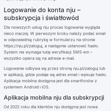
Logowanie do konta nju –
subskrypcja i światłowód
Dla nowszych usług nju proces logowania wygląda
nieco inaczej. W pierwszym kroku należy podać email
w odpowiednią rubrykę w formularzu na stronie
https://nju.pl/zaloguj, a następnie ustanowić hasło.
System nie wymaga tutaj weryfikacji SMS-em –
wszystko opiera się na adresie e-mail.
Logowanie odbywa się przez stronę nju.pl/zaloguj lub
w aplikacji, gdzie podaje się adres email i wpisuje hasło.
Aplikacja mobilna dostępna jest dla smartfonów z
systemem Android i iOS.
Aplikacja mobilna nju dla subskrypcji
Od 2022 roku dla klientów nju dostępna jest nowa