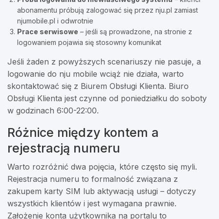
abonamentu próbują zalogować się przez nju.pl zamiast
njumobile.pl i odwrotnie
Prace serwisowe
– jeśli są prowadzone, na stronie z
logowaniem pojawia się stosowny komunikat
Jeśli żaden z powyższych scenariuszy nie pasuje, a
logowanie do nju mobile wciąż nie działa, warto
skontaktować się z Biurem Obsługi Klienta. Biuro
Obsługi Klienta jest czynne od poniedziałku do soboty
w godzinach 6:00-22:00.
Różnice między kontem a
rejestracją numeru
Warto rozróżnić dwa pojęcia, które często się myli.
Rejestracja numeru to formalność związana z
zakupem karty SIM lub aktywacją usługi – dotyczy
wszystkich klientów i jest wymagana prawnie.
Założenie konta użytkownika na portalu to