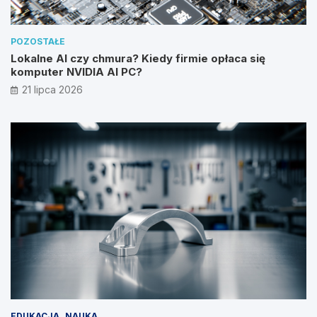
POZOSTAŁE
Lokalne AI czy chmura? Kiedy firmie opłaca się
komputer NVIDIA AI PC?
21 lipca 2026
EDUKACJA
NAUKA