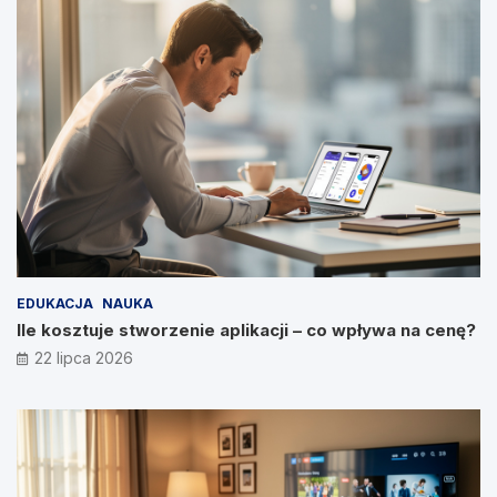
EDUKACJA
NAUKA
Ile kosztuje stworzenie aplikacji – co wpływa na cenę?
22 lipca 2026