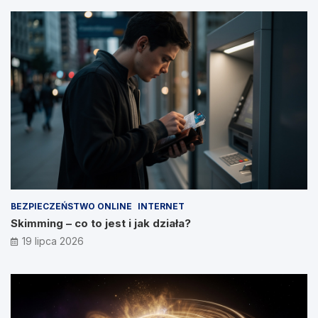
BEZPIECZEŃSTWO ONLINE
INTERNET
Skimming – co to jest i jak działa?
19 lipca 2026