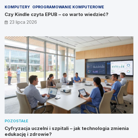
KOMPUTERY
OPROGRAMOWANIE KOMPUTEROWE
Czy Kindle czyta EPUB – co warto wiedzieć?
23 lipca 2026
POZOSTAŁE
Cyfryzacja uczelni i szpitali – jak technologia zmienia
edukację i zdrowie?