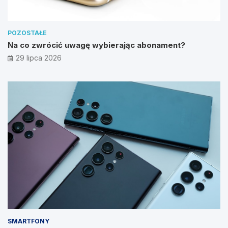
POZOSTAŁE
Na co zwrócić uwagę wybierając abonament?
29 lipca 2026
SMARTFONY