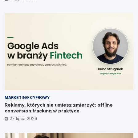
MARKETING CYFROWY
Reklamy, których nie umiesz zmierzyć: offline
conversion tracking w praktyce
27 lipca 2026