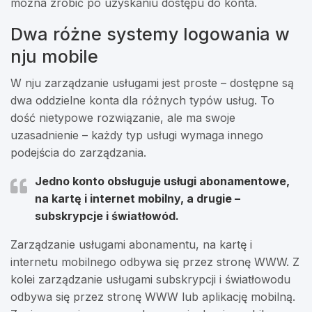
można zrobić po uzyskaniu dostępu do konta.
Dwa różne systemy logowania w
nju mobile
W nju zarządzanie usługami jest proste – dostępne są
dwa oddzielne konta dla różnych typów usług. To
dość nietypowe rozwiązanie, ale ma swoje
uzasadnienie – każdy typ usługi wymaga innego
podejścia do zarządzania.
Jedno konto obsługuje usługi abonamentowe,
na kartę i internet mobilny, a drugie –
subskrypcje i światłowód.
Zarządzanie usługami abonamentu, na kartę i
internetu mobilnego odbywa się przez stronę WWW. Z
kolei zarządzanie usługami subskrypcji i światłowodu
odbywa się przez stronę WWW lub aplikację mobilną.