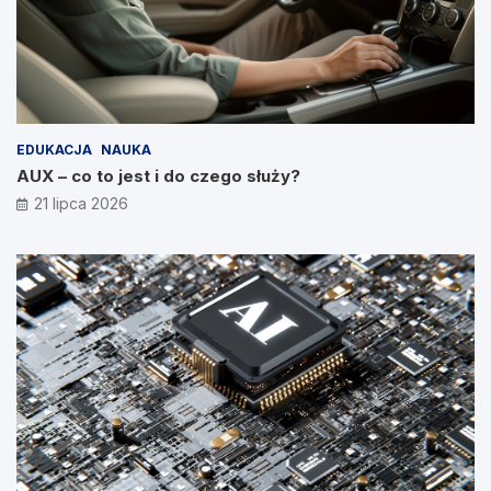
EDUKACJA
NAUKA
AUX – co to jest i do czego służy?
21 lipca 2026