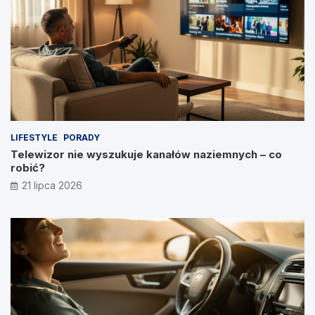
LIFESTYLE
PORADY
Telewizor nie wyszukuje kanałów naziemnych – co
robić?
21 lipca 2026