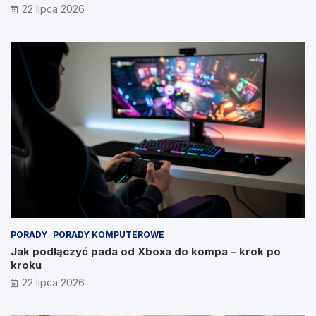
22 lipca 2026
PORADY
PORADY KOMPUTEROWE
Jak podłączyć pada od Xboxa do kompa – krok po
kroku
22 lipca 2026