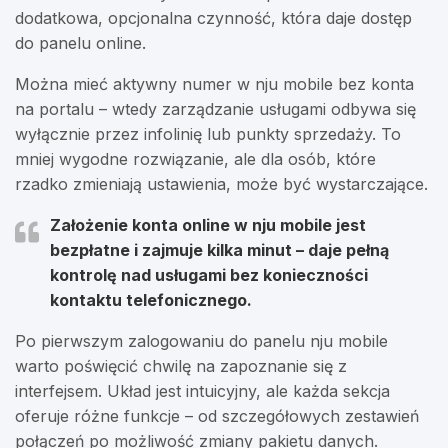
dodatkowa, opcjonalna czynność, która daje dostęp
do panelu online.
Można mieć aktywny numer w nju mobile bez konta
na portalu – wtedy zarządzanie usługami odbywa się
wyłącznie przez infolinię lub punkty sprzedaży. To
mniej wygodne rozwiązanie, ale dla osób, które
rzadko zmieniają ustawienia, może być wystarczające.
Założenie konta online w nju mobile jest
bezpłatne i zajmuje kilka minut – daje pełną
kontrolę nad usługami bez konieczności
kontaktu telefonicznego.
Po pierwszym zalogowaniu do panelu nju mobile
warto poświęcić chwilę na zapoznanie się z
interfejsem. Układ jest intuicyjny, ale każda sekcja
oferuje różne funkcje – od szczegółowych zestawień
połączeń po możliwość zmiany pakietu danych.