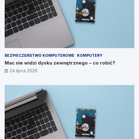
BEZPIECZEŃSTWO KOMPUTEROWE
KOMPUTERY
Mac nie widzi dysku zewnętrznego – co robić?
24 lipca 2026