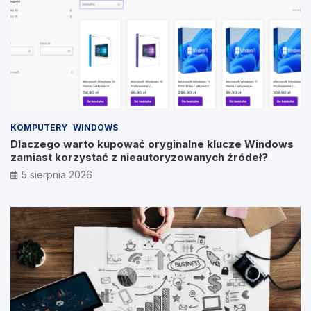
KOMPUTERY
WINDOWS
Dlaczego warto kupować oryginalne klucze Windows
zamiast korzystać z nieautoryzowanych źródeł?
5 sierpnia 2026