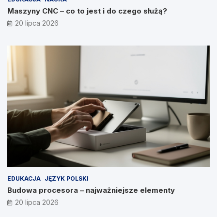
Maszyny CNC – co to jest i do czego służą?
20 lipca 2026
EDUKACJA
JĘZYK POLSKI
Budowa procesora – najważniejsze elementy
20 lipca 2026