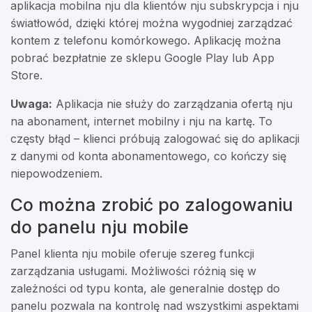
aplikacja mobilna nju dla klientów nju subskrypcja i nju
światłowód, dzięki której można wygodniej zarządzać
kontem z telefonu komórkowego. Aplikację można
pobrać bezpłatnie ze sklepu Google Play lub App
Store.
Uwaga:
Aplikacja nie służy do zarządzania ofertą nju
na abonament, internet mobilny i nju na kartę. To
częsty błąd – klienci próbują zalogować się do aplikacji
z danymi od konta abonamentowego, co kończy się
niepowodzeniem.
Co można zrobić po zalogowaniu
do panelu nju mobile
Panel klienta nju mobile oferuje szereg funkcji
zarządzania usługami. Możliwości różnią się w
zależności od typu konta, ale generalnie dostęp do
panelu pozwala na kontrolę nad wszystkimi aspektami