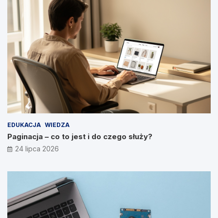
EDUKACJA
WIEDZA
Paginacja – co to jest i do czego służy?
24 lipca 2026