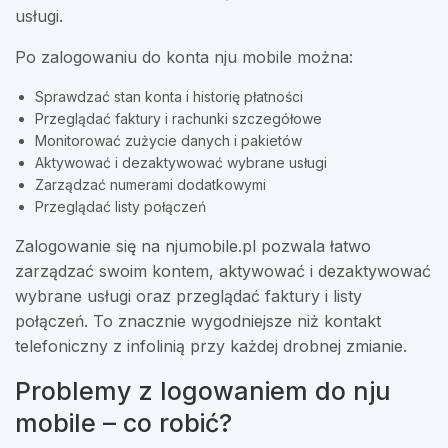
usługi.
Po zalogowaniu do konta nju mobile można:
Sprawdzać stan konta i historię płatności
Przeglądać faktury i rachunki szczegółowe
Monitorować zużycie danych i pakietów
Aktywować i dezaktywować wybrane usługi
Zarządzać numerami dodatkowymi
Przeglądać listy połączeń
Zalogowanie się na njumobile.pl pozwala łatwo
zarządzać swoim kontem, aktywować i dezaktywować
wybrane usługi oraz przeglądać faktury i listy
połączeń. To znacznie wygodniejsze niż kontakt
telefoniczny z infolinią przy każdej drobnej zmianie.
Problemy z logowaniem do nju
mobile – co robić?