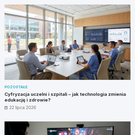
POZOSTAŁE
Cyfryzacja uczelni i szpitali – jak technologia zmienia
edukację i zdrowie?
22 lipca 2026