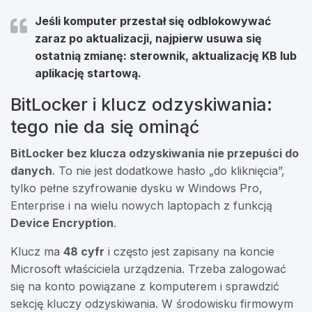
Jeśli komputer przestał się odblokowywać
zaraz po aktualizacji, najpierw usuwa się
ostatnią zmianę: sterownik, aktualizację KB lub
aplikację startową.
BitLocker i klucz odzyskiwania:
tego nie da się ominąć
BitLocker bez klucza odzyskiwania nie przepuści do
danych
. To nie jest dodatkowe hasło „do kliknięcia”,
tylko pełne szyfrowanie dysku w Windows Pro,
Enterprise i na wielu nowych laptopach z funkcją
Device Encryption
.
Klucz ma
48 cyfr
i często jest zapisany na koncie
Microsoft właściciela urządzenia. Trzeba zalogować
się na konto powiązane z komputerem i sprawdzić
sekcję kluczy odzyskiwania. W środowisku firmowym