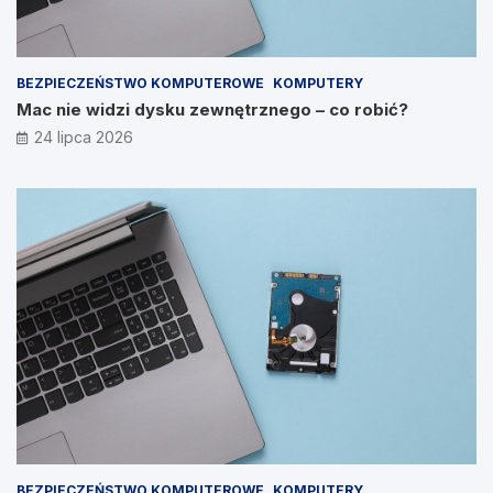
BEZPIECZEŃSTWO KOMPUTEROWE
KOMPUTERY
Mac nie widzi dysku zewnętrznego – co robić?
24 lipca 2026
BEZPIECZEŃSTWO KOMPUTEROWE
KOMPUTERY