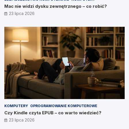
Mac nie widzi dysku zewnętrznego – co robić?
23 lipca 2026
KOMPUTERY
OPROGRAMOWANIE KOMPUTEROWE
Czy Kindle czyta EPUB – co warto wiedzieć?
23 lipca 2026