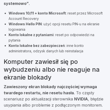
systemowo”
.
Windows 10/11 + konto Microsoft
: reset przez Microsoft
Account Recovery
Windows Hello PIN
: użyć opcji resetu PIN-u na ekranie
logowania
Konto lokalne z pytaniami
: reset po odpowiedzi na
pytania
Konto lokalne bez zabezpieczeń
: inne konto
administratora, odzysk danych lub reinstalacja
Komputer zawiesił się po
wybudzeniu albo nie reaguje na
ekranie blokady
Zawieszony ekran blokady najczęściej wymaga
twardego restartu, nie resetu hasła
. To częsty
scenariusz po aktualizacji sterownika
NVIDIA
, błędzie
usypiania albo problemie z podłączonym monitorem.