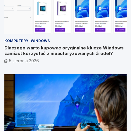
KOMPUTERY
WINDOWS
Dlaczego warto kupować oryginalne klucze Windows
zamiast korzystać z nieautoryzowanych źródeł?
5 sierpnia 2026