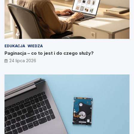
EDUKACJA
WIEDZA
Paginacja – co to jest i do czego służy?
24 lipca 2026