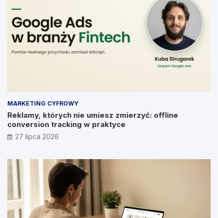
MARKETING CYFROWY
Reklamy, których nie umiesz zmierzyć: offline
conversion tracking w praktyce
27 lipca 2026