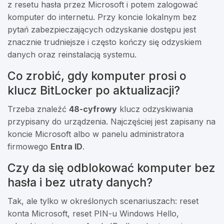
z resetu hasła przez Microsoft i potem zalogować
komputer do internetu. Przy koncie lokalnym bez
pytań zabezpieczających odzyskanie dostępu jest
znacznie trudniejsze i często kończy się odzyskiem
danych oraz reinstalacją systemu.
Co zrobić, gdy komputer prosi o
klucz BitLocker po aktualizacji?
Trzeba znaleźć
48-cyfrowy
klucz odzyskiwania
przypisany do urządzenia. Najczęściej jest zapisany na
koncie Microsoft albo w panelu administratora
firmowego
Entra ID
.
Czy da się odblokować komputer bez
hasła i bez utraty danych?
Tak, ale tylko w określonych scenariuszach: reset
konta Microsoft, reset PIN-u Windows Hello,