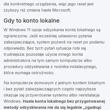
dla konkretnego urządzenia, więc jego reset jest
szybszy niż zmiana hasła Microsoft.
Gdy to konto lokalne
W Windows 11 opcje odzyskania konta lokalnego są
ograniczone. Jeśli wcześniej ustawiono pytania
zabezpieczające, system pozwoli na reset po podaniu
odpowiedzi. Bez tych pytań sytuacja robi się
trudniejsza: pozostaje użycie innego konta
administratora na tym samym komputerze albo
procedury odzyskiwania z nośnika instalacyjnego,
która wymaga ostrożności.
Na komputerze domowym z jednym kontem lokalnym
i bez pytań zabezpieczających często najszybsze
okazuje się przywrócenie systemu albo reinstalacja
Windows.
Hasła konta lokalnego bez przygotowanej
metody odzyskiwania nie da się legalnie „zgadnąć