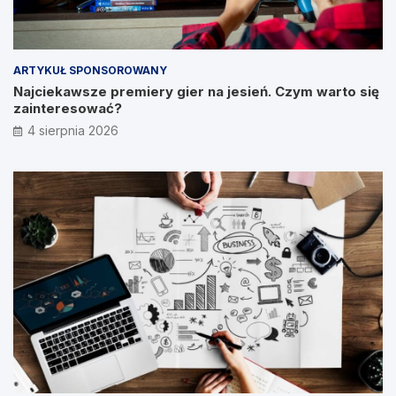
ARTYKUŁ SPONSOROWANY
Najciekawsze premiery gier na jesień. Czym warto się
zainteresować?
4 sierpnia 2026