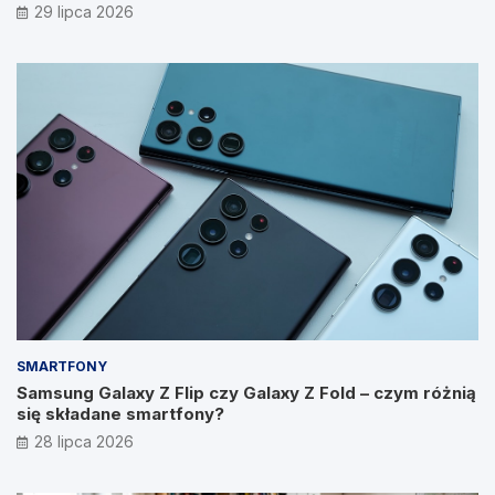
29 lipca 2026
SMARTFONY
Samsung Galaxy Z Flip czy Galaxy Z Fold – czym różnią
się składane smartfony?
28 lipca 2026