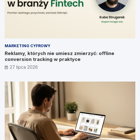
MARKETING CYFROWY
Reklamy, których nie umiesz zmierzyć: offline
conversion tracking w praktyce
27 lipca 2026