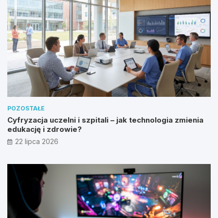
POZOSTAŁE
Cyfryzacja uczelni i szpitali – jak technologia zmienia
edukację i zdrowie?
22 lipca 2026