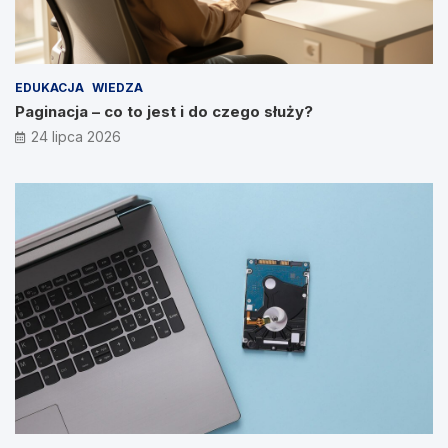
EDUKACJA
WIEDZA
Paginacja – co to jest i do czego służy?
24 lipca 2026