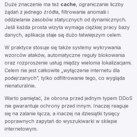
Duże znaczenie ma też
cache
, ograniczanie liczby
żądań z jednego źródła, filtrowanie anomalii i
oddzielanie zasobów statycznych od dynamicznych.
Jeśli każda prosta wizyta wymaga ciężkiej pracy bazy
danych, aplikacja staje się dużo łatwiejszym celem.
W praktyce stosuje się także systemy wykrywania
wzorców ataków, automatyczne reguły blokowania
oraz rozproszenie usług między wieloma lokalizacjami.
Celem nie jest całkowite „wyłączenie internetu dla
podejrzanych”, tylko odfiltrowanie tego, co wygląda
nienaturalnie.
Warto pamiętać, że obrona przed jednym typem DDoS
nie gwarantuje ochrony przed innym. Inaczej reaguje
się na zalanie łącza, a inaczej na dziesiątki tysięcy
poprawnych zapytań do wyszukiwarki w sklepie
internetowym.