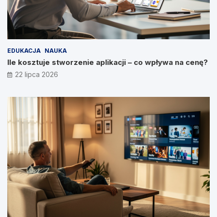
EDUKACJA
NAUKA
Ile kosztuje stworzenie aplikacji – co wpływa na cenę?
22 lipca 2026