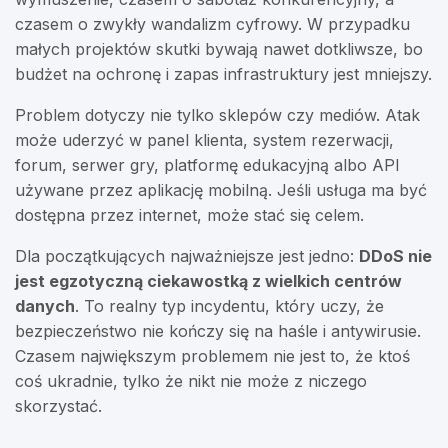
czasem o zwykły wandalizm cyfrowy. W przypadku
małych projektów skutki bywają nawet dotkliwsze, bo
budżet na ochronę i zapas infrastruktury jest mniejszy.
Problem dotyczy nie tylko sklepów czy mediów. Atak
może uderzyć w panel klienta, system rezerwacji,
forum, serwer gry, platformę edukacyjną albo API
używane przez aplikację mobilną. Jeśli usługa ma być
dostępna przez internet, może stać się celem.
Dla początkujących najważniejsze jest jedno:
DDoS nie
jest egzotyczną ciekawostką z wielkich centrów
danych
. To realny typ incydentu, który uczy, że
bezpieczeństwo nie kończy się na haśle i antywirusie.
Czasem największym problemem nie jest to, że ktoś
coś ukradnie, tylko że nikt nie może z niczego
skorzystać.