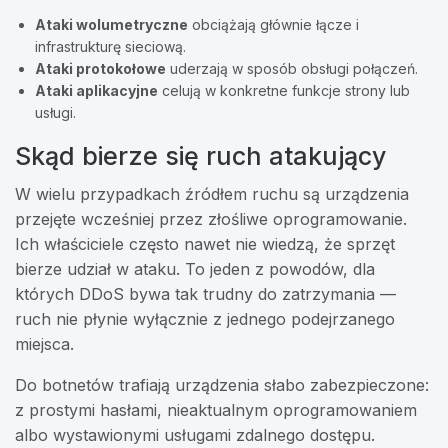
Ataki wolumetryczne
obciążają głównie łącze i
infrastrukturę sieciową.
Ataki protokołowe
uderzają w sposób obsługi połączeń.
Ataki aplikacyjne
celują w konkretne funkcje strony lub
usługi.
Skąd bierze się ruch atakujący
W wielu przypadkach źródłem ruchu są urządzenia
przejęte wcześniej przez złośliwe oprogramowanie.
Ich właściciele często nawet nie wiedzą, że sprzęt
bierze udział w ataku. To jeden z powodów, dla
których DDoS bywa tak trudny do zatrzymania —
ruch nie płynie wyłącznie z jednego podejrzanego
miejsca.
Do botnetów trafiają urządzenia słabo zabezpieczone:
z prostymi hasłami, nieaktualnym oprogramowaniem
albo wystawionymi usługami zdalnego dostępu.