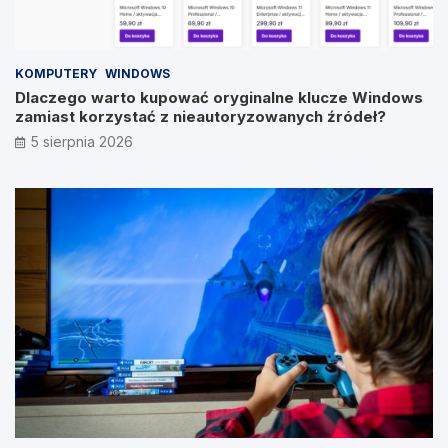
KOMPUTERY
WINDOWS
Dlaczego warto kupować oryginalne klucze Windows
zamiast korzystać z nieautoryzowanych źródeł?
5 sierpnia 2026