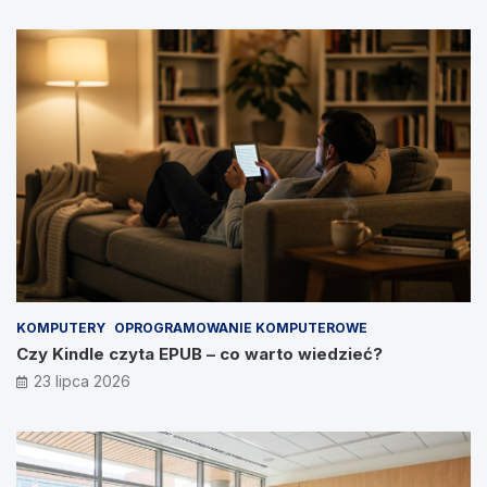
KOMPUTERY
OPROGRAMOWANIE KOMPUTEROWE
Czy Kindle czyta EPUB – co warto wiedzieć?
23 lipca 2026