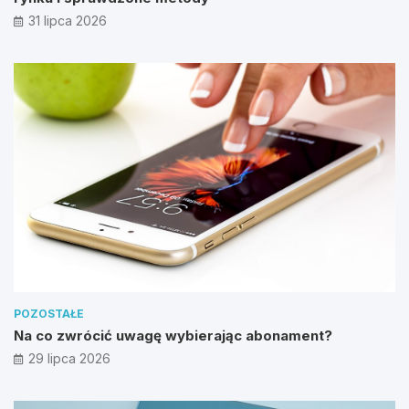
31 lipca 2026
POZOSTAŁE
Na co zwrócić uwagę wybierając abonament?
29 lipca 2026