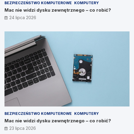
BEZPIECZEŃSTWO KOMPUTEROWE
KOMPUTERY
Mac nie widzi dysku zewnętrznego – co robić?
24 lipca 2026
BEZPIECZEŃSTWO KOMPUTEROWE
KOMPUTERY
Mac nie widzi dysku zewnętrznego – co robić?
23 lipca 2026