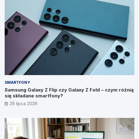
SMARTFONY
Samsung Galaxy Z Flip czy Galaxy Z Fold – czym różnią
się składane smartfony?
28 lipca 2026