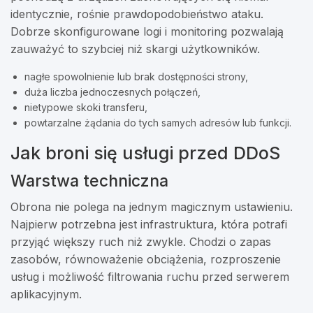
identycznie, rośnie prawdopodobieństwo ataku.
Dobrze skonfigurowane logi i monitoring pozwalają
zauważyć to szybciej niż skargi użytkowników.
nagłe spowolnienie lub brak dostępności strony,
duża liczba jednoczesnych połączeń,
nietypowe skoki transferu,
powtarzalne żądania do tych samych adresów lub funkcji.
Jak broni się usługi przed DDoS
Warstwa techniczna
Obrona nie polega na jednym magicznym ustawieniu.
Najpierw potrzebna jest infrastruktura, która potrafi
przyjąć większy ruch niż zwykle. Chodzi o zapas
zasobów, równoważenie obciążenia, rozproszenie
usług i możliwość filtrowania ruchu przed serwerem
aplikacyjnym.