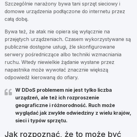
Szczególnie narażony bywa tani sprzęt sieciowy i
domowe urządzenia podłączone do internetu przez
całą dobę.
Bywa też, że atak nie opiera się wyłącznie na
przejętych urządzeniach. Czasem wykorzystywane są
publicznie dostępne usługi, źle skonfigurowane
serwery pośredniczące albo techniki wzmacniania
ruchu. Wtedy niewielkie żądanie wysłane przez
napastnika może wywołać znacznie większą
odpowiedź kierowaną do ofiary.
W DDoS problemem nie jest tylko liczba
urządzeń, ale też ich rozproszenie
geograficzne i różnorodność. Ruch może
wyglądać jak zwykłe odwiedziny z wielu krajów,
sieci i typów sprzętu.
Jak rozpoznać, że to może być