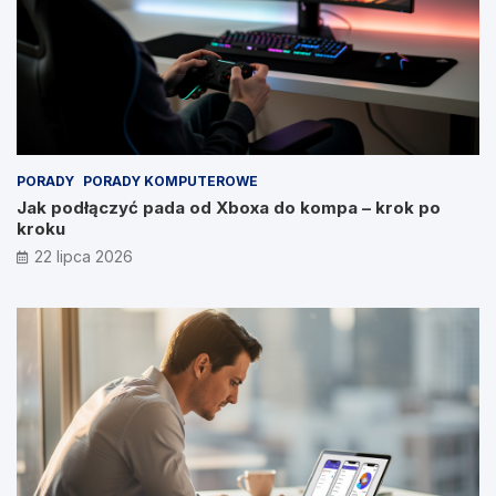
PORADY
PORADY KOMPUTEROWE
Jak podłączyć pada od Xboxa do kompa – krok po
kroku
22 lipca 2026