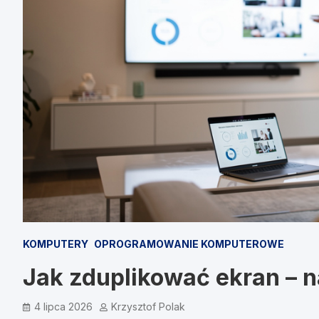
KOMPUTERY
OPROGRAMOWANIE KOMPUTEROWE
Jak zduplikować ekran – n
4 lipca 2026
Krzysztof Polak