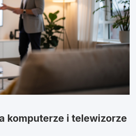
a komputerze i telewizorze