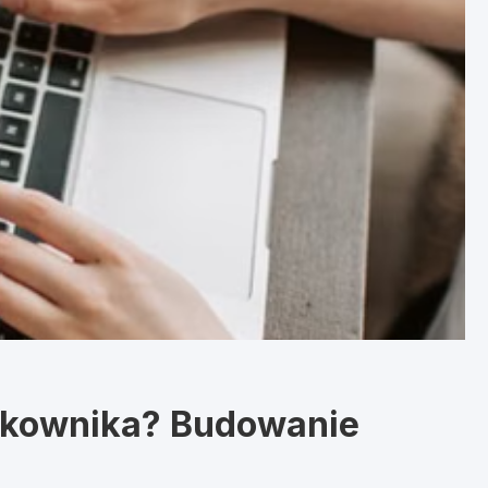
tkownika? Budowanie