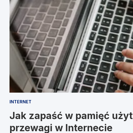
INTERNET
Jak zapaść w pamięć uży
przewagi w Internecie