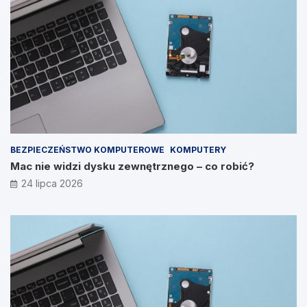
BEZPIECZEŃSTWO KOMPUTEROWE
KOMPUTERY
Mac nie widzi dysku zewnętrznego – co robić?
24 lipca 2026