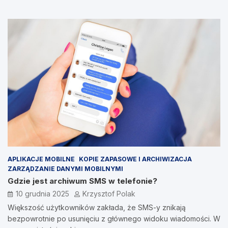
APLIKACJE MOBILNE
KOPIE ZAPASOWE I ARCHIWIZACJA
ZARZĄDZANIE DANYMI MOBILNYMI
Gdzie jest archiwum SMS w telefonie?
10 grudnia 2025
Krzysztof Polak
Większość użytkowników zakłada, że SMS-y znikają
bezpowrotnie po usunięciu z głównego widoku wiadomości. W