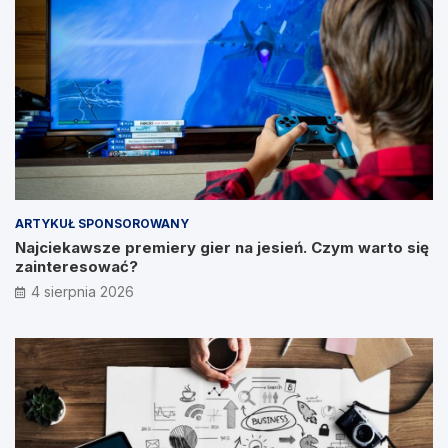
ARTYKUŁ SPONSOROWANY
Najciekawsze premiery gier na jesień. Czym warto się
zainteresować?
4 sierpnia 2026