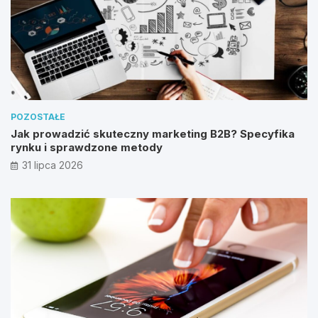
POZOSTAŁE
Jak prowadzić skuteczny marketing B2B? Specyfika
rynku i sprawdzone metody
31 lipca 2026