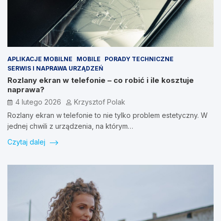
APLIKACJE MOBILNE
MOBILE
PORADY TECHNICZNE
SERWIS I NAPRAWA URZĄDZEŃ
Rozlany ekran w telefonie – co robić i ile kosztuje
naprawa?
4 lutego 2026
Krzysztof Polak
Rozlany ekran w telefonie to nie tylko problem estetyczny. W
jednej chwili z urządzenia, na którym…
Czytaj dalej