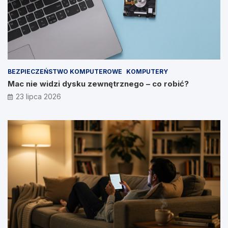
BEZPIECZEŃSTWO KOMPUTEROWE
KOMPUTERY
Mac nie widzi dysku zewnętrznego – co robić?
23 lipca 2026