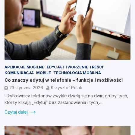
APLIKACJE MOBILNE
EDYCJA I TWORZENIE TREŚCI
KOMUNIKACJA
MOBILE
TECHNOLOGIA MOBILNA
Co znaczy edytuj w telefonie – funkcje i możliwości
23 stycznia 2026
Krzysztof Polak
Użytkownicy telefonów zwykle dzielą się na dwie grupy: tych,
którzy klikają „Edytuj” bez zastanowienia i tych,…
Czytaj dalej