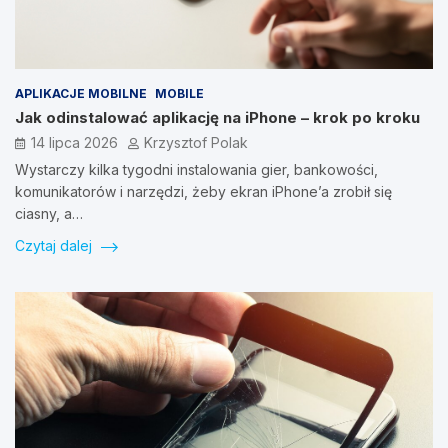
APLIKACJE MOBILNE
MOBILE
Jak odinstalować aplikację na iPhone – krok po kroku
14 lipca 2026
Krzysztof Polak
Wystarczy kilka tygodni instalowania gier, bankowości,
komunikatorów i narzędzi, żeby ekran iPhone’a zrobił się
ciasny, a…
Czytaj dalej