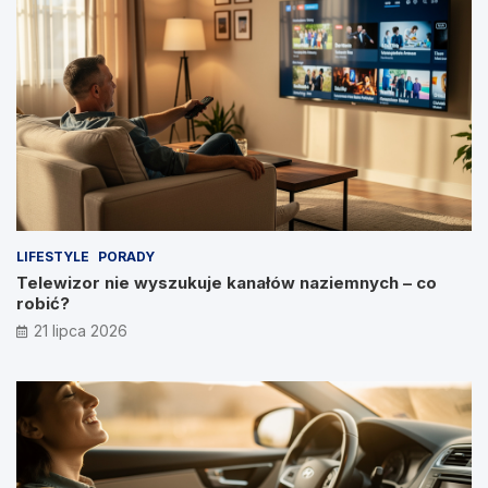
LIFESTYLE
PORADY
Telewizor nie wyszukuje kanałów naziemnych – co
robić?
21 lipca 2026