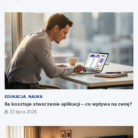
EDUKACJA
NAUKA
Ile kosztuje stworzenie aplikacji – co wpływa na cenę?
22 lipca 2026