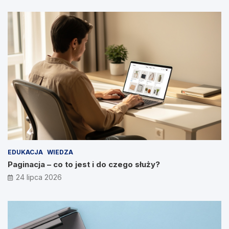
EDUKACJA
WIEDZA
Paginacja – co to jest i do czego służy?
24 lipca 2026