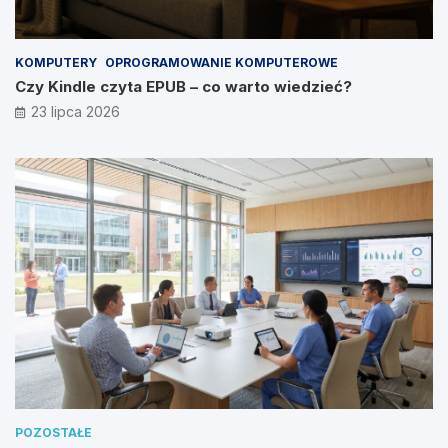
KOMPUTERY
OPROGRAMOWANIE KOMPUTEROWE
Czy Kindle czyta EPUB – co warto wiedzieć?
23 lipca 2026
POZOSTAŁE