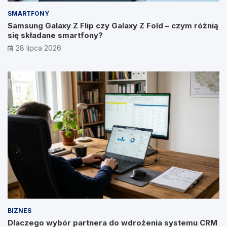
SMARTFONY
Samsung Galaxy Z Flip czy Galaxy Z Fold – czym różnią
się składane smartfony?
28 lipca 2026
BIZNES
Dlaczego wybór partnera do wdrożenia systemu CRM