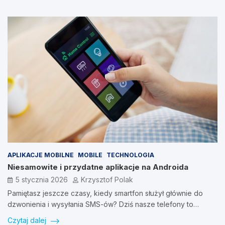
APLIKACJE MOBILNE
MOBILE
TECHNOLOGIA
Niesamowite i przydatne aplikacje na Androida
5 stycznia 2026
Krzysztof Polak
Pamiętasz jeszcze czasy, kiedy smartfon służył głównie do
dzwonienia i wysyłania SMS-ów? Dziś nasze telefony to…
Czytaj dalej