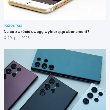
POZOSTAŁE
Na co zwrócić uwagę wybierając abonament?
29 lipca 2026