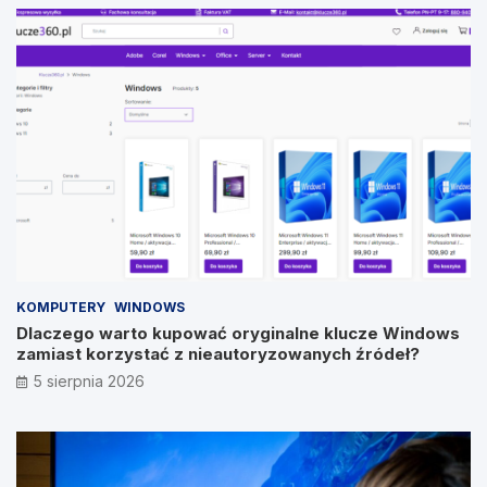
KOMPUTERY
WINDOWS
Dlaczego warto kupować oryginalne klucze Windows
zamiast korzystać z nieautoryzowanych źródeł?
5 sierpnia 2026