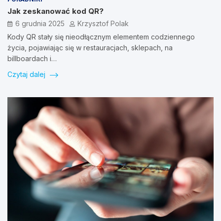
Jak zeskanować kod QR?
6 grudnia 2025
Krzysztof Polak
Kody QR stały się nieodłącznym elementem codziennego
życia, pojawiając się w restauracjach, sklepach, na
billboardach i…
Czytaj dalej