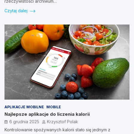
rzeczywistości archiwum…
Czytaj dalej
APLIKACJE MOBILNE
MOBILE
Najlepsze aplikacje do liczenia kalorii
6 grudnia 2025
Krzysztof Polak
Kontrolowanie spożywanych kalorii stało się jednym z