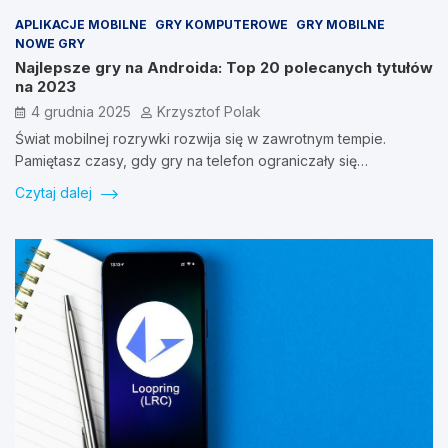
APLIKACJE MOBILNE
GRY KOMPUTEROWE
GRY MOBILNE
NOWE GRY
Najlepsze gry na Androida: Top 20 polecanych tytułów
na 2023
4 grudnia 2025
Krzysztof Polak
Świat mobilnej rozrywki rozwija się w zawrotnym tempie.
Pamiętasz czasy, gdy gry na telefon ograniczały się…
Czytaj dalej