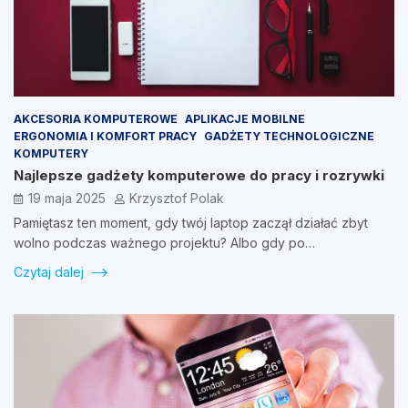
AKCESORIA KOMPUTEROWE
APLIKACJE MOBILNE
ERGONOMIA I KOMFORT PRACY
GADŻETY TECHNOLOGICZNE
KOMPUTERY
Najlepsze gadżety komputerowe do pracy i rozrywki
19 maja 2025
Krzysztof Polak
Pamiętasz ten moment, gdy twój laptop zaczął działać zbyt
wolno podczas ważnego projektu? Albo gdy po…
Czytaj dalej