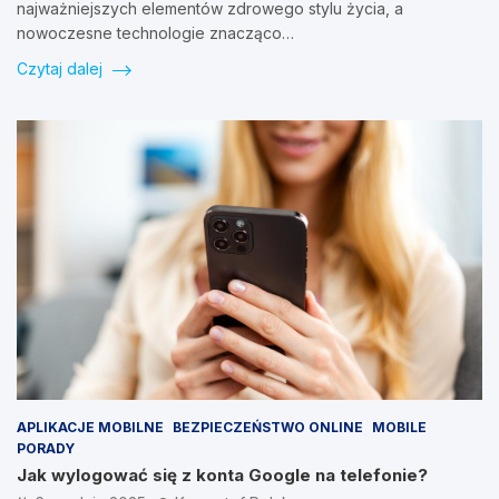
najważniejszych elementów zdrowego stylu życia, a
nowoczesne technologie znacząco…
Czytaj dalej
APLIKACJE MOBILNE
BEZPIECZEŃSTWO ONLINE
MOBILE
PORADY
Jak wylogować się z konta Google na telefonie?