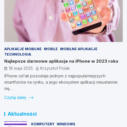
APLIKACJE MOBILNE
MOBILE
MOBILNE APLIKACJE
TECHNOLOGIA
Najlepsze darmowe aplikacje na iPhone w 2023 roku
18 maja 2025
Krzysztof Polak
iPhone od lat pozostaje jednym z najpopularniejszych
smartfonów na rynku, a jego ekosystem aplikacji nieustannie
się…
Czytaj dalej
Aktualności
KOMPUTERY
WINDOWS