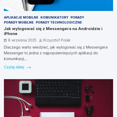
APLIKACJE MOBILNE
KOMUNIKATORY
PORADY
PORADY MOBILNE
PORADY TECHNOLOGICZNE
Jak wylogować się z Messengera na Androidzie i
iPhone
8 września 2025
Krzysztof Polak
Dlaczego warto wiedzieć, jak wylogować się z Messengera
Messenger to jedna z najpopularniejszych aplikacji do
komunikacji,…
Czytaj dalej