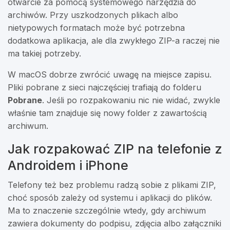
otwarcie za pomocą systemowego narzędzia do
archiwów. Przy uszkodzonych plikach albo
nietypowych formatach może być potrzebna
dodatkowa aplikacja, ale dla zwykłego ZIP-a raczej nie
ma takiej potrzeby.
W macOS dobrze zwrócić uwagę na miejsce zapisu.
Pliki pobrane z sieci najczęściej trafiają do folderu
Pobrane
. Jeśli po rozpakowaniu nic nie widać, zwykle
właśnie tam znajduje się nowy folder z zawartością
archiwum.
Jak rozpakować ZIP na telefonie z
Androidem i iPhone
Telefony też bez problemu radzą sobie z plikami ZIP,
choć sposób zależy od systemu i aplikacji do plików.
Ma to znaczenie szczególnie wtedy, gdy archiwum
zawiera dokumenty do podpisu, zdjęcia albo załączniki