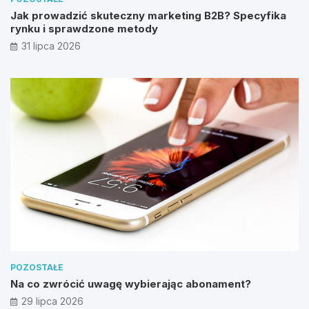
Jak prowadzić skuteczny marketing B2B? Specyfika
rynku i sprawdzone metody
31 lipca 2026
POZOSTAŁE
Na co zwrócić uwagę wybierając abonament?
29 lipca 2026