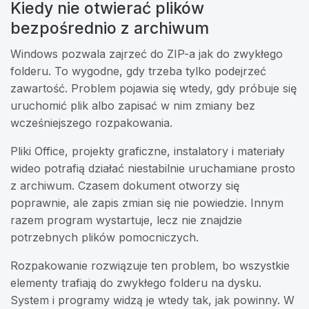
Kiedy nie otwierać plików
bezpośrednio z archiwum
Windows pozwala zajrzeć do ZIP-a jak do zwykłego
folderu. To wygodne, gdy trzeba tylko podejrzeć
zawartość. Problem pojawia się wtedy, gdy próbuje się
uruchomić plik albo zapisać w nim zmiany bez
wcześniejszego rozpakowania.
Pliki Office, projekty graficzne, instalatory i materiały
wideo potrafią działać niestabilnie uruchamiane prosto
z archiwum. Czasem dokument otworzy się
poprawnie, ale zapis zmian się nie powiedzie. Innym
razem program wystartuje, lecz nie znajdzie
potrzebnych plików pomocniczych.
Rozpakowanie rozwiązuje ten problem, bo wszystkie
elementy trafiają do zwykłego folderu na dysku.
System i programy widzą je wtedy tak, jak powinny. W