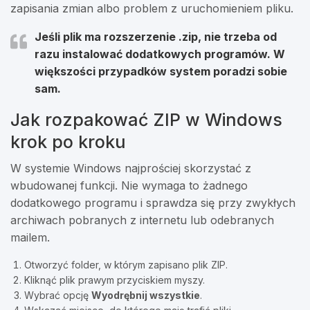
zapisania zmian albo problem z uruchomieniem pliku.
Jeśli plik ma rozszerzenie
.zip
, nie trzeba od
razu instalować dodatkowych programów. W
większości przypadków system poradzi sobie
sam.
Jak rozpakować ZIP w Windows
krok po kroku
W systemie Windows najprościej skorzystać z
wbudowanej funkcji. Nie wymaga to żadnego
dodatkowego programu i sprawdza się przy zwykłych
archiwach pobranych z internetu lub odebranych
mailem.
Otworzyć folder, w którym zapisano plik ZIP.
Kliknąć plik prawym przyciskiem myszy.
Wybrać opcję
Wyodrębnij wszystkie
.