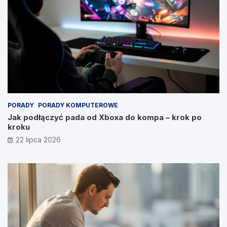
PORADY
PORADY KOMPUTEROWE
Jak podłączyć pada od Xboxa do kompa – krok po
kroku
22 lipca 2026