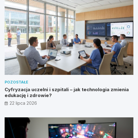
POZOSTAŁE
Cyfryzacja uczelni i szpitali – jak technologia zmienia
edukację i zdrowie?
22 lipca 2026