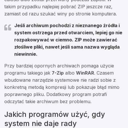
takim przypadku najlepiej pobrać ZIP jeszcze raz,
zamiast od razu szukać winy po stronie komputera.
Jeśli archiwum pochodzi z nieznanego źródła i
system ostrzega przed otwarciem, lepiej go nie
rozpakowywać w ciemno. ZIP może zawierać
złośliwe pliki, nawet jeśli sama nazwa wygląda
niewinnie.
Przy bardziej opornych archiwach pomaga użycie
programu takiego jak
7-Zip
albo
WinRAR
. Czasem
wbudowane narzędzie systemowe nie radzi sobie z
konkretną metodą kompresji lub pokazuje błąd mimo
poprawnego pliku. Dodatkowy program potrafi
odczytać takie archiwum bez problemu.
Jakich programów użyć, gdy
system nie daje rady