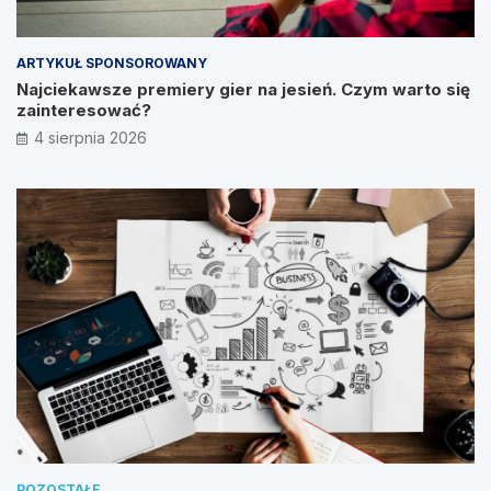
ARTYKUŁ SPONSOROWANY
Najciekawsze premiery gier na jesień. Czym warto się
zainteresować?
4 sierpnia 2026
POZOSTAŁE