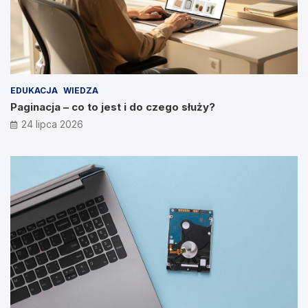
EDUKACJA
WIEDZA
Paginacja – co to jest i do czego służy?
24 lipca 2026