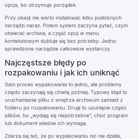
opcja, bo utrzymuje porządek.
Przy okazji nie warto instalować kilku podobnych
narzędzi naraz. Potem system zaczyna pytać, czym
otwierać archiwa, a część opcji w menu
kontekstowym dubluje się bez potrzeby. Jedno
sprawdzone narzędzie całkowicie wystarczy.
Najczęstsze błędy po
rozpakowaniu i jak ich uniknąć
Sam proces wypakowania to jedno, ale problemy
często zaczynają się chwilę później. Typowy błąd to
uruchamianie pliku z wnętrza archiwum zamiast z
folderu po rozpakowaniu. Drugi to usunięcie części
plików, bo „wydają się niepotrzebne”, choć program
lub dokument właśnie ich wymaga.
Zdarza się też, że po wypakowaniu nic nie działa,