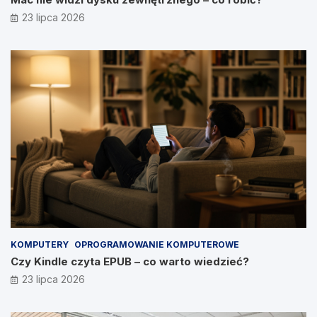
23 lipca 2026
KOMPUTERY
OPROGRAMOWANIE KOMPUTEROWE
Czy Kindle czyta EPUB – co warto wiedzieć?
23 lipca 2026