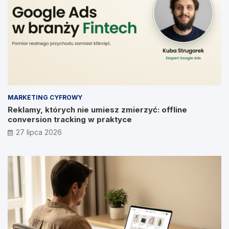
MARKETING CYFROWY
Reklamy, których nie umiesz zmierzyć: offline
conversion tracking w praktyce
27 lipca 2026