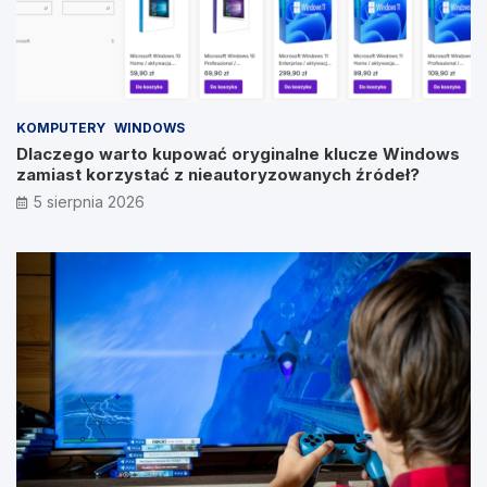
KOMPUTERY
WINDOWS
Dlaczego warto kupować oryginalne klucze Windows
zamiast korzystać z nieautoryzowanych źródeł?
5 sierpnia 2026