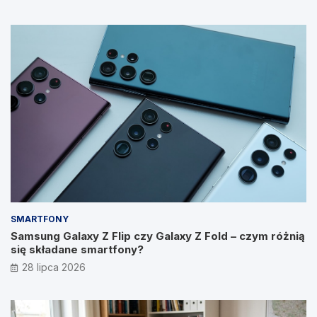
SMARTFONY
Samsung Galaxy Z Flip czy Galaxy Z Fold – czym różnią
się składane smartfony?
28 lipca 2026