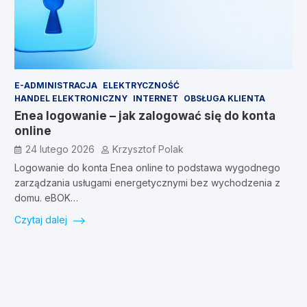
E-ADMINISTRACJA
ELEKTRYCZNOŚĆ
HANDEL ELEKTRONICZNY
INTERNET
OBSŁUGA KLIENTA
Enea logowanie – jak zalogować się do konta
online
24 lutego 2026
Krzysztof Polak
Logowanie do konta Enea online to podstawa wygodnego
zarządzania usługami energetycznymi bez wychodzenia z
domu. eBOK…
Czytaj dalej