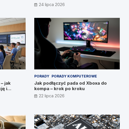
24 lipca 2026
PORADY
PORADY KOMPUTEROWE
 – jak
Jak podłączyć pada od Xboxa do
ję i
kompa – krok po kroku
22 lipca 2026