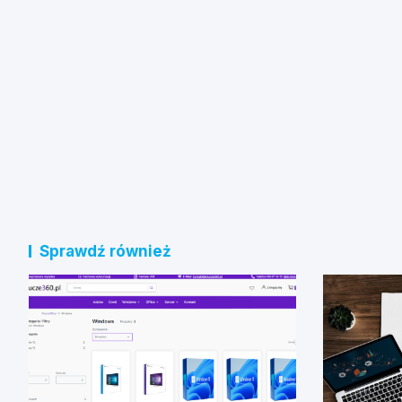
Sprawdź również