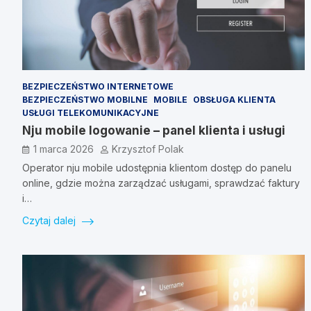
BEZPIECZEŃSTWO INTERNETOWE
BEZPIECZEŃSTWO MOBILNE
MOBILE
OBSŁUGA KLIENTA
USŁUGI TELEKOMUNIKACYJNE
Nju mobile logowanie – panel klienta i usługi
1 marca 2026
Krzysztof Polak
Operator nju mobile udostępnia klientom dostęp do panelu
online, gdzie można zarządzać usługami, sprawdzać faktury
i…
Czytaj dalej