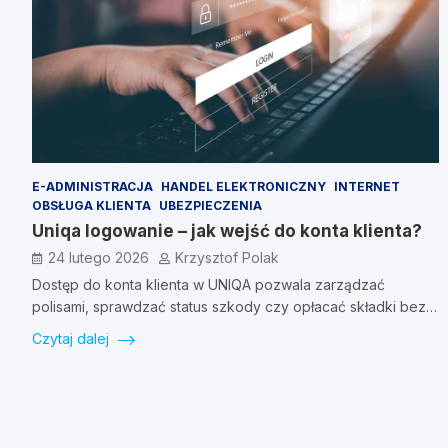
E-ADMINISTRACJA
HANDEL ELEKTRONICZNY
INTERNET
OBSŁUGA KLIENTA
UBEZPIECZENIA
Uniqa logowanie – jak wejść do konta klienta?
24 lutego 2026
Krzysztof Polak
Dostęp do konta klienta w UNIQA pozwala zarządzać
polisami, sprawdzać status szkody czy opłacać składki bez…
Czytaj dalej