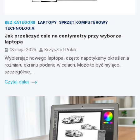
BEZ KATEGORII
LAPTOPY
SPRZĘT KOMPUTEROWY
TECHNOLOGIA
Jak przeliczyć cale na centymetry przy wyborze
laptopa
18 maja 2025
Krzysztof Polak
Wybierając nowego laptopa, często napotykamy określenia
rozmiaru ekranu podane w calach. Może to być mylące,
szczególnie…
Czytaj dalej