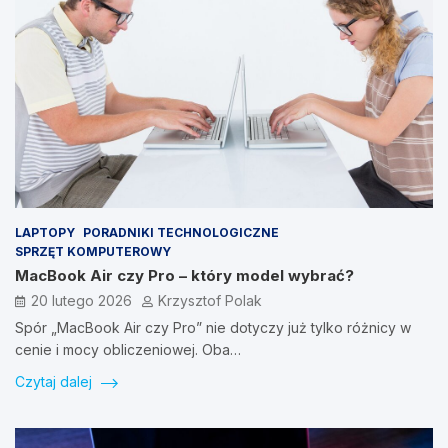
LAPTOPY
PORADNIKI TECHNOLOGICZNE
SPRZĘT KOMPUTEROWY
MacBook Air czy Pro – który model wybrać?
20 lutego 2026
Krzysztof Polak
Spór „MacBook Air czy Pro” nie dotyczy już tylko różnicy w
cenie i mocy obliczeniowej. Oba…
Czytaj dalej