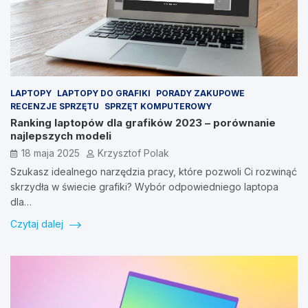
LAPTOPY
LAPTOPY DO GRAFIKI
PORADY ZAKUPOWE
RECENZJE SPRZĘTU
SPRZĘT KOMPUTEROWY
Ranking laptopów dla grafików 2023 – porównanie
najlepszych modeli
18 maja 2025
Krzysztof Polak
Szukasz idealnego narzędzia pracy, które pozwoli Ci rozwinąć
skrzydła w świecie grafiki? Wybór odpowiedniego laptopa
dla…
Czytaj dalej