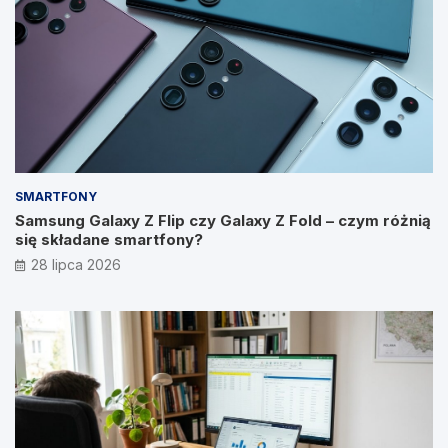
SMARTFONY
Samsung Galaxy Z Flip czy Galaxy Z Fold – czym różnią
się składane smartfony?
28 lipca 2026