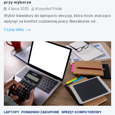
przy wyborze
4 lipca 2025
Krzysztof Polak
Wybór klawiatury do laptopa to decyzja, która może znacząco
wpłynąć na komfort codziennej pracy. Niezależnie od…
Czytaj dalej
LAPTOPY
PORADNIKI ZAKUPOWE
SPRZĘT KOMPUTEROWY