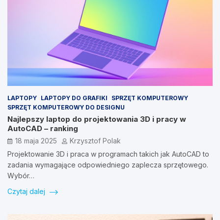
LAPTOPY
LAPTOPY DO GRAFIKI
SPRZĘT KOMPUTEROWY
SPRZĘT KOMPUTEROWY DO DESIGNU
Najlepszy laptop do projektowania 3D i pracy w
AutoCAD – ranking
18 maja 2025
Krzysztof Polak
Projektowanie 3D i praca w programach takich jak AutoCAD to
zadania wymagające odpowiedniego zaplecza sprzętowego.
Wybór…
Czytaj dalej