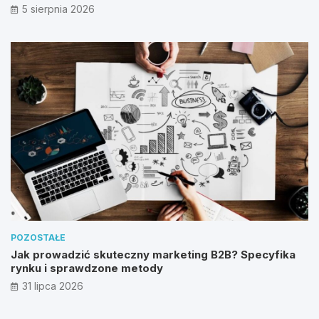
5 sierpnia 2026
POZOSTAŁE
Jak prowadzić skuteczny marketing B2B? Specyfika
rynku i sprawdzone metody
31 lipca 2026