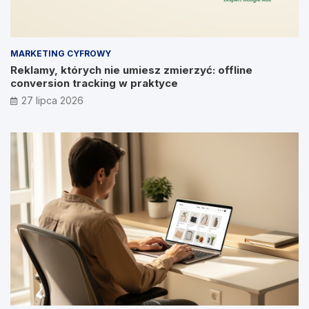
MARKETING CYFROWY
Reklamy, których nie umiesz zmierzyć: offline
conversion tracking w praktyce
27 lipca 2026