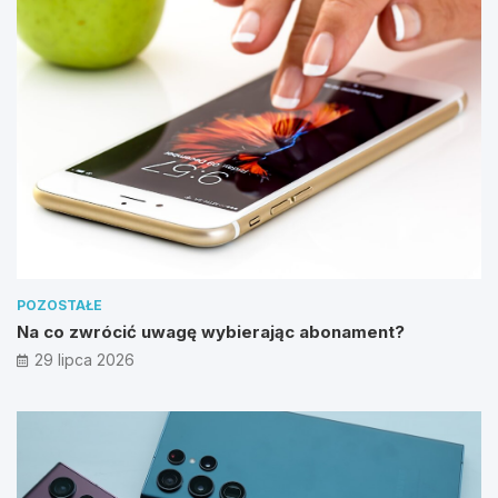
POZOSTAŁE
Na co zwrócić uwagę wybierając abonament?
29 lipca 2026