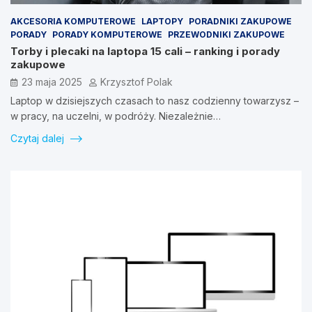
AKCESORIA KOMPUTEROWE
LAPTOPY
PORADNIKI ZAKUPOWE
PORADY
PORADY KOMPUTEROWE
PRZEWODNIKI ZAKUPOWE
Torby i plecaki na laptopa 15 cali – ranking i porady
zakupowe
23 maja 2025
Krzysztof Polak
Laptop w dzisiejszych czasach to nasz codzienny towarzysz –
w pracy, na uczelni, w podróży. Niezależnie…
Czytaj dalej