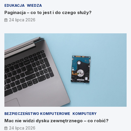
EDUKACJA
WIEDZA
Paginacja – co to jest i do czego służy?
24 lipca 2026
BEZPIECZEŃSTWO KOMPUTEROWE
KOMPUTERY
Mac nie widzi dysku zewnętrznego – co robić?
24 lipca 2026