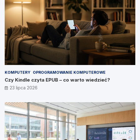
KOMPUTERY
OPROGRAMOWANIE KOMPUTEROWE
Czy Kindle czyta EPUB – co warto wiedzieć?
23 lipca 2026