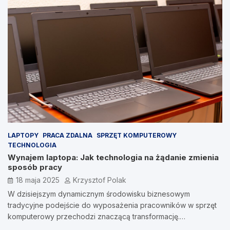
LAPTOPY
PRACA ZDALNA
SPRZĘT KOMPUTEROWY
TECHNOLOGIA
Wynajem laptopa: Jak technologia na żądanie zmienia
sposób pracy
18 maja 2025
Krzysztof Polak
W dzisiejszym dynamicznym środowisku biznesowym
tradycyjne podejście do wyposażenia pracowników w sprzęt
komputerowy przechodzi znaczącą transformację.…