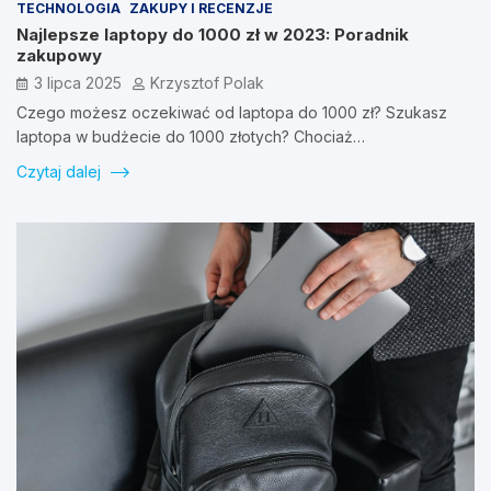
TECHNOLOGIA
ZAKUPY I RECENZJE
Najlepsze laptopy do 1000 zł w 2023: Poradnik
zakupowy
3 lipca 2025
Krzysztof Polak
Czego możesz oczekiwać od laptopa do 1000 zł? Szukasz
laptopa w budżecie do 1000 złotych? Chociaż…
Czytaj dalej