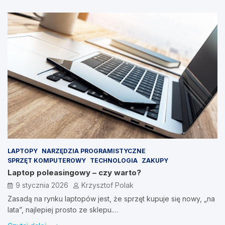
LAPTOPY
NARZĘDZIA PROGRAMISTYCZNE
SPRZĘT KOMPUTEROWY
TECHNOLOGIA
ZAKUPY
Laptop poleasingowy – czy warto?
9 stycznia 2026
Krzysztof Polak
Zasadą na rynku laptopów jest, że sprzęt kupuje się nowy, „na
lata”, najlepiej prosto ze sklepu.…