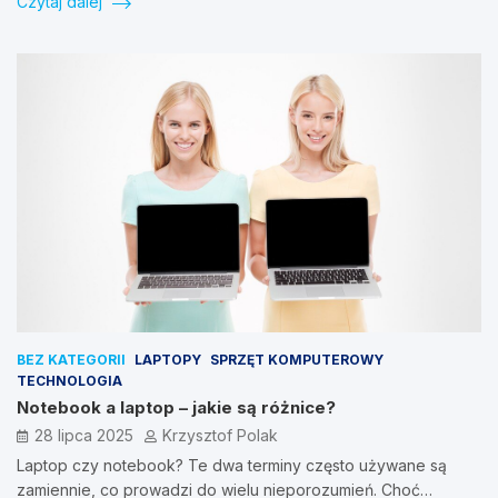
Czytaj dalej
BEZ KATEGORII
LAPTOPY
SPRZĘT KOMPUTEROWY
TECHNOLOGIA
Notebook a laptop – jakie są różnice?
28 lipca 2025
Krzysztof Polak
Laptop czy notebook? Te dwa terminy często używane są
zamiennie, co prowadzi do wielu nieporozumień. Choć…