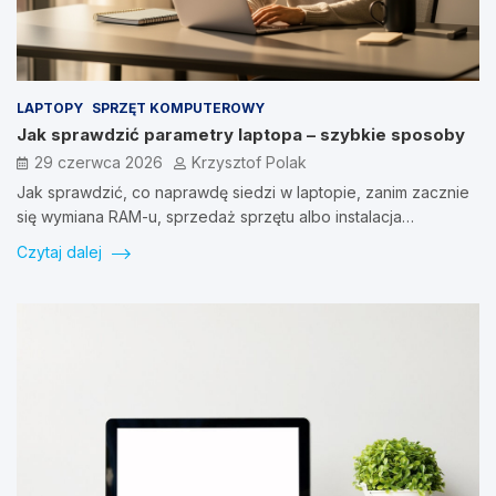
LAPTOPY
SPRZĘT KOMPUTEROWY
Jak sprawdzić parametry laptopa – szybkie sposoby
29 czerwca 2026
Krzysztof Polak
Jak sprawdzić, co naprawdę siedzi w laptopie, zanim zacznie
się wymiana RAM-u, sprzedaż sprzętu albo instalacja…
Czytaj dalej