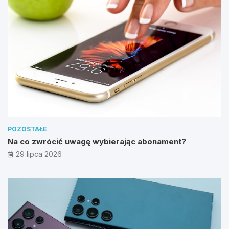
POZOSTAŁE
Na co zwrócić uwagę wybierając abonament?
29 lipca 2026