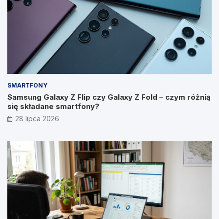
SMARTFONY
Samsung Galaxy Z Flip czy Galaxy Z Fold – czym różnią
się składane smartfony?
28 lipca 2026