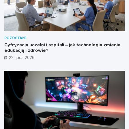
POZOSTAŁE
Cyfryzacja uczelni i szpitali – jak technologia zmienia
edukację i zdrowie?
22 lipca 2026