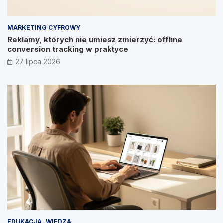
MARKETING CYFROWY
Reklamy, których nie umiesz zmierzyć: offline
conversion tracking w praktyce
27 lipca 2026
EDUKACJA
WIEDZA