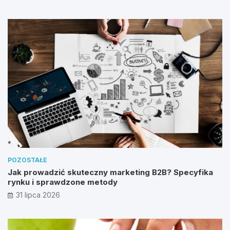
POZOSTAŁE
Jak prowadzić skuteczny marketing B2B? Specyfika
rynku i sprawdzone metody
31 lipca 2026