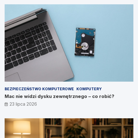
BEZPIECZEŃSTWO KOMPUTEROWE
KOMPUTERY
Mac nie widzi dysku zewnętrznego – co robić?
23 lipca 2026