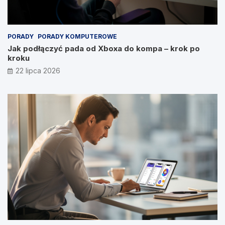
PORADY
PORADY KOMPUTEROWE
Jak podłączyć pada od Xboxa do kompa – krok po
kroku
22 lipca 2026