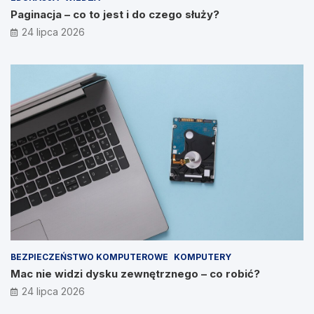
Paginacja – co to jest i do czego służy?
24 lipca 2026
BEZPIECZEŃSTWO KOMPUTEROWE
KOMPUTERY
Mac nie widzi dysku zewnętrznego – co robić?
24 lipca 2026