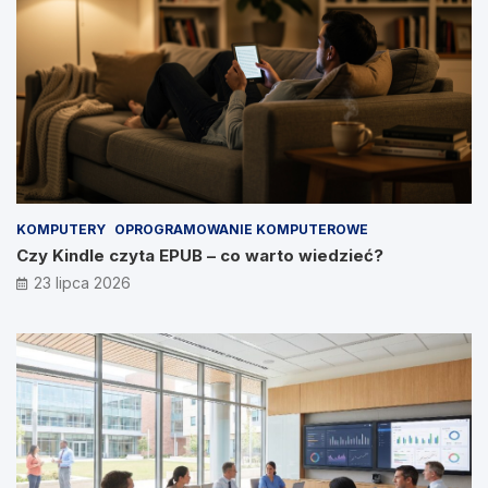
KOMPUTERY
OPROGRAMOWANIE KOMPUTEROWE
Czy Kindle czyta EPUB – co warto wiedzieć?
23 lipca 2026