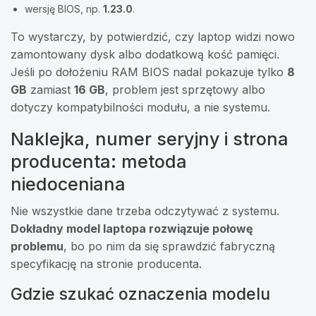
wersję BIOS, np.
1.23.0
.
To wystarczy, by potwierdzić, czy laptop widzi nowo
zamontowany dysk albo dodatkową kość pamięci.
Jeśli po dołożeniu RAM BIOS nadal pokazuje tylko
8
GB
zamiast
16 GB
, problem jest sprzętowy albo
dotyczy kompatybilności modułu, a nie systemu.
Naklejka, numer seryjny i strona
producenta: metoda
niedoceniana
Nie wszystkie dane trzeba odczytywać z systemu.
Dokładny model laptopa rozwiązuje połowę
problemu
, bo po nim da się sprawdzić fabryczną
specyfikację na stronie producenta.
Gdzie szukać oznaczenia modelu