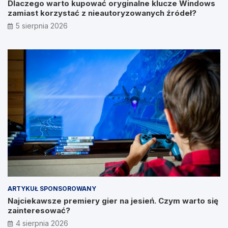
Dlaczego warto kupować oryginalne klucze Windows
zamiast korzystać z nieautoryzowanych źródeł?
5 sierpnia 2026
ARTYKUŁ SPONSOROWANY
Najciekawsze premiery gier na jesień. Czym warto się
zainteresować?
4 sierpnia 2026