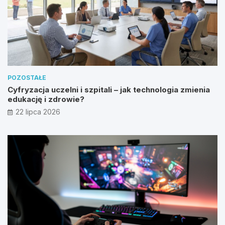
POZOSTAŁE
Cyfryzacja uczelni i szpitali – jak technologia zmienia
edukację i zdrowie?
22 lipca 2026