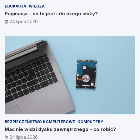
EDUKACJA
WIEDZA
Paginacja – co to jest i do czego służy?
24 lipca 2026
BEZPIECZEŃSTWO KOMPUTEROWE
KOMPUTERY
Mac nie widzi dysku zewnętrznego – co robić?
24 lipca 2026