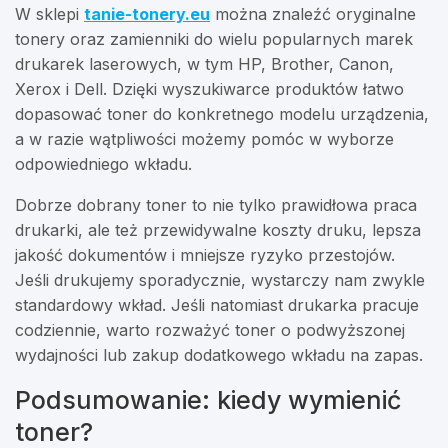
W sklepi
tanie-tonery.eu
można znaleźć oryginalne
tonery oraz zamienniki do wielu popularnych marek
drukarek laserowych, w tym HP, Brother, Canon,
Xerox i Dell. Dzięki wyszukiwarce produktów łatwo
dopasować toner do konkretnego modelu urządzenia,
a w razie wątpliwości możemy pomóc w wyborze
odpowiedniego wkładu.
Dobrze dobrany toner to nie tylko prawidłowa praca
drukarki, ale też przewidywalne koszty druku, lepsza
jakość dokumentów i mniejsze ryzyko przestojów.
Jeśli drukujemy sporadycznie, wystarczy nam zwykle
standardowy wkład. Jeśli natomiast drukarka pracuje
codziennie, warto rozważyć toner o podwyższonej
wydajności lub zakup dodatkowego wkładu na zapas.
Podsumowanie: kiedy wymienić
toner?