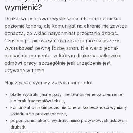
wymienić?
Drukarka laserowa zwykle sama informuje o niskim
poziomie tonera, ale komunikat na ekranie nie zawsze
oznacza, że wkład natychmiast przestanie działać.
Czasami po pierwszym ostrzeżeniu można jeszcze
wydrukować pewną liczbę stron. Nie warto jednak
czekać do momentu, w którym drukarka całkowicie
odmówi pracy, szczególnie jeśli urządzenie jest
używane w firmie.
Najczęstsze sygnały zużycia tonera to:
blade wydruki, jasne pasy, nierównomierne zaczernienie
lub brak fragmentów tekstu,
komunikat o niskim poziomie tonera, konieczności wymiany
wkładu albo pustym tonerze,
pogorszenie jakości wydruku mimo prawidłowych ustawień
drukarki,