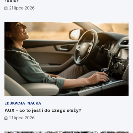
robić?
21 lipca 2026
EDUKACJA
NAUKA
AUX – co to jest i do czego służy?
21 lipca 2026