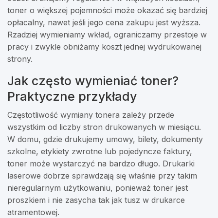
toner o większej pojemności może okazać się bardziej
opłacalny, nawet jeśli jego cena zakupu jest wyższa.
Rzadziej wymieniamy wkład, ograniczamy przestoje w
pracy i zwykle obniżamy koszt jednej wydrukowanej
strony.
Jak często wymieniać toner?
Praktyczne przykłady
Częstotliwość wymiany tonera zależy przede
wszystkim od liczby stron drukowanych w miesiącu.
W domu, gdzie drukujemy umowy, bilety, dokumenty
szkolne, etykiety zwrotne lub pojedyncze faktury,
toner może wystarczyć na bardzo długo. Drukarki
laserowe dobrze sprawdzają się właśnie przy takim
nieregularnym użytkowaniu, ponieważ toner jest
proszkiem i nie zasycha tak jak tusz w drukarce
atramentowej.