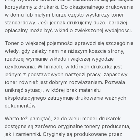
korzystamy z drukarki. Do okazjonalnego drukowania
w domu lub małym biurze często wystarczy toner
standardowy. Jeśli jednak drukujemy dużo, bardziej
opłacalny może być wkład o zwiększonej wydajności.
Toner o większej pojemności sprawdzi się szczególnie
wtedy, gdy zależy nam na niższym koszcie strony,
rzadszej wymianie wkładu i większej wygodzie
użytkowania. W firmach, w których drukarka jest
jednym z podstawowych narzędzi pracy, zapasowy
toner również jest dobrym rozwiązaniem. Pozwala
uniknąć sytuacji, w której brak materiału
eksploatacyjnego zatrzymuje drukowanie ważnych
dokumentów.
Warto też pamiętać, że do wielu modeli drukarek
dostępne są zarówno oryginalne tonery producenta,
jak i zamienniki. Oryginały są produkowane przez