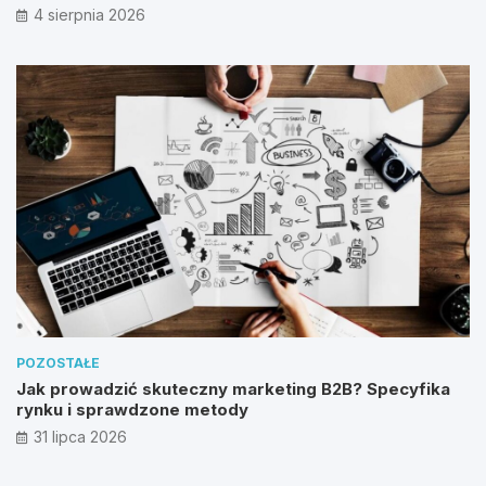
4 sierpnia 2026
POZOSTAŁE
Jak prowadzić skuteczny marketing B2B? Specyfika
rynku i sprawdzone metody
31 lipca 2026