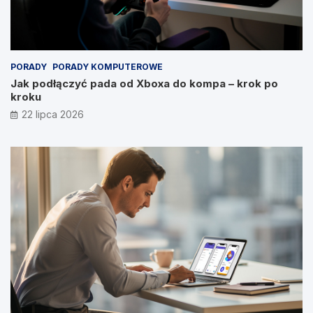
PORADY
PORADY KOMPUTEROWE
Jak podłączyć pada od Xboxa do kompa – krok po
kroku
22 lipca 2026