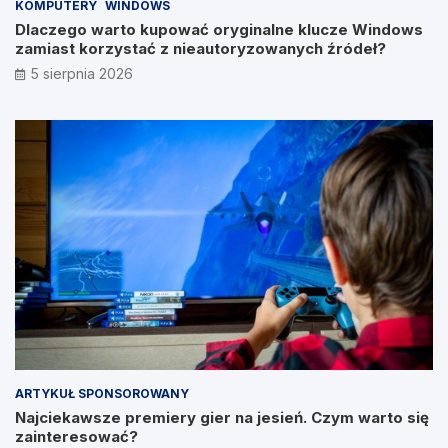
KOMPUTERY
WINDOWS
Dlaczego warto kupować oryginalne klucze Windows
zamiast korzystać z nieautoryzowanych źródeł?
5 sierpnia 2026
ARTYKUŁ SPONSOROWANY
Najciekawsze premiery gier na jesień. Czym warto się
zainteresować?