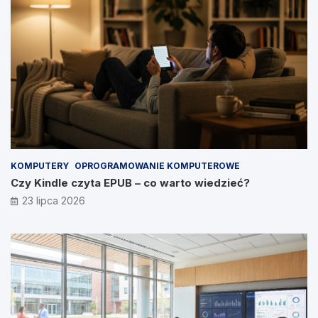
KOMPUTERY
OPROGRAMOWANIE KOMPUTEROWE
Czy Kindle czyta EPUB – co warto wiedzieć?
23 lipca 2026