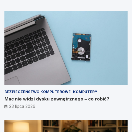
BEZPIECZEŃSTWO KOMPUTEROWE
KOMPUTERY
Mac nie widzi dysku zewnętrznego – co robić?
23 lipca 2026