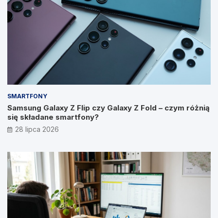
SMARTFONY
Samsung Galaxy Z Flip czy Galaxy Z Fold – czym różnią
się składane smartfony?
28 lipca 2026