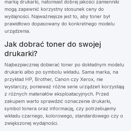
markę drukarki, natomiast dobrej jakości zamienniki
mogą zapewnić korzystny stosunek ceny do
wydajności. Najważniejsze jest to, aby toner był
prawidłowo dopasowany do konkretnego modelu
urządzenia.
Jak dobrać toner do swojej
drukarki?
Najbezpieczniej dobierać toner po dokładnym modelu
drukarki albo po symbolu wkładu. Sama marka, na
przykład HP, Brother, Canon czy Xerox, nie
wystarczy, ponieważ różne serie urządzeń korzystają
z różnych materiałów eksploatacyjnych. Przed
zakupem warto sprawdzić oznaczenie drukarki,
symbol tonera oraz informację, czy potrzebujemy
wkładu czarnego, kolorowego, standardowego czy o
zwiększonej wydajności.