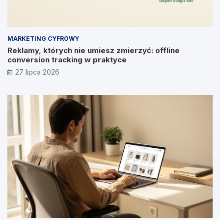
MARKETING CYFROWY
Reklamy, których nie umiesz zmierzyć: offline
conversion tracking w praktyce
27 lipca 2026