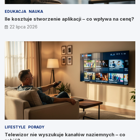
EDUKACJA
NAUKA
Ile kosztuje stworzenie aplikacji – co wpływa na cenę?
22 lipca 2026
LIFESTYLE
PORADY
Telewizor nie wyszukuje kanałów naziemnych – co