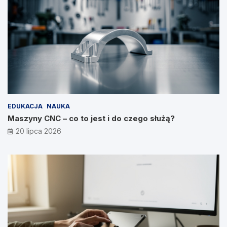
EDUKACJA
NAUKA
Maszyny CNC – co to jest i do czego służą?
20 lipca 2026