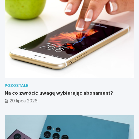
POZOSTAŁE
Na co zwrócić uwagę wybierając abonament?
29 lipca 2026