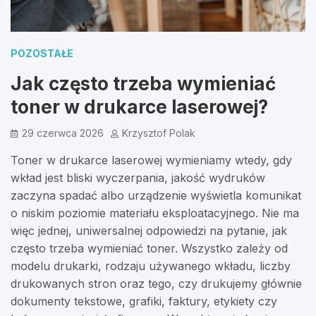
POZOSTAŁE
Jak często trzeba wymieniać
toner w drukarce laserowej?
29 czerwca 2026
Krzysztof Polak
Toner w drukarce laserowej wymieniamy wtedy, gdy
wkład jest bliski wyczerpania, jakość wydruków
zaczyna spadać albo urządzenie wyświetla komunikat
o niskim poziomie materiału eksploatacyjnego. Nie ma
więc jednej, uniwersalnej odpowiedzi na pytanie, jak
często trzeba wymieniać toner. Wszystko zależy od
modelu drukarki, rodzaju używanego wkładu, liczby
drukowanych stron oraz tego, czy drukujemy głównie
dokumenty tekstowe, grafiki, faktury, etykiety czy