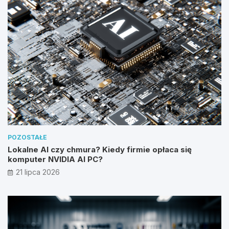
POZOSTAŁE
Lokalne AI czy chmura? Kiedy firmie opłaca się
komputer NVIDIA AI PC?
21 lipca 2026