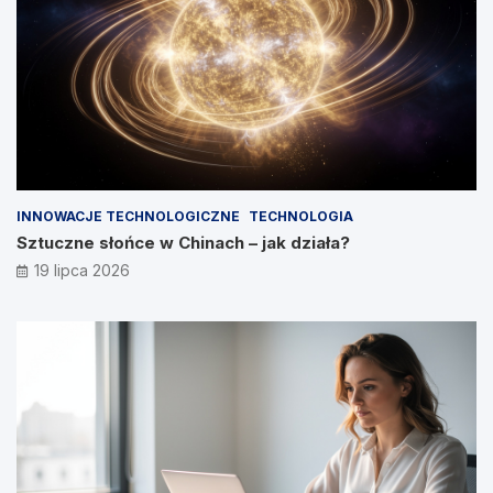
INNOWACJE TECHNOLOGICZNE
TECHNOLOGIA
Sztuczne słońce w Chinach – jak działa?
19 lipca 2026