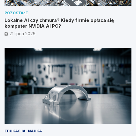
POZOSTAŁE
Lokalne AI czy chmura? Kiedy firmie opłaca się
komputer NVIDIA AI PC?
21 lipca 2026
EDUKACJA
NAUKA