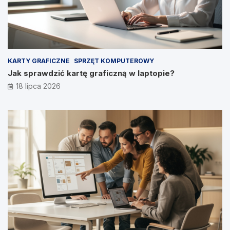
KARTY GRAFICZNE
SPRZĘT KOMPUTEROWY
Jak sprawdzić kartę graficzną w laptopie?
18 lipca 2026