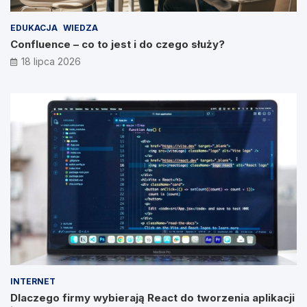
EDUKACJA
WIEDZA
Confluence – co to jest i do czego służy?
18 lipca 2026
INTERNET
Dlaczego firmy wybierają React do tworzenia aplikacji