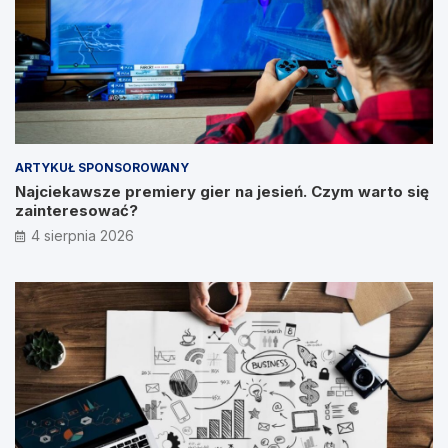
ARTYKUŁ SPONSOROWANY
Najciekawsze premiery gier na jesień. Czym warto się
zainteresować?
4 sierpnia 2026