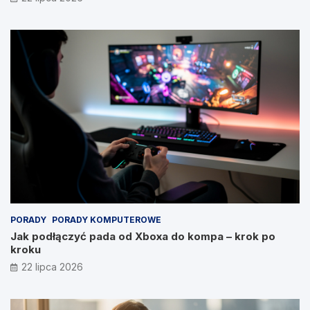
PORADY
PORADY KOMPUTEROWE
Jak podłączyć pada od Xboxa do kompa – krok po
kroku
22 lipca 2026