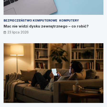
BEZPIECZEŃSTWO KOMPUTEROWE
KOMPUTERY
Mac nie widzi dysku zewnętrznego – co robić?
23 lipca 2026