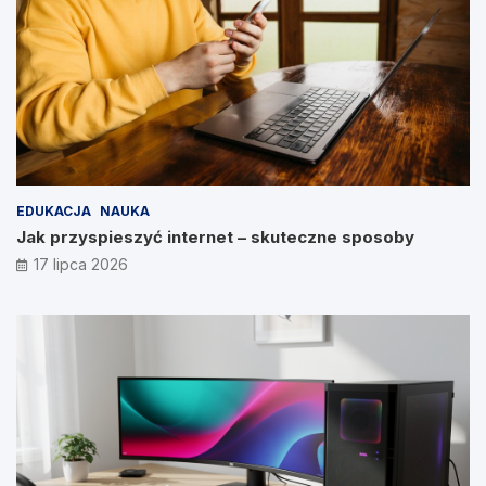
EDUKACJA
NAUKA
Jak przyspieszyć internet – skuteczne sposoby
17 lipca 2026