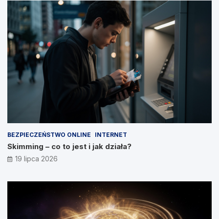
BEZPIECZEŃSTWO ONLINE
INTERNET
Skimming – co to jest i jak działa?
19 lipca 2026