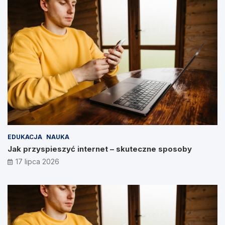
EDUKACJA
NAUKA
Jak przyspieszyć internet – skuteczne sposoby
17 lipca 2026