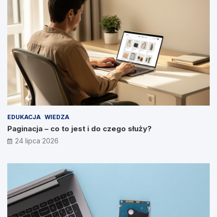
EDUKACJA
WIEDZA
Paginacja – co to jest i do czego służy?
24 lipca 2026