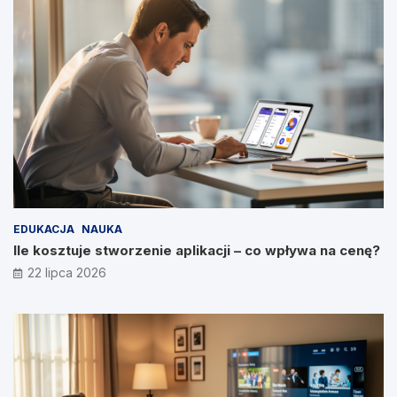
EDUKACJA
NAUKA
Ile kosztuje stworzenie aplikacji – co wpływa na cenę?
22 lipca 2026