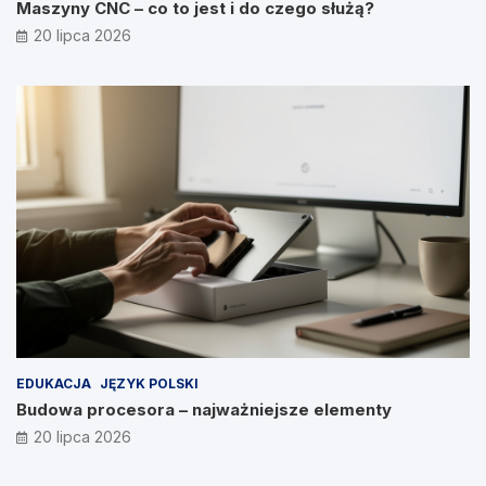
Maszyny CNC – co to jest i do czego służą?
20 lipca 2026
EDUKACJA
JĘZYK POLSKI
Budowa procesora – najważniejsze elementy
20 lipca 2026