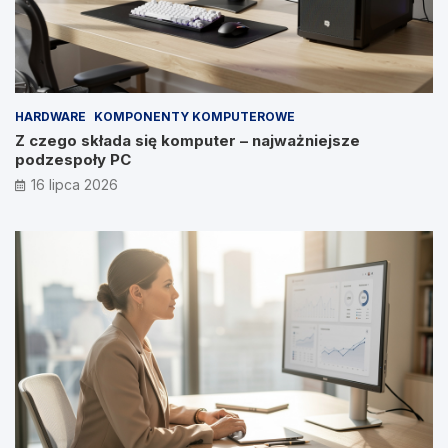
HARDWARE
KOMPONENTY KOMPUTEROWE
Z czego składa się komputer – najważniejsze
podzespoły PC
16 lipca 2026