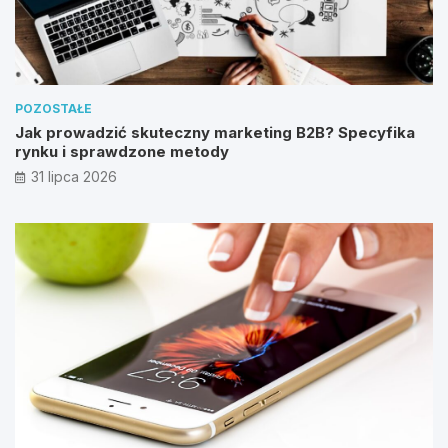
POZOSTAŁE
Jak prowadzić skuteczny marketing B2B? Specyfika
rynku i sprawdzone metody
31 lipca 2026