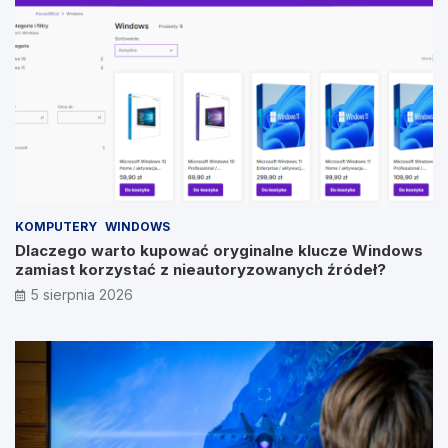
KOMPUTERY
WINDOWS
Dlaczego warto kupować oryginalne klucze Windows
zamiast korzystać z nieautoryzowanych źródeł?
5 sierpnia 2026