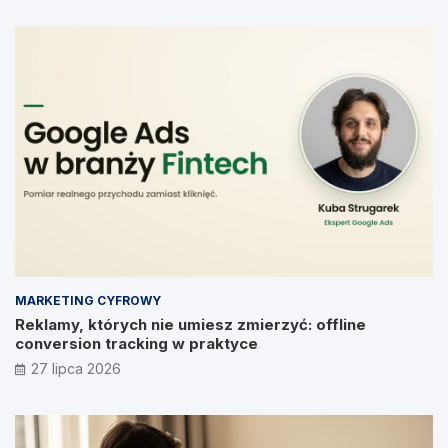
MARKETING CYFROWY
Reklamy, których nie umiesz zmierzyć: offline
conversion tracking w praktyce
27 lipca 2026