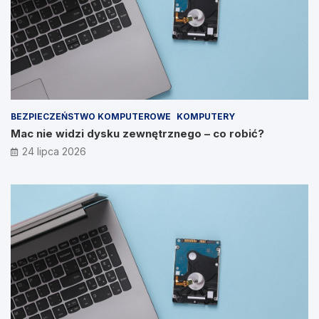
BEZPIECZEŃSTWO KOMPUTEROWE
KOMPUTERY
Mac nie widzi dysku zewnętrznego – co robić?
24 lipca 2026