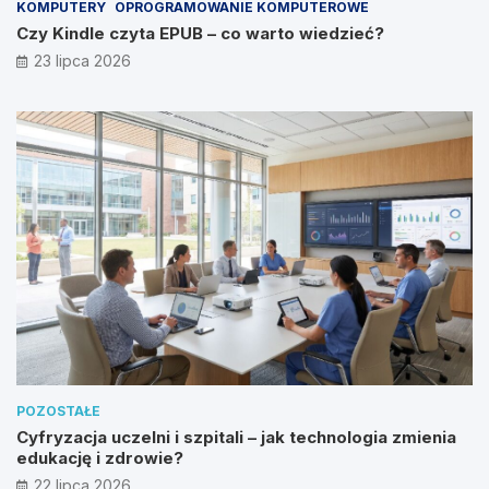
KOMPUTERY
OPROGRAMOWANIE KOMPUTEROWE
Czy Kindle czyta EPUB – co warto wiedzieć?
23 lipca 2026
POZOSTAŁE
Cyfryzacja uczelni i szpitali – jak technologia zmienia
edukację i zdrowie?
22 lipca 2026