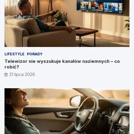
LIFESTYLE
PORADY
Telewizor nie wyszukuje kanałów naziemnych – co
robić?
21 lipca 2026