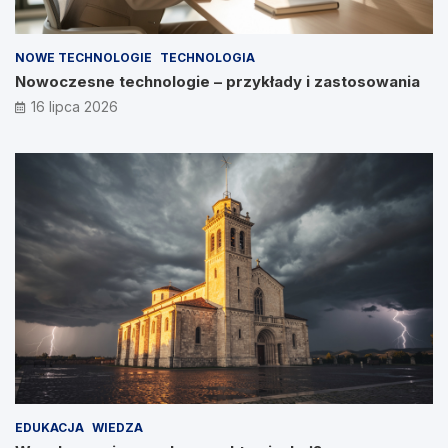
NOWE TECHNOLOGIE
TECHNOLOGIA
Nowoczesne technologie – przykłady i zastosowania
16 lipca 2026
EDUKACJA
WIEDZA