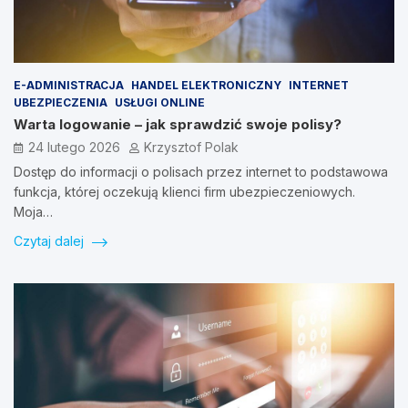
E-ADMINISTRACJA
HANDEL ELEKTRONICZNY
INTERNET
UBEZPIECZENIA
USŁUGI ONLINE
Warta logowanie – jak sprawdzić swoje polisy?
24 lutego 2026
Krzysztof Polak
Dostęp do informacji o polisach przez internet to podstawowa
funkcja, której oczekują klienci firm ubezpieczeniowych.
Moja…
Czytaj dalej