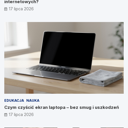
internetowych?
17 lipca 2026
EDUKACJA
NAUKA
Czym czyścić ekran laptopa – bez smug i uszkodzeń
17 lipca 2026