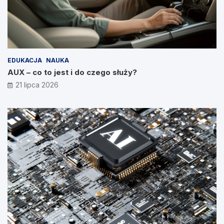
EDUKACJA
NAUKA
AUX – co to jest i do czego służy?
21 lipca 2026