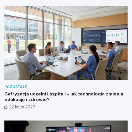
POZOSTAŁE
Cyfryzacja uczelni i szpitali – jak technologia zmienia
edukację i zdrowie?
22 lipca 2026