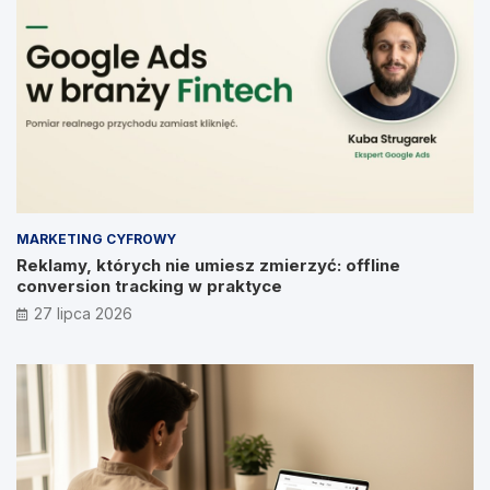
MARKETING CYFROWY
Reklamy, których nie umiesz zmierzyć: offline
conversion tracking w praktyce
27 lipca 2026