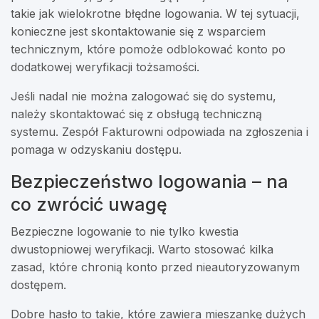
takie jak wielokrotne błędne logowania. W tej sytuacji,
konieczne jest skontaktowanie się z wsparciem
technicznym, które pomoże odblokować konto po
dodatkowej weryfikacji tożsamości.
Jeśli nadal nie można zalogować się do systemu,
należy skontaktować się z obsługą techniczną
systemu. Zespół Fakturowni odpowiada na zgłoszenia i
pomaga w odzyskaniu dostępu.
Bezpieczeństwo logowania – na
co zwrócić uwagę
Bezpieczne logowanie to nie tylko kwestia
dwustopniowej weryfikacji. Warto stosować kilka
zasad, które chronią konto przed nieautoryzowanym
dostępem.
Dobre hasło to takie, które zawiera mieszankę dużych