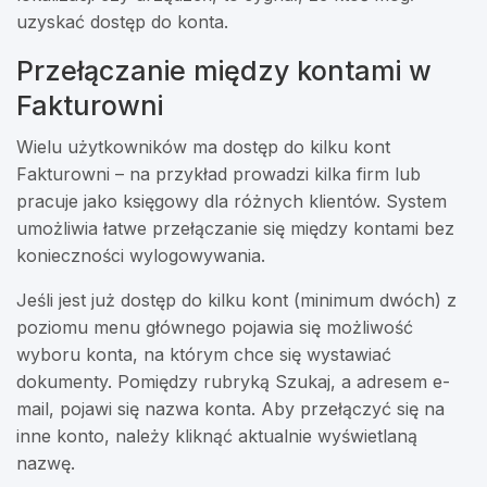
uzyskać dostęp do konta.
Przełączanie między kontami w
Fakturowni
Wielu użytkowników ma dostęp do kilku kont
Fakturowni – na przykład prowadzi kilka firm lub
pracuje jako księgowy dla różnych klientów. System
umożliwia łatwe przełączanie się między kontami bez
konieczności wylogowywania.
Jeśli jest już dostęp do kilku kont (minimum dwóch) z
poziomu menu głównego pojawia się możliwość
wyboru konta, na którym chce się wystawiać
dokumenty. Pomiędzy rubryką Szukaj, a adresem e-
mail, pojawi się nazwa konta. Aby przełączyć się na
inne konto, należy kliknąć aktualnie wyświetlaną
nazwę.