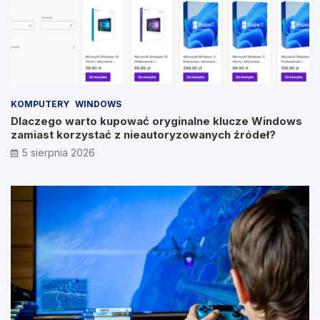
KOMPUTERY
WINDOWS
Dlaczego warto kupować oryginalne klucze Windows
zamiast korzystać z nieautoryzowanych źródeł?
5 sierpnia 2026