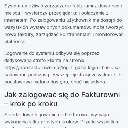
System umożliwia zarządzanie fakturami z dowolnego
miejsca – wystarczy przeglądarka i połączenie z
internetem. Po zalogowaniu użytkownik ma dostęp do
wszystkich wystawionych dokumentów, może tworzyć
nowe faktury, zarządzać kontrahentami i monitorować
płatności.
Logowanie do systemu odbywa się poprzez
dedykowaną strefę klienta na stronie
https://app.fakturownia.pl/login, gdzie login i hasło są
nadawane podczas pierwszej rejestracji w systemie. To
podstawowa metoda dostępu, choć nie jedyna.
Jak zalogować się do Fakturowni
– krok po kroku
Standardowe logowanie do Fakturowni wymaga
wykonania kilku prostych kroków. Przede wszystkim