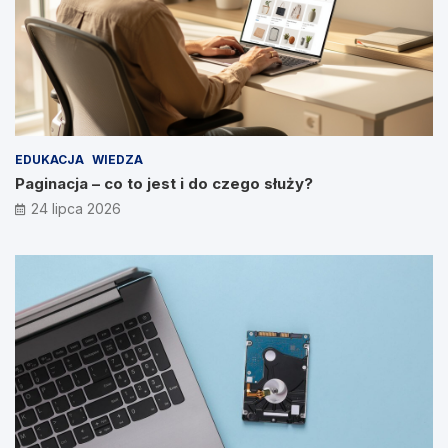
EDUKACJA
WIEDZA
Paginacja – co to jest i do czego służy?
24 lipca 2026