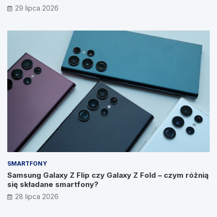
29 lipca 2026
SMARTFONY
Samsung Galaxy Z Flip czy Galaxy Z Fold – czym różnią
się składane smartfony?
28 lipca 2026