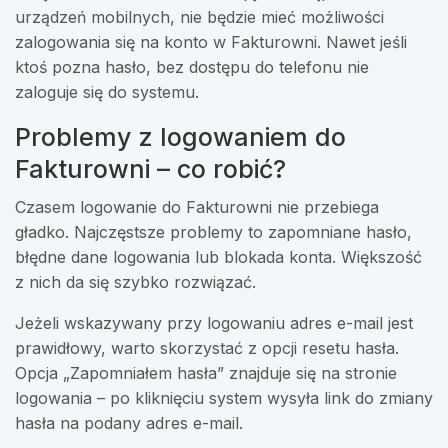
urządzeń mobilnych, nie będzie mieć możliwości
zalogowania się na konto w Fakturowni. Nawet jeśli
ktoś pozna hasło, bez dostępu do telefonu nie
zaloguje się do systemu.
Problemy z logowaniem do
Fakturowni – co robić?
Czasem logowanie do Fakturowni nie przebiega
gładko. Najczęstsze problemy to zapomniane hasło,
błędne dane logowania lub blokada konta. Większość
z nich da się szybko rozwiązać.
Jeżeli wskazywany przy logowaniu adres e-mail jest
prawidłowy, warto skorzystać z opcji resetu hasła.
Opcja „Zapomniałem hasła” znajduje się na stronie
logowania – po kliknięciu system wysyła link do zmiany
hasła na podany adres e-mail.