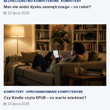
BEZPIECZEŃSTWO KOMPUTEROWE
KOMPUTERY
Mac nie widzi dysku zewnętrznego – co robić?
23 lipca 2026
KOMPUTERY
OPROGRAMOWANIE KOMPUTEROWE
Czy Kindle czyta EPUB – co warto wiedzieć?
23 lipca 2026