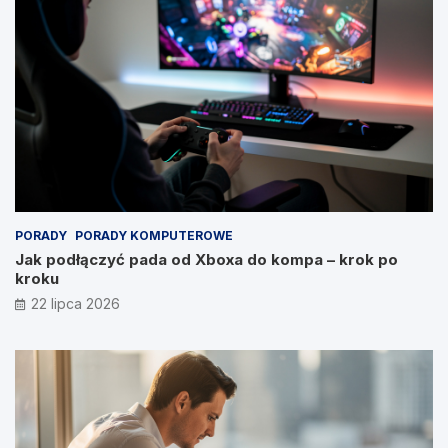
PORADY
PORADY KOMPUTEROWE
Jak podłączyć pada od Xboxa do kompa – krok po
kroku
22 lipca 2026