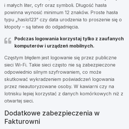
i małych liter, cyfr oraz symboli. Długość hasła
powinna wynosić minimum 12 znaków. Proste hasła
typu „haslo123” czy data urodzenia to proszenie się o
kłopoty – są łatwe do odgadnięcia.
Podczas logowania korzystaj tylko z zaufanych
komputerów i urządzeń mobilnych.
Częstym błędem jest logowanie się przez publiczne
sieci Wi-Fi. Takie sieci często nie są zabezpieczone
odpowiednio silnym szyfrowaniem, co może
skutkować wykradzeniem poświadczeń logowania
przez nieautoryzowane osoby. W kawiarni czy na
lotnisku lepiej korzystać z danych komórkowych niż z
otwartej sieci.
Dodatkowe zabezpieczenia w
Fakturowni