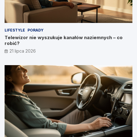
LIFESTYLE
PORADY
Telewizor nie wyszukuje kanałów naziemnych – co
robić?
21 lipca 2026