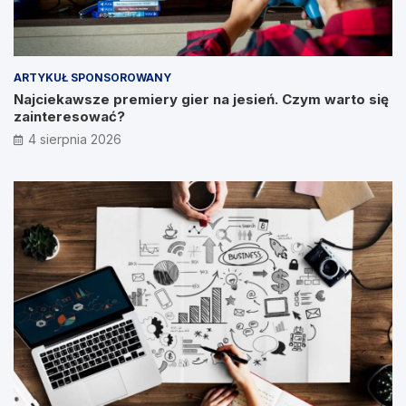
ARTYKUŁ SPONSOROWANY
Najciekawsze premiery gier na jesień. Czym warto się
zainteresować?
4 sierpnia 2026