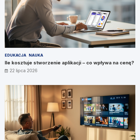
EDUKACJA
NAUKA
Ile kosztuje stworzenie aplikacji – co wpływa na cenę?
22 lipca 2026