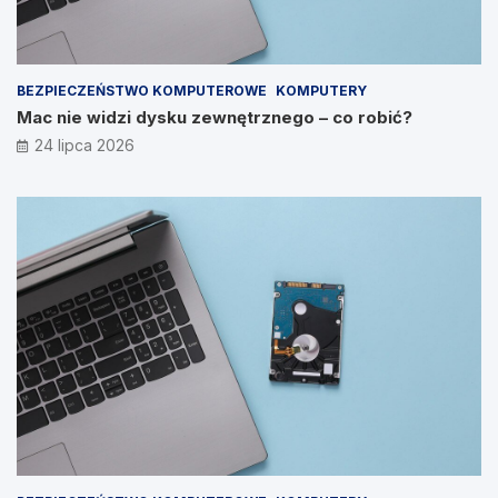
BEZPIECZEŃSTWO KOMPUTEROWE
KOMPUTERY
Mac nie widzi dysku zewnętrznego – co robić?
24 lipca 2026