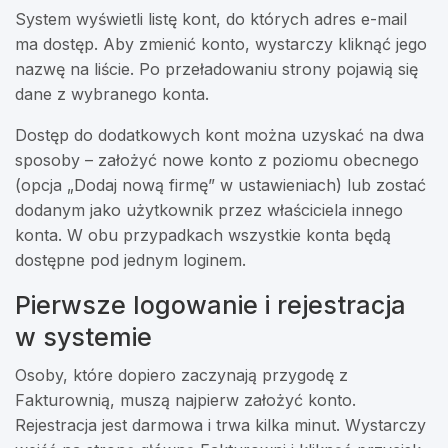
System wyświetli listę kont, do których adres e-mail
ma dostęp. Aby zmienić konto, wystarczy kliknąć jego
nazwę na liście. Po przeładowaniu strony pojawią się
dane z wybranego konta.
Dostęp do dodatkowych kont można uzyskać na dwa
sposoby – założyć nowe konto z poziomu obecnego
(opcja „Dodaj nową firmę” w ustawieniach) lub zostać
dodanym jako użytkownik przez właściciela innego
konta. W obu przypadkach wszystkie konta będą
dostępne pod jednym loginem.
Pierwsze logowanie i rejestracja
w systemie
Osoby, które dopiero zaczynają przygodę z
Fakturownią, muszą najpierw założyć konto.
Rejestracja jest darmowa i trwa kilka minut. Wystarczy