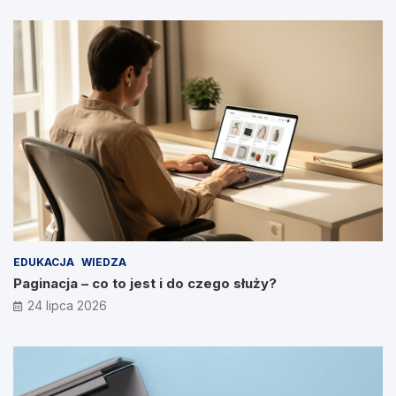
EDUKACJA
WIEDZA
Paginacja – co to jest i do czego służy?
24 lipca 2026