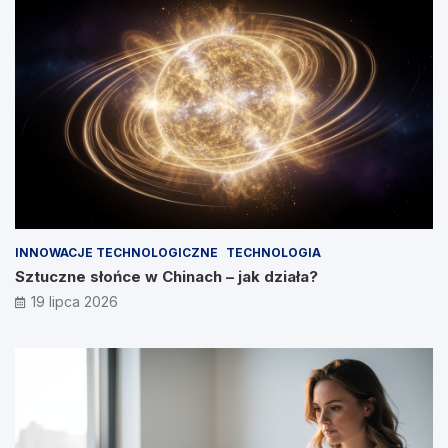
INNOWACJE TECHNOLOGICZNE
TECHNOLOGIA
Sztuczne słońce w Chinach – jak działa?
19 lipca 2026