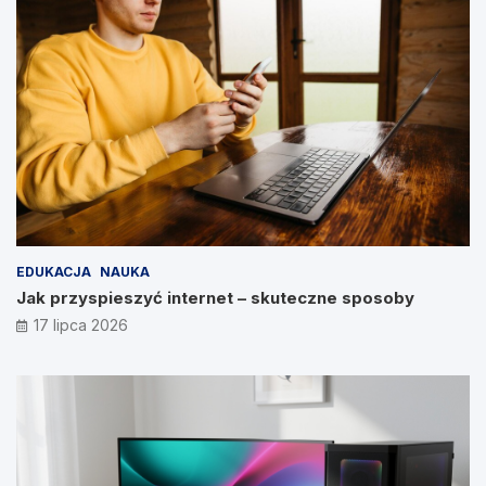
EDUKACJA
NAUKA
Jak przyspieszyć internet – skuteczne sposoby
17 lipca 2026