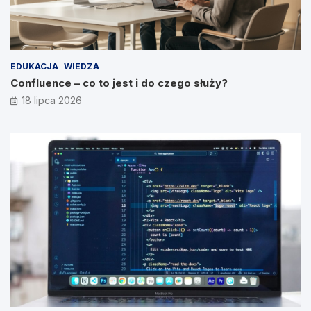
EDUKACJA
WIEDZA
Confluence – co to jest i do czego służy?
18 lipca 2026