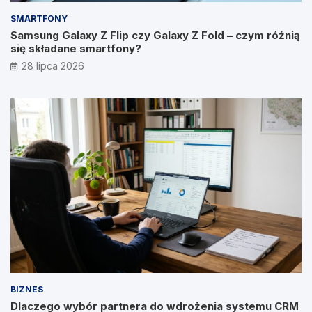
SMARTFONY
Samsung Galaxy Z Flip czy Galaxy Z Fold – czym różnią
się składane smartfony?
28 lipca 2026
BIZNES
Dlaczego wybór partnera do wdrożenia systemu CRM