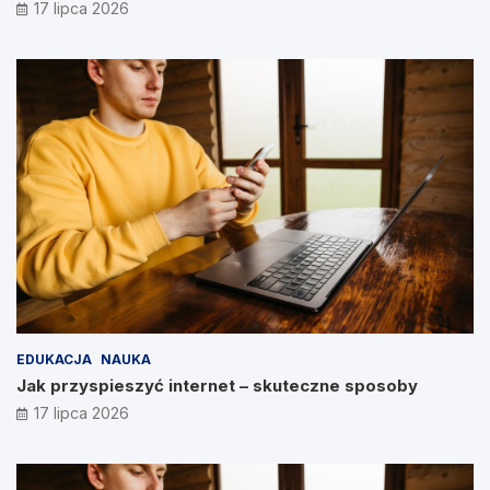
17 lipca 2026
EDUKACJA
NAUKA
Jak przyspieszyć internet – skuteczne sposoby
17 lipca 2026