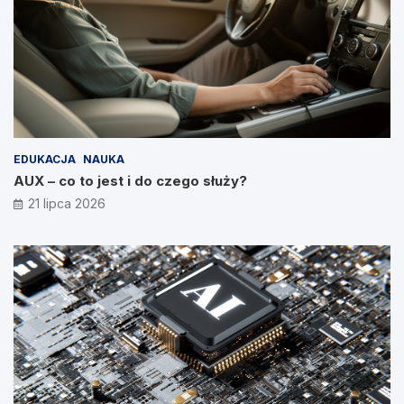
EDUKACJA
NAUKA
AUX – co to jest i do czego służy?
21 lipca 2026