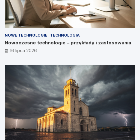
NOWE TECHNOLOGIE
TECHNOLOGIA
Nowoczesne technologie – przykłady i zastosowania
16 lipca 2026