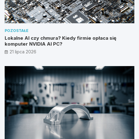
POZOSTAŁE
Lokalne AI czy chmura? Kiedy firmie opłaca się
komputer NVIDIA AI PC?
21 lipca 2026