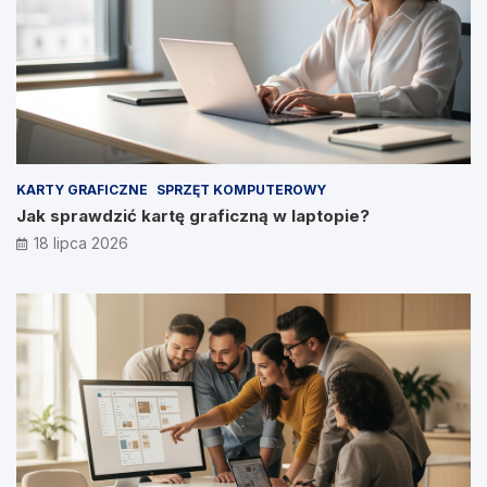
KARTY GRAFICZNE
SPRZĘT KOMPUTEROWY
Jak sprawdzić kartę graficzną w laptopie?
18 lipca 2026