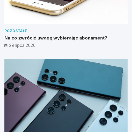
POZOSTAŁE
Na co zwrócić uwagę wybierając abonament?
29 lipca 2026