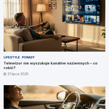
LIFESTYLE
PORADY
Telewizor nie wyszukuje kanałów naziemnych – co
robić?
21 lipca 2026