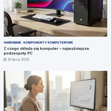
HARDWARE
KOMPONENTY KOMPUTEROWE
Z czego składa się komputer – najważniejsze
podzespoły PC
16 lipca 2026