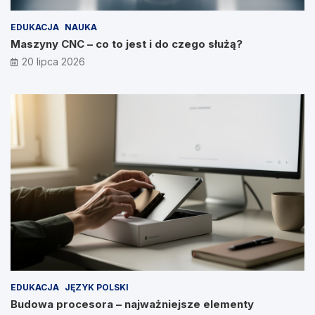
EDUKACJA
NAUKA
Maszyny CNC – co to jest i do czego służą?
20 lipca 2026
EDUKACJA
JĘZYK POLSKI
Budowa procesora – najważniejsze elementy