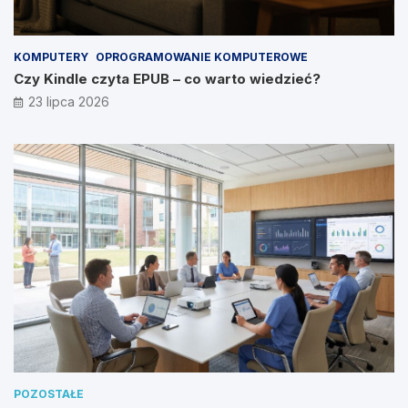
KOMPUTERY
OPROGRAMOWANIE KOMPUTEROWE
Czy Kindle czyta EPUB – co warto wiedzieć?
23 lipca 2026
POZOSTAŁE