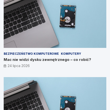
BEZPIECZEŃSTWO KOMPUTEROWE
KOMPUTERY
Mac nie widzi dysku zewnętrznego – co robić?
24 lipca 2026