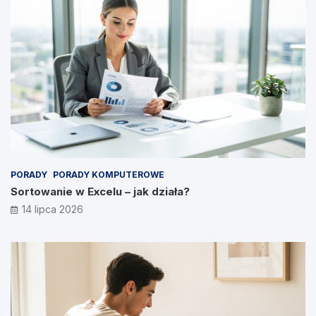
PORADY
PORADY KOMPUTEROWE
Sortowanie w Excelu – jak działa?
14 lipca 2026