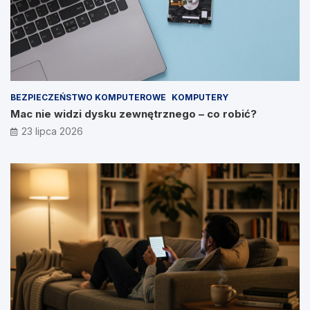
BEZPIECZEŃSTWO KOMPUTEROWE
KOMPUTERY
Mac nie widzi dysku zewnętrznego – co robić?
23 lipca 2026