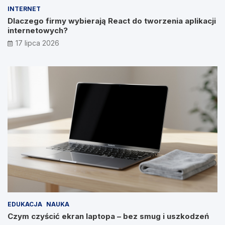
INTERNET
Dlaczego firmy wybierają React do tworzenia aplikacji
internetowych?
17 lipca 2026
EDUKACJA
NAUKA
Czym czyścić ekran laptopa – bez smug i uszkodzeń