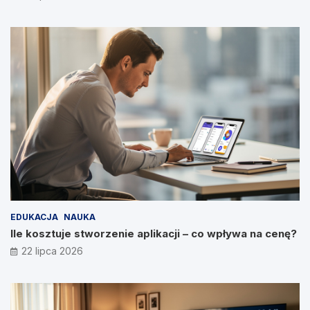
EDUKACJA
NAUKA
Ile kosztuje stworzenie aplikacji – co wpływa na cenę?
22 lipca 2026