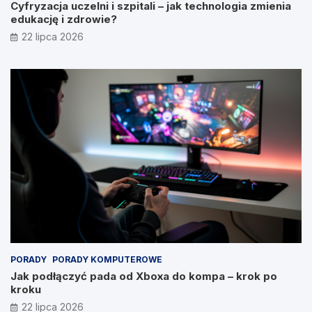
Cyfryzacja uczelni i szpitali – jak technologia zmienia
edukację i zdrowie?
22 lipca 2026
PORADY
PORADY KOMPUTEROWE
Jak podłączyć pada od Xboxa do kompa – krok po
kroku
22 lipca 2026