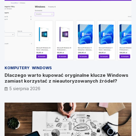
KOMPUTERY
WINDOWS
Dlaczego warto kupować oryginalne klucze Windows
zamiast korzystać z nieautoryzowanych źródeł?
5 sierpnia 2026