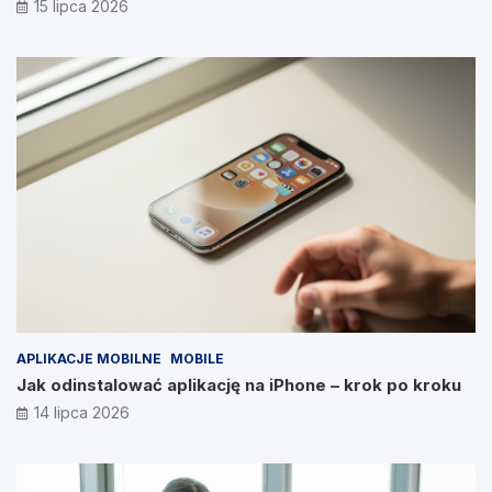
15 lipca 2026
APLIKACJE MOBILNE
MOBILE
Jak odinstalować aplikację na iPhone – krok po kroku
14 lipca 2026