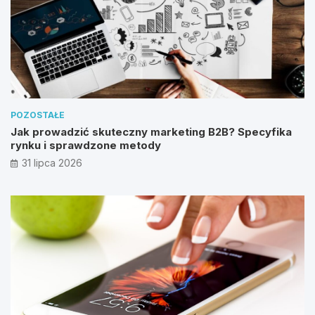
POZOSTAŁE
Jak prowadzić skuteczny marketing B2B? Specyfika
rynku i sprawdzone metody
31 lipca 2026