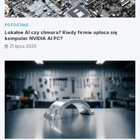
POZOSTAŁE
Lokalne AI czy chmura? Kiedy firmie opłaca się
komputer NVIDIA AI PC?
21 lipca 2026