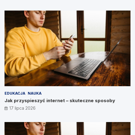
EDUKACJA
NAUKA
Jak przyspieszyć internet – skuteczne sposoby
17 lipca 2026