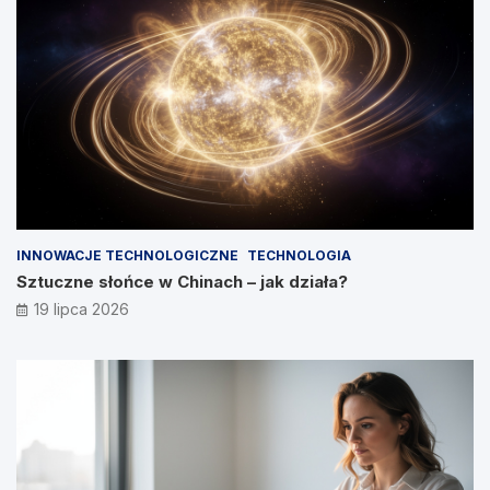
INNOWACJE TECHNOLOGICZNE
TECHNOLOGIA
Sztuczne słońce w Chinach – jak działa?
19 lipca 2026