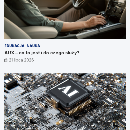
EDUKACJA
NAUKA
AUX – co to jest i do czego służy?
21 lipca 2026