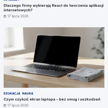
Dlaczego firmy wybierają React do tworzenia aplikacji
internetowych?
17 lipca 2026
EDUKACJA
NAUKA
Czym czyścić ekran laptopa – bez smug i uszkodzeń
17 lipca 2026