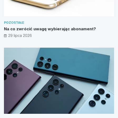
POZOSTAŁE
Na co zwrócić uwagę wybierając abonament?
29 lipca 2026