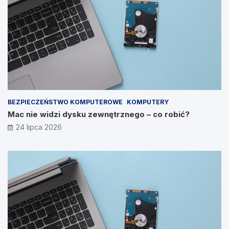
BEZPIECZEŃSTWO KOMPUTEROWE
KOMPUTERY
Mac nie widzi dysku zewnętrznego – co robić?
24 lipca 2026