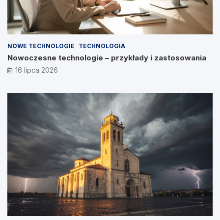
NOWE TECHNOLOGIE
TECHNOLOGIA
Nowoczesne technologie – przykłady i zastosowania
16 lipca 2026