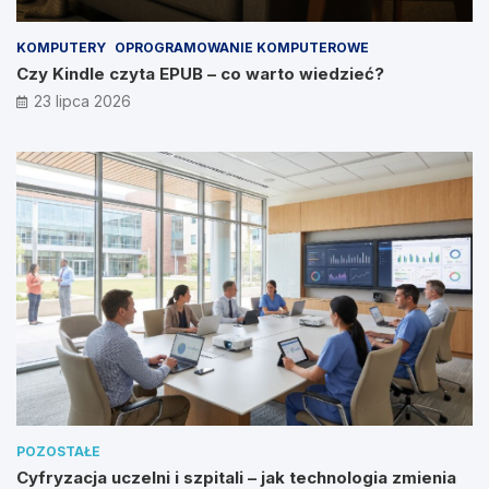
KOMPUTERY
OPROGRAMOWANIE KOMPUTEROWE
Czy Kindle czyta EPUB – co warto wiedzieć?
23 lipca 2026
POZOSTAŁE
Cyfryzacja uczelni i szpitali – jak technologia zmienia