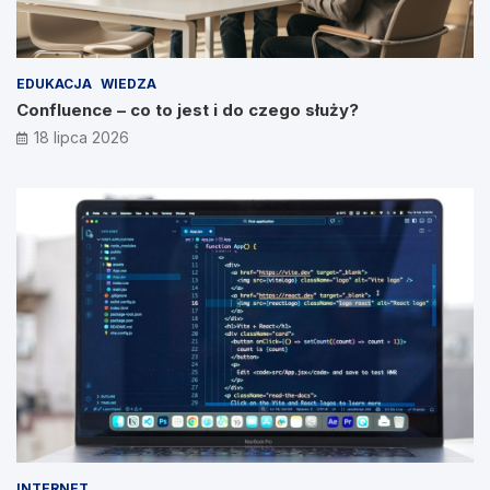
EDUKACJA
WIEDZA
Confluence – co to jest i do czego służy?
18 lipca 2026
INTERNET