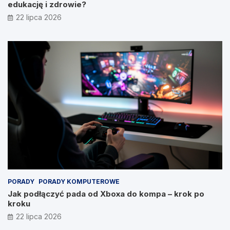
edukację i zdrowie?
22 lipca 2026
PORADY
PORADY KOMPUTEROWE
Jak podłączyć pada od Xboxa do kompa – krok po
kroku
22 lipca 2026