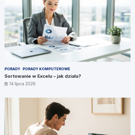
PORADY
PORADY KOMPUTEROWE
Sortowanie w Excelu – jak działa?
14 lipca 2026