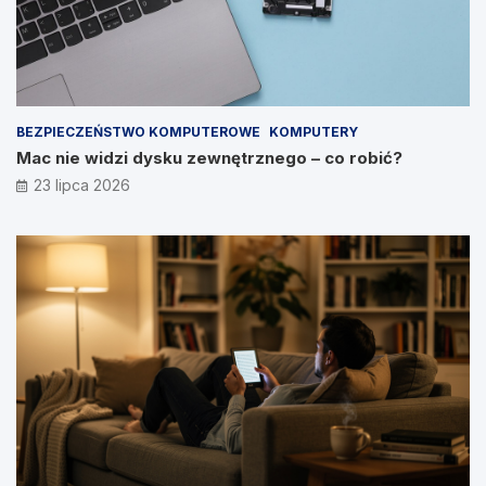
BEZPIECZEŃSTWO KOMPUTEROWE
KOMPUTERY
Mac nie widzi dysku zewnętrznego – co robić?
23 lipca 2026