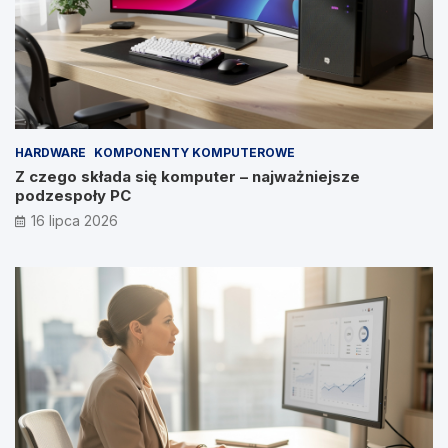
HARDWARE
KOMPONENTY KOMPUTEROWE
Z czego składa się komputer – najważniejsze
podzespoły PC
16 lipca 2026