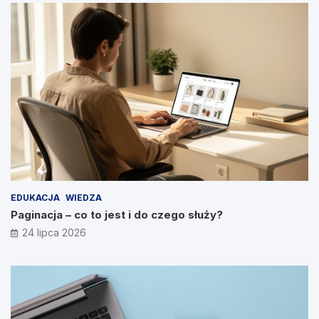
EDUKACJA
WIEDZA
Paginacja – co to jest i do czego służy?
24 lipca 2026