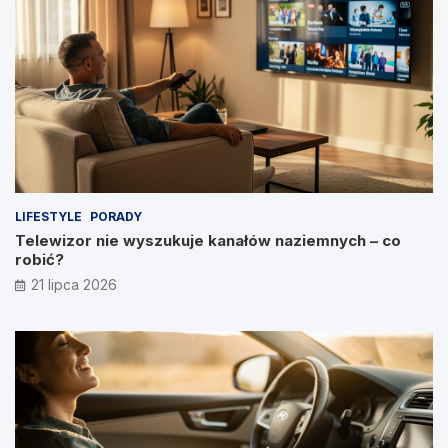
LIFESTYLE
PORADY
Telewizor nie wyszukuje kanałów naziemnych – co
robić?
21 lipca 2026