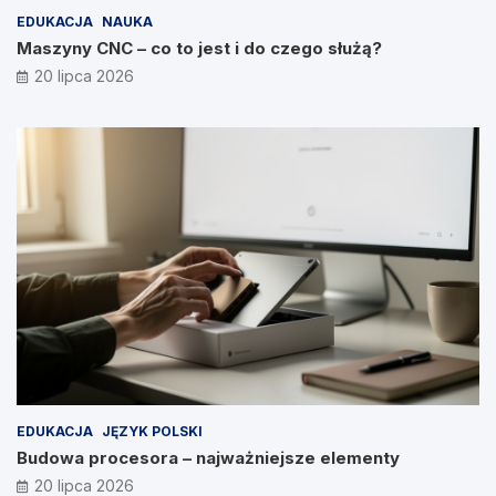
EDUKACJA
NAUKA
Maszyny CNC – co to jest i do czego służą?
20 lipca 2026
EDUKACJA
JĘZYK POLSKI
Budowa procesora – najważniejsze elementy
20 lipca 2026