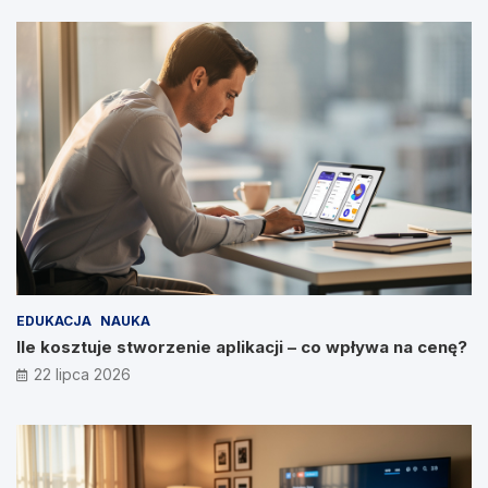
EDUKACJA
NAUKA
Ile kosztuje stworzenie aplikacji – co wpływa na cenę?
22 lipca 2026