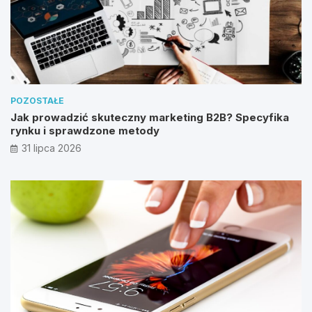
POZOSTAŁE
Jak prowadzić skuteczny marketing B2B? Specyfika
rynku i sprawdzone metody
31 lipca 2026