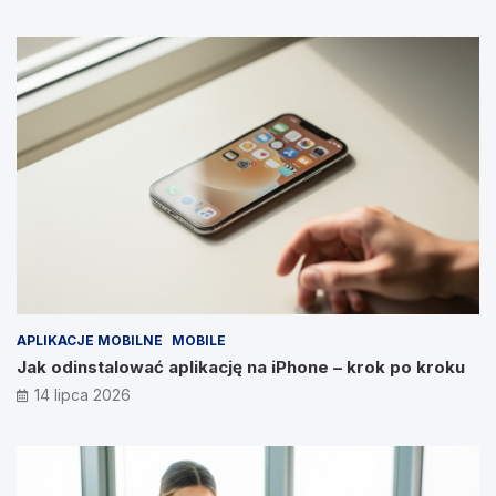
APLIKACJE MOBILNE
MOBILE
Jak odinstalować aplikację na iPhone – krok po kroku
14 lipca 2026