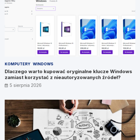
KOMPUTERY
WINDOWS
Dlaczego warto kupować oryginalne klucze Windows
zamiast korzystać z nieautoryzowanych źródeł?
5 sierpnia 2026