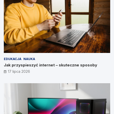
EDUKACJA
NAUKA
Jak przyspieszyć internet – skuteczne sposoby
17 lipca 2026