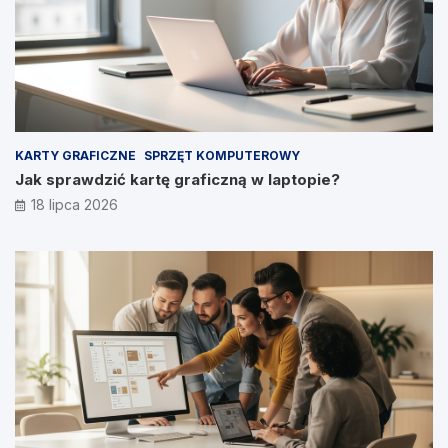
KARTY GRAFICZNE
SPRZĘT KOMPUTEROWY
Jak sprawdzić kartę graficzną w laptopie?
18 lipca 2026