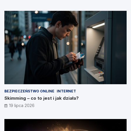
BEZPIECZEŃSTWO ONLINE
INTERNET
Skimming – co to jest i jak działa?
19 lipca 2026