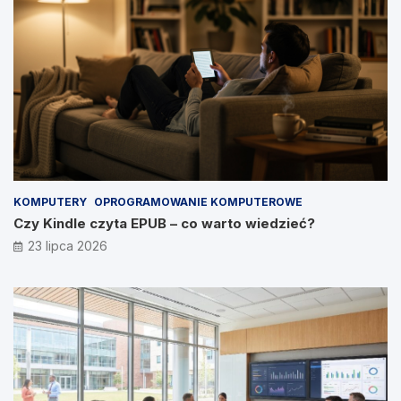
KOMPUTERY
OPROGRAMOWANIE KOMPUTEROWE
Czy Kindle czyta EPUB – co warto wiedzieć?
23 lipca 2026