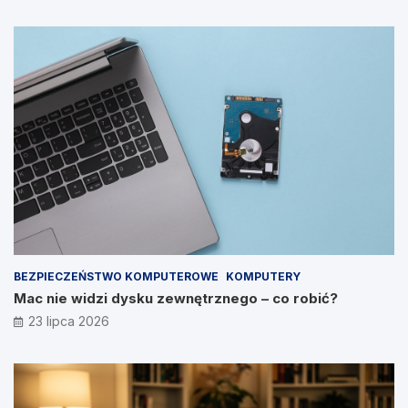
BEZPIECZEŃSTWO KOMPUTEROWE
KOMPUTERY
Mac nie widzi dysku zewnętrznego – co robić?
23 lipca 2026