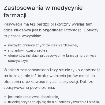
Zastosowania w medycynie i
farmacji
Pasywacja ma też bardzo praktyczny wymiar tam,
gdzie kluczowa jest
biozgodność
i czystość. Dotyczy
to przede wszystkim:
narzędzi chirurgicznych ze stali nierdzewnej,
implantów i części protez,
elementów instalacji procesowych w farmacji i przemyśle
spożywczym.
W takich zastosowaniach liczy się nie tylko odporność
na korozję, ale też brak uwalniania jonów metali do
otoczenia oraz łatwość mycia i sterylizacji. Dobrze
spasywowana powierzchnia:
jest mniej reaktywna chemicznie,
trudniej przyczepiają się do niej zanieczyszczenia i biofilm,