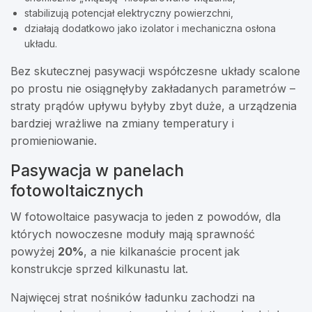
stabilizują potencjał elektryczny powierzchni,
działają dodatkowo jako izolator i mechaniczna osłona
układu.
Bez skutecznej pasywacji współczesne układy scalone
po prostu nie osiągnęłyby zakładanych parametrów –
straty prądów upływu byłyby zbyt duże, a urządzenia
bardziej wrażliwe na zmiany temperatury i
promieniowanie.
Pasywacja w panelach
fotowoltaicznych
W fotowoltaice pasywacja to jeden z powodów, dla
których nowoczesne moduły mają sprawność
powyżej
20%
, a nie kilkanaście procent jak
konstrukcje sprzed kilkunastu lat.
Najwięcej strat nośników ładunku zachodzi na