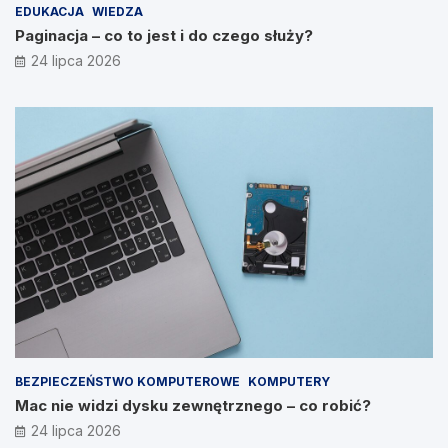
EDUKACJA
WIEDZA
Paginacja – co to jest i do czego służy?
24 lipca 2026
BEZPIECZEŃSTWO KOMPUTEROWE
KOMPUTERY
Mac nie widzi dysku zewnętrznego – co robić?
24 lipca 2026