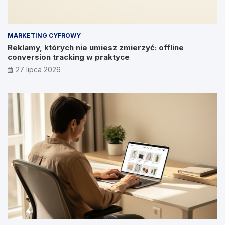
MARKETING CYFROWY
Reklamy, których nie umiesz zmierzyć: offline
conversion tracking w praktyce
27 lipca 2026