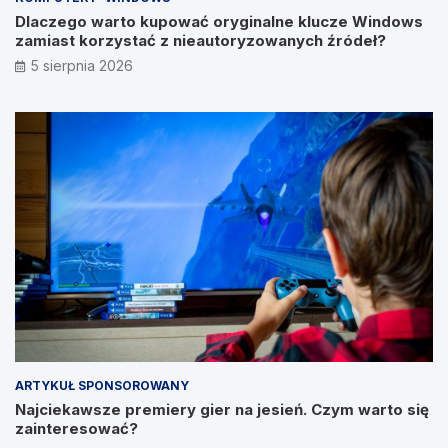
Dlaczego warto kupować oryginalne klucze Windows
zamiast korzystać z nieautoryzowanych źródeł?
5 sierpnia 2026
ARTYKUŁ SPONSOROWANY
Najciekawsze premiery gier na jesień. Czym warto się
zainteresować?