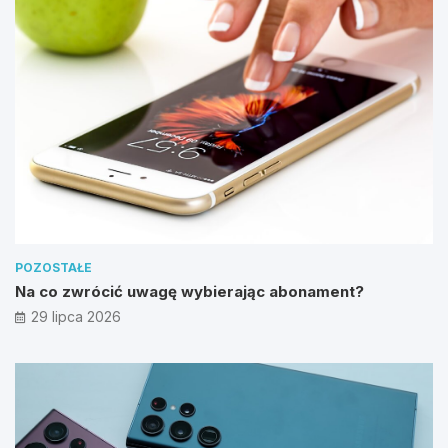
POZOSTAŁE
Na co zwrócić uwagę wybierając abonament?
29 lipca 2026