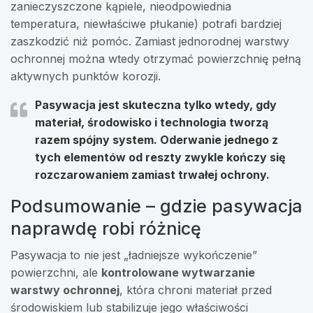
zanieczyszczone kąpiele, nieodpowiednia
temperatura, niewłaściwe płukanie) potrafi bardziej
zaszkodzić niż pomóc. Zamiast jednorodnej warstwy
ochronnej można wtedy otrzymać powierzchnię pełną
aktywnych punktów korozji.
Pasywacja jest skuteczna tylko wtedy, gdy
materiał, środowisko i technologia tworzą
razem spójny system. Oderwanie jednego z
tych elementów od reszty zwykle kończy się
rozczarowaniem zamiast trwałej ochrony.
Podsumowanie – gdzie pasywacja
naprawdę robi różnicę
Pasywacja to nie jest „ładniejsze wykończenie”
powierzchni, ale
kontrolowane wytwarzanie
warstwy ochronnej
, która chroni materiał przed
środowiskiem lub stabilizuje jego właściwości