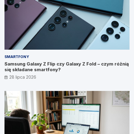
SMARTFONY
Samsung Galaxy Z Flip czy Galaxy Z Fold – czym różnią
się składane smartfony?
28 lipca 2026