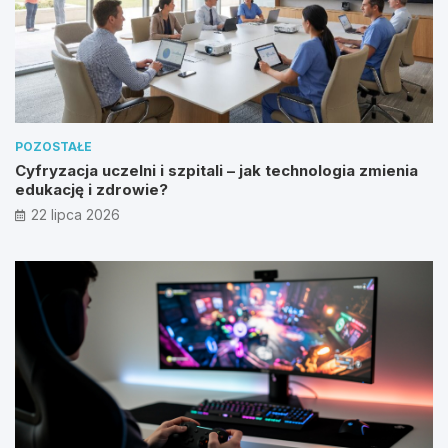
POZOSTAŁE
Cyfryzacja uczelni i szpitali – jak technologia zmienia
edukację i zdrowie?
22 lipca 2026