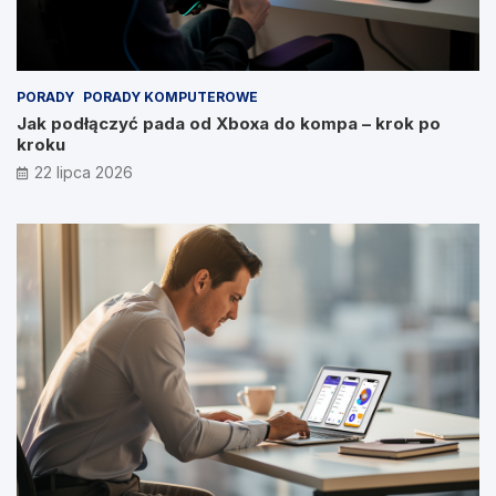
PORADY
PORADY KOMPUTEROWE
Jak podłączyć pada od Xboxa do kompa – krok po
kroku
22 lipca 2026