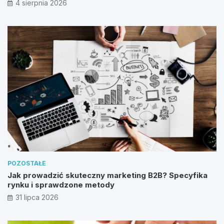
4 sierpnia 2026
POZOSTAŁE
Jak prowadzić skuteczny marketing B2B? Specyfika
rynku i sprawdzone metody
31 lipca 2026