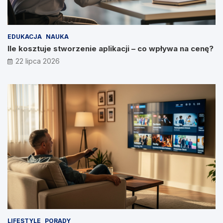
EDUKACJA
NAUKA
Ile kosztuje stworzenie aplikacji – co wpływa na cenę?
22 lipca 2026
LIFESTYLE
PORADY