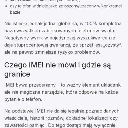
czy telefon widnieje jako zgłoszony/utracony w konkretnej
bazie.
Nie istnieje jednak jedna, globalna, w 100% kompletna
baza wszystkich zablokowanych telefonów świata.
Negatywny wynik w pojedynczej wyszukiwarce nie
daje stuprocentowej gwarancji, że sprzęt jest „czysty”,
ale na pewno zmniejsza ryzyko problemów.
Czego IMEI nie mówi i gdzie są
granice
IMEI bywa przeceniany – to ważny element układanki,
ale nie magiczne narzędzie, które odpowie na każde
pytanie o telefon.
Na podstawie IMEI nie da się legalnie poznać danych
właściciela, historii rozmów, dokładnej lokalizacji czy
zawartości pamięci. Do tego dostęp mają wyłącznie