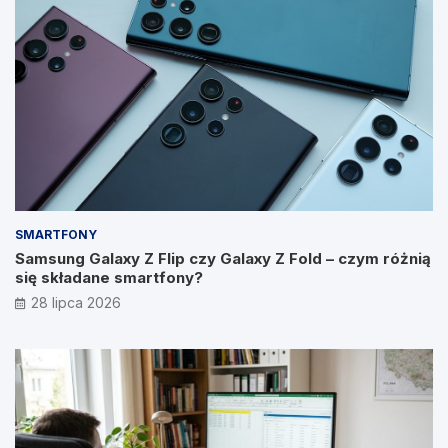
SMARTFONY
Samsung Galaxy Z Flip czy Galaxy Z Fold – czym różnią
się składane smartfony?
28 lipca 2026