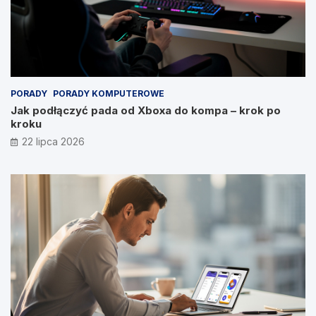
PORADY
PORADY KOMPUTEROWE
Jak podłączyć pada od Xboxa do kompa – krok po
kroku
22 lipca 2026