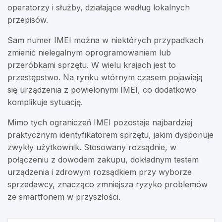
operatorzy i służby, działające według lokalnych
przepisów.
Sam numer IMEI można w niektórych przypadkach
zmienić nielegalnym oprogramowaniem lub
przeróbkami sprzętu. W wielu krajach jest to
przestępstwo. Na rynku wtórnym czasem pojawiają
się urządzenia z powielonymi IMEI, co dodatkowo
komplikuje sytuację.
Mimo tych ograniczeń IMEI pozostaje najbardziej
praktycznym identyfikatorem sprzętu, jakim dysponuje
zwykły użytkownik. Stosowany rozsądnie, w
połączeniu z dowodem zakupu, dokładnym testem
urządzenia i zdrowym rozsądkiem przy wyborze
sprzedawcy, znacząco zmniejsza ryzyko problemów
ze smartfonem w przyszłości.