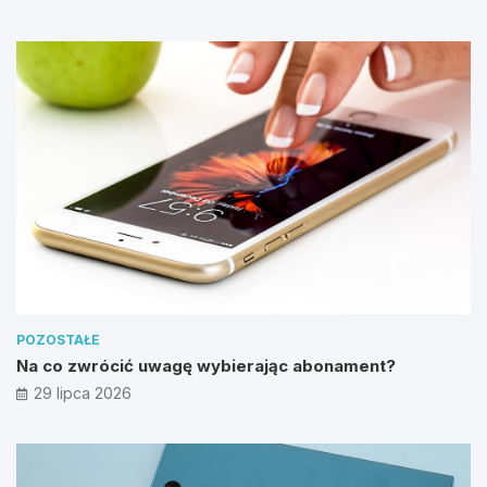
POZOSTAŁE
Na co zwrócić uwagę wybierając abonament?
29 lipca 2026