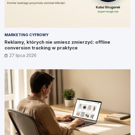
MARKETING CYFROWY
Reklamy, których nie umiesz zmierzyć: offline
conversion tracking w praktyce
27 lipca 2026