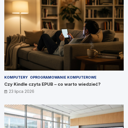
KOMPUTERY
OPROGRAMOWANIE KOMPUTEROWE
Czy Kindle czyta EPUB – co warto wiedzieć?
23 lipca 2026