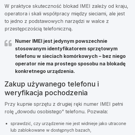
W praktyce skuteczność blokad IMEI zależy od kraju,
operatora i skali współpracy między sieciami, ale jest
to jedno z podstawowych narzędzi w walce z
przestępczością telefoniczną.
Numer
IMEI
jest jedynym powszechnie
stosowanym identyfikatorem sprzętowym
telefonu w sieciach komórkowych – bez niego
operator nie ma prostego sposobu na blokadę
konkretnego urządzenia.
Zakup używanego telefonu i
weryfikacja pochodzenia
Przy kupnie sprzętu z drugiej ręki numer IMEI pełni
rolę „dowodu osobistego” telefonu. Pozwala:
sprawdzić, czy urządzenie nie jest widnieje jako utracone
lub zablokowane w dostępnych bazach,