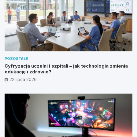
POZOSTAŁE
Cyfryzacja uczelni i szpitali – jak technologia zmienia
edukację i zdrowie?
22 lipca 2026