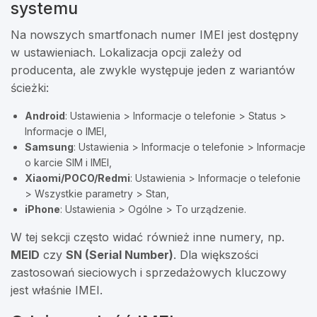
systemu
Na nowszych smartfonach numer IMEI jest dostępny
w ustawieniach. Lokalizacja opcji zależy od
producenta, ale zwykle występuje jeden z wariantów
ścieżki:
Android
: Ustawienia > Informacje o telefonie > Status >
Informacje o IMEI,
Samsung
: Ustawienia > Informacje o telefonie > Informacje
o karcie SIM i IMEI,
Xiaomi/POCO/Redmi
: Ustawienia > Informacje o telefonie
> Wszystkie parametry > Stan,
iPhone
: Ustawienia > Ogólne > To urządzenie.
W tej sekcji często widać również inne numery, np.
MEID
czy
SN (Serial Number)
. Dla większości
zastosowań sieciowych i sprzedażowych kluczowy
jest właśnie IMEI.