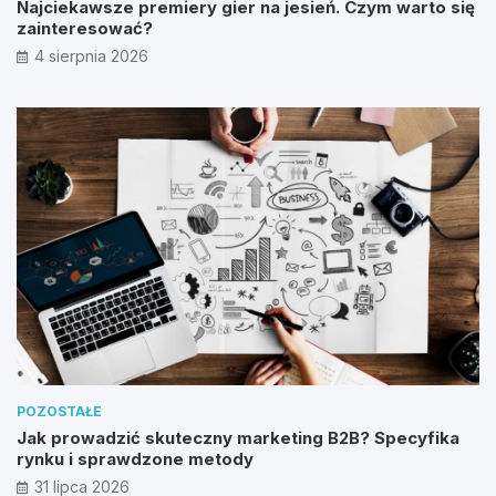
Najciekawsze premiery gier na jesień. Czym warto się
zainteresować?
4 sierpnia 2026
POZOSTAŁE
Jak prowadzić skuteczny marketing B2B? Specyfika
rynku i sprawdzone metody
31 lipca 2026