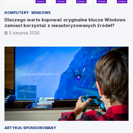
KOMPUTERY
WINDOWS
Dlaczego warto kupować oryginalne klucze Windows
zamiast korzystać z nieautoryzowanych źródeł?
5 sierpnia 2026
ARTYKUŁ SPONSOROWANY