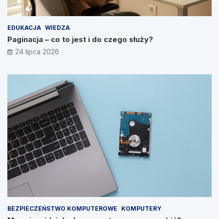
EDUKACJA
WIEDZA
Paginacja – co to jest i do czego służy?
24 lipca 2026
BEZPIECZEŃSTWO KOMPUTEROWE
KOMPUTERY