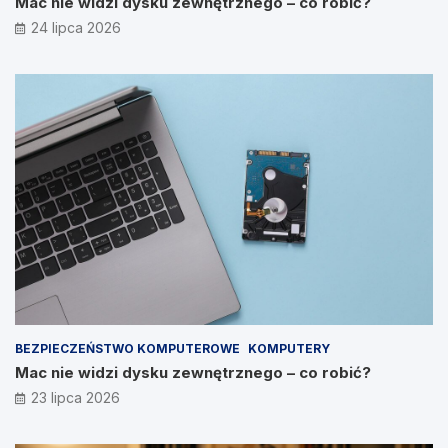
Mac nie widzi dysku zewnętrznego – co robić?
24 lipca 2026
BEZPIECZEŃSTWO KOMPUTEROWE
KOMPUTERY
Mac nie widzi dysku zewnętrznego – co robić?
23 lipca 2026