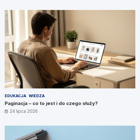
EDUKACJA
WIEDZA
Paginacja – co to jest i do czego służy?
24 lipca 2026