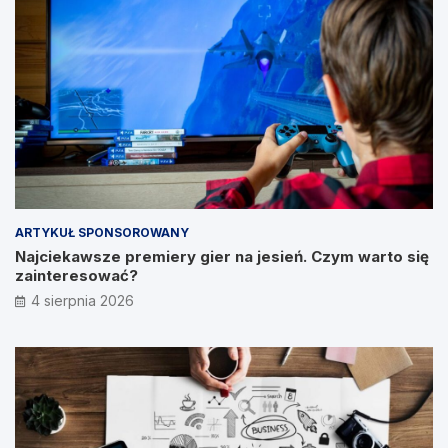
ARTYKUŁ SPONSOROWANY
Najciekawsze premiery gier na jesień. Czym warto się
zainteresować?
4 sierpnia 2026