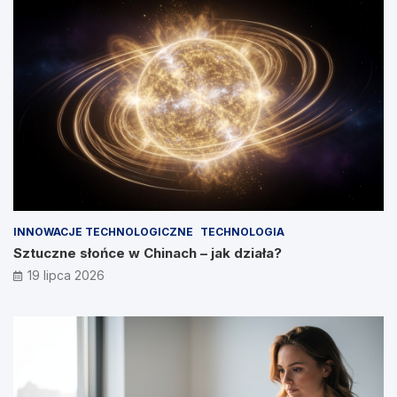
INNOWACJE TECHNOLOGICZNE
TECHNOLOGIA
Sztuczne słońce w Chinach – jak działa?
19 lipca 2026