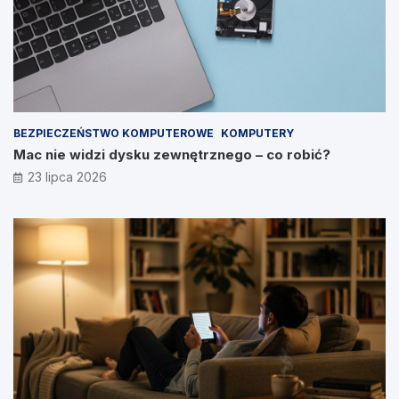
BEZPIECZEŃSTWO KOMPUTEROWE
KOMPUTERY
Mac nie widzi dysku zewnętrznego – co robić?
23 lipca 2026