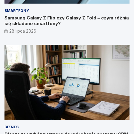
SMARTFONY
Samsung Galaxy Z Flip czy Galaxy Z Fold – czym różnią
się składane smartfony?
28 lipca 2026
BIZNES