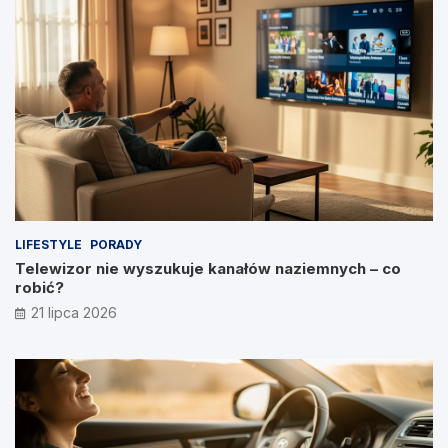
LIFESTYLE
PORADY
Telewizor nie wyszukuje kanałów naziemnych – co
robić?
21 lipca 2026