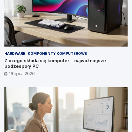
HARDWARE
KOMPONENTY KOMPUTEROWE
Z czego składa się komputer – najważniejsze
podzespoły PC
16 lipca 2026