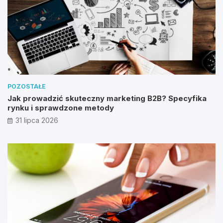
POZOSTAŁE
Jak prowadzić skuteczny marketing B2B? Specyfika
rynku i sprawdzone metody
31 lipca 2026