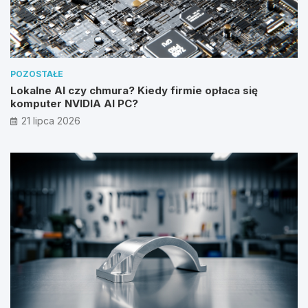
POZOSTAŁE
Lokalne AI czy chmura? Kiedy firmie opłaca się
komputer NVIDIA AI PC?
21 lipca 2026