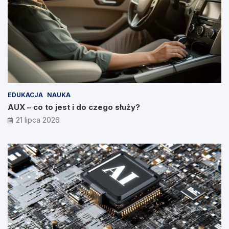
EDUKACJA
NAUKA
AUX – co to jest i do czego służy?
21 lipca 2026