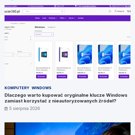
KOMPUTERY
WINDOWS
Dlaczego warto kupować oryginalne klucze Windows
zamiast korzystać z nieautoryzowanych źródeł?
5 sierpnia 2026