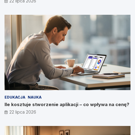
22 lipca 2026
EDUKACJA
NAUKA
Ile kosztuje stworzenie aplikacji – co wpływa na cenę?
22 lipca 2026