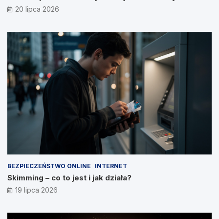
20 lipca 2026
BEZPIECZEŃSTWO ONLINE
INTERNET
Skimming – co to jest i jak działa?
19 lipca 2026