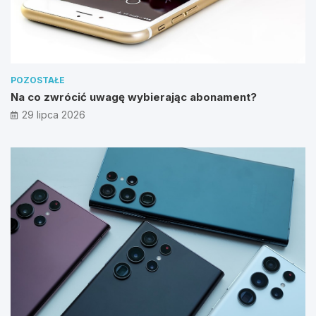
POZOSTAŁE
Na co zwrócić uwagę wybierając abonament?
29 lipca 2026