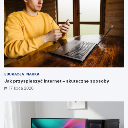
EDUKACJA
NAUKA
Jak przyspieszyć internet – skuteczne sposoby
17 lipca 2026