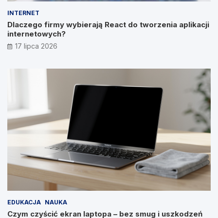
INTERNET
Dlaczego firmy wybierają React do tworzenia aplikacji
internetowych?
17 lipca 2026
EDUKACJA
NAUKA
Czym czyścić ekran laptopa – bez smug i uszkodzeń