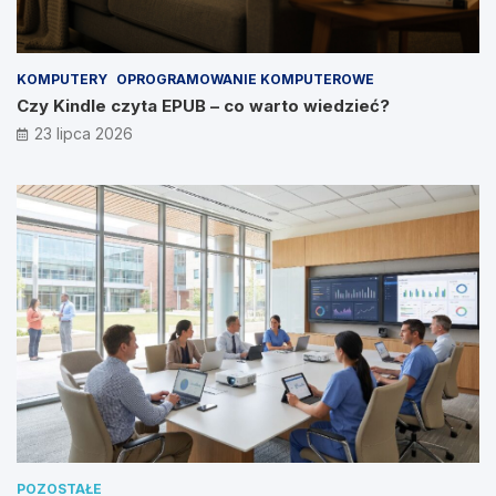
KOMPUTERY
OPROGRAMOWANIE KOMPUTEROWE
Czy Kindle czyta EPUB – co warto wiedzieć?
23 lipca 2026
POZOSTAŁE