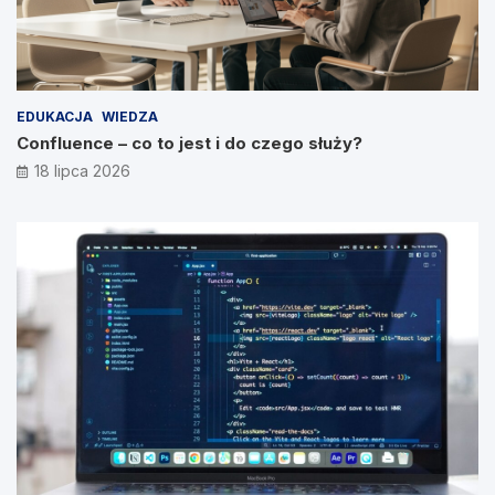
EDUKACJA
WIEDZA
Confluence – co to jest i do czego służy?
18 lipca 2026