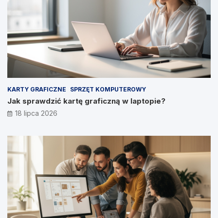
KARTY GRAFICZNE
SPRZĘT KOMPUTEROWY
Jak sprawdzić kartę graficzną w laptopie?
18 lipca 2026