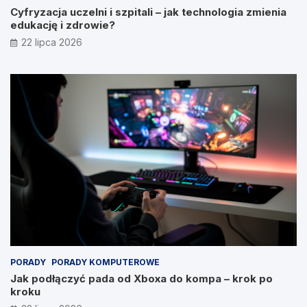
Cyfryzacja uczelni i szpitali – jak technologia zmienia
edukację i zdrowie?
22 lipca 2026
PORADY
PORADY KOMPUTEROWE
Jak podłączyć pada od Xboxa do kompa – krok po
kroku