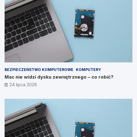
BEZPIECZEŃSTWO KOMPUTEROWE
KOMPUTERY
Mac nie widzi dysku zewnętrznego – co robić?
24 lipca 2026