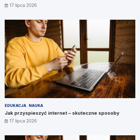
17 lipca 2026
EDUKACJA
NAUKA
Jak przyspieszyć internet – skuteczne sposoby
17 lipca 2026