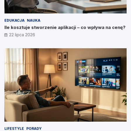
EDUKACJA
NAUKA
Ile kosztuje stworzenie aplikacji – co wpływa na cenę?
22 lipca 2026
LIFESTYLE
PORADY