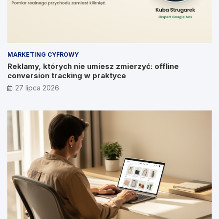
MARKETING CYFROWY
Reklamy, których nie umiesz zmierzyć: offline
conversion tracking w praktyce
27 lipca 2026