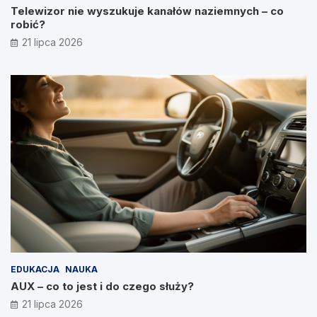
Telewizor nie wyszukuje kanałów naziemnych – co
robić?
21 lipca 2026
EDUKACJA
NAUKA
AUX – co to jest i do czego służy?
21 lipca 2026