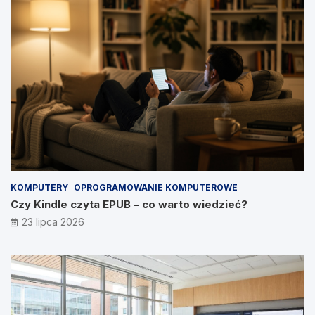
KOMPUTERY
OPROGRAMOWANIE KOMPUTEROWE
Czy Kindle czyta EPUB – co warto wiedzieć?
23 lipca 2026