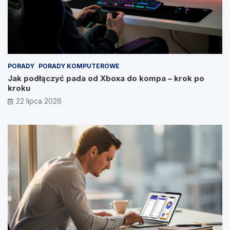
PORADY
PORADY KOMPUTEROWE
Jak podłączyć pada od Xboxa do kompa – krok po
kroku
22 lipca 2026