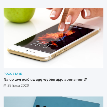
POZOSTAŁE
Na co zwrócić uwagę wybierając abonament?
29 lipca 2026