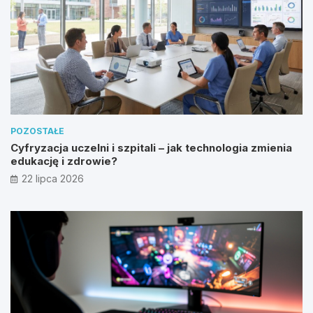
POZOSTAŁE
Cyfryzacja uczelni i szpitali – jak technologia zmienia
edukację i zdrowie?
22 lipca 2026