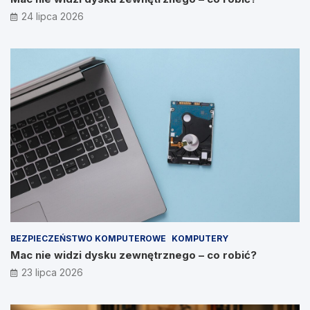
24 lipca 2026
BEZPIECZEŃSTWO KOMPUTEROWE
KOMPUTERY
Mac nie widzi dysku zewnętrznego – co robić?
23 lipca 2026