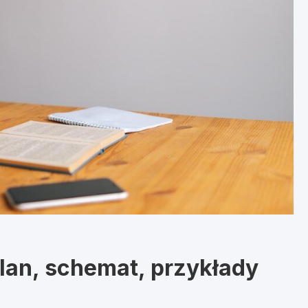
lan, schemat, przykłady