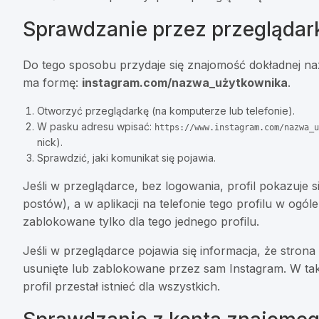
Sprawdzanie przez przeglądar
Do tego sposobu przydaje się znajomość dokładnej naz
ma formę:
instagram.com/nazwa_użytkownika
.
Otworzyć przeglądarkę (na komputerze lub telefonie).
W pasku adresu wpisać:
https://www.instagram.com/nazwa_u
nick).
Sprawdzić, jaki komunikat się pojawia.
Jeśli w przeglądarce, bez logowania, profil pokazuje si
postów), a w aplikacji na telefonie tego profilu w ogó
zablokowane tylko dla tego jednego profilu.
Jeśli w przeglądarce pojawia się informacja, że strona 
usunięte lub zablokowane przez sam Instagram. W ta
profil przestał istnieć dla wszystkich.