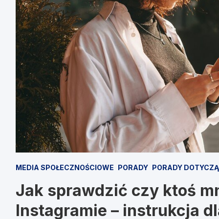
MEDIA SPOŁECZNOŚCIOWE
PORADY
PORADY DOTYCZĄ
Jak sprawdzić czy ktoś m
Instagramie – instrukcja 