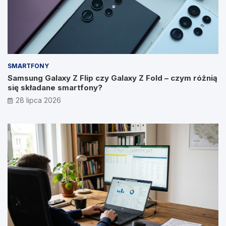
SMARTFONY
Samsung Galaxy Z Flip czy Galaxy Z Fold – czym różnią
się składane smartfony?
28 lipca 2026