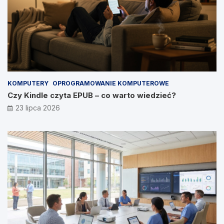
KOMPUTERY
OPROGRAMOWANIE KOMPUTEROWE
Czy Kindle czyta EPUB – co warto wiedzieć?
23 lipca 2026