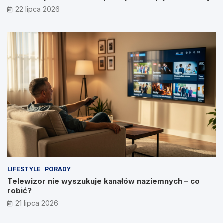
22 lipca 2026
LIFESTYLE
PORADY
Telewizor nie wyszukuje kanałów naziemnych – co
robić?
21 lipca 2026