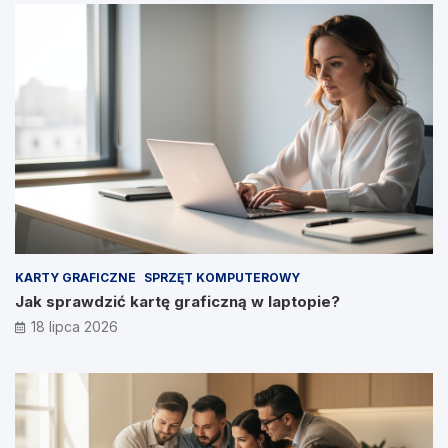
KARTY GRAFICZNE
SPRZĘT KOMPUTEROWY
Jak sprawdzić kartę graficzną w laptopie?
18 lipca 2026