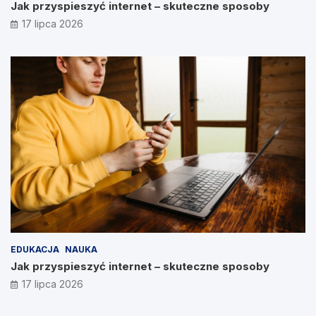
Jak przyspieszyć internet – skuteczne sposoby
17 lipca 2026
EDUKACJA
NAUKA
Jak przyspieszyć internet – skuteczne sposoby
17 lipca 2026