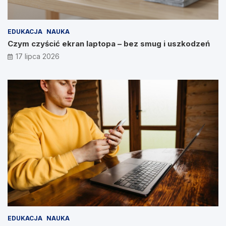
EDUKACJA
NAUKA
Czym czyścić ekran laptopa – bez smug i uszkodzeń
17 lipca 2026
EDUKACJA
NAUKA