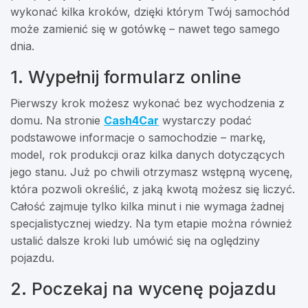
wykonać kilka kroków, dzięki którym Twój samochód
może zamienić się w gotówkę – nawet tego samego
dnia.
1. Wypełnij formularz online
Pierwszy krok możesz wykonać bez wychodzenia z
domu. Na stronie
Cash4Car
wystarczy podać
podstawowe informacje o samochodzie – markę,
model, rok produkcji oraz kilka danych dotyczących
jego stanu. Już po chwili otrzymasz wstępną wycenę,
która pozwoli określić, z jaką kwotą możesz się liczyć.
Całość zajmuje tylko kilka minut i nie wymaga żadnej
specjalistycznej wiedzy. Na tym etapie można również
ustalić dalsze kroki lub umówić się na oględziny
pojazdu.
2. Poczekaj na wycenę pojazdu