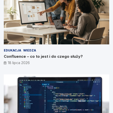
EDUKACJA
WIEDZA
Confluence – co to jest i do czego służy?
18 lipca 2026