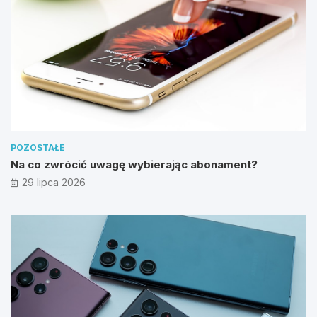
POZOSTAŁE
Na co zwrócić uwagę wybierając abonament?
29 lipca 2026