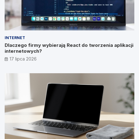
INTERNET
Dlaczego firmy wybierają React do tworzenia aplikacji
internetowych?
17 lipca 2026