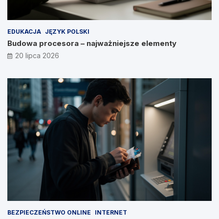
EDUKACJA
JĘZYK POLSKI
Budowa procesora – najważniejsze elementy
20 lipca 2026
BEZPIECZEŃSTWO ONLINE
INTERNET