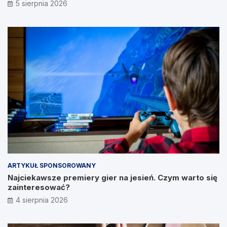
5 sierpnia 2026
ARTYKUŁ SPONSOROWANY
Najciekawsze premiery gier na jesień. Czym warto się
zainteresować?
4 sierpnia 2026