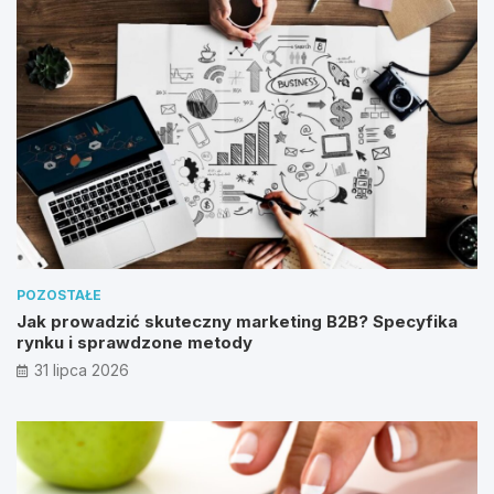
POZOSTAŁE
Jak prowadzić skuteczny marketing B2B? Specyfika
rynku i sprawdzone metody
31 lipca 2026