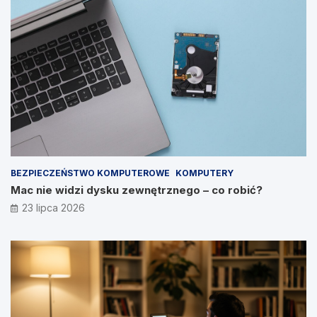
BEZPIECZEŃSTWO KOMPUTEROWE
KOMPUTERY
Mac nie widzi dysku zewnętrznego – co robić?
23 lipca 2026