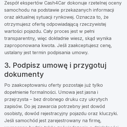
Zespół ekspertów Cash4Car dokonuje rzetelnej oceny
samochodu na podstawie przekazanych informacji
oraz aktualnej sytuacji rynkowej. Oznacza to, że
otrzymujesz ofertę odpowiadającą rzeczywistej
wartości pojazdu. Cały proces jest w pełni
transparentny, więc dokładnie wiesz, skąd wynika
zaproponowana kwota. Jeśli zaakceptujesz cenę,
ustalany jest termin podpisania umowy.
3. Podpisz umowę i przygotuj
dokumenty
Po zaakceptowaniu oferty pozostaje już tylko
dopełnienie formalności. Umowa jest jasna i
przejrzysta – bez drobnego druku czy ukrytych
zapisów. Do jej zawarcia potrzebny jest dowód
osobisty, dowód rejestracyjny pojazdu oraz kluczyki.
Jeśli samochód jest zarejestrowany na firmę,