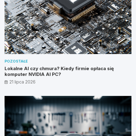
POZOSTAŁE
Lokalne AI czy chmura? Kiedy firmie opłaca się
komputer NVIDIA AI PC?
21 lipca 2026