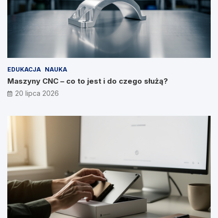
EDUKACJA
NAUKA
Maszyny CNC – co to jest i do czego służą?
20 lipca 2026