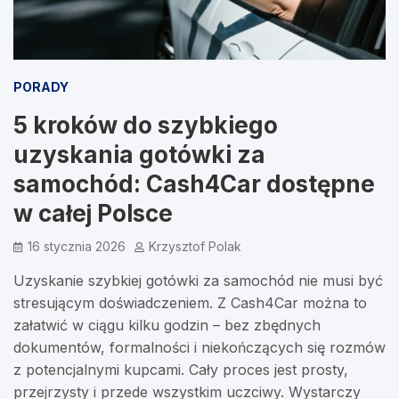
PORADY
5 kroków do szybkiego
uzyskania gotówki za
samochód: Cash4Car dostępne
w całej Polsce
16 stycznia 2026
Krzysztof Polak
Uzyskanie szybkiej gotówki za samochód nie musi być
stresującym doświadczeniem. Z Cash4Car można to
załatwić w ciągu kilku godzin – bez zbędnych
dokumentów, formalności i niekończących się rozmów
z potencjalnymi kupcami. Cały proces jest prosty,
przejrzysty i przede wszystkim uczciwy. Wystarczy