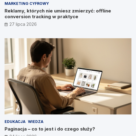
MARKETING CYFROWY
Reklamy, których nie umiesz zmierzyć: offline
conversion tracking w praktyce
27 lipca 2026
EDUKACJA
WIEDZA
Paginacja – co to jest i do czego służy?