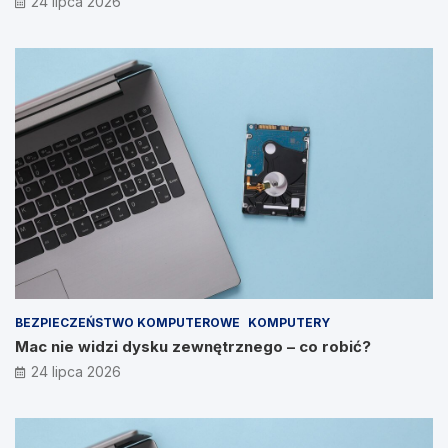
24 lipca 2026
BEZPIECZEŃSTWO KOMPUTEROWE
KOMPUTERY
Mac nie widzi dysku zewnętrznego – co robić?
24 lipca 2026