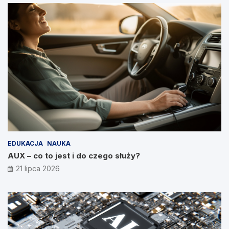
EDUKACJA
NAUKA
AUX – co to jest i do czego służy?
21 lipca 2026