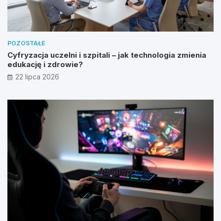
POZOSTAŁE
Cyfryzacja uczelni i szpitali – jak technologia zmienia
edukację i zdrowie?
22 lipca 2026