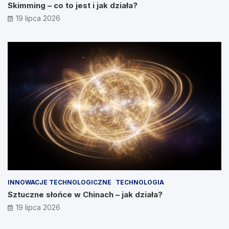
Skimming – co to jest i jak działa?
19 lipca 2026
INNOWACJE TECHNOLOGICZNE
TECHNOLOGIA
Sztuczne słońce w Chinach – jak działa?
19 lipca 2026