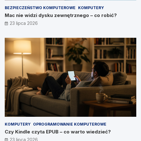
BEZPIECZEŃSTWO KOMPUTEROWE
KOMPUTERY
Mac nie widzi dysku zewnętrznego – co robić?
23 lipca 2026
KOMPUTERY
OPROGRAMOWANIE KOMPUTEROWE
Czy Kindle czyta EPUB – co warto wiedzieć?
23 lipca 2026