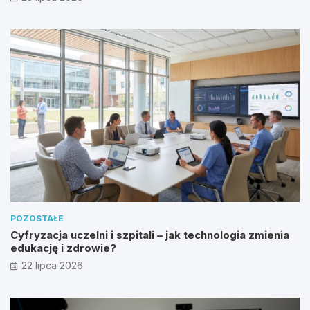
POZOSTAŁE
Cyfryzacja uczelni i szpitali – jak technologia zmienia
edukację i zdrowie?
22 lipca 2026