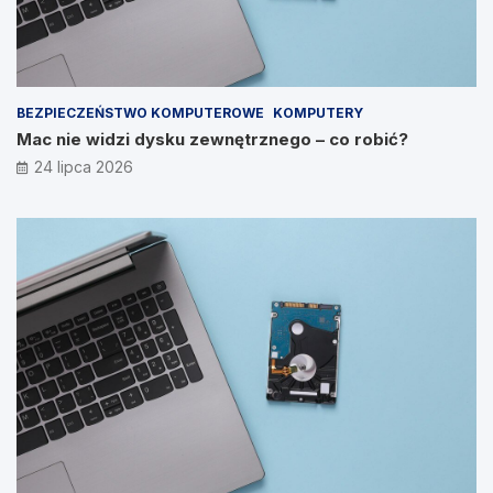
BEZPIECZEŃSTWO KOMPUTEROWE
KOMPUTERY
Mac nie widzi dysku zewnętrznego – co robić?
24 lipca 2026