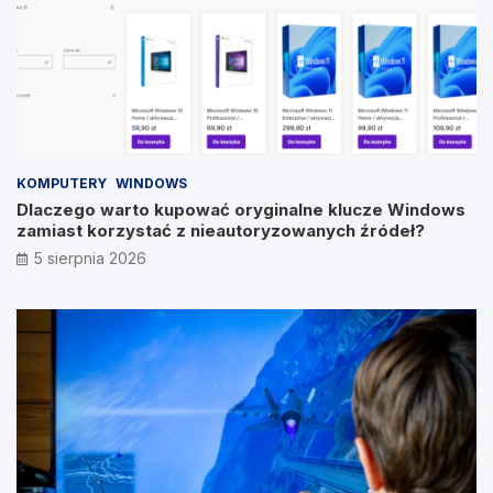
KOMPUTERY
WINDOWS
Dlaczego warto kupować oryginalne klucze Windows
zamiast korzystać z nieautoryzowanych źródeł?
5 sierpnia 2026