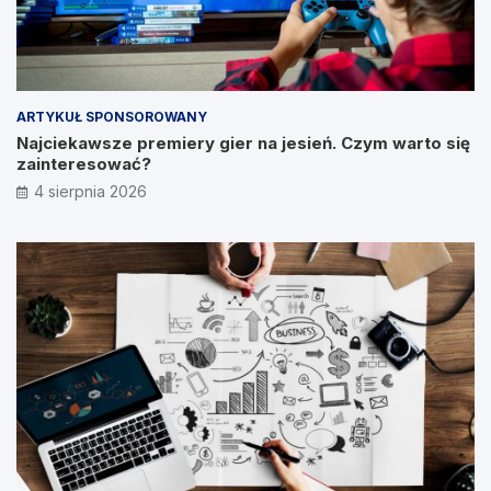
ARTYKUŁ SPONSOROWANY
Najciekawsze premiery gier na jesień. Czym warto się
zainteresować?
4 sierpnia 2026