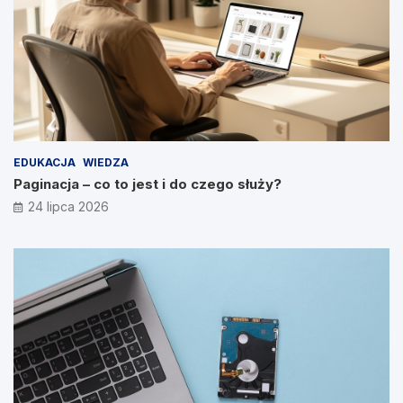
EDUKACJA
WIEDZA
Paginacja – co to jest i do czego służy?
24 lipca 2026