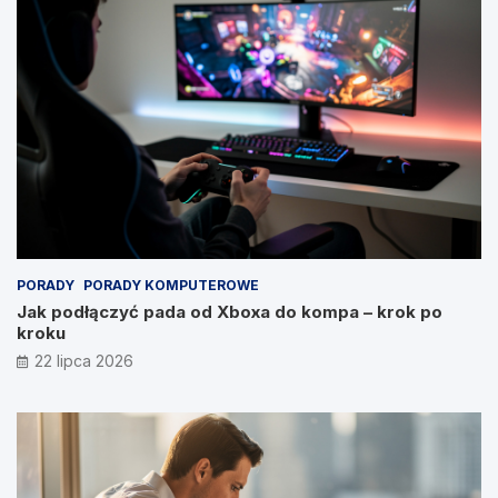
PORADY
PORADY KOMPUTEROWE
Jak podłączyć pada od Xboxa do kompa – krok po
kroku
22 lipca 2026