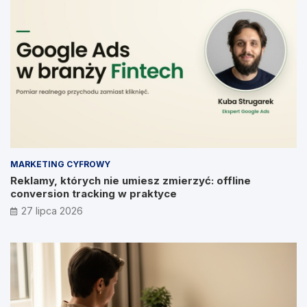
MARKETING CYFROWY
Reklamy, których nie umiesz zmierzyć: offline
conversion tracking w praktyce
27 lipca 2026