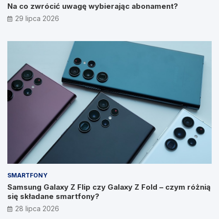
Na co zwrócić uwagę wybierając abonament?
29 lipca 2026
SMARTFONY
Samsung Galaxy Z Flip czy Galaxy Z Fold – czym różnią
się składane smartfony?
28 lipca 2026