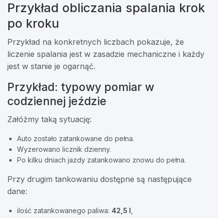
Przykład obliczania spalania krok
po kroku
Przykład na konkretnych liczbach pokazuje, że
liczenie spalania jest w zasadzie mechaniczne i każdy
jest w stanie je ogarnąć.
Przykład: typowy pomiar w
codziennej jeździe
Załóżmy taką sytuację:
Auto zostało zatankowane do pełna.
Wyzerowano licznik dzienny.
Po kilku dniach jazdy zatankowano znowu do pełna.
Przy drugim tankowaniu dostępne są następujące
dane:
ilość zatankowanego paliwa:
42,5 l
,