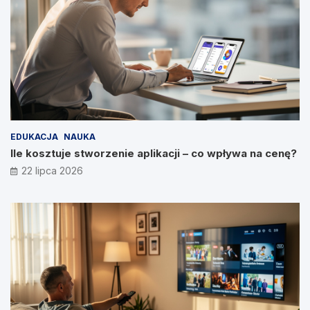
EDUKACJA
NAUKA
Ile kosztuje stworzenie aplikacji – co wpływa na cenę?
22 lipca 2026