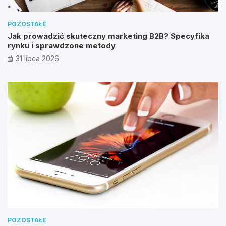
POZOSTAŁE
Jak prowadzić skuteczny marketing B2B? Specyfika
rynku i sprawdzone metody
31 lipca 2026
POZOSTAŁE