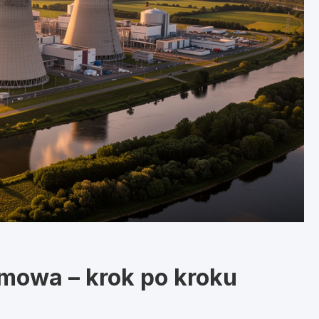
omowa – krok po kroku