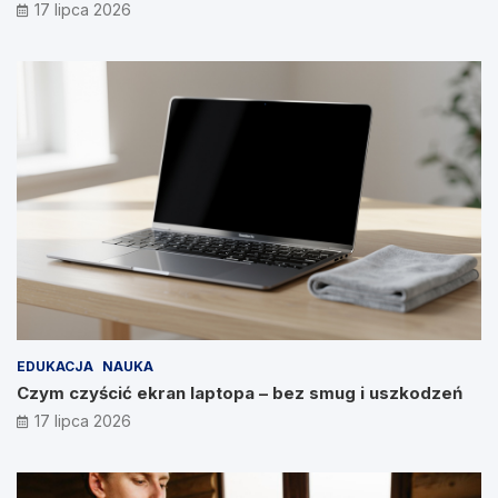
17 lipca 2026
EDUKACJA
NAUKA
Czym czyścić ekran laptopa – bez smug i uszkodzeń
17 lipca 2026