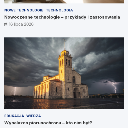
NOWE TECHNOLOGIE
TECHNOLOGIA
Nowoczesne technologie – przykłady i zastosowania
16 lipca 2026
EDUKACJA
WIEDZA
Wynalazca piorunochronu – kto nim był?