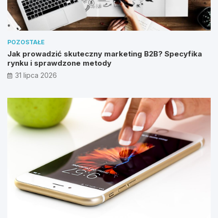
POZOSTAŁE
Jak prowadzić skuteczny marketing B2B? Specyfika
rynku i sprawdzone metody
31 lipca 2026