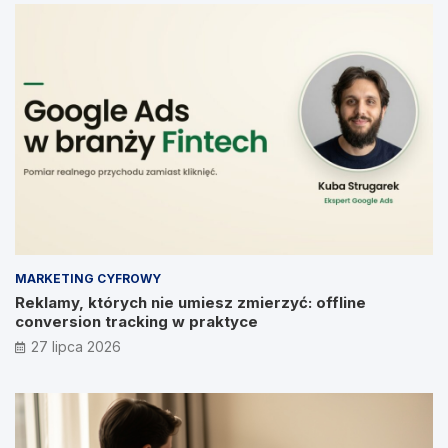
MARKETING CYFROWY
Reklamy, których nie umiesz zmierzyć: offline
conversion tracking w praktyce
27 lipca 2026