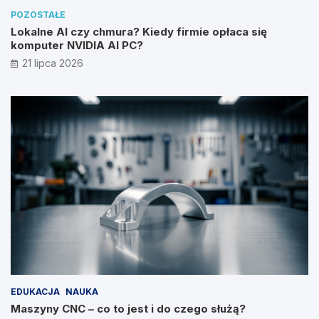
POZOSTAŁE
Lokalne AI czy chmura? Kiedy firmie opłaca się
komputer NVIDIA AI PC?
21 lipca 2026
EDUKACJA
NAUKA
Maszyny CNC – co to jest i do czego służą?