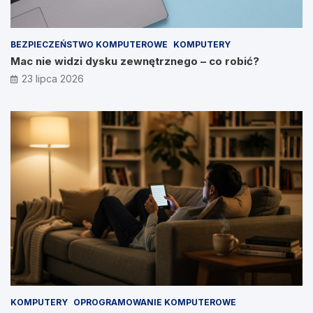
BEZPIECZEŃSTWO KOMPUTEROWE
KOMPUTERY
Mac nie widzi dysku zewnętrznego – co robić?
23 lipca 2026
KOMPUTERY
OPROGRAMOWANIE KOMPUTEROWE