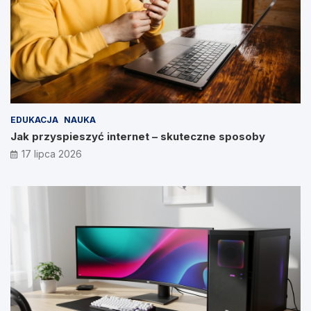
EDUKACJA
NAUKA
Jak przyspieszyć internet – skuteczne sposoby
17 lipca 2026