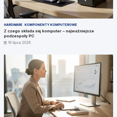
HARDWARE
KOMPONENTY KOMPUTEROWE
Z czego składa się komputer – najważniejsze
podzespoły PC
16 lipca 2026