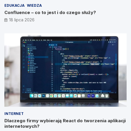
EDUKACJA
WIEDZA
Confluence – co to jest i do czego służy?
18 lipca 2026
INTERNET
Dlaczego firmy wybierają React do tworzenia aplikacji
internetowych?