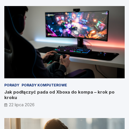
PORADY
PORADY KOMPUTEROWE
Jak podłączyć pada od Xboxa do kompa – krok po
kroku
22 lipca 2026