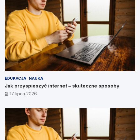
EDUKACJA
NAUKA
Jak przyspieszyć internet – skuteczne sposoby
17 lipca 2026