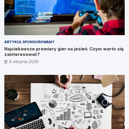
ARTYKUŁ SPONSOROWANY
Najciekawsze premiery gier na jesień. Czym warto się
zainteresować?
4 sierpnia 2026