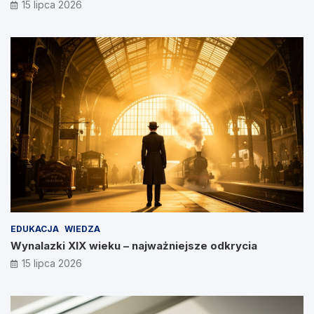
15 lipca 2026
EDUKACJA
WIEDZA
Wynalazki XIX wieku – najważniejsze odkrycia
15 lipca 2026