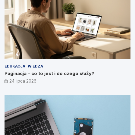
EDUKACJA
WIEDZA
Paginacja – co to jest i do czego służy?
24 lipca 2026