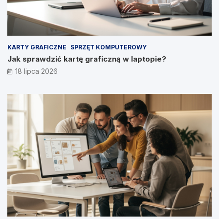
KARTY GRAFICZNE
SPRZĘT KOMPUTEROWY
Jak sprawdzić kartę graficzną w laptopie?
18 lipca 2026