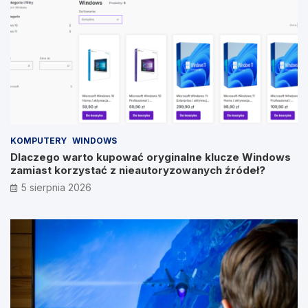
KOMPUTERY
WINDOWS
Dlaczego warto kupować oryginalne klucze Windows
zamiast korzystać z nieautoryzowanych źródeł?
5 sierpnia 2026