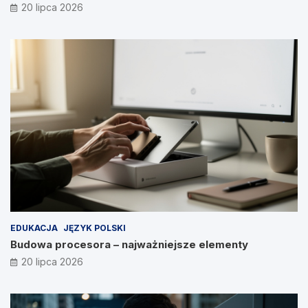
20 lipca 2026
EDUKACJA
JĘZYK POLSKI
Budowa procesora – najważniejsze elementy
20 lipca 2026