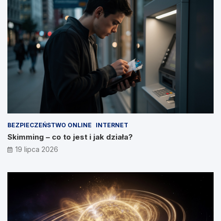
BEZPIECZEŃSTWO ONLINE
INTERNET
Skimming – co to jest i jak działa?
19 lipca 2026