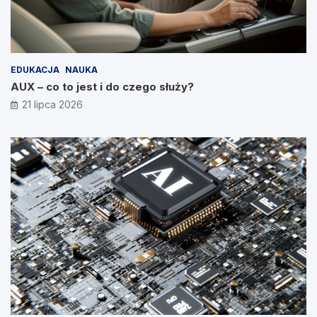
EDUKACJA
NAUKA
AUX – co to jest i do czego służy?
21 lipca 2026