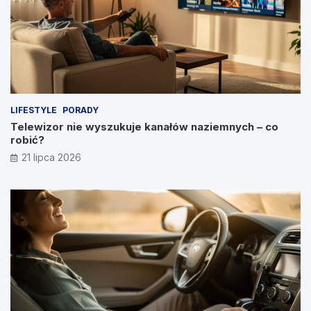
LIFESTYLE
PORADY
Telewizor nie wyszukuje kanałów naziemnych – co
robić?
21 lipca 2026