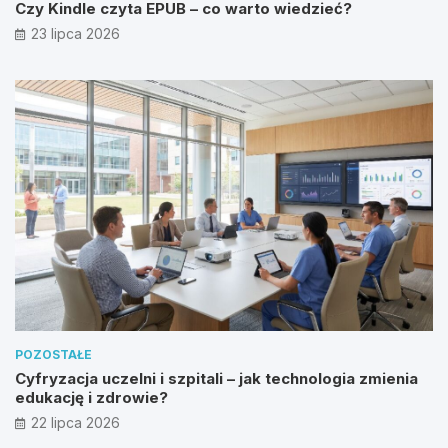
Czy Kindle czyta EPUB – co warto wiedzieć?
23 lipca 2026
POZOSTAŁE
Cyfryzacja uczelni i szpitali – jak technologia zmienia
edukację i zdrowie?
22 lipca 2026