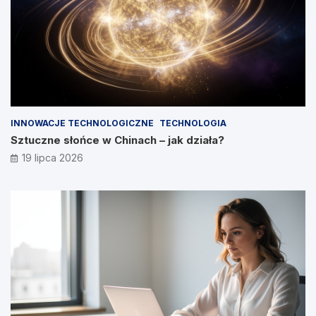
INNOWACJE TECHNOLOGICZNE
TECHNOLOGIA
Sztuczne słońce w Chinach – jak działa?
19 lipca 2026