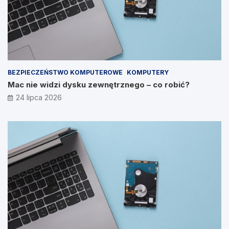
BEZPIECZEŃSTWO KOMPUTEROWE
KOMPUTERY
Mac nie widzi dysku zewnętrznego – co robić?
24 lipca 2026