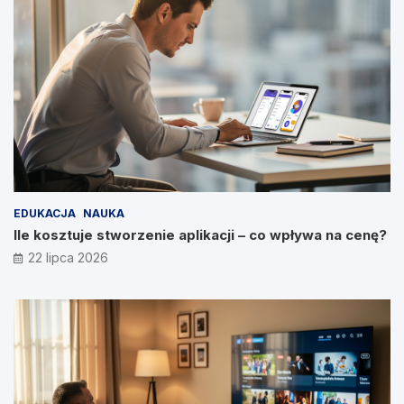
EDUKACJA
NAUKA
Ile kosztuje stworzenie aplikacji – co wpływa na cenę?
22 lipca 2026