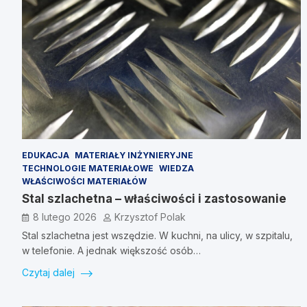
EDUKACJA
MATERIAŁY INŻYNIERYJNE
TECHNOLOGIE MATERIAŁOWE
WIEDZA
WŁAŚCIWOŚCI MATERIAŁÓW
Stal szlachetna – właściwości i zastosowanie
8 lutego 2026
Krzysztof Polak
Stal szlachetna jest wszędzie. W kuchni, na ulicy, w szpitalu,
w telefonie. A jednak większość osób…
Czytaj dalej