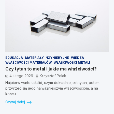
EDUKACJA
MATERIAŁY INŻYNIERYJNE
WIEDZA
WŁAŚCIWOŚCI MATERIAŁÓW
WŁAŚCIWOŚCI METALI
Czy tytan to metal i jakie ma właściwości?
4 lutego 2026
Krzysztof Polak
Najpierw warto ustalić, czym dokładnie jest tytan, potem
przyjrzeć się jego najważniejszym właściwościom, a na
końcu…
Czytaj dalej