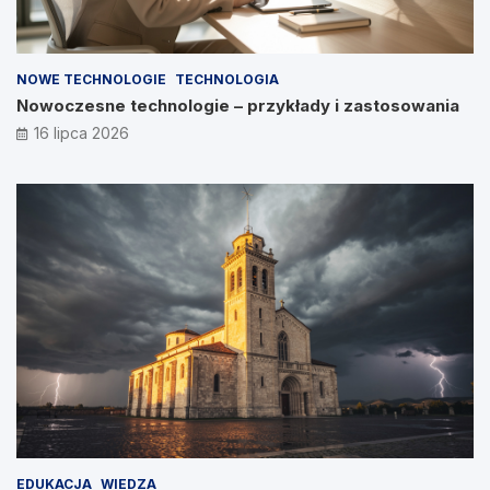
NOWE TECHNOLOGIE
TECHNOLOGIA
Nowoczesne technologie – przykłady i zastosowania
16 lipca 2026
EDUKACJA
WIEDZA