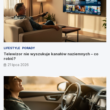
LIFESTYLE
PORADY
Telewizor nie wyszukuje kanałów naziemnych – co
robić?
21 lipca 2026