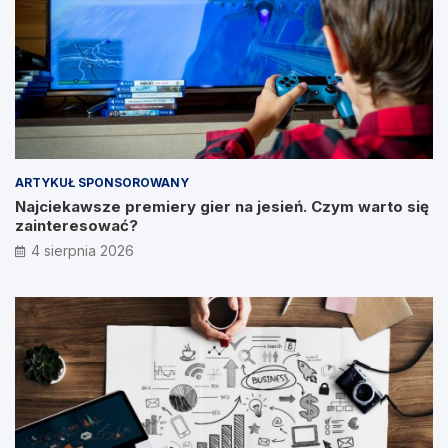
ARTYKUŁ SPONSOROWANY
Najciekawsze premiery gier na jesień. Czym warto się
zainteresować?
4 sierpnia 2026