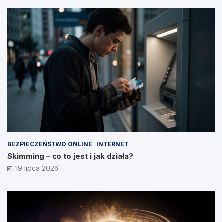
BEZPIECZEŃSTWO ONLINE
INTERNET
Skimming – co to jest i jak działa?
19 lipca 2026