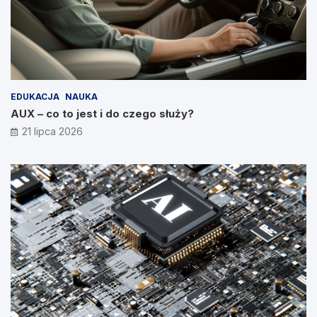
EDUKACJA
NAUKA
AUX – co to jest i do czego służy?
21 lipca 2026