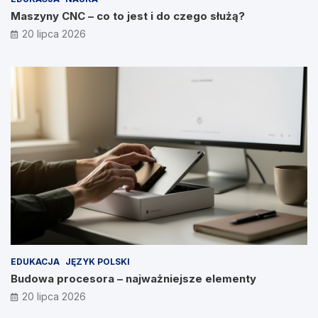
Maszyny CNC – co to jest i do czego służą?
20 lipca 2026
EDUKACJA
JĘZYK POLSKI
Budowa procesora – najważniejsze elementy
20 lipca 2026