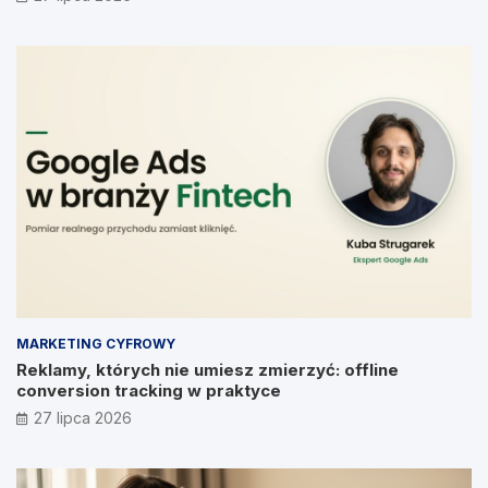
MARKETING CYFROWY
Reklamy, których nie umiesz zmierzyć: offline
conversion tracking w praktyce
27 lipca 2026