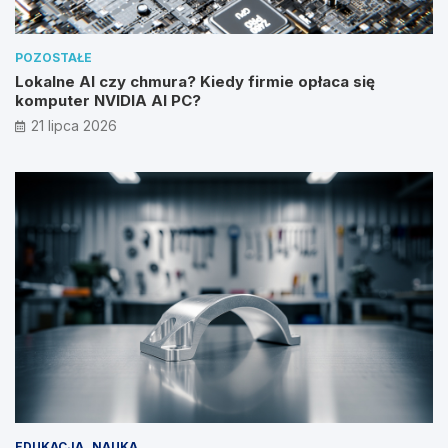
POZOSTAŁE
Lokalne AI czy chmura? Kiedy firmie opłaca się
komputer NVIDIA AI PC?
21 lipca 2026
EDUKACJA
NAUKA