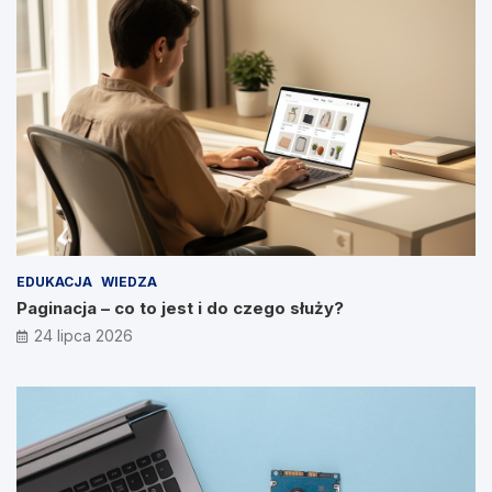
EDUKACJA
WIEDZA
Paginacja – co to jest i do czego służy?
24 lipca 2026