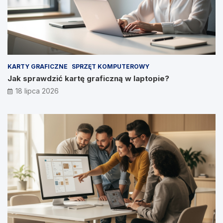
KARTY GRAFICZNE
SPRZĘT KOMPUTEROWY
Jak sprawdzić kartę graficzną w laptopie?
18 lipca 2026