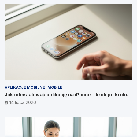
APLIKACJE MOBILNE
MOBILE
Jak odinstalować aplikację na iPhone – krok po kroku
14 lipca 2026