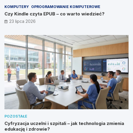
KOMPUTERY
OPROGRAMOWANIE KOMPUTEROWE
Czy Kindle czyta EPUB – co warto wiedzieć?
23 lipca 2026
POZOSTAŁE
Cyfryzacja uczelni i szpitali – jak technologia zmienia
edukację i zdrowie?