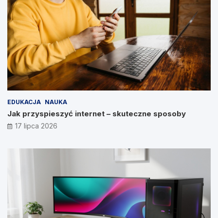
EDUKACJA
NAUKA
Jak przyspieszyć internet – skuteczne sposoby
17 lipca 2026