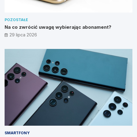
POZOSTAŁE
Na co zwrócić uwagę wybierając abonament?
29 lipca 2026
SMARTFONY