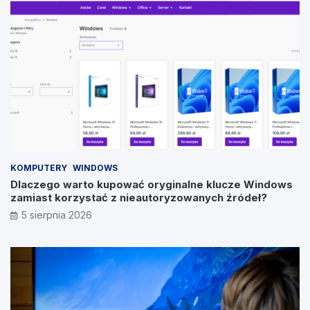
KOMPUTERY
WINDOWS
Dlaczego warto kupować oryginalne klucze Windows
zamiast korzystać z nieautoryzowanych źródeł?
5 sierpnia 2026