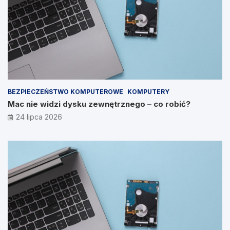
BEZPIECZEŃSTWO KOMPUTEROWE
KOMPUTERY
Mac nie widzi dysku zewnętrznego – co robić?
24 lipca 2026