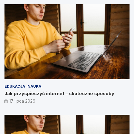
EDUKACJA
NAUKA
Jak przyspieszyć internet – skuteczne sposoby
17 lipca 2026