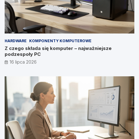
HARDWARE
KOMPONENTY KOMPUTEROWE
Z czego składa się komputer – najważniejsze
podzespoły PC
16 lipca 2026