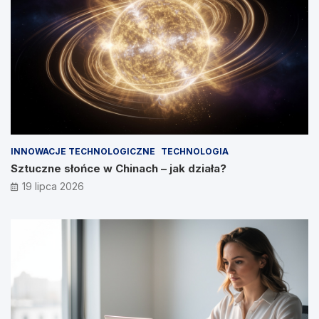
INNOWACJE TECHNOLOGICZNE
TECHNOLOGIA
Sztuczne słońce w Chinach – jak działa?
19 lipca 2026