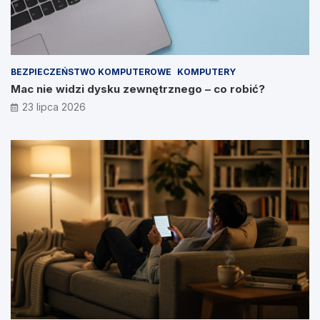
BEZPIECZEŃSTWO KOMPUTEROWE
KOMPUTERY
Mac nie widzi dysku zewnętrznego – co robić?
23 lipca 2026