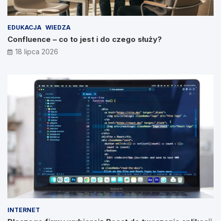
EDUKACJA
WIEDZA
Confluence – co to jest i do czego służy?
18 lipca 2026
INTERNET