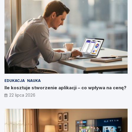
EDUKACJA
NAUKA
Ile kosztuje stworzenie aplikacji – co wpływa na cenę?
22 lipca 2026