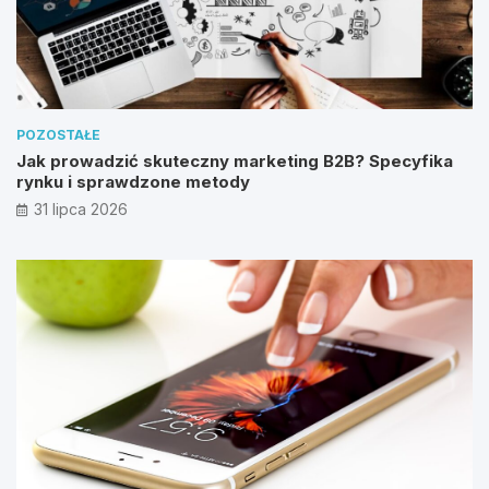
POZOSTAŁE
Jak prowadzić skuteczny marketing B2B? Specyfika
rynku i sprawdzone metody
31 lipca 2026