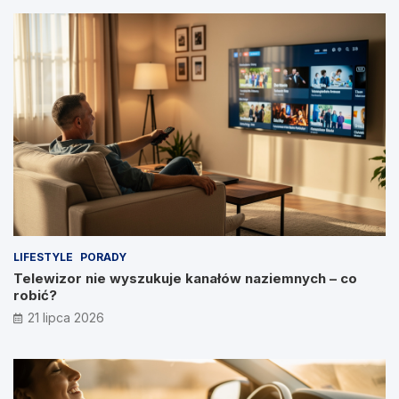
LIFESTYLE
PORADY
Telewizor nie wyszukuje kanałów naziemnych – co
robić?
21 lipca 2026