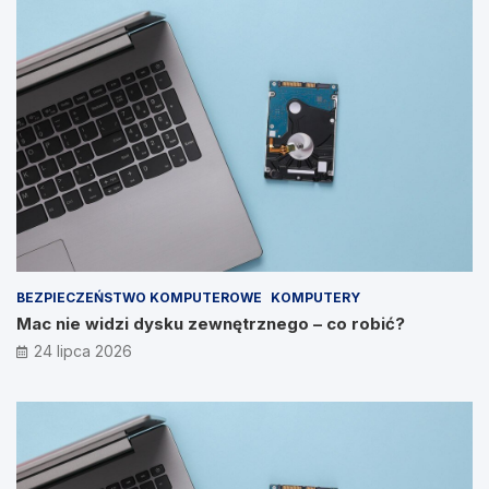
BEZPIECZEŃSTWO KOMPUTEROWE
KOMPUTERY
Mac nie widzi dysku zewnętrznego – co robić?
24 lipca 2026