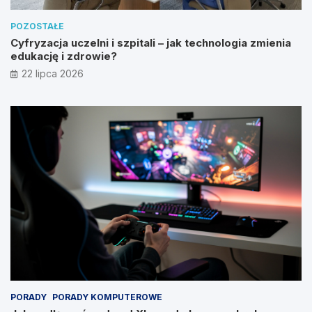
POZOSTAŁE
Cyfryzacja uczelni i szpitali – jak technologia zmienia
edukację i zdrowie?
22 lipca 2026
PORADY
PORADY KOMPUTEROWE