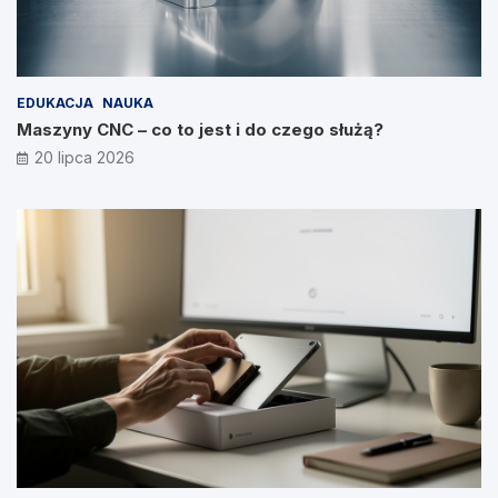
EDUKACJA
NAUKA
Maszyny CNC – co to jest i do czego służą?
20 lipca 2026