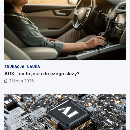
EDUKACJA
NAUKA
AUX – co to jest i do czego służy?
21 lipca 2026