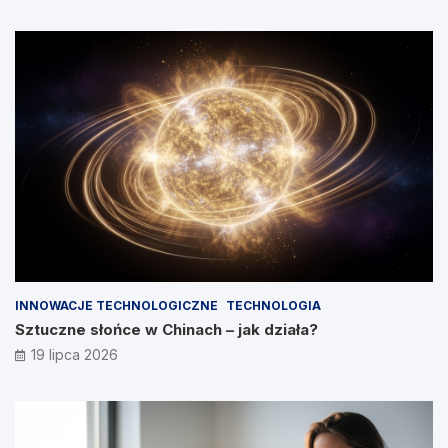
INNOWACJE TECHNOLOGICZNE
TECHNOLOGIA
Sztuczne słońce w Chinach – jak działa?
19 lipca 2026