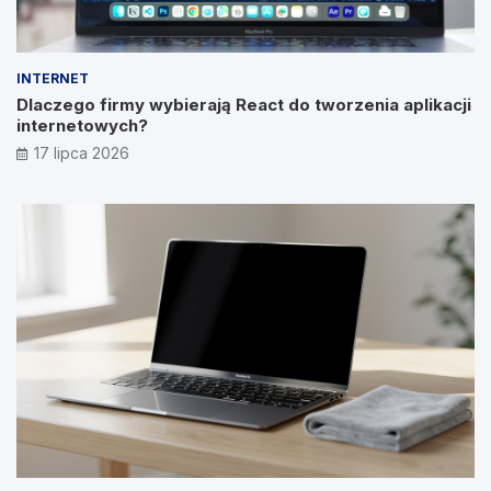
INTERNET
Dlaczego firmy wybierają React do tworzenia aplikacji
internetowych?
17 lipca 2026