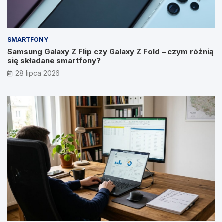
SMARTFONY
Samsung Galaxy Z Flip czy Galaxy Z Fold – czym różnią
się składane smartfony?
28 lipca 2026