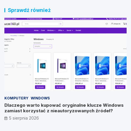
Sprawdź również
KOMPUTERY
WINDOWS
Dlaczego warto kupować oryginalne klucze Windows
zamiast korzystać z nieautoryzowanych źródeł?
5 sierpnia 2026