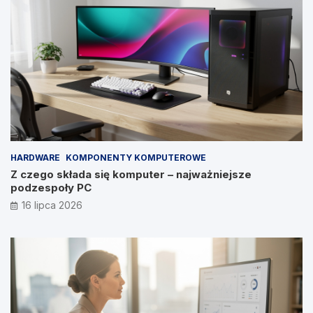
HARDWARE
KOMPONENTY KOMPUTEROWE
Z czego składa się komputer – najważniejsze
podzespoły PC
16 lipca 2026