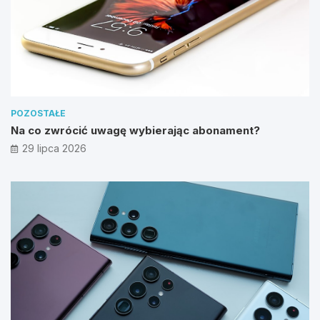
POZOSTAŁE
Na co zwrócić uwagę wybierając abonament?
29 lipca 2026