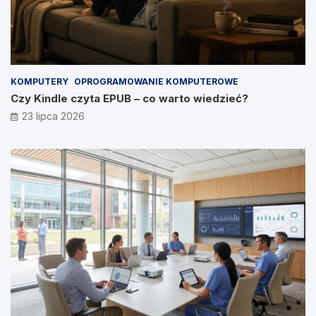
KOMPUTERY
OPROGRAMOWANIE KOMPUTEROWE
Czy Kindle czyta EPUB – co warto wiedzieć?
23 lipca 2026