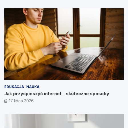
EDUKACJA
NAUKA
Jak przyspieszyć internet – skuteczne sposoby
17 lipca 2026