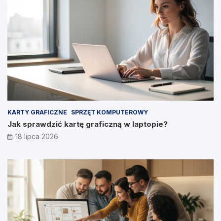
KARTY GRAFICZNE
SPRZĘT KOMPUTEROWY
Jak sprawdzić kartę graficzną w laptopie?
18 lipca 2026