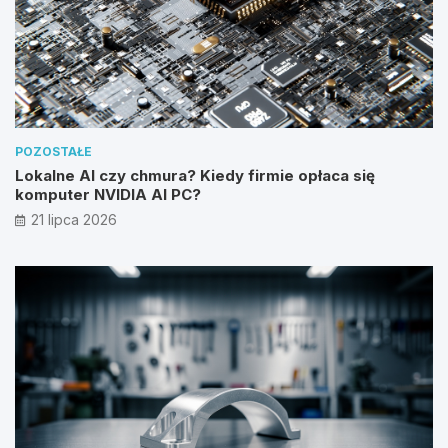
POZOSTAŁE
Lokalne AI czy chmura? Kiedy firmie opłaca się
komputer NVIDIA AI PC?
21 lipca 2026