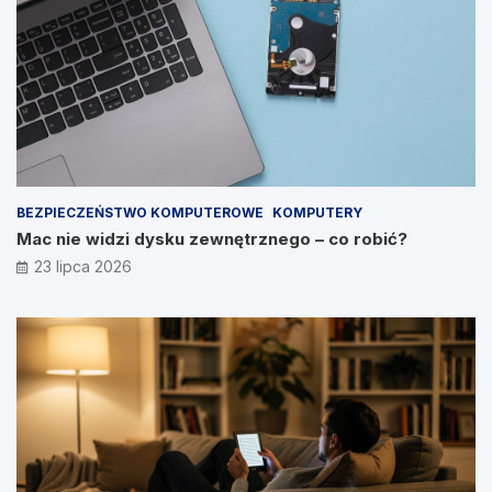
BEZPIECZEŃSTWO KOMPUTEROWE
KOMPUTERY
Mac nie widzi dysku zewnętrznego – co robić?
23 lipca 2026