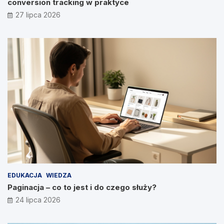
conversion tracking w praktyce
27 lipca 2026
EDUKACJA
WIEDZA
Paginacja – co to jest i do czego służy?
24 lipca 2026