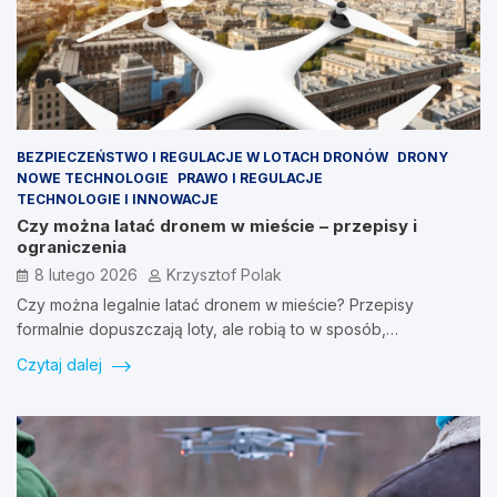
BEZPIECZEŃSTWO I REGULACJE W LOTACH DRONÓW
DRONY
NOWE TECHNOLOGIE
PRAWO I REGULACJE
TECHNOLOGIE I INNOWACJE
Czy można latać dronem w mieście – przepisy i
ograniczenia
8 lutego 2026
Krzysztof Polak
Czy można legalnie latać dronem w mieście? Przepisy
formalnie dopuszczają loty, ale robią to w sposób,…
Czytaj dalej