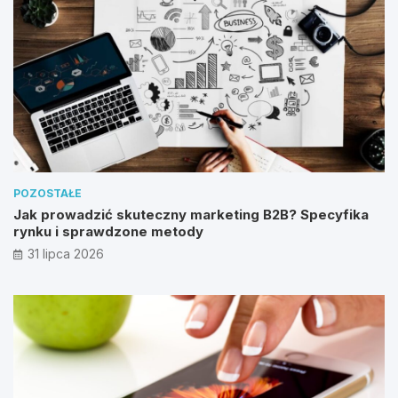
POZOSTAŁE
Jak prowadzić skuteczny marketing B2B? Specyfika
rynku i sprawdzone metody
31 lipca 2026