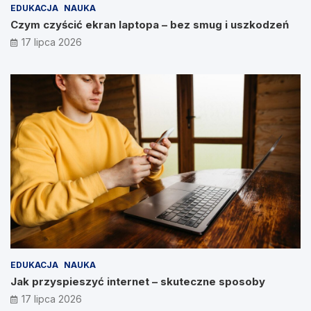
EDUKACJA
NAUKA
Czym czyścić ekran laptopa – bez smug i uszkodzeń
17 lipca 2026
EDUKACJA
NAUKA
Jak przyspieszyć internet – skuteczne sposoby
17 lipca 2026