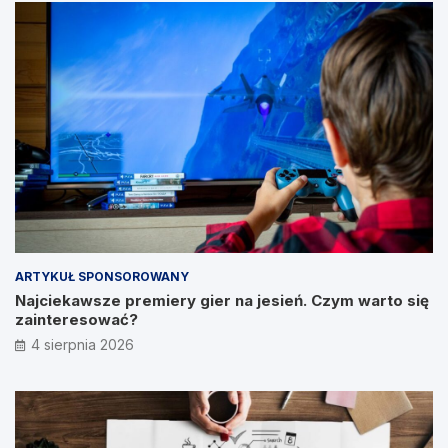
ARTYKUŁ SPONSOROWANY
Najciekawsze premiery gier na jesień. Czym warto się
zainteresować?
4 sierpnia 2026