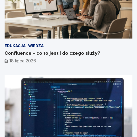
EDUKACJA
WIEDZA
Confluence – co to jest i do czego służy?
18 lipca 2026