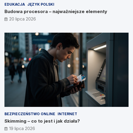
EDUKACJA
JĘZYK POLSKI
Budowa procesora – najważniejsze elementy
20 lipca 2026
BEZPIECZEŃSTWO ONLINE
INTERNET
Skimming – co to jest i jak działa?
19 lipca 2026