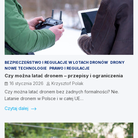
BEZPIECZEŃSTWO I REGULACJE W LOTACH DRONÓW
DRONY
NOWE TECHNOLOGIE
PRAWO I REGULACJE
Czy można latać dronem – przepisy i ograniczenia
16 stycznia 2026
Krzysztof Polak
Czy można latać dronem bez żadnych formalności? Nie.
Latanie dronem w Polsce i w całej UE…
Czytaj dalej