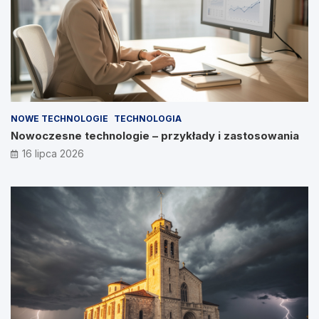
NOWE TECHNOLOGIE
TECHNOLOGIA
Nowoczesne technologie – przykłady i zastosowania
16 lipca 2026