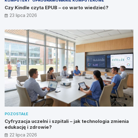
KOMPUTERY
OPROGRAMOWANIE KOMPUTEROWE
Czy Kindle czyta EPUB – co warto wiedzieć?
23 lipca 2026
POZOSTAŁE
Cyfryzacja uczelni i szpitali – jak technologia zmienia
edukację i zdrowie?
22 lipca 2026