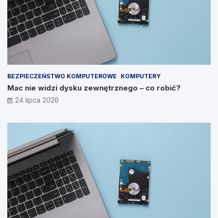
BEZPIECZEŃSTWO KOMPUTEROWE
KOMPUTERY
Mac nie widzi dysku zewnętrznego – co robić?
24 lipca 2026