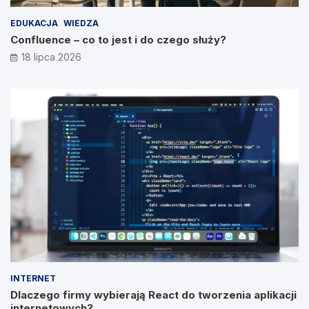
EDUKACJA
WIEDZA
Confluence – co to jest i do czego służy?
18 lipca 2026
INTERNET
Dlaczego firmy wybierają React do tworzenia aplikacji
internetowych?