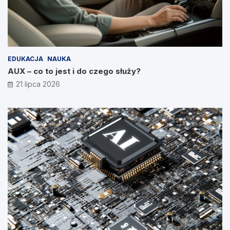
EDUKACJA
NAUKA
AUX – co to jest i do czego służy?
21 lipca 2026