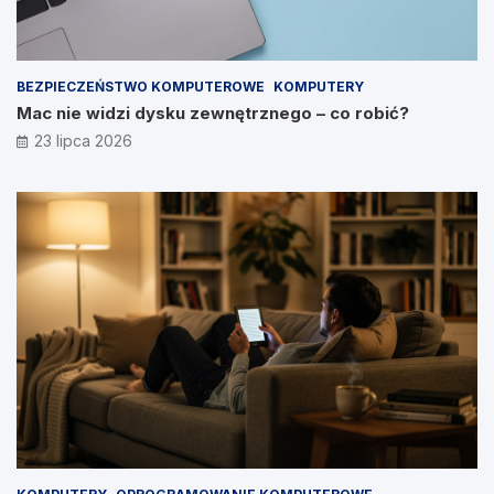
BEZPIECZEŃSTWO KOMPUTEROWE
KOMPUTERY
Mac nie widzi dysku zewnętrznego – co robić?
23 lipca 2026