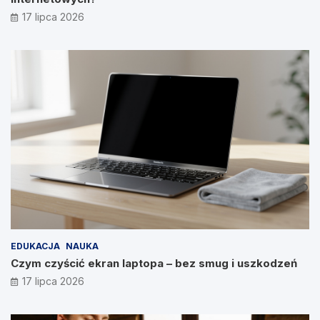
17 lipca 2026
EDUKACJA
NAUKA
Czym czyścić ekran laptopa – bez smug i uszkodzeń
17 lipca 2026