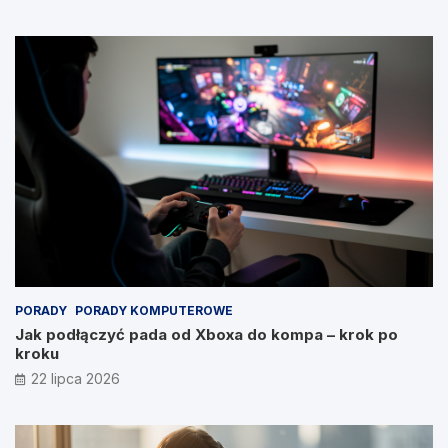
PORADY
PORADY KOMPUTEROWE
Jak podłączyć pada od Xboxa do kompa – krok po
kroku
22 lipca 2026