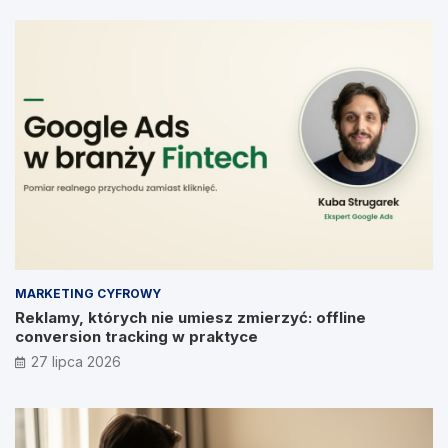
MARKETING CYFROWY
Reklamy, których nie umiesz zmierzyć: offline
conversion tracking w praktyce
27 lipca 2026