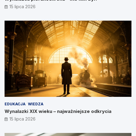
15 lipca 2026
EDUKACJA
WIEDZA
Wynalazki XIX wieku – najważniejsze odkrycia
15 lipca 2026