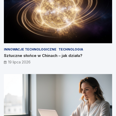
INNOWACJE TECHNOLOGICZNE
TECHNOLOGIA
Sztuczne słońce w Chinach – jak działa?
19 lipca 2026