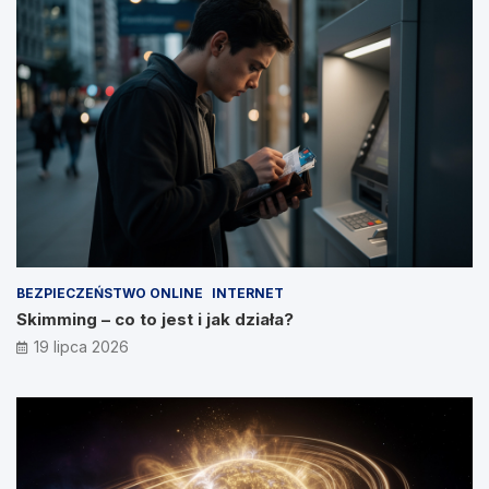
BEZPIECZEŃSTWO ONLINE
INTERNET
Skimming – co to jest i jak działa?
19 lipca 2026