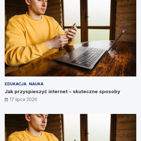
EDUKACJA
NAUKA
Jak przyspieszyć internet – skuteczne sposoby
17 lipca 2026