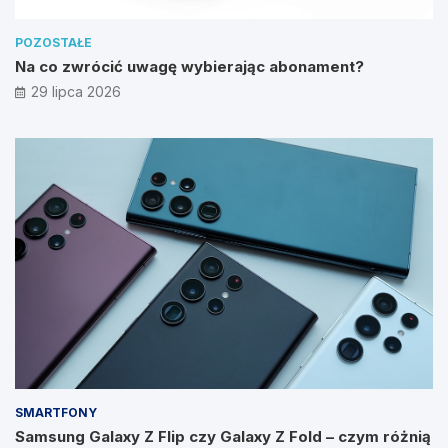
POZOSTAŁE
Na co zwrócić uwagę wybierając abonament?
29 lipca 2026
SMARTFONY
Samsung Galaxy Z Flip czy Galaxy Z Fold – czym różnią