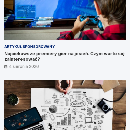
ARTYKUŁ SPONSOROWANY
Najciekawsze premiery gier na jesień. Czym warto się
zainteresować?
4 sierpnia 2026