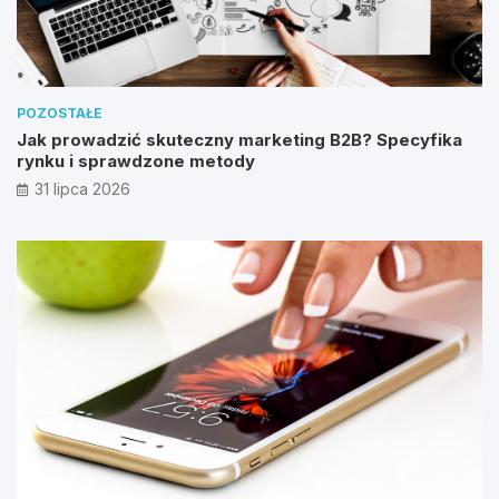
POZOSTAŁE
Jak prowadzić skuteczny marketing B2B? Specyfika
rynku i sprawdzone metody
31 lipca 2026