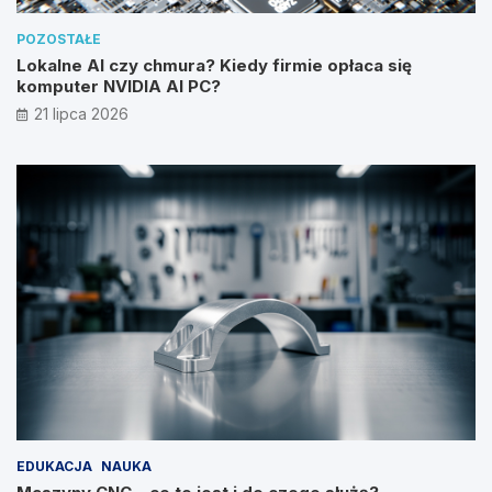
POZOSTAŁE
Lokalne AI czy chmura? Kiedy firmie opłaca się
komputer NVIDIA AI PC?
21 lipca 2026
EDUKACJA
NAUKA