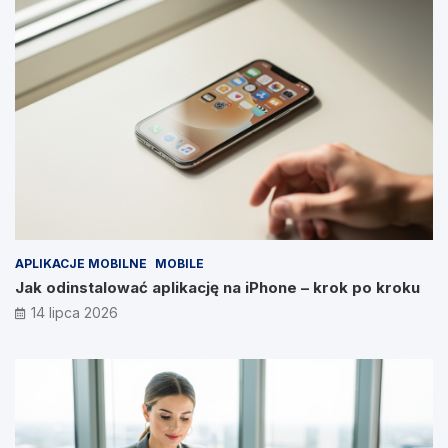
APLIKACJE MOBILNE
MOBILE
Jak odinstalować aplikację na iPhone – krok po kroku
14 lipca 2026