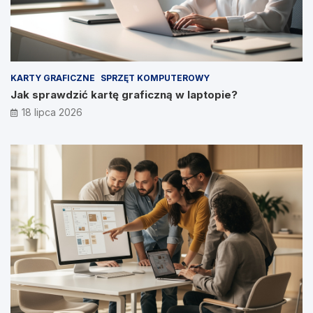
KARTY GRAFICZNE
SPRZĘT KOMPUTEROWY
Jak sprawdzić kartę graficzną w laptopie?
18 lipca 2026