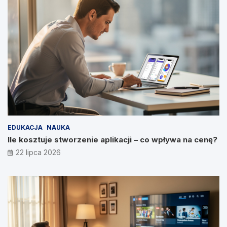
EDUKACJA
NAUKA
Ile kosztuje stworzenie aplikacji – co wpływa na cenę?
22 lipca 2026