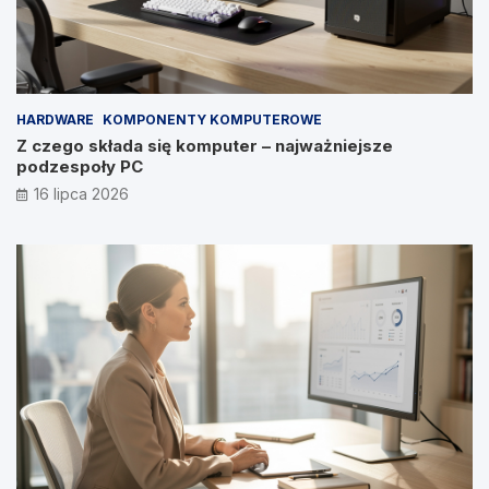
HARDWARE
KOMPONENTY KOMPUTEROWE
Z czego składa się komputer – najważniejsze
podzespoły PC
16 lipca 2026