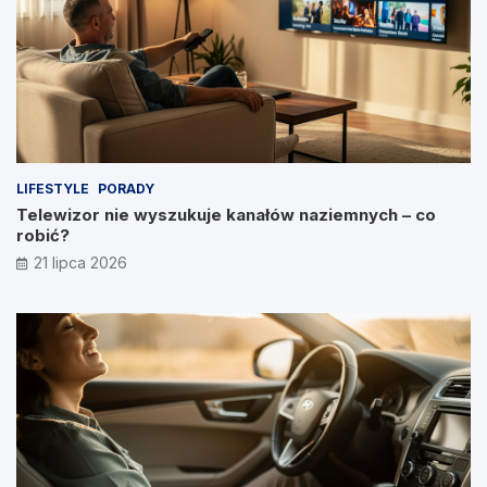
LIFESTYLE
PORADY
Telewizor nie wyszukuje kanałów naziemnych – co
robić?
21 lipca 2026