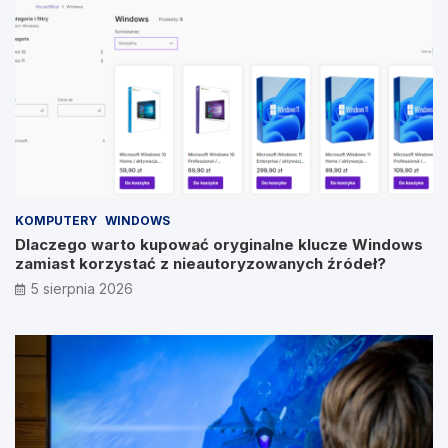
KOMPUTERY
WINDOWS
Dlaczego warto kupować oryginalne klucze Windows
zamiast korzystać z nieautoryzowanych źródeł?
5 sierpnia 2026