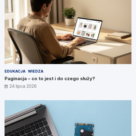
EDUKACJA
WIEDZA
Paginacja – co to jest i do czego służy?
24 lipca 2026