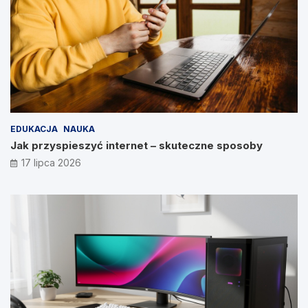
EDUKACJA
NAUKA
Jak przyspieszyć internet – skuteczne sposoby
17 lipca 2026