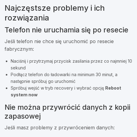
Najczęstsze problemy i ich
rozwiązania
Telefon nie uruchamia się po resecie
Jeśli telefon nie chce się uruchomić po resecie
fabrycznym:
Naciśnij i przytrzymaj przycisk zasilania przez co najmniej 10
sekund
Podłącz telefon do ładowarki na minimum 30 minut, a
następnie spróbuj go uruchomić
Spróbuj wejść w tryb recovery i wybrać opcję
Reboot
system now
Nie można przywrócić danych z kopii
zapasowej
Jeśli masz problemy z przywróceniem danych: