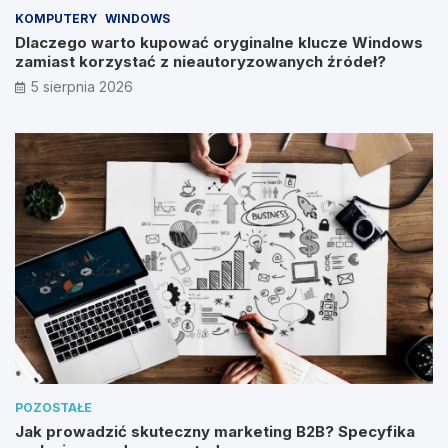
KOMPUTERY
WINDOWS
Dlaczego warto kupować oryginalne klucze Windows
zamiast korzystać z nieautoryzowanych źródeł?
5 sierpnia 2026
POZOSTAŁE
Jak prowadzić skuteczny marketing B2B? Specyfika