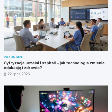
POZOSTAŁE
Cyfryzacja uczelni i szpitali – jak technologia zmienia
edukację i zdrowie?
22 lipca 2026