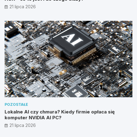
21 lipca 2026
POZOSTAŁE
Lokalne AI czy chmura? Kiedy firmie opłaca się
komputer NVIDIA AI PC?
21 lipca 2026