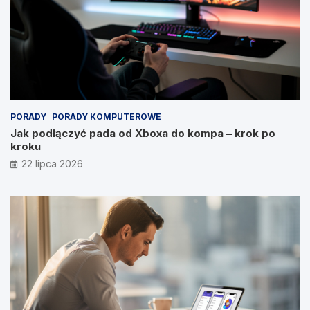
PORADY
PORADY KOMPUTEROWE
Jak podłączyć pada od Xboxa do kompa – krok po
kroku
22 lipca 2026