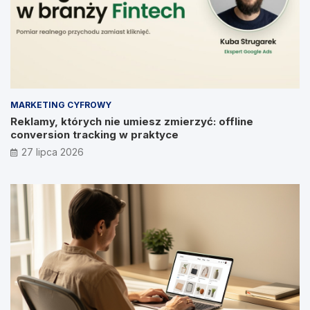
MARKETING CYFROWY
Reklamy, których nie umiesz zmierzyć: offline
conversion tracking w praktyce
27 lipca 2026