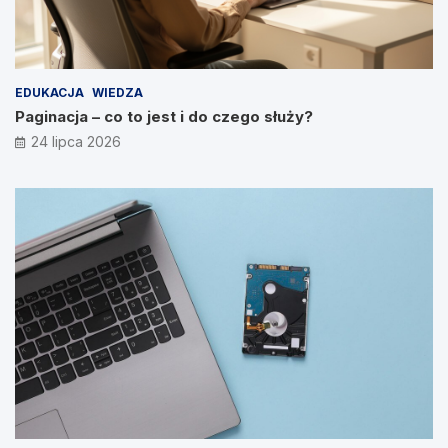
EDUKACJA
WIEDZA
Paginacja – co to jest i do czego służy?
24 lipca 2026