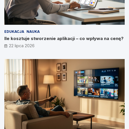
EDUKACJA
NAUKA
Ile kosztuje stworzenie aplikacji – co wpływa na cenę?
22 lipca 2026