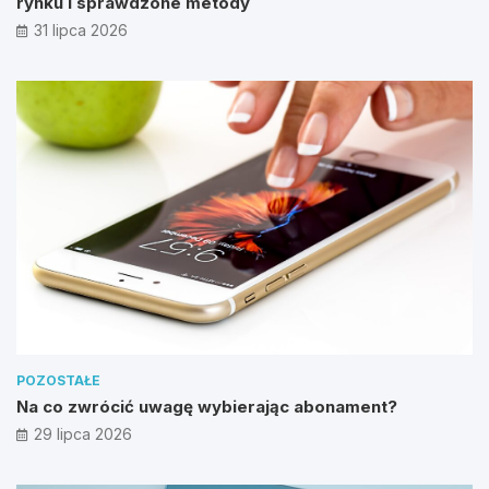
rynku i sprawdzone metody
31 lipca 2026
POZOSTAŁE
Na co zwrócić uwagę wybierając abonament?
29 lipca 2026