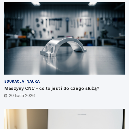
EDUKACJA
NAUKA
Maszyny CNC – co to jest i do czego służą?
20 lipca 2026