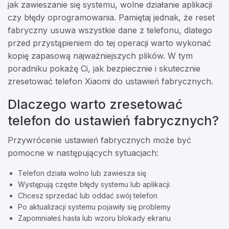
jak zawieszanie się systemu, wolne działanie aplikacji
czy błędy oprogramowania. Pamiętaj jednak, że reset
fabryczny usuwa wszystkie dane z telefonu, dlatego
przed przystąpieniem do tej operacji warto wykonać
kopię zapasową najważniejszych plików. W tym
poradniku pokażę Ci, jak bezpiecznie i skutecznie
zresetować telefon Xiaomi do ustawień fabrycznych.
Dlaczego warto zresetować
telefon do ustawień fabrycznych?
Przywrócenie ustawień fabrycznych może być
pomocne w następujących sytuacjach:
Telefon działa wolno lub zawiesza się
Występują częste błędy systemu lub aplikacji
Chcesz sprzedać lub oddać swój telefon
Po aktualizacji systemu pojawiły się problemy
Zapomniałeś hasła lub wzoru blokady ekranu