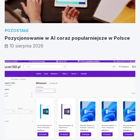
POZOSTAŁE
Pozycjonowanie w AI coraz popularniejsze w Polsce
10 sierpnia 2026