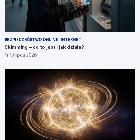
BEZPIECZEŃSTWO ONLINE
INTERNET
Skimming – co to jest i jak działa?
19 lipca 2026