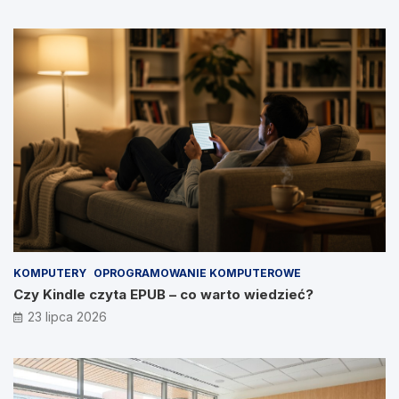
KOMPUTERY
OPROGRAMOWANIE KOMPUTEROWE
Czy Kindle czyta EPUB – co warto wiedzieć?
23 lipca 2026