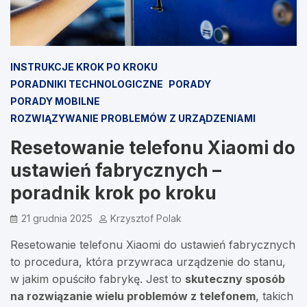
INSTRUKCJE KROK PO KROKU
PORADNIKI TECHNOLOGICZNE
PORADY
PORADY MOBILNE
ROZWIĄZYWANIE PROBLEMÓW Z URZĄDZENIAMI
Resetowanie telefonu Xiaomi do
ustawień fabrycznych –
poradnik krok po kroku
21 grudnia 2025
Krzysztof Polak
Resetowanie telefonu Xiaomi do ustawień fabrycznych
to procedura, która przywraca urządzenie do stanu,
w jakim opuściło fabrykę. Jest to
skuteczny sposób
na rozwiązanie wielu problemów z telefonem
, takich