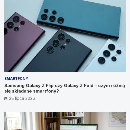
SMARTFONY
Samsung Galaxy Z Flip czy Galaxy Z Fold – czym różnią
się składane smartfony?
28 lipca 2026