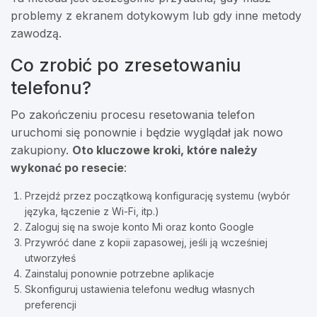
problemy z ekranem dotykowym lub gdy inne metody
zawodzą.
Co zrobić po zresetowaniu
telefonu?
Po zakończeniu procesu resetowania telefon
uruchomi się ponownie i będzie wyglądał jak nowo
zakupiony.
Oto kluczowe kroki, które należy
wykonać po resecie
:
Przejdź przez początkową konfigurację systemu (wybór
języka, łączenie z Wi-Fi, itp.)
Zaloguj się na swoje konto Mi oraz konto Google
Przywróć dane z kopii zapasowej, jeśli ją wcześniej
utworzyłeś
Zainstaluj ponownie potrzebne aplikacje
Skonfiguruj ustawienia telefonu według własnych
preferencji