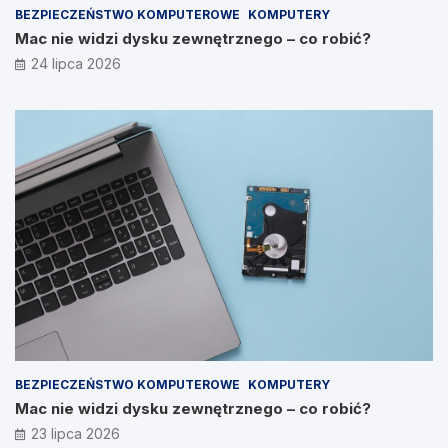
BEZPIECZEŃSTWO KOMPUTEROWE
KOMPUTERY
Mac nie widzi dysku zewnętrznego – co robić?
24 lipca 2026
BEZPIECZEŃSTWO KOMPUTEROWE
KOMPUTERY
Mac nie widzi dysku zewnętrznego – co robić?
23 lipca 2026