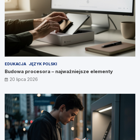
EDUKACJA
JĘZYK POLSKI
Budowa procesora – najważniejsze elementy
20 lipca 2026