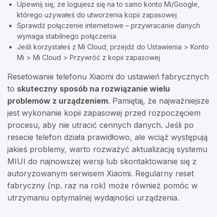
Upewnij się, że logujesz się na to samo konto Mi/Google,
którego używałeś do utworzenia kopii zapasowej
Sprawdź połączenie internetowe – przywracanie danych
wymaga stabilnego połączenia
Jeśli korzystałeś z Mi Cloud, przejdź do Ustawienia > Konto
Mi > Mi Cloud > Przywróć z kopii zapasowej
Resetowanie telefonu Xiaomi do ustawień fabrycznych
to
skuteczny sposób na rozwiązanie wielu
problemów z urządzeniem
. Pamiętaj, że najważniejsze
jest wykonanie kopii zapasowej przed rozpoczęciem
procesu, aby nie utracić cennych danych. Jeśli po
resecie telefon działa prawidłowo, ale wciąż występują
jakieś problemy, warto rozważyć aktualizację systemu
MIUI do najnowszej wersji lub skontaktowanie się z
autoryzowanym serwisem Xiaomi. Regularny reset
fabryczny (np. raz na rok) może również pomóc w
utrzymaniu optymalnej wydajności urządzenia.