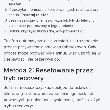
telefon
)
Przeczytaj informację o konsekwencjach resetowania i
naciśnij
Resetuj telefon
Jeśli masz ustawione hasło, wzór lub PIN do telefonu,
zostaniesz poproszony o jego podanie
Dotknij
Wyczyść wszystko
, aby potwierdzić
Telefon automatycznie się zrestartuje i rozpocznie
proces przywracania ustawień fabrycznych. Cały
proces może potrwać kilka minut, więc uzbrój się w
cierpliwość i nie przerywaj go.
Metoda 2: Resetowanie przez
tryb recovery
Jeśli nie możesz uzyskać dostępu do ustawień
telefonu (np. z powodu zapomnianego hasła lub
poważnych problemów z systemem), możesz użyć
trybu recovery: