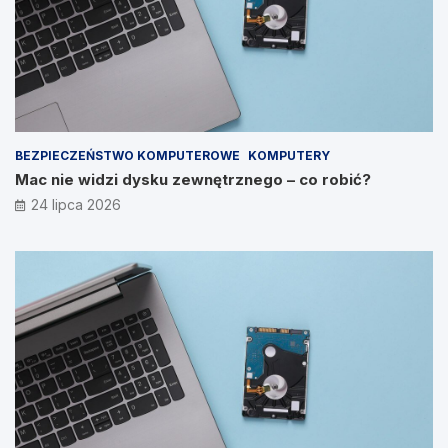
BEZPIECZEŃSTWO KOMPUTEROWE
KOMPUTERY
Mac nie widzi dysku zewnętrznego – co robić?
24 lipca 2026