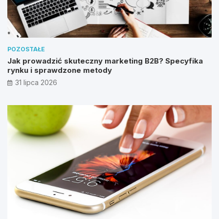
POZOSTAŁE
Jak prowadzić skuteczny marketing B2B? Specyfika
rynku i sprawdzone metody
31 lipca 2026