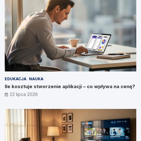
EDUKACJA
NAUKA
Ile kosztuje stworzenie aplikacji – co wpływa na cenę?
22 lipca 2026