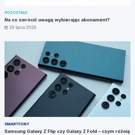
POZOSTAŁE
Na co zwrócić uwagę wybierając abonament?
29 lipca 2026
SMARTFONY
Samsung Galaxy Z Flip czy Galaxy Z Fold – czym różnią