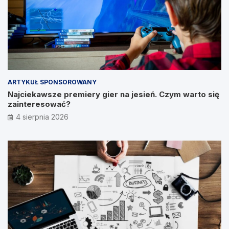
ARTYKUŁ SPONSOROWANY
Najciekawsze premiery gier na jesień. Czym warto się
zainteresować?
4 sierpnia 2026