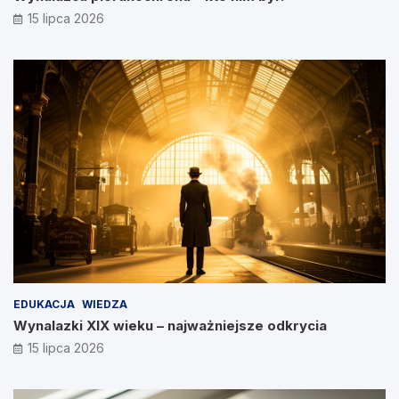
15 lipca 2026
EDUKACJA
WIEDZA
Wynalazki XIX wieku – najważniejsze odkrycia
15 lipca 2026