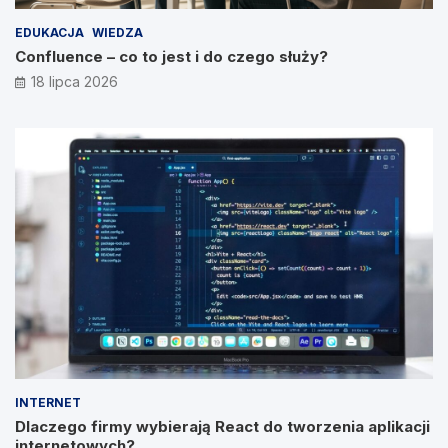
EDUKACJA
WIEDZA
Confluence – co to jest i do czego służy?
18 lipca 2026
INTERNET
Dlaczego firmy wybierają React do tworzenia aplikacji
internetowych?