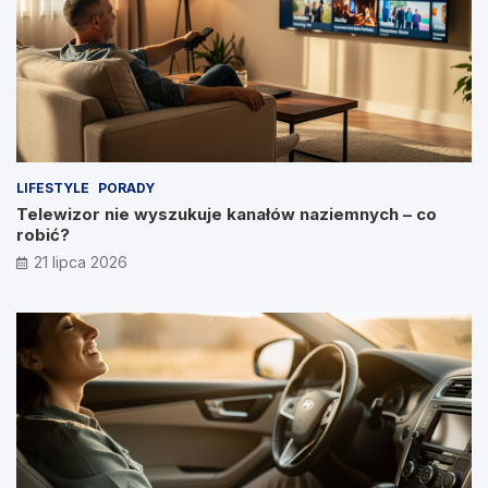
LIFESTYLE
PORADY
Telewizor nie wyszukuje kanałów naziemnych – co
robić?
21 lipca 2026