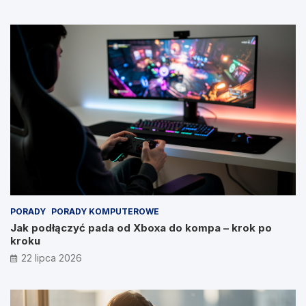
PORADY
PORADY KOMPUTEROWE
Jak podłączyć pada od Xboxa do kompa – krok po
kroku
22 lipca 2026