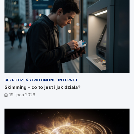
BEZPIECZEŃSTWO ONLINE
INTERNET
Skimming – co to jest i jak działa?
19 lipca 2026