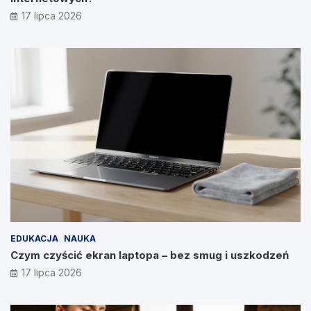
17 lipca 2026
EDUKACJA
NAUKA
Czym czyścić ekran laptopa – bez smug i uszkodzeń
17 lipca 2026