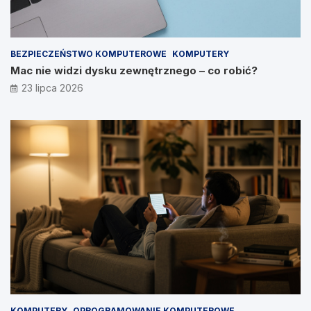
BEZPIECZEŃSTWO KOMPUTEROWE
KOMPUTERY
Mac nie widzi dysku zewnętrznego – co robić?
23 lipca 2026
KOMPUTERY
OPROGRAMOWANIE KOMPUTEROWE