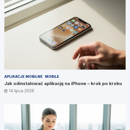
APLIKACJE MOBILNE
MOBILE
Jak odinstalować aplikację na iPhone – krok po kroku
14 lipca 2026