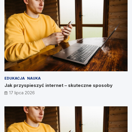
EDUKACJA
NAUKA
Jak przyspieszyć internet – skuteczne sposoby
17 lipca 2026