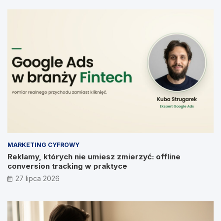
MARKETING CYFROWY
Reklamy, których nie umiesz zmierzyć: offline
conversion tracking w praktyce
27 lipca 2026