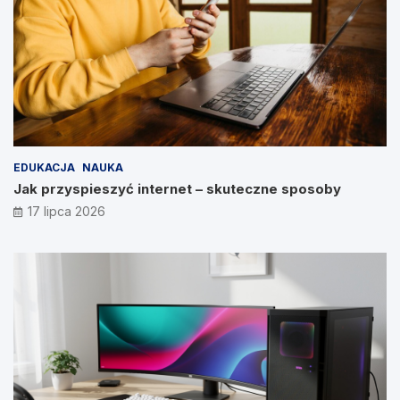
EDUKACJA
NAUKA
Jak przyspieszyć internet – skuteczne sposoby
17 lipca 2026