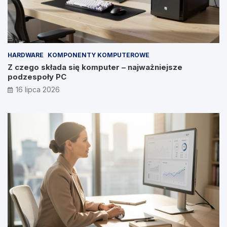
HARDWARE
KOMPONENTY KOMPUTEROWE
Z czego składa się komputer – najważniejsze
podzespoły PC
16 lipca 2026