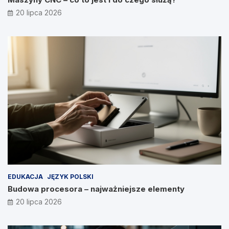
20 lipca 2026
EDUKACJA
JĘZYK POLSKI
Budowa procesora – najważniejsze elementy
20 lipca 2026