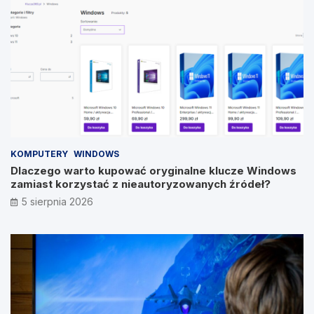
KOMPUTERY
WINDOWS
Dlaczego warto kupować oryginalne klucze Windows
zamiast korzystać z nieautoryzowanych źródeł?
5 sierpnia 2026