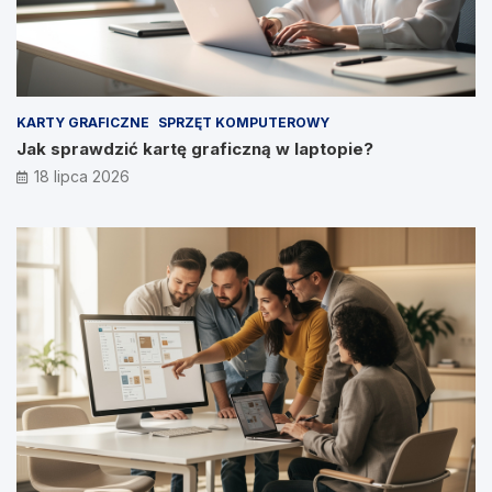
KARTY GRAFICZNE
SPRZĘT KOMPUTEROWY
Jak sprawdzić kartę graficzną w laptopie?
18 lipca 2026