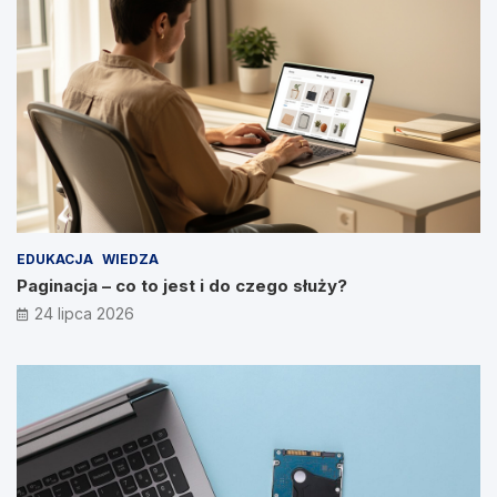
EDUKACJA
WIEDZA
Paginacja – co to jest i do czego służy?
24 lipca 2026