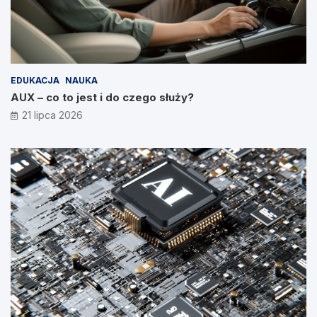
EDUKACJA
NAUKA
AUX – co to jest i do czego służy?
21 lipca 2026