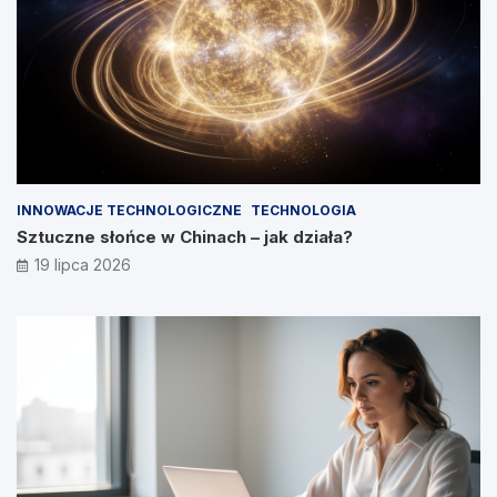
INNOWACJE TECHNOLOGICZNE
TECHNOLOGIA
Sztuczne słońce w Chinach – jak działa?
19 lipca 2026