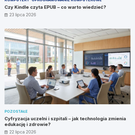
Czy Kindle czyta EPUB – co warto wiedzieć?
23 lipca 2026
POZOSTAŁE
Cyfryzacja uczelni i szpitali – jak technologia zmienia
edukację i zdrowie?
22 lipca 2026