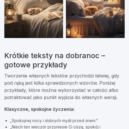
Krótkie teksty na dobranoc –
gotowe przykłady
Tworzenie własnych tekstów przychodzi łatwiej, gdy
pod ręką jest kilka sprawdzonych wzorów. Poniżej
przykłady, które można wykorzystać w całości albo
potraktować jako punkt wyjścia do własnych wersji.
Klasyczne, spokojne życzenia:
„Spokojnej nocy i dobrych myśli przed snem.”
„Niech ten wieczór przyniesie Ci ciszę, spokój i