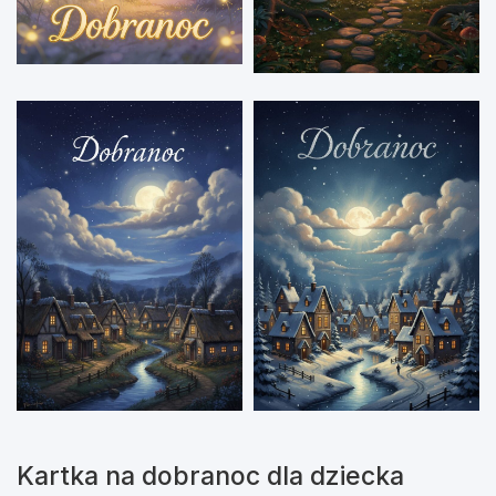
Kartka na dobranoc dla dziecka