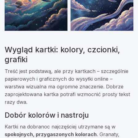
Wygląd kartki: kolory, czcionki,
grafiki
Treść jest podstawą, ale przy kartkach – szczególnie
papierowych i graficznych do wysyłki online –
warstwa wizualna ma ogromne znaczenie. Dobrze
zaprojektowana kartka potrafi wzmocnić prosty tekst
razy dwa.
Dobór kolorów i nastroju
Kartki na dobranoc najczęściej utrzymane są w
spokojnych, przygaszonych kolorach
. Granaty,