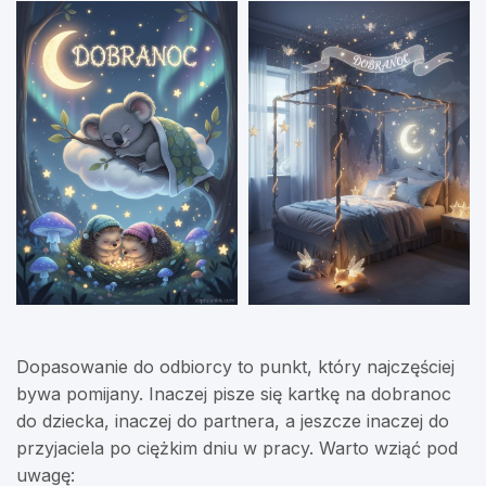
Dopasowanie do odbiorcy to punkt, który najczęściej
bywa pomijany. Inaczej pisze się kartkę na dobranoc
do dziecka, inaczej do partnera, a jeszcze inaczej do
przyjaciela po ciężkim dniu w pracy. Warto wziąć pod
uwagę: