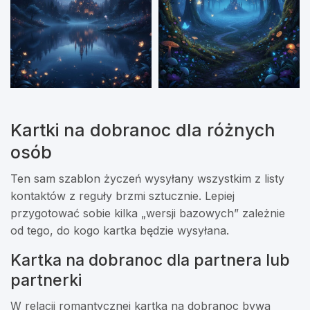
Kartki na dobranoc dla różnych
osób
Ten sam szablon życzeń wysyłany wszystkim z listy
kontaktów z reguły brzmi sztucznie. Lepiej
przygotować sobie kilka „wersji bazowych” zależnie
od tego, do kogo kartka będzie wysyłana.
Kartka na dobranoc dla partnera lub
partnerki
W relacji romantycznej kartka na dobranoc bywa