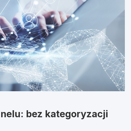
elu: bez kategoryzacji