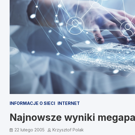
INFORMACJE O SIECI
INTERNET
Najnowsze wyniki megapan
22 lutego 2005
Krzysztof Polak