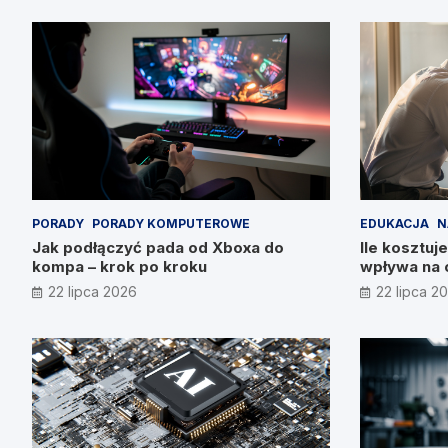
PORADY
PORADY KOMPUTEROWE
EDUKACJA
N
Jak podłączyć pada od Xboxa do
Ile kosztuje
kompa – krok po kroku
wpływa na 
22 lipca 2026
22 lipca 2