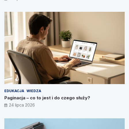
EDUKACJA
WIEDZA
Paginacja – co to jest i do czego służy?
24 lipca 2026