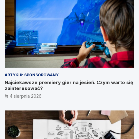
ARTYKUŁ SPONSOROWANY
Najciekawsze premiery gier na jesień. Czym warto się
zainteresować?
4 sierpnia 2026