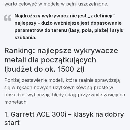
warto celować w modele w pełni uszczelnione.
Najdroższy wykrywacz nie jest „z definicji”
najlepszy – dużo ważniejsze jest dopasowanie
parametrów do terenu (lasy, pola, plaże) i stylu
szukania.
Ranking: najlepsze wykrywacze
metali dla początkujących
(budżet do ok. 1500 zł)
Poniżej zestawienie modeli, które realnie sprawdzają
się w rękach nowych użytkowników: są proste w
obsłudze, wybaczają błędy i dają przyzwoite zasięgi na
monetach.
1. Garrett ACE 300i – klasyk na dobry
start