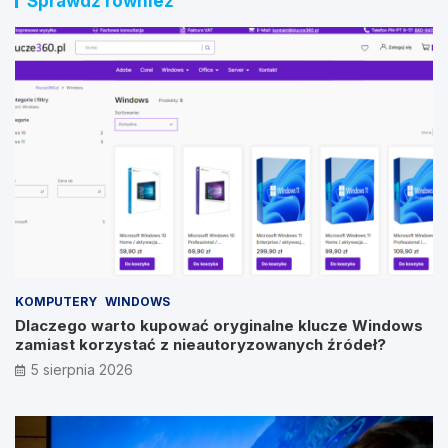
Sprawdź również
KOMPUTERY
WINDOWS
Dlaczego warto kupować oryginalne klucze Windows
zamiast korzystać z nieautoryzowanych źródeł?
5 sierpnia 2026