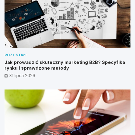
POZOSTAŁE
Jak prowadzić skuteczny marketing B2B? Specyfika
rynku i sprawdzone metody
31 lipca 2026