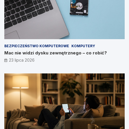
BEZPIECZEŃSTWO KOMPUTEROWE
KOMPUTERY
Mac nie widzi dysku zewnętrznego – co robić?
23 lipca 2026