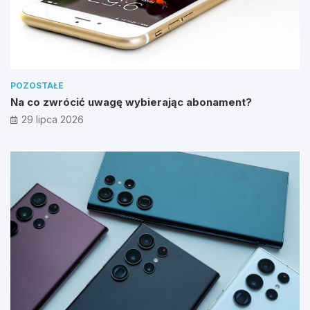
POZOSTAŁE
Na co zwrócić uwagę wybierając abonament?
29 lipca 2026