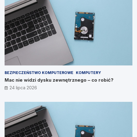
BEZPIECZEŃSTWO KOMPUTEROWE
KOMPUTERY
Mac nie widzi dysku zewnętrznego – co robić?
24 lipca 2026