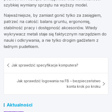
szybkiej wymiany sprzętu na wyższy model.
Najważniejsze, by zamiast gonić tylko za zasięgiem,
patrzeć na całość: balans gruntu, ergonomię,
stabilność pracy i dostępność akcesoriów. Wtedy
wykrywacz metali staje się faktycznym narzędziem do
nauki i odkrywania, a nie tylko drogim gadżetem z
ładnym pudełkiem.
Nawigacja
Jak sprawdzić specyfikacje komputera?
wpisu
Jak sprawdzić logowania na FB – bezpieczeństwo
konta krok po kroku
Aktualności