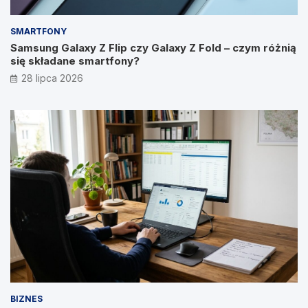
SMARTFONY
Samsung Galaxy Z Flip czy Galaxy Z Fold – czym różnią
się składane smartfony?
28 lipca 2026
BIZNES