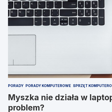
PORADY
PORADY KOMPUTEROWE
SPRZĘT KOMPUTER
Myszka nie działa w laptop
problem?