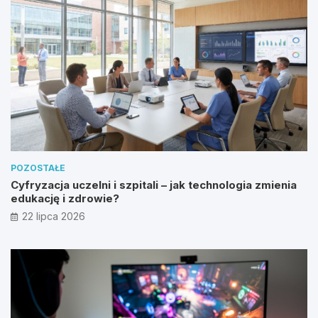
POZOSTAŁE
Cyfryzacja uczelni i szpitali – jak technologia zmienia
edukację i zdrowie?
22 lipca 2026