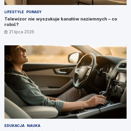
LIFESTYLE
PORADY
Telewizor nie wyszukuje kanałów naziemnych – co
robić?
21 lipca 2026
EDUKACJA
NAUKA