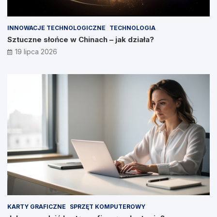
INNOWACJE TECHNOLOGICZNE
TECHNOLOGIA
Sztuczne słońce w Chinach – jak działa?
19 lipca 2026
KARTY GRAFICZNE
SPRZĘT KOMPUTEROWY