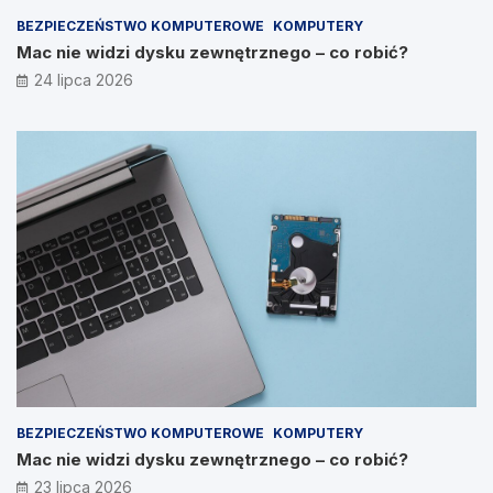
BEZPIECZEŃSTWO KOMPUTEROWE
KOMPUTERY
Mac nie widzi dysku zewnętrznego – co robić?
24 lipca 2026
BEZPIECZEŃSTWO KOMPUTEROWE
KOMPUTERY
Mac nie widzi dysku zewnętrznego – co robić?
23 lipca 2026