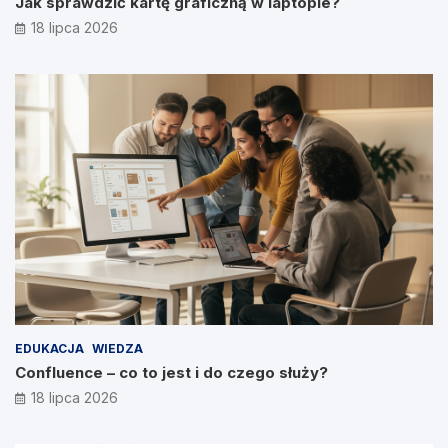
Jak sprawdzić kartę graficzną w laptopie?
18 lipca 2026
EDUKACJA
WIEDZA
Confluence – co to jest i do czego służy?
18 lipca 2026