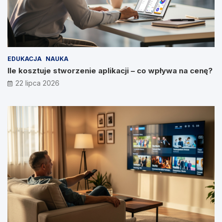
EDUKACJA
NAUKA
Ile kosztuje stworzenie aplikacji – co wpływa na cenę?
22 lipca 2026