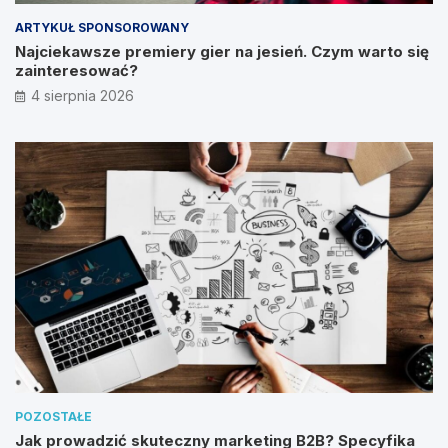
ARTYKUŁ SPONSOROWANY
Najciekawsze premiery gier na jesień. Czym warto się
zainteresować?
4 sierpnia 2026
POZOSTAŁE
Jak prowadzić skuteczny marketing B2B? Specyfika