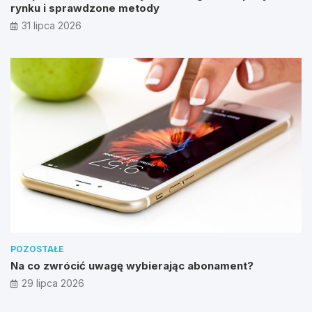
rynku i sprawdzone metody
31 lipca 2026
POZOSTAŁE
Na co zwrócić uwagę wybierając abonament?
29 lipca 2026