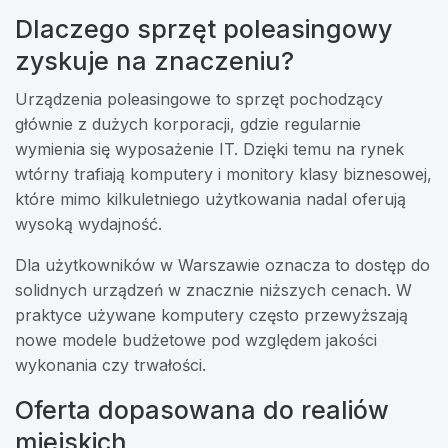
Dlaczego sprzęt poleasingowy
zyskuje na znaczeniu?
Urządzenia poleasingowe to sprzęt pochodzący
głównie z dużych korporacji, gdzie regularnie
wymienia się wyposażenie IT. Dzięki temu na rynek
wtórny trafiają komputery i monitory klasy biznesowej,
które mimo kilkuletniego użytkowania nadal oferują
wysoką wydajność.
Dla użytkowników w Warszawie oznacza to dostęp do
solidnych urządzeń w znacznie niższych cenach. W
praktyce używane komputery często przewyższają
nowe modele budżetowe pod względem jakości
wykonania czy trwałości.
Oferta dopasowana do realiów
miejskich