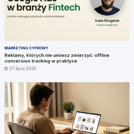
MARKETING CYFROWY
Reklamy, których nie umiesz zmierzyć: offline
conversion tracking w praktyce
27 lipca 2026