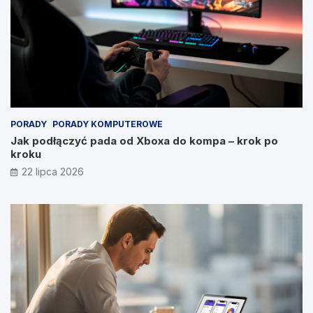
PORADY
PORADY KOMPUTEROWE
Jak podłączyć pada od Xboxa do kompa – krok po
kroku
22 lipca 2026