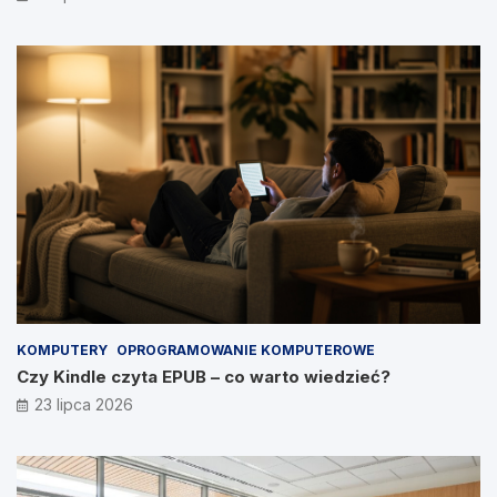
KOMPUTERY
OPROGRAMOWANIE KOMPUTEROWE
Czy Kindle czyta EPUB – co warto wiedzieć?
23 lipca 2026