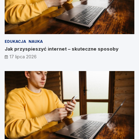
EDUKACJA
NAUKA
Jak przyspieszyć internet – skuteczne sposoby
17 lipca 2026