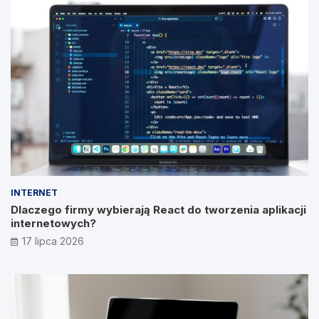
INTERNET
Dlaczego firmy wybierają React do tworzenia aplikacji
internetowych?
17 lipca 2026