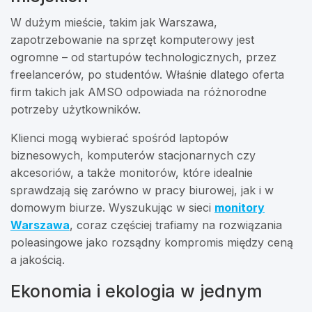
W dużym mieście, takim jak Warszawa,
zapotrzebowanie na sprzęt komputerowy jest
ogromne – od startupów technologicznych, przez
freelancerów, po studentów. Właśnie dlatego oferta
firm takich jak AMSO odpowiada na różnorodne
potrzeby użytkowników.
Klienci mogą wybierać spośród laptopów
biznesowych, komputerów stacjonarnych czy
akcesoriów, a także monitorów, które idealnie
sprawdzają się zarówno w pracy biurowej, jak i w
domowym biurze. Wyszukując w sieci
monitory
Warszawa
, coraz częściej trafiamy na rozwiązania
poleasingowe jako rozsądny kompromis między ceną
a jakością.
Ekonomia i ekologia w jednym