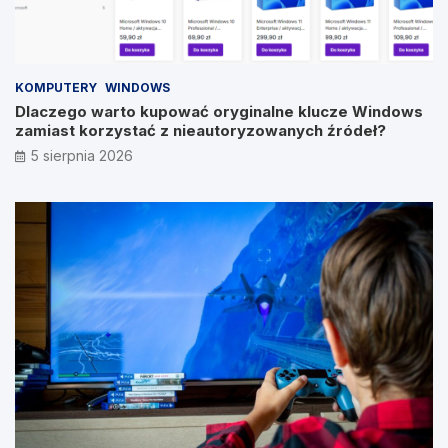
KOMPUTERY
WINDOWS
Dlaczego warto kupować oryginalne klucze Windows
zamiast korzystać z nieautoryzowanych źródeł?
5 sierpnia 2026