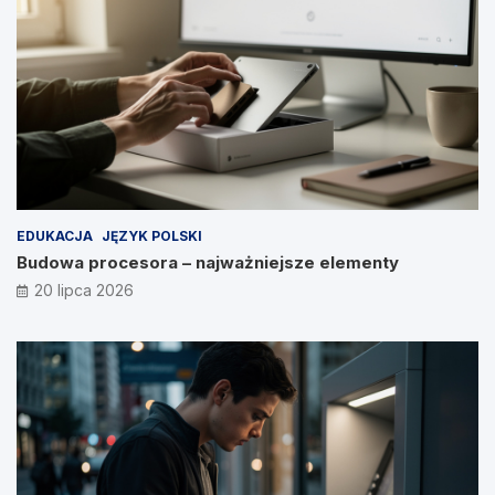
EDUKACJA
JĘZYK POLSKI
Budowa procesora – najważniejsze elementy
20 lipca 2026