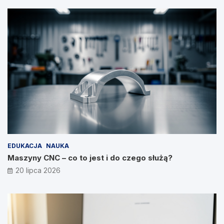
EDUKACJA
NAUKA
Maszyny CNC – co to jest i do czego służą?
20 lipca 2026