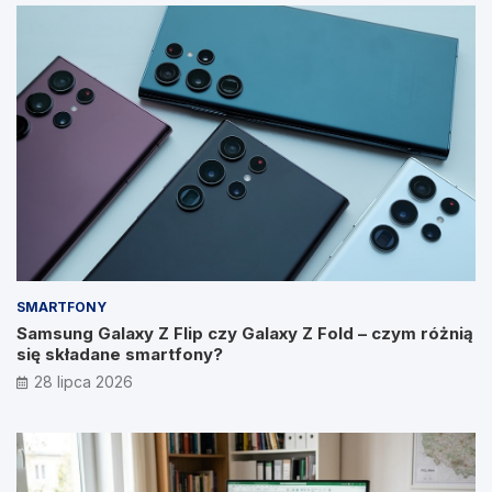
SMARTFONY
Samsung Galaxy Z Flip czy Galaxy Z Fold – czym różnią
się składane smartfony?
28 lipca 2026