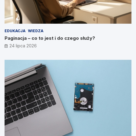
EDUKACJA
WIEDZA
Paginacja – co to jest i do czego służy?
24 lipca 2026