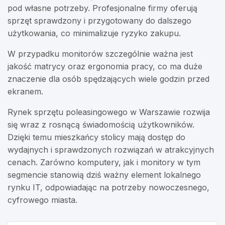
pod własne potrzeby. Profesjonalne firmy oferują
sprzęt sprawdzony i przygotowany do dalszego
użytkowania, co minimalizuje ryzyko zakupu.
W przypadku monitorów szczególnie ważna jest
jakość matrycy oraz ergonomia pracy, co ma duże
znaczenie dla osób spędzających wiele godzin przed
ekranem.
Rynek sprzętu poleasingowego w Warszawie rozwija
się wraz z rosnącą świadomością użytkowników.
Dzięki temu mieszkańcy stolicy mają dostęp do
wydajnych i sprawdzonych rozwiązań w atrakcyjnych
cenach. Zarówno komputery, jak i monitory w tym
segmencie stanowią dziś ważny element lokalnego
rynku IT, odpowiadając na potrzeby nowoczesnego,
cyfrowego miasta.