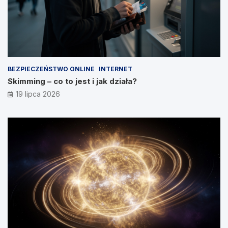
BEZPIECZEŃSTWO ONLINE
INTERNET
Skimming – co to jest i jak działa?
19 lipca 2026