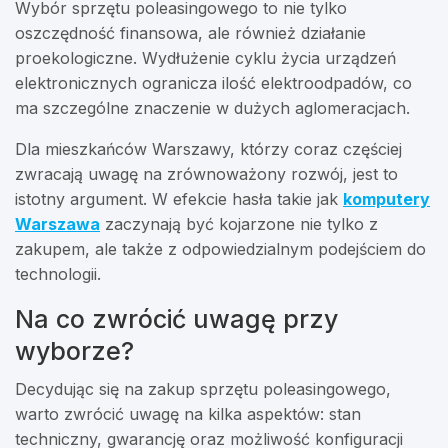
Wybór sprzętu poleasingowego to nie tylko
oszczędność finansowa, ale również działanie
proekologiczne. Wydłużenie cyklu życia urządzeń
elektronicznych ogranicza ilość elektroodpadów, co
ma szczególne znaczenie w dużych aglomeracjach.
Dla mieszkańców Warszawy, którzy coraz częściej
zwracają uwagę na zrównoważony rozwój, jest to
istotny argument. W efekcie hasła takie jak
komputery
Warszawa
zaczynają być kojarzone nie tylko z
zakupem, ale także z odpowiedzialnym podejściem do
technologii.
Na co zwrócić uwagę przy
wyborze?
Decydując się na zakup sprzętu poleasingowego,
warto zwrócić uwagę na kilka aspektów: stan
techniczny, gwarancję oraz możliwość konfiguracji