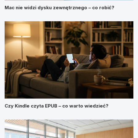
Mac nie widzi dysku zewnętrznego – co robić?
Czy Kindle czyta EPUB – co warto wiedzieć?