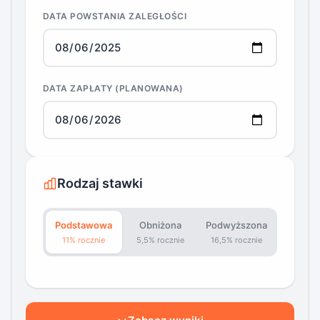
DATA POWSTANIA ZALEGŁOŚCI
DATA ZAPŁATY (PLANOWANA)
Rodzaj stawki
Podstawowa
Obniżona
Podwyższona
11% rocznie
5,5% rocznie
16,5% rocznie