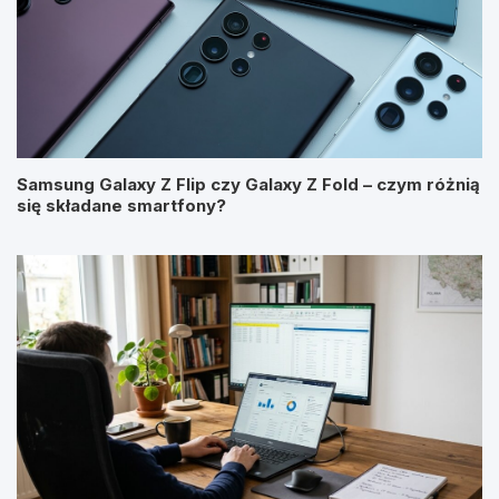
Samsung Galaxy Z Flip czy Galaxy Z Fold – czym różnią
się składane smartfony?