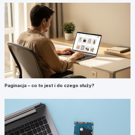
Paginacja – co to jest i do czego służy?