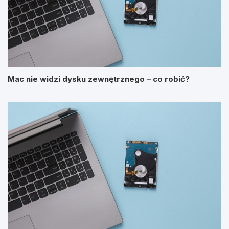
Mac nie widzi dysku zewnętrznego – co robić?