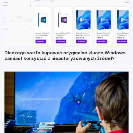
Dlaczego warto kupować oryginalne klucze Windows
zamiast korzystać z nieautoryzowanych źródeł?