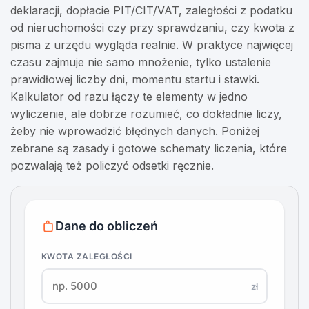
deklaracji, dopłacie PIT/CIT/VAT, zaległości z podatku
od nieruchomości czy przy sprawdzaniu, czy kwota z
pisma z urzędu wygląda realnie. W praktyce najwięcej
czasu zajmuje nie samo mnożenie, tylko ustalenie
prawidłowej liczby dni, momentu startu i stawki.
Kalkulator od razu łączy te elementy w jedno
wyliczenie, ale dobrze rozumieć, co dokładnie liczy,
żeby nie wprowadzić błędnych danych. Poniżej
zebrane są zasady i gotowe schematy liczenia, które
pozwalają też policzyć odsetki ręcznie.
Dane do obliczeń
KWOTA ZALEGŁOŚCI
zł