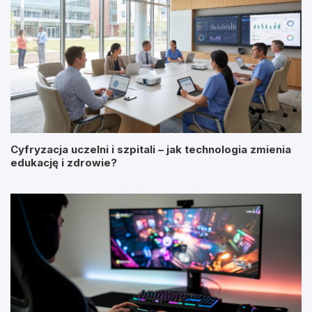
Cyfryzacja uczelni i szpitali – jak technologia zmienia
edukację i zdrowie?