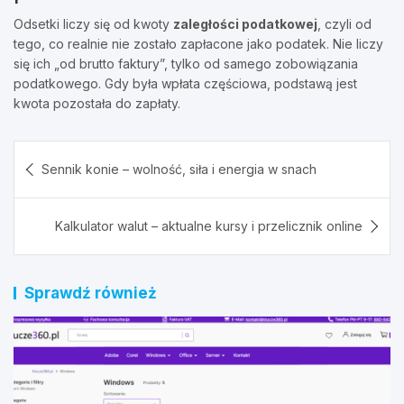
Odsetki liczy się od kwoty
zaległości podatkowej
, czyli od
tego, co realnie nie zostało zapłacone jako podatek. Nie liczy
się ich „od brutto faktury”, tylko od samego zobowiązania
podatkowego. Gdy była wpłata częściowa, podstawą jest
kwota pozostała do zapłaty.
Nawigacja
Sennik konie – wolność, siła i energia w snach
wpisu
Kalkulator walut – aktualne kursy i przelicznik online
Sprawdź również