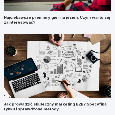
Najciekawsze premiery gier na jesień. Czym warto się
zainteresować?
Jak prowadzić skuteczny marketing B2B? Specyfika
rynku i sprawdzone metody