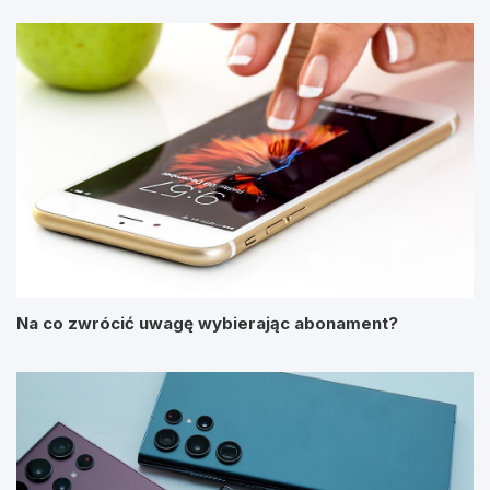
Na co zwrócić uwagę wybierając abonament?