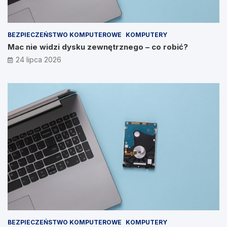
BEZPIECZEŃSTWO KOMPUTEROWE
KOMPUTERY
Mac nie widzi dysku zewnętrznego – co robić?
24 lipca 2026
BEZPIECZEŃSTWO KOMPUTEROWE
KOMPUTERY