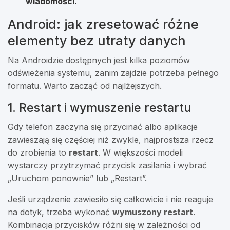
wiadomości.
Android: jak zresetować różne
elementy bez utraty danych
Na Androidzie dostępnych jest kilka poziomów
odświeżenia systemu, zanim zajdzie potrzeba pełnego
formatu. Warto zacząć od najlżejszych.
1. Restart i wymuszenie restartu
Gdy telefon zaczyna się przycinać albo aplikacje
zawieszają się częściej niż zwykle, najprostsza rzecz
do zrobienia to
restart
. W większości modeli
wystarczy przytrzymać przycisk zasilania i wybrać
„Uruchom ponownie” lub „Restart”.
Jeśli urządzenie zawiesiło się całkowicie i nie reaguje
na dotyk, trzeba wykonać
wymuszony restart
.
Kombinacja przycisków różni się w zależności od