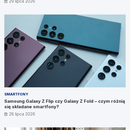
29 lipca 2026
SMARTFONY
Samsung Galaxy Z Flip czy Galaxy Z Fold – czym różnią
się składane smartfony?
28 lipca 2026