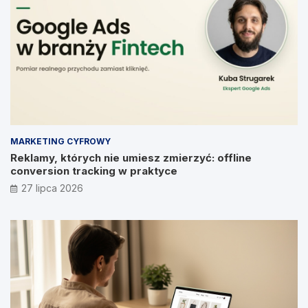
MARKETING CYFROWY
Reklamy, których nie umiesz zmierzyć: offline
conversion tracking w praktyce
27 lipca 2026