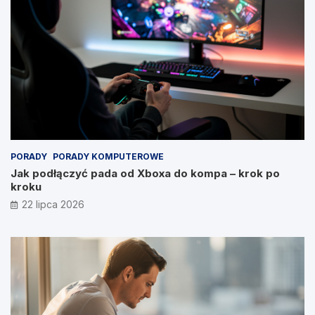
PORADY
PORADY KOMPUTEROWE
Jak podłączyć pada od Xboxa do kompa – krok po
kroku
22 lipca 2026