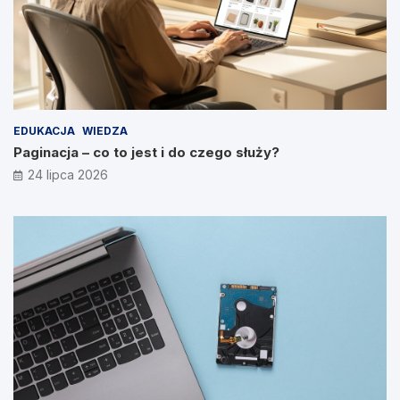
EDUKACJA
WIEDZA
Paginacja – co to jest i do czego służy?
24 lipca 2026