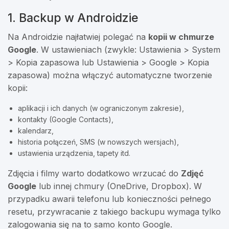
1. Backup w Androidzie
Na Androidzie najłatwiej polegać na
kopii w chmurze
Google
. W ustawieniach (zwykle: Ustawienia > System
> Kopia zapasowa lub Ustawienia > Google > Kopia
zapasowa) można włączyć automatyczne tworzenie
kopii:
aplikacji i ich danych (w ograniczonym zakresie),
kontakty (Google Contacts),
kalendarz,
historia połączeń, SMS (w nowszych wersjach),
ustawienia urządzenia, tapety itd.
Zdjęcia i filmy warto dodatkowo wrzucać do
Zdjęć
Google
lub innej chmury (OneDrive, Dropbox). W
przypadku awarii telefonu lub konieczności pełnego
resetu, przywracanie z takiego backupu wymaga tylko
zalogowania się na to samo konto Google.