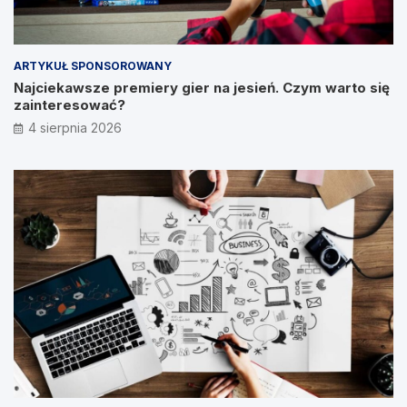
ARTYKUŁ SPONSOROWANY
Najciekawsze premiery gier na jesień. Czym warto się
zainteresować?
4 sierpnia 2026