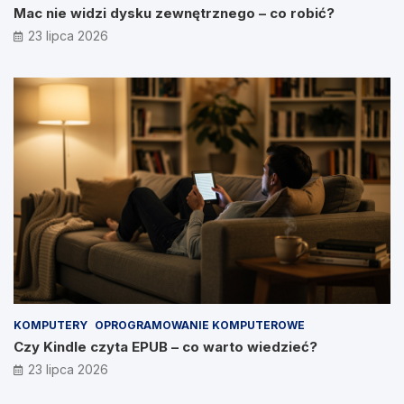
Mac nie widzi dysku zewnętrznego – co robić?
23 lipca 2026
KOMPUTERY
OPROGRAMOWANIE KOMPUTEROWE
Czy Kindle czyta EPUB – co warto wiedzieć?
23 lipca 2026