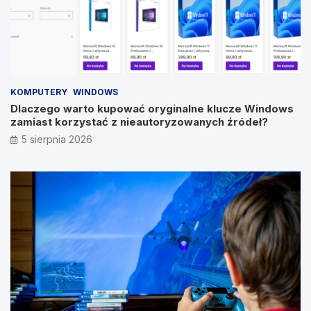
KOMPUTERY
WINDOWS
Dlaczego warto kupować oryginalne klucze Windows
zamiast korzystać z nieautoryzowanych źródeł?
5 sierpnia 2026