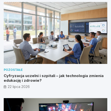
POZOSTAŁE
Cyfryzacja uczelni i szpitali – jak technologia zmienia
edukację i zdrowie?
22 lipca 2026