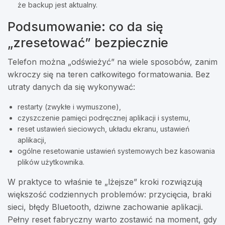
że backup jest aktualny.
Podsumowanie: co da się
„zresetować” bezpiecznie
Telefon można „odświeżyć” na wiele sposobów, zanim
wkroczy się na teren całkowitego formatowania. Bez
utraty danych da się wykonywać:
restarty (zwykłe i wymuszone),
czyszczenie pamięci podręcznej aplikacji i systemu,
reset ustawień sieciowych, układu ekranu, ustawień
aplikacji,
ogólne resetowanie ustawień systemowych bez kasowania
plików użytkownika.
W praktyce to właśnie te „lżejsze” kroki rozwiązują
większość codziennych problemów: przycięcia, braki
sieci, błędy Bluetooth, dziwne zachowanie aplikacji.
Pełny reset fabryczny warto zostawić na moment, gdy