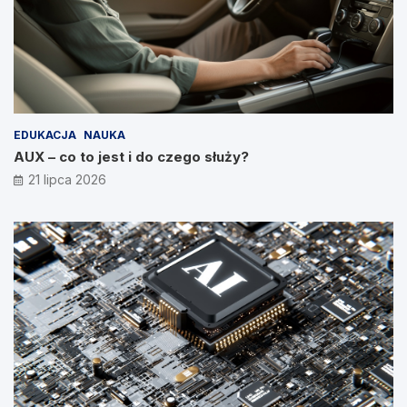
EDUKACJA
NAUKA
AUX – co to jest i do czego służy?
21 lipca 2026