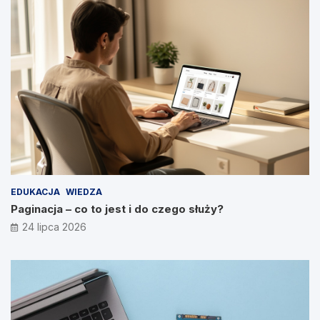
EDUKACJA
WIEDZA
Paginacja – co to jest i do czego służy?
24 lipca 2026