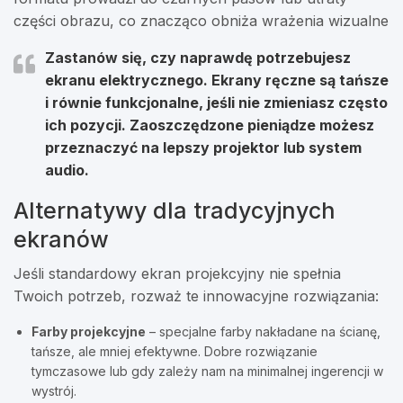
części obrazu, co znacząco obniża wrażenia wizualne
Zastanów się, czy naprawdę potrzebujesz
ekranu elektrycznego. Ekrany ręczne są tańsze
i równie funkcjonalne, jeśli nie zmieniasz często
ich pozycji.
Zaoszczędzone pieniądze możesz
przeznaczyć na lepszy projektor lub system
audio.
Alternatywy dla tradycyjnych
ekranów
Jeśli standardowy ekran projekcyjny nie spełnia
Twoich potrzeb, rozważ te innowacyjne rozwiązania:
Farby projekcyjne
– specjalne farby nakładane na ścianę,
tańsze, ale mniej efektywne. Dobre rozwiązanie
tymczasowe lub gdy zależy nam na minimalnej ingerencji w
wystrój.