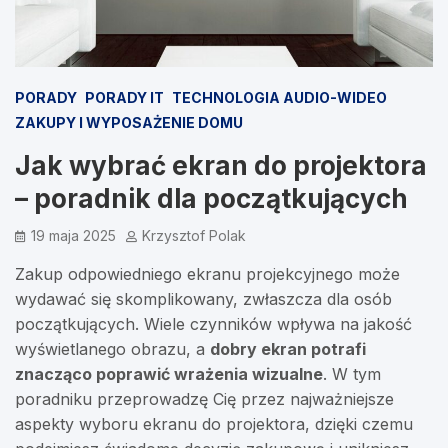
PORADY
PORADY IT
TECHNOLOGIA AUDIO-WIDEO
ZAKUPY I WYPOSAŻENIE DOMU
Jak wybrać ekran do projektora
– poradnik dla początkujących
19 maja 2025
Krzysztof Polak
Zakup odpowiedniego ekranu projekcyjnego może
wydawać się skomplikowany, zwłaszcza dla osób
początkujących. Wiele czynników wpływa na jakość
wyświetlanego obrazu, a
dobry ekran potrafi
znacząco poprawić wrażenia wizualne
. W tym
poradniku przeprowadzę Cię przez najważniejsze
aspekty wyboru ekranu do projektora, dzięki czemu