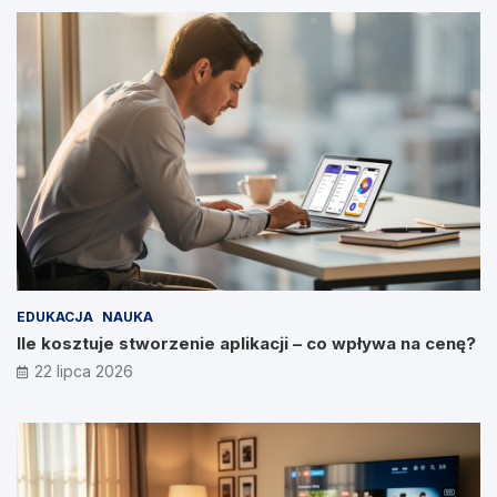
EDUKACJA
NAUKA
Ile kosztuje stworzenie aplikacji – co wpływa na cenę?
22 lipca 2026