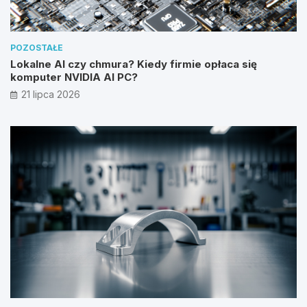
POZOSTAŁE
Lokalne AI czy chmura? Kiedy firmie opłaca się
komputer NVIDIA AI PC?
21 lipca 2026