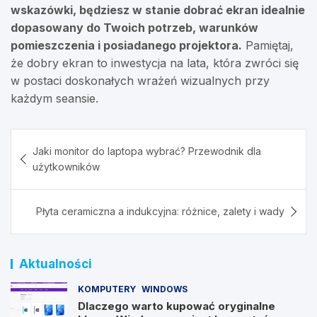
wskazówki, będziesz w stanie dobrać ekran idealnie
dopasowany do Twoich potrzeb, warunków
pomieszczenia i posiadanego projektora.
Pamiętaj,
że dobry ekran to inwestycja na lata, która zwróci się
w postaci doskonałych wrażeń wizualnych przy
każdym seansie.
Nawigacja
Jaki monitor do laptopa wybrać? Przewodnik dla
wpisu
użytkowników
Płyta ceramiczna a indukcyjna: różnice, zalety i wady
Aktualności
KOMPUTERY
WINDOWS
Dlaczego warto kupować oryginalne