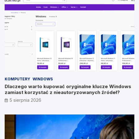
KOMPUTERY
WINDOWS
Dlaczego warto kupować oryginalne klucze Windows
zamiast korzystać z nieautoryzowanych źródeł?
5 sierpnia 2026