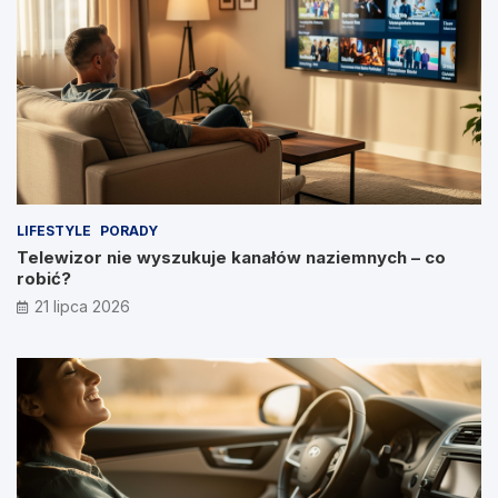
LIFESTYLE
PORADY
Telewizor nie wyszukuje kanałów naziemnych – co
robić?
21 lipca 2026