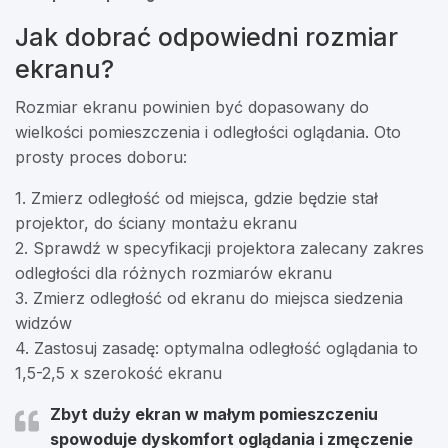
Jak dobrać odpowiedni rozmiar
ekranu?
Rozmiar ekranu powinien być dopasowany do
wielkości pomieszczenia i odległości oglądania. Oto
prosty proces doboru:
1. Zmierz odległość od miejsca, gdzie będzie stał
projektor, do ściany montażu ekranu
2. Sprawdź w specyfikacji projektora zalecany zakres
odległości dla różnych rozmiarów ekranu
3. Zmierz odległość od ekranu do miejsca siedzenia
widzów
4. Zastosuj zasadę: optymalna odległość oglądania to
1,5-2,5 x szerokość ekranu
Zbyt duży ekran w małym pomieszczeniu
spowoduje dyskomfort oglądania i zmęczenie