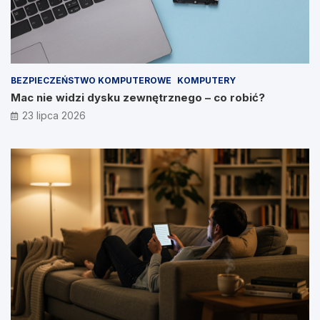
BEZPIECZEŃSTWO KOMPUTEROWE
KOMPUTERY
Mac nie widzi dysku zewnętrznego – co robić?
23 lipca 2026