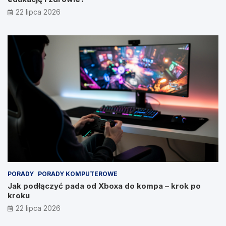
22 lipca 2026
PORADY
PORADY KOMPUTEROWE
Jak podłączyć pada od Xboxa do kompa – krok po
kroku
22 lipca 2026