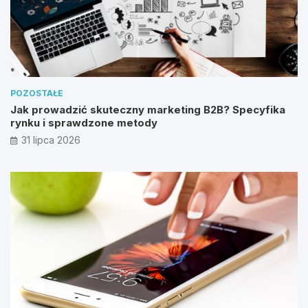
POZOSTAŁE
Jak prowadzić skuteczny marketing B2B? Specyfika
rynku i sprawdzone metody
31 lipca 2026