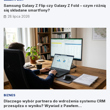
Samsung Galaxy Z Flip czy Galaxy Z Fold – czym różnią
się składane smartfony?
28 lipca 2026
BIZNES
Dlaczego wybór partnera do wdrożenia systemu CRM
przesądza o wyniku? Wywiad z Pawłem