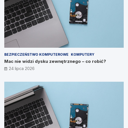
BEZPIECZEŃSTWO KOMPUTEROWE
KOMPUTERY
Mac nie widzi dysku zewnętrznego – co robić?
24 lipca 2026