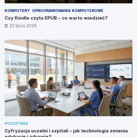
KOMPUTERY
OPROGRAMOWANIE KOMPUTEROWE
Czy Kindle czyta EPUB – co warto wiedzieć?
23 lipca 2026
POZOSTAŁE
Cyfryzacja uczelni i szpitali – jak technologia zmienia
edukację i zdrowie?