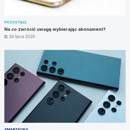
POZOSTAŁE
Na co zwrócić uwagę wybierając abonament?
29 lipca 2026
SMARTFONY