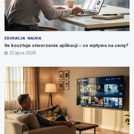
EDUKACJA
NAUKA
Ile kosztuje stworzenie aplikacji – co wpływa na cenę?
22 lipca 2026