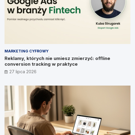
MARKETING CYFROWY
Reklamy, których nie umiesz zmierzyć: offline
conversion tracking w praktyce
27 lipca 2026