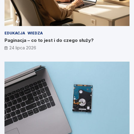
EDUKACJA
WIEDZA
Paginacja – co to jest i do czego służy?
24 lipca 2026