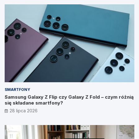
SMARTFONY
Samsung Galaxy Z Flip czy Galaxy Z Fold – czym różnią
się składane smartfony?
28 lipca 2026