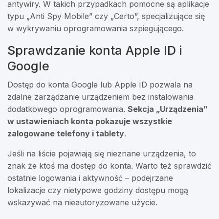
antywiry. W takich przypadkach pomocne są aplikacje
typu „Anti Spy Mobile” czy „Certo”, specjalizujące się
w wykrywaniu oprogramowania szpiegującego.
Sprawdzanie konta Apple ID i
Google
Dostęp do konta Google lub Apple ID pozwala na
zdalne zarządzanie urządzeniem bez instalowania
dodatkowego oprogramowania.
Sekcja „Urządzenia”
w ustawieniach konta pokazuje wszystkie
zalogowane telefony i tablety
.
Jeśli na liście pojawiają się nieznane urządzenia, to
znak że ktoś ma dostęp do konta. Warto też sprawdzić
ostatnie logowania i aktywność – podejrzane
lokalizacje czy nietypowe godziny dostępu mogą
wskazywać na nieautoryzowane użycie.