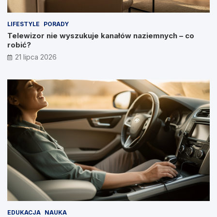
LIFESTYLE
PORADY
Telewizor nie wyszukuje kanałów naziemnych – co
robić?
21 lipca 2026
EDUKACJA
NAUKA