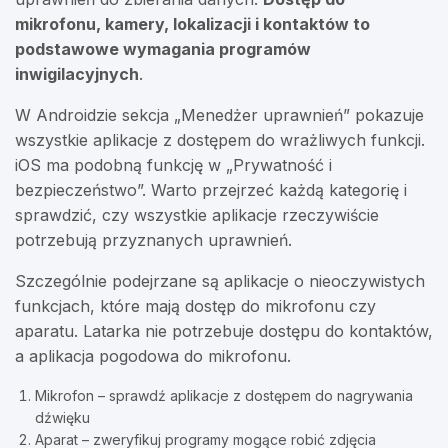
mikrofonu, kamery, lokalizacji i kontaktów to
podstawowe wymagania programów
inwigilacyjnych
.
W Androidzie sekcja „Menedżer uprawnień” pokazuje
wszystkie aplikacje z dostępem do wrażliwych funkcji.
iOS ma podobną funkcję w „Prywatność i
bezpieczeństwo”. Warto przejrzeć każdą kategorię i
sprawdzić, czy wszystkie aplikacje rzeczywiście
potrzebują przyznanych uprawnień.
Szczególnie podejrzane są aplikacje o nieoczywistych
funkcjach, które mają dostęp do mikrofonu czy
aparatu. Latarka nie potrzebuje dostępu do kontaktów,
a aplikacja pogodowa do mikrofonu.
Mikrofon – sprawdź aplikacje z dostępem do nagrywania
dźwięku
Aparat – zweryfikuj programy mogące robić zdjęcia