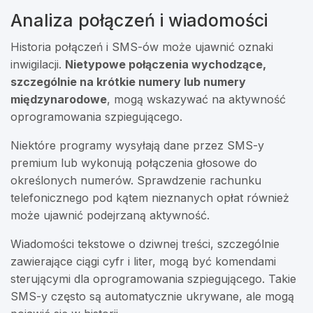
Analiza połączeń i wiadomości
Historia połączeń i SMS-ów może ujawnić oznaki
inwigilacji.
Nietypowe połączenia wychodzące,
szczególnie na krótkie numery lub numery
międzynarodowe
, mogą wskazywać na aktywność
oprogramowania szpiegującego.
Niektóre programy wysyłają dane przez SMS-y
premium lub wykonują połączenia głosowe do
określonych numerów. Sprawdzenie rachunku
telefonicznego pod kątem nieznanych opłat również
może ujawnić podejrzaną aktywność.
Wiadomości tekstowe o dziwnej treści, szczególnie
zawierające ciągi cyfr i liter, mogą być komendami
sterującymi dla oprogramowania szpiegującego. Takie
SMS-y często są automatycznie ukrywane, ale mogą