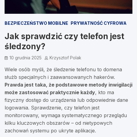
BEZPIECZEŃSTWO MOBILNE
PRYWATNOŚĆ CYFROWA
Jak sprawdzić czy telefon jest
śledzony?
10 grudnia 2025
Krzysztof Polak
Wiele osób myśli, że śledzenie telefonu to domena
służb specjalnych i zaawansowanych hakerów.
Prawda jest taka, że podstawowe metody inwigilacji
może zastosować praktycznie każdy
, kto ma
fizyczny dostęp do urządzenia lub odpowiednie dane
logowania. Sprawdzenie, czy telefon jest
monitorowany, wymaga systematycznego przeglądu
kilku kluczowych obszarów – od nietypowych
zachowań systemu po ukryte aplikacje.