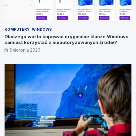
KOMPUTERY
WINDOWS
Dlaczego warto kupować oryginalne klucze Windows
zamiast korzystać z nieautoryzowanych źródeł?
5 sierpnia 2026