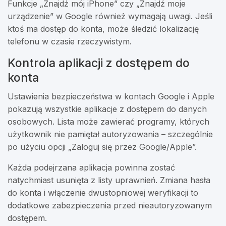
Funkcje „Znajdź mój iPhone” czy „Znajdź moje
urządzenie” w Google również wymagają uwagi. Jeśli
ktoś ma dostęp do konta, może śledzić lokalizację
telefonu w czasie rzeczywistym.
Kontrola aplikacji z dostępem do
konta
Ustawienia bezpieczeństwa w kontach Google i Apple
pokazują wszystkie aplikacje z dostępem do danych
osobowych. Lista może zawierać programy, których
użytkownik nie pamiętał autoryzowania – szczególnie
po użyciu opcji „Zaloguj się przez Google/Apple”.
Każda podejrzana aplikacja powinna zostać
natychmiast usunięta z listy uprawnień. Zmiana hasła
do konta i włączenie dwustopniowej weryfikacji to
dodatkowe zabezpieczenia przed nieautoryzowanym
dostępem.