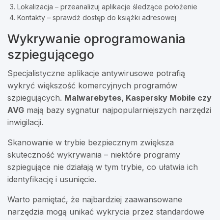
Lokalizacja – przeanalizuj aplikacje śledzące położenie
Kontakty – sprawdź dostęp do książki adresowej
Wykrywanie oprogramowania
szpiegującego
Specjalistyczne aplikacje antywirusowe potrafią
wykryć większość komercyjnych programów
szpiegujących.
Malwarebytes, Kaspersky Mobile czy
AVG
mają bazy sygnatur najpopularniejszych narzędzi
inwigilacji.
Skanowanie w trybie bezpiecznym zwiększa
skuteczność wykrywania – niektóre programy
szpiegujące nie działają w tym trybie, co ułatwia ich
identyfikację i usunięcie.
Warto pamiętać, że najbardziej zaawansowane
narzędzia mogą unikać wykrycia przez standardowe