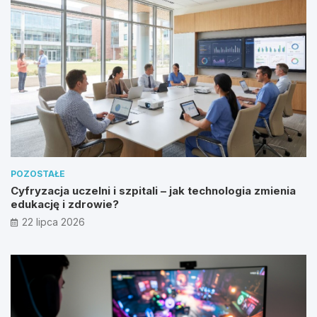
POZOSTAŁE
Cyfryzacja uczelni i szpitali – jak technologia zmienia
edukację i zdrowie?
22 lipca 2026