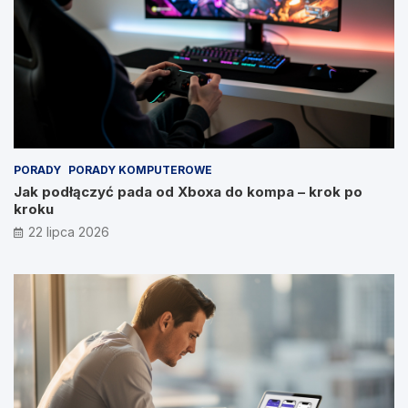
PORADY
PORADY KOMPUTEROWE
Jak podłączyć pada od Xboxa do kompa – krok po
kroku
22 lipca 2026