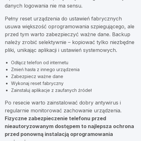
danych logowania nie ma sensu.
Pełny reset urządzenia do ustawień fabrycznych
usuwa większość oprogramowania szpiegującego, ale
przed tym warto zabezpieczyć ważne dane. Backup
należy zrobić selektywnie – kopiować tylko niezbędne
pliki, unikając aplikacji i ustawień systemowych.
Odłącz telefon od internetu
Zmień hasła z innego urządzenia
Zabezpiecz ważne dane
Wykonaj reset fabryczny
Zainstaluj aplikacje z zaufanych źródeł
Po resecie warto zainstalować dobry antywirus i
regularnie monitorować zachowanie urządzenia.
Fizyczne zabezpieczenie telefonu przed
nieautoryzowanym dostępem to najlepsza ochrona
przed ponowną instalacją oprogramowania