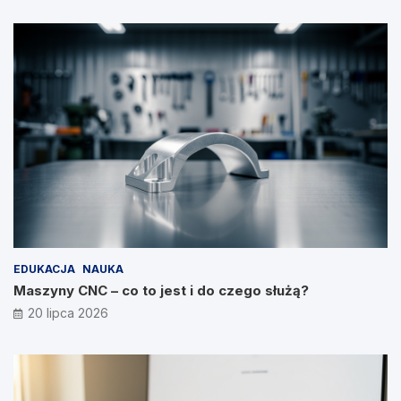
EDUKACJA
NAUKA
Maszyny CNC – co to jest i do czego służą?
20 lipca 2026