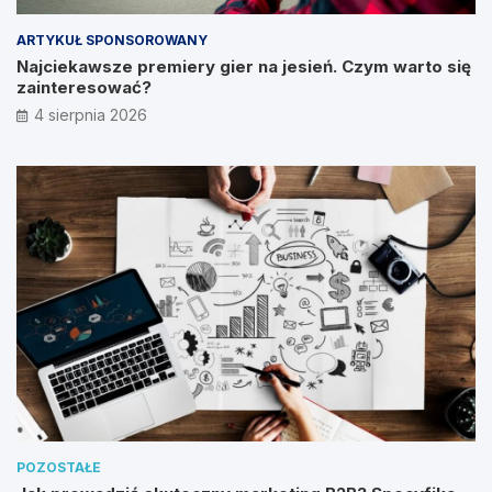
ARTYKUŁ SPONSOROWANY
Najciekawsze premiery gier na jesień. Czym warto się
zainteresować?
4 sierpnia 2026
POZOSTAŁE