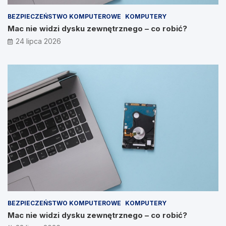
BEZPIECZEŃSTWO KOMPUTEROWE
KOMPUTERY
Mac nie widzi dysku zewnętrznego – co robić?
24 lipca 2026
BEZPIECZEŃSTWO KOMPUTEROWE
KOMPUTERY
Mac nie widzi dysku zewnętrznego – co robić?