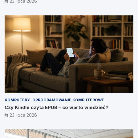
23 lipca 2026
KOMPUTERY
OPROGRAMOWANIE KOMPUTEROWE
Czy Kindle czyta EPUB – co warto wiedzieć?
23 lipca 2026