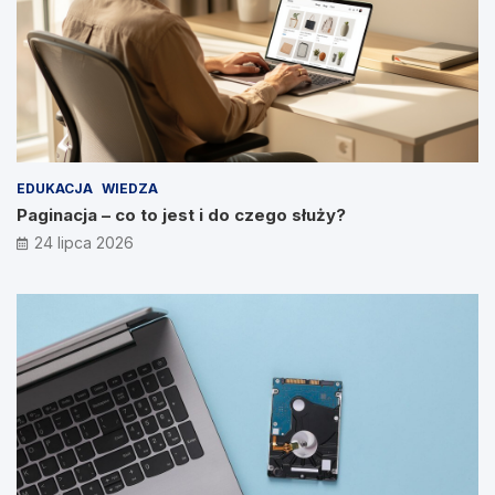
EDUKACJA
WIEDZA
Paginacja – co to jest i do czego służy?
24 lipca 2026