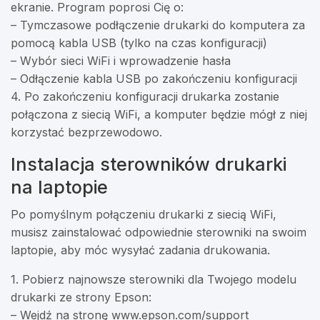
ekranie. Program poprosi Cię o:
– Tymczasowe podłączenie drukarki do komputera za
pomocą kabla USB (tylko na czas konfiguracji)
– Wybór sieci WiFi i wprowadzenie hasła
– Odłączenie kabla USB po zakończeniu konfiguracji
4. Po zakończeniu konfiguracji drukarka zostanie
połączona z siecią WiFi, a komputer będzie mógł z niej
korzystać bezprzewodowo.
Instalacja sterowników drukarki
na laptopie
Po pomyślnym połączeniu drukarki z siecią WiFi,
musisz zainstalować odpowiednie sterowniki na swoim
laptopie, aby móc wysyłać zadania drukowania.
1. Pobierz najnowsze sterowniki dla Twojego modelu
drukarki ze strony Epson:
– Wejdź na stronę www.epson.com/support