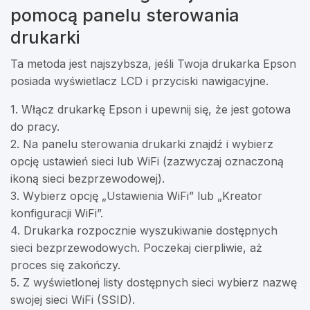
pomocą panelu sterowania
drukarki
Ta metoda jest najszybsza, jeśli Twoja drukarka Epson
posiada wyświetlacz LCD i przyciski nawigacyjne.
1. Włącz drukarkę Epson i upewnij się, że jest gotowa
do pracy.
2. Na panelu sterowania drukarki znajdź i wybierz
opcję ustawień sieci lub WiFi (zazwyczaj oznaczoną
ikoną sieci bezprzewodowej).
3. Wybierz opcję „Ustawienia WiFi” lub „Kreator
konfiguracji WiFi”.
4. Drukarka rozpocznie wyszukiwanie dostępnych
sieci bezprzewodowych. Poczekaj cierpliwie, aż
proces się zakończy.
5. Z wyświetlonej listy dostępnych sieci wybierz nazwę
swojej sieci WiFi (SSID).