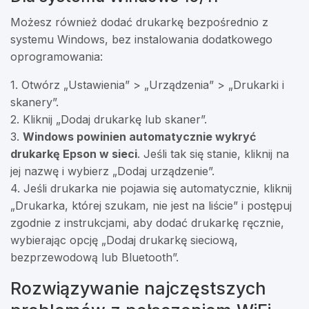
Możesz również dodać drukarkę bezpośrednio z
systemu Windows, bez instalowania dodatkowego
oprogramowania:
1. Otwórz „Ustawienia” > „Urządzenia” > „Drukarki i
skanery”.
2. Kliknij „Dodaj drukarkę lub skaner”.
3.
Windows powinien automatycznie wykryć
drukarkę Epson w sieci
. Jeśli tak się stanie, kliknij na
jej nazwę i wybierz „Dodaj urządzenie”.
4. Jeśli drukarka nie pojawia się automatycznie, kliknij
„Drukarka, której szukam, nie jest na liście” i postępuj
zgodnie z instrukcjami, aby dodać drukarkę ręcznie,
wybierając opcję „Dodaj drukarkę sieciową,
bezprzewodową lub Bluetooth”.
Rozwiązywanie najczęstszych