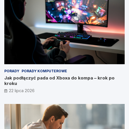
PORADY
PORADY KOMPUTEROWE
Jak podłączyć pada od Xboxa do kompa – krok po
kroku
22 lipca 2026