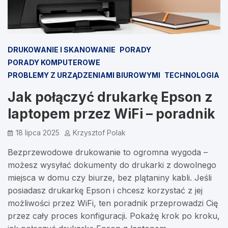
DRUKOWANIE I SKANOWANIE
PORADY
PORADY KOMPUTEROWE
PROBLEMY Z URZĄDZENIAMI BIUROWYMI
TECHNOLOGIA
Jak połączyć drukarkę Epson z
laptopem przez WiFi – poradnik
18 lipca 2025
Krzysztof Polak
Bezprzewodowe drukowanie to ogromna wygoda –
możesz wysyłać dokumenty do drukarki z dowolnego
miejsca w domu czy biurze, bez plątaniny kabli. Jeśli
posiadasz drukarkę Epson i chcesz korzystać z jej
możliwości przez WiFi, ten poradnik przeprowadzi Cię
przez cały proces konfiguracji. Pokażę krok po kroku,