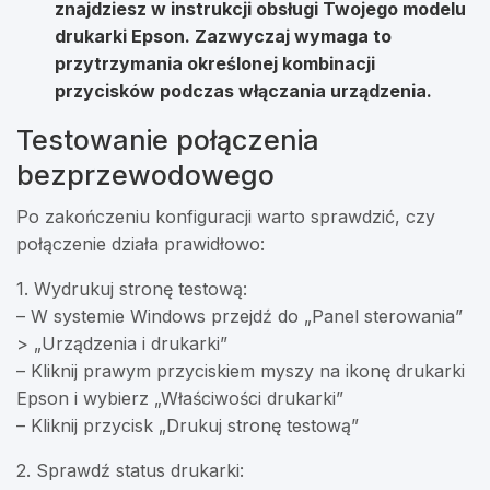
znajdziesz w instrukcji obsługi Twojego modelu
drukarki Epson. Zazwyczaj wymaga to
przytrzymania określonej kombinacji
przycisków podczas włączania urządzenia.
Testowanie połączenia
bezprzewodowego
Po zakończeniu konfiguracji warto sprawdzić, czy
połączenie działa prawidłowo:
1. Wydrukuj stronę testową:
– W systemie Windows przejdź do „Panel sterowania”
> „Urządzenia i drukarki”
– Kliknij prawym przyciskiem myszy na ikonę drukarki
Epson i wybierz „Właściwości drukarki”
– Kliknij przycisk „Drukuj stronę testową”
2. Sprawdź status drukarki: