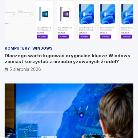
KOMPUTERY
WINDOWS
Dlaczego warto kupować oryginalne klucze Windows
zamiast korzystać z nieautoryzowanych źródeł?
5 sierpnia 2026