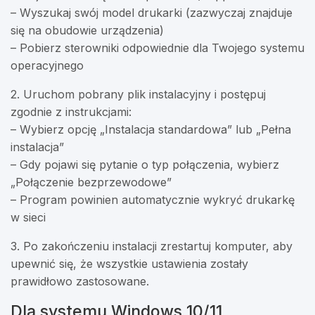
– Wyszukaj swój model drukarki (zazwyczaj znajduje
się na obudowie urządzenia)
– Pobierz sterowniki odpowiednie dla Twojego systemu
operacyjnego
2. Uruchom pobrany plik instalacyjny i postępuj
zgodnie z instrukcjami:
– Wybierz opcję „Instalacja standardowa” lub „Pełna
instalacja”
– Gdy pojawi się pytanie o typ połączenia, wybierz
„Połączenie bezprzewodowe”
– Program powinien automatycznie wykryć drukarkę
w sieci
3. Po zakończeniu instalacji zrestartuj komputer, aby
upewnić się, że wszystkie ustawienia zostały
prawidłowo zastosowane.
Dla systemu Windows 10/11