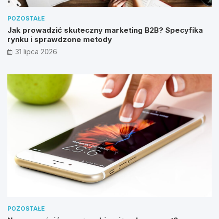
POZOSTAŁE
Jak prowadzić skuteczny marketing B2B? Specyfika
rynku i sprawdzone metody
31 lipca 2026
POZOSTAŁE