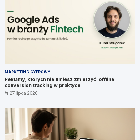
MARKETING CYFROWY
Reklamy, których nie umiesz zmierzyć: offline
conversion tracking w praktyce
27 lipca 2026