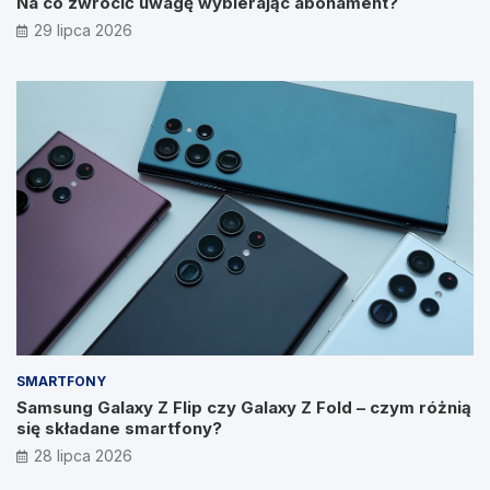
Na co zwrócić uwagę wybierając abonament?
29 lipca 2026
SMARTFONY
Samsung Galaxy Z Flip czy Galaxy Z Fold – czym różnią
się składane smartfony?
28 lipca 2026