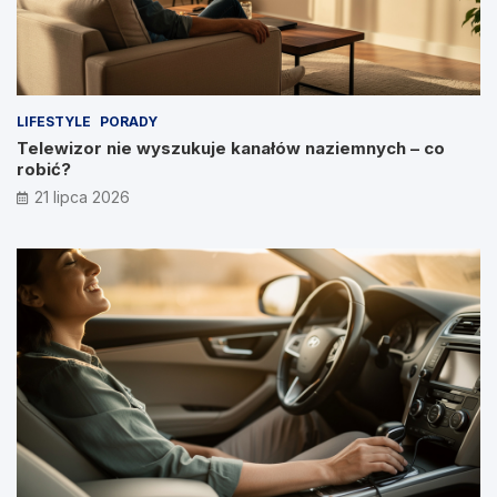
LIFESTYLE
PORADY
Telewizor nie wyszukuje kanałów naziemnych – co
robić?
21 lipca 2026