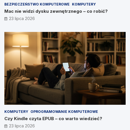
BEZPIECZEŃSTWO KOMPUTEROWE
KOMPUTERY
Mac nie widzi dysku zewnętrznego – co robić?
23 lipca 2026
KOMPUTERY
OPROGRAMOWANIE KOMPUTEROWE
Czy Kindle czyta EPUB – co warto wiedzieć?
23 lipca 2026