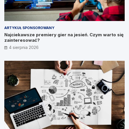
ARTYKUŁ SPONSOROWANY
Najciekawsze premiery gier na jesień. Czym warto się
zainteresować?
4 sierpnia 2026