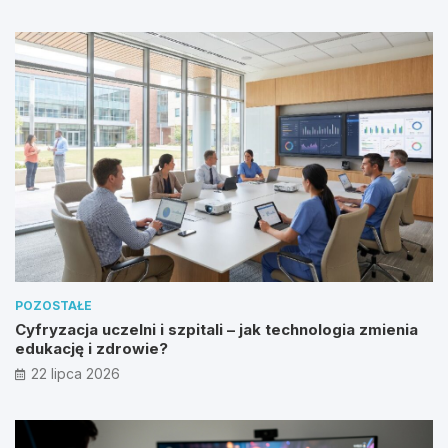
POZOSTAŁE
Cyfryzacja uczelni i szpitali – jak technologia zmienia
edukację i zdrowie?
22 lipca 2026