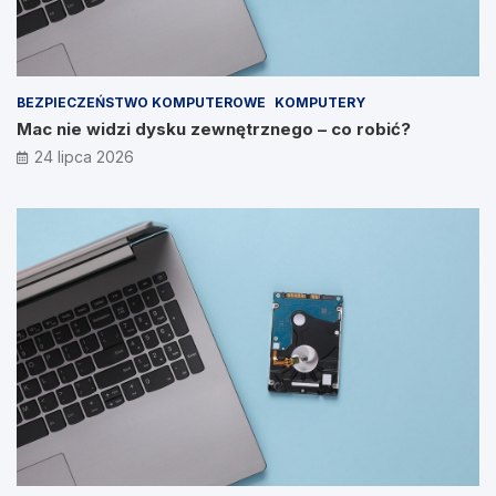
BEZPIECZEŃSTWO KOMPUTEROWE
KOMPUTERY
Mac nie widzi dysku zewnętrznego – co robić?
24 lipca 2026