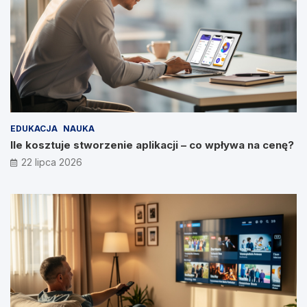
EDUKACJA
NAUKA
Ile kosztuje stworzenie aplikacji – co wpływa na cenę?
22 lipca 2026