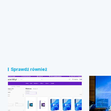
Sprawdź również