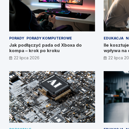
PORADY
PORADY KOMPUTEROWE
EDUKACJA
N
Jak podłączyć pada od Xboxa do
Ile kosztuje
kompa – krok po kroku
wpływa na 
22 lipca 2026
22 lipca 2