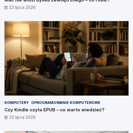
23 lipca 2026
KOMPUTERY
OPROGRAMOWANIE KOMPUTEROWE
Czy Kindle czyta EPUB – co warto wiedzieć?
23 lipca 2026