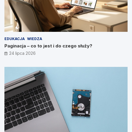
EDUKACJA
WIEDZA
Paginacja – co to jest i do czego służy?
24 lipca 2026