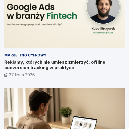
MARKETING CYFROWY
Reklamy, których nie umiesz zmierzyć: offline
conversion tracking w praktyce
27 lipca 2026