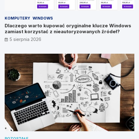
KOMPUTERY
WINDOWS
Dlaczego warto kupować oryginalne klucze Windows
zamiast korzystać z nieautoryzowanych źródeł?
5 sierpnia 2026
POZOSTAŁE