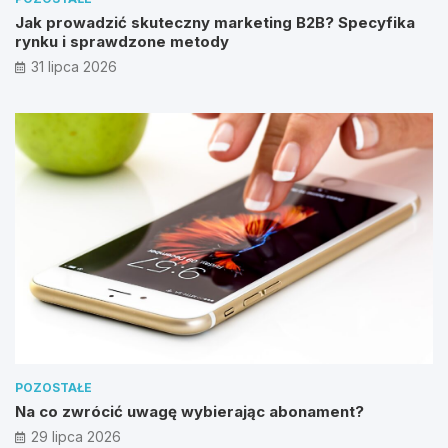
Jak prowadzić skuteczny marketing B2B? Specyfika
rynku i sprawdzone metody
31 lipca 2026
POZOSTAŁE
Na co zwrócić uwagę wybierając abonament?
29 lipca 2026