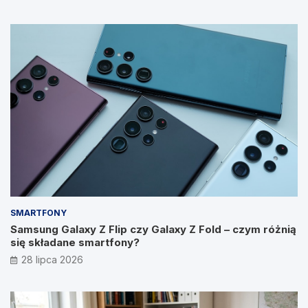
SMARTFONY
Samsung Galaxy Z Flip czy Galaxy Z Fold – czym różnią
się składane smartfony?
28 lipca 2026