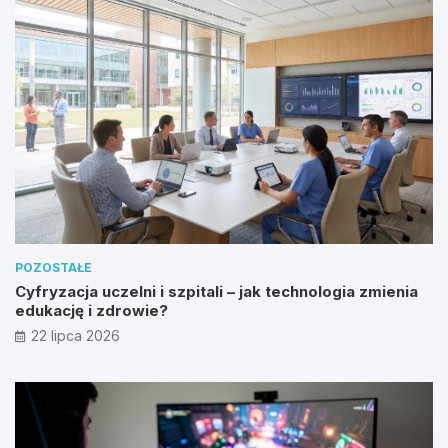
POZOSTAŁE
Cyfryzacja uczelni i szpitali – jak technologia zmienia
edukację i zdrowie?
22 lipca 2026