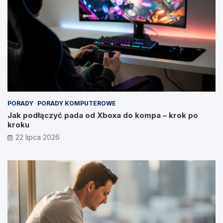
PORADY
PORADY KOMPUTEROWE
Jak podłączyć pada od Xboxa do kompa – krok po
kroku
22 lipca 2026