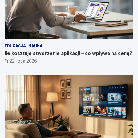
EDUKACJA
NAUKA
Ile kosztuje stworzenie aplikacji – co wpływa na cenę?
22 lipca 2026