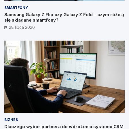
SMARTFONY
Samsung Galaxy Z Flip czy Galaxy Z Fold – czym różnią
się składane smartfony?
28 lipca 2026
BIZNES
Dlaczego wybór partnera do wdrożenia systemu CRM