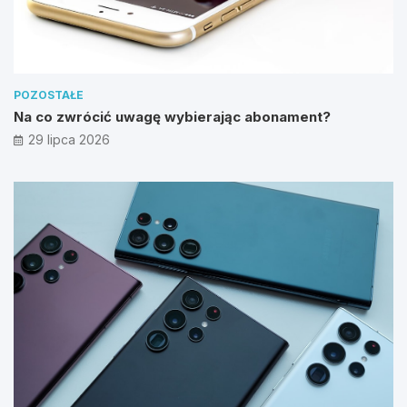
POZOSTAŁE
Na co zwrócić uwagę wybierając abonament?
29 lipca 2026