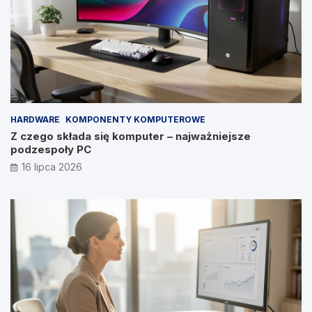
HARDWARE
KOMPONENTY KOMPUTEROWE
Z czego składa się komputer – najważniejsze
podzespoły PC
16 lipca 2026