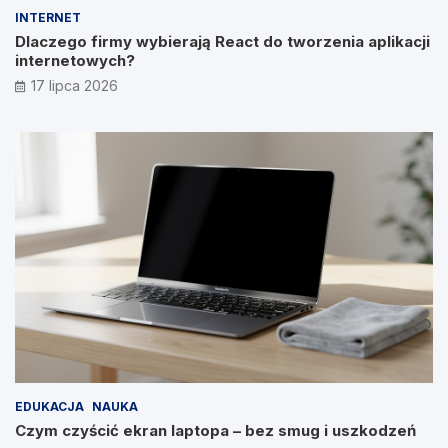
INTERNET
Dlaczego firmy wybierają React do tworzenia aplikacji
internetowych?
17 lipca 2026
EDUKACJA
NAUKA
Czym czyścić ekran laptopa – bez smug i uszkodzeń