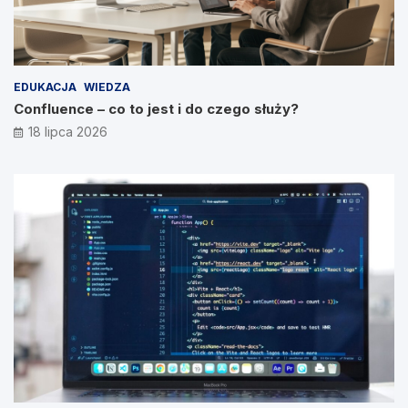
EDUKACJA
WIEDZA
Confluence – co to jest i do czego służy?
18 lipca 2026