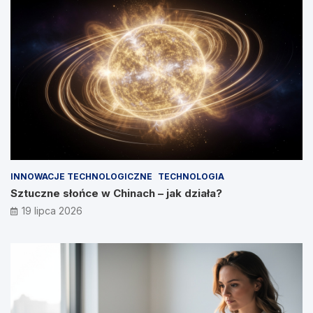
INNOWACJE TECHNOLOGICZNE
TECHNOLOGIA
Sztuczne słońce w Chinach – jak działa?
19 lipca 2026