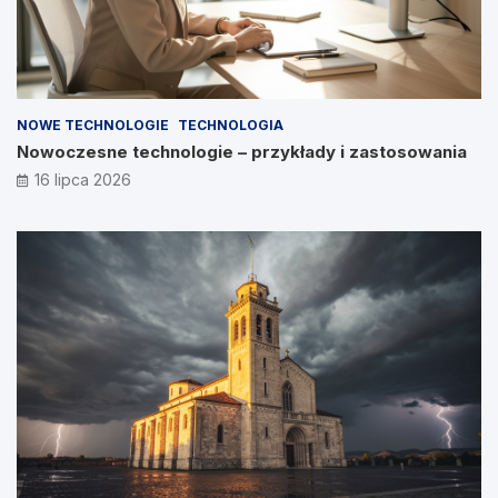
NOWE TECHNOLOGIE
TECHNOLOGIA
Nowoczesne technologie – przykłady i zastosowania
16 lipca 2026