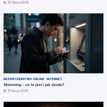
20 lipca 2026
BEZPIECZEŃSTWO ONLINE
INTERNET
Skimming – co to jest i jak działa?
19 lipca 2026