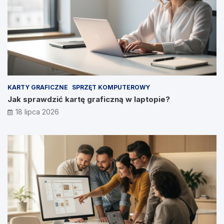
KARTY GRAFICZNE
SPRZĘT KOMPUTEROWY
Jak sprawdzić kartę graficzną w laptopie?
18 lipca 2026