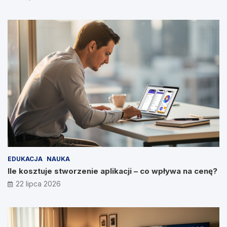
EDUKACJA
NAUKA
Ile kosztuje stworzenie aplikacji – co wpływa na cenę?
22 lipca 2026