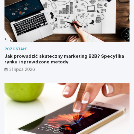
POZOSTAŁE
Jak prowadzić skuteczny marketing B2B? Specyfika
rynku i sprawdzone metody
31 lipca 2026