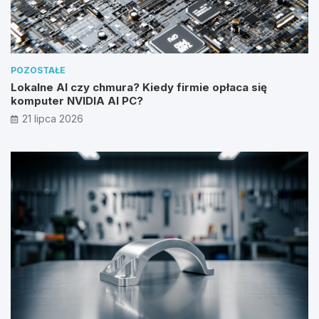
POZOSTAŁE
Lokalne AI czy chmura? Kiedy firmie opłaca się
komputer NVIDIA AI PC?
21 lipca 2026