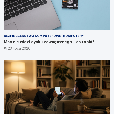
BEZPIECZEŃSTWO KOMPUTEROWE
KOMPUTERY
Mac nie widzi dysku zewnętrznego – co robić?
23 lipca 2026