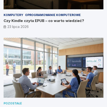
KOMPUTERY
OPROGRAMOWANIE KOMPUTEROWE
Czy Kindle czyta EPUB – co warto wiedzieć?
23 lipca 2026
POZOSTAŁE