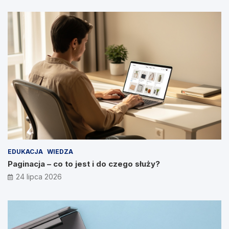
EDUKACJA
WIEDZA
Paginacja – co to jest i do czego służy?
24 lipca 2026