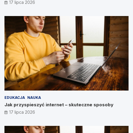
17 lipca 2026
EDUKACJA
NAUKA
Jak przyspieszyć internet – skuteczne sposoby
17 lipca 2026