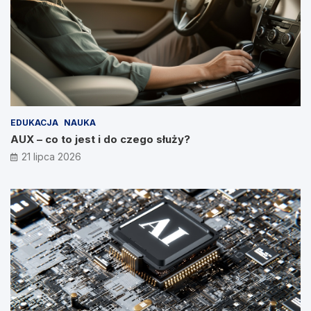
EDUKACJA
NAUKA
AUX – co to jest i do czego służy?
21 lipca 2026