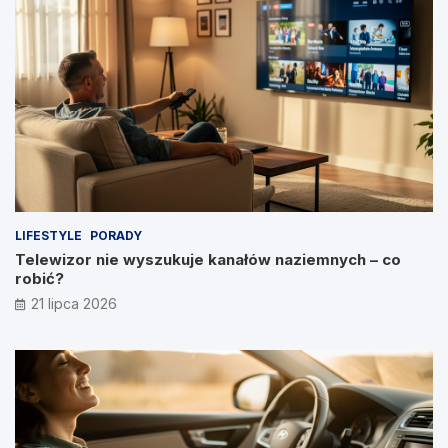
LIFESTYLE
PORADY
Telewizor nie wyszukuje kanałów naziemnych – co
robić?
21 lipca 2026