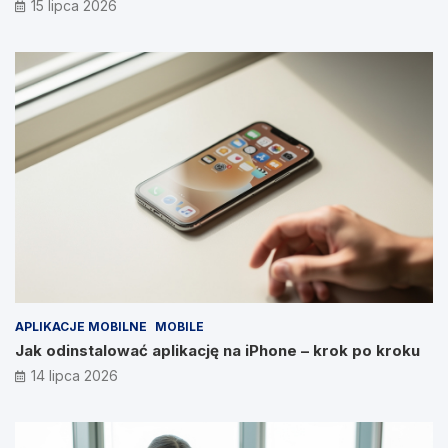
15 lipca 2026
APLIKACJE MOBILNE
MOBILE
Jak odinstalować aplikację na iPhone – krok po kroku
14 lipca 2026