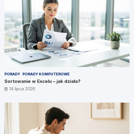
PORADY
PORADY KOMPUTEROWE
Sortowanie w Excelu – jak działa?
14 lipca 2026