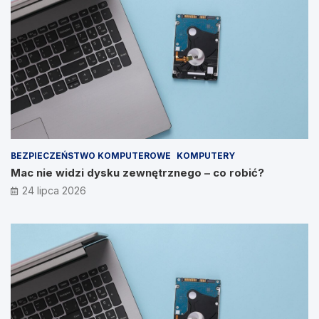
BEZPIECZEŃSTWO KOMPUTEROWE
KOMPUTERY
Mac nie widzi dysku zewnętrznego – co robić?
24 lipca 2026