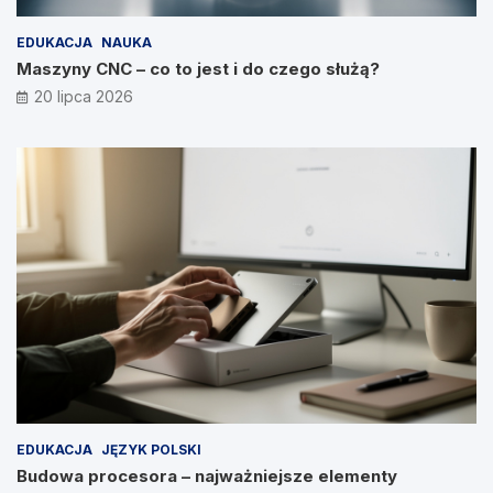
EDUKACJA
NAUKA
Maszyny CNC – co to jest i do czego służą?
20 lipca 2026
EDUKACJA
JĘZYK POLSKI
Budowa procesora – najważniejsze elementy