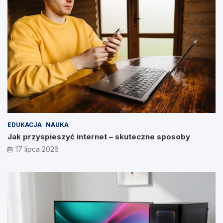
EDUKACJA
NAUKA
Jak przyspieszyć internet – skuteczne sposoby
17 lipca 2026