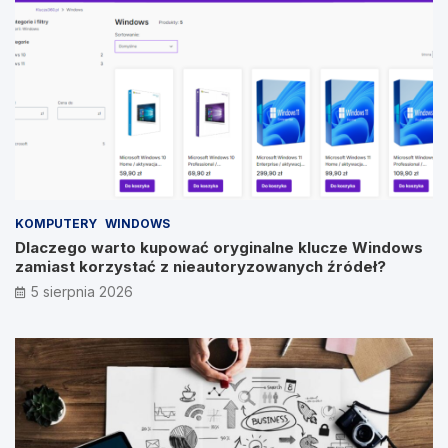
KOMPUTERY
WINDOWS
Dlaczego warto kupować oryginalne klucze Windows
zamiast korzystać z nieautoryzowanych źródeł?
5 sierpnia 2026