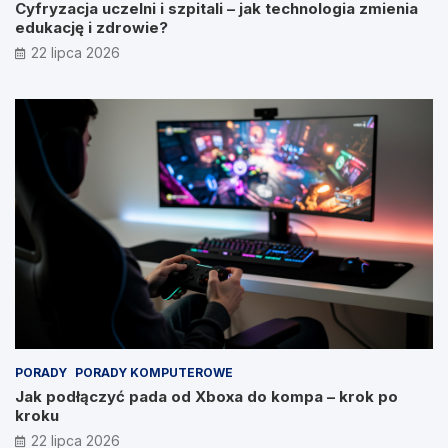
Cyfryzacja uczelni i szpitali – jak technologia zmienia
edukację i zdrowie?
22 lipca 2026
PORADY
PORADY KOMPUTEROWE
Jak podłączyć pada od Xboxa do kompa – krok po
kroku
22 lipca 2026