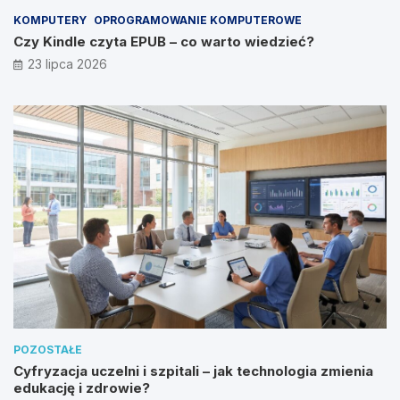
KOMPUTERY
OPROGRAMOWANIE KOMPUTEROWE
Czy Kindle czyta EPUB – co warto wiedzieć?
23 lipca 2026
POZOSTAŁE
Cyfryzacja uczelni i szpitali – jak technologia zmienia
edukację i zdrowie?