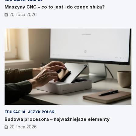
Maszyny CNC – co to jest i do czego służą?
20 lipca 2026
EDUKACJA
JĘZYK POLSKI
Budowa procesora – najważniejsze elementy
20 lipca 2026