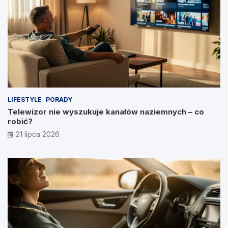
LIFESTYLE
PORADY
Telewizor nie wyszukuje kanałów naziemnych – co
robić?
21 lipca 2026