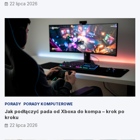
22 lipca 2026
PORADY
PORADY KOMPUTEROWE
Jak podłączyć pada od Xboxa do kompa – krok po
kroku
22 lipca 2026