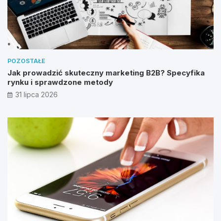
POZOSTAŁE
Jak prowadzić skuteczny marketing B2B? Specyfika
rynku i sprawdzone metody
31 lipca 2026