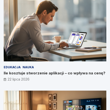
EDUKACJA
NAUKA
Ile kosztuje stworzenie aplikacji – co wpływa na cenę?
22 lipca 2026