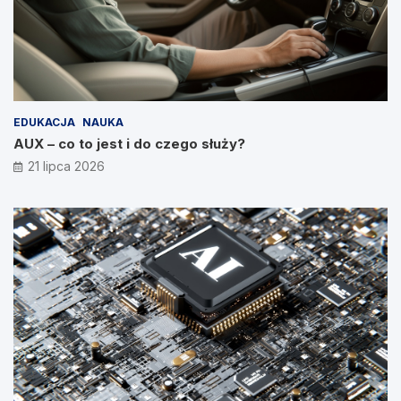
EDUKACJA
NAUKA
AUX – co to jest i do czego służy?
21 lipca 2026