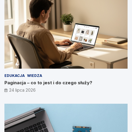
EDUKACJA
WIEDZA
Paginacja – co to jest i do czego służy?
24 lipca 2026