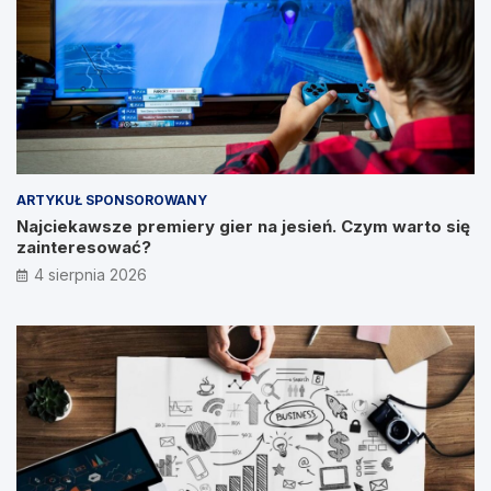
ARTYKUŁ SPONSOROWANY
Najciekawsze premiery gier na jesień. Czym warto się
zainteresować?
4 sierpnia 2026