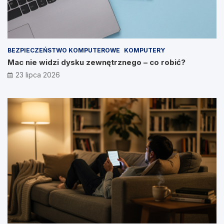
BEZPIECZEŃSTWO KOMPUTEROWE
KOMPUTERY
Mac nie widzi dysku zewnętrznego – co robić?
23 lipca 2026