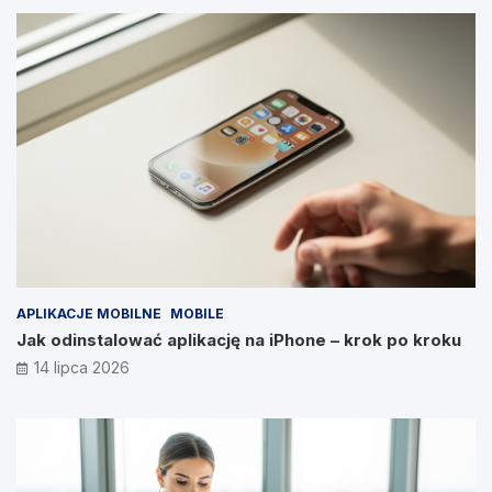
APLIKACJE MOBILNE
MOBILE
Jak odinstalować aplikację na iPhone – krok po kroku
14 lipca 2026