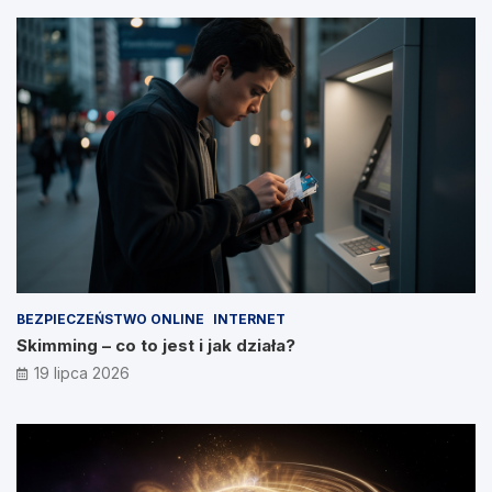
BEZPIECZEŃSTWO ONLINE
INTERNET
Skimming – co to jest i jak działa?
19 lipca 2026