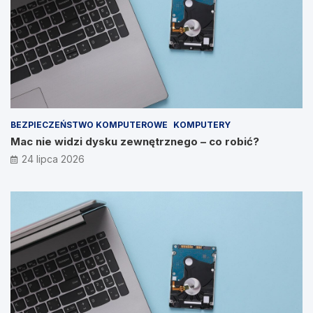
BEZPIECZEŃSTWO KOMPUTEROWE
KOMPUTERY
Mac nie widzi dysku zewnętrznego – co robić?
24 lipca 2026