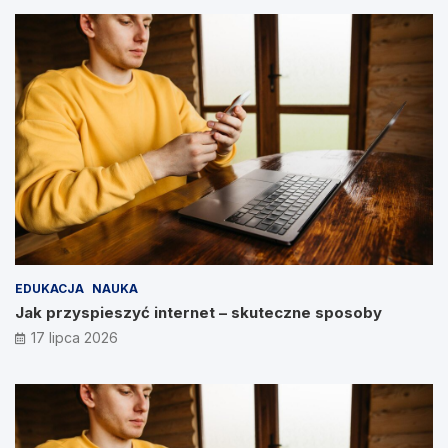
EDUKACJA
NAUKA
Jak przyspieszyć internet – skuteczne sposoby
17 lipca 2026