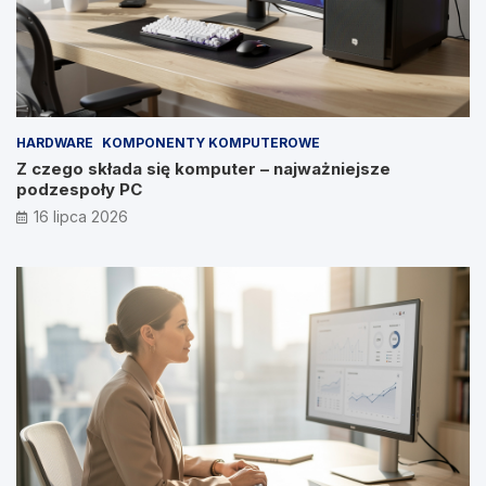
HARDWARE
KOMPONENTY KOMPUTEROWE
Z czego składa się komputer – najważniejsze
podzespoły PC
16 lipca 2026