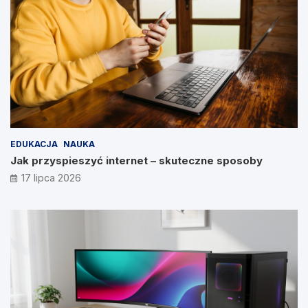
EDUKACJA
NAUKA
Jak przyspieszyć internet – skuteczne sposoby
17 lipca 2026