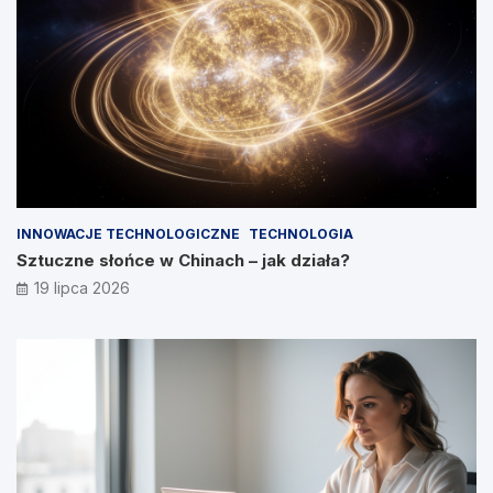
INNOWACJE TECHNOLOGICZNE
TECHNOLOGIA
Sztuczne słońce w Chinach – jak działa?
19 lipca 2026