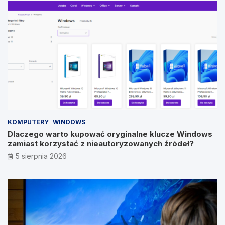
KOMPUTERY
WINDOWS
Dlaczego warto kupować oryginalne klucze Windows
zamiast korzystać z nieautoryzowanych źródeł?
5 sierpnia 2026