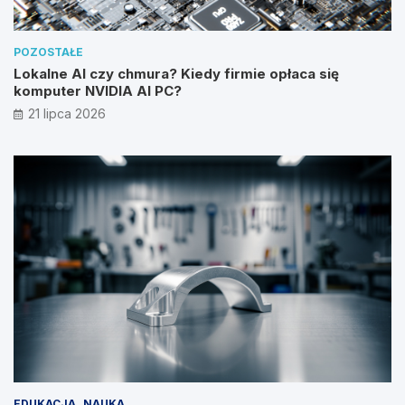
POZOSTAŁE
Lokalne AI czy chmura? Kiedy firmie opłaca się
komputer NVIDIA AI PC?
21 lipca 2026
EDUKACJA
NAUKA