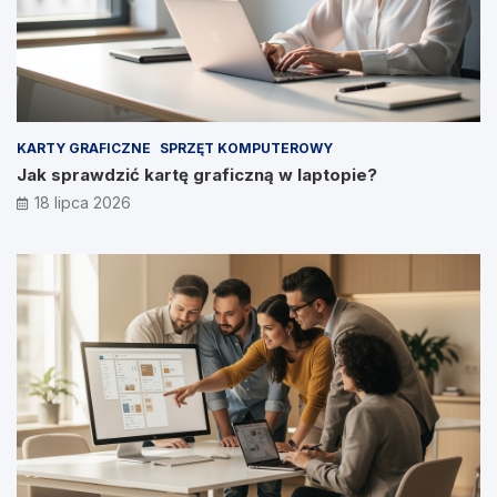
KARTY GRAFICZNE
SPRZĘT KOMPUTEROWY
Jak sprawdzić kartę graficzną w laptopie?
18 lipca 2026