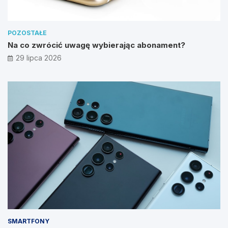
POZOSTAŁE
Na co zwrócić uwagę wybierając abonament?
29 lipca 2026
SMARTFONY