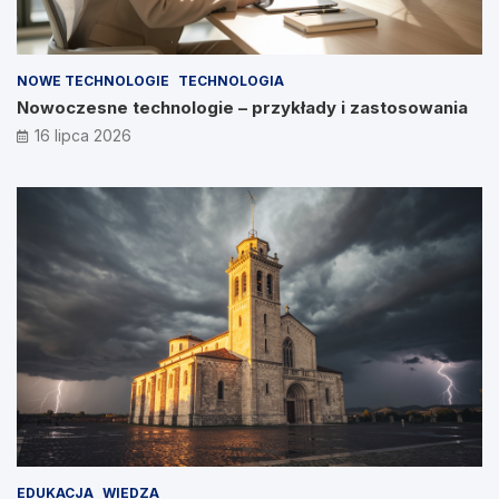
NOWE TECHNOLOGIE
TECHNOLOGIA
Nowoczesne technologie – przykłady i zastosowania
16 lipca 2026
EDUKACJA
WIEDZA