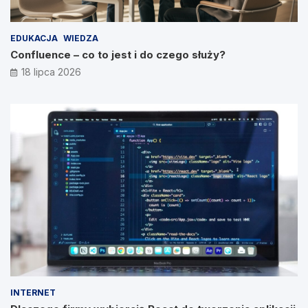
EDUKACJA
WIEDZA
Confluence – co to jest i do czego służy?
18 lipca 2026
INTERNET