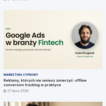
MARKETING CYFROWY
Reklamy, których nie umiesz zmierzyć: offline
conversion tracking w praktyce
27 lipca 2026