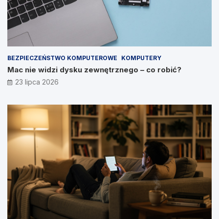
BEZPIECZEŃSTWO KOMPUTEROWE
KOMPUTERY
Mac nie widzi dysku zewnętrznego – co robić?
23 lipca 2026