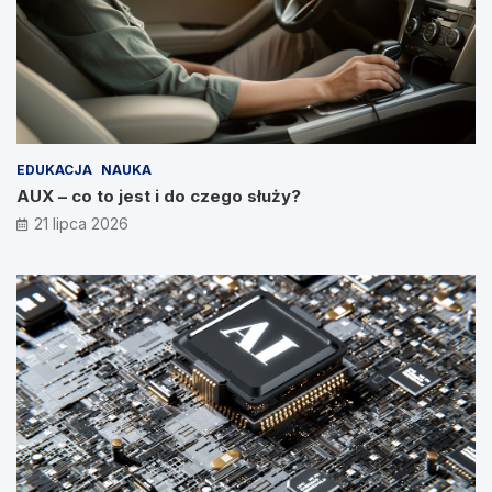
EDUKACJA
NAUKA
AUX – co to jest i do czego służy?
21 lipca 2026