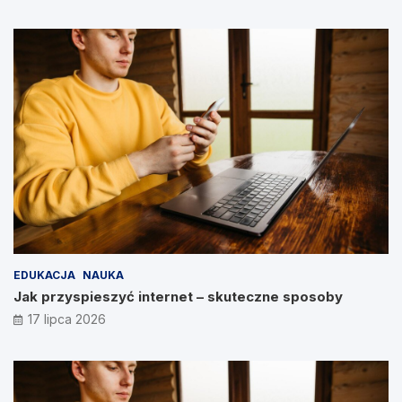
EDUKACJA
NAUKA
Jak przyspieszyć internet – skuteczne sposoby
17 lipca 2026