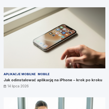
APLIKACJE MOBILNE
MOBILE
Jak odinstalować aplikację na iPhone – krok po kroku
14 lipca 2026