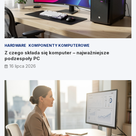
HARDWARE
KOMPONENTY KOMPUTEROWE
Z czego składa się komputer – najważniejsze
podzespoły PC
16 lipca 2026