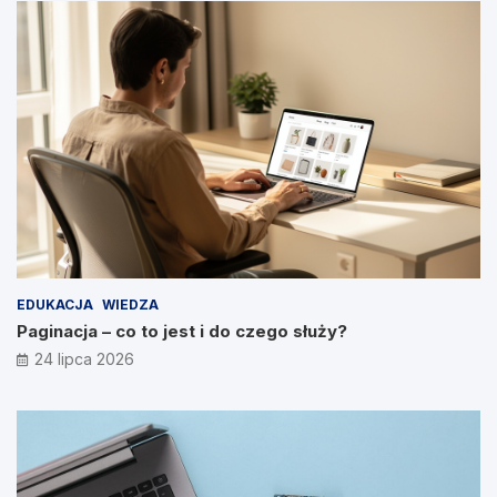
EDUKACJA
WIEDZA
Paginacja – co to jest i do czego służy?
24 lipca 2026