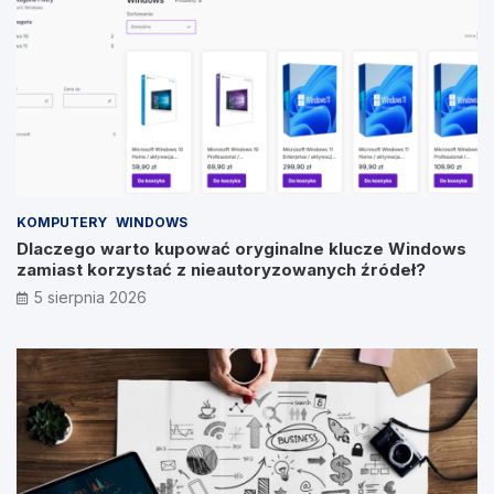
KOMPUTERY
WINDOWS
Dlaczego warto kupować oryginalne klucze Windows
zamiast korzystać z nieautoryzowanych źródeł?
5 sierpnia 2026