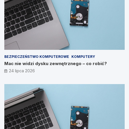
BEZPIECZEŃSTWO KOMPUTEROWE
KOMPUTERY
Mac nie widzi dysku zewnętrznego – co robić?
24 lipca 2026