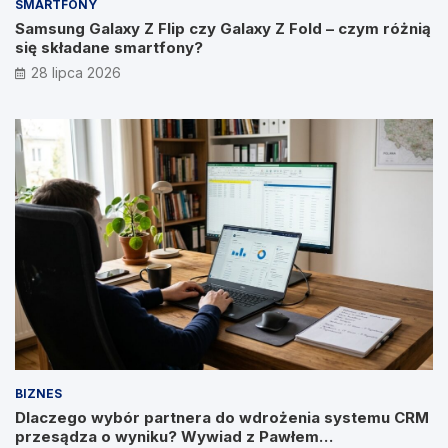
SMARTFONY
Samsung Galaxy Z Flip czy Galaxy Z Fold – czym różnią
się składane smartfony?
28 lipca 2026
BIZNES
Dlaczego wybór partnera do wdrożenia systemu CRM
przesądza o wyniku? Wywiad z Pawłem