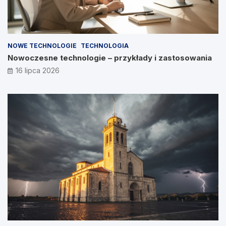
NOWE TECHNOLOGIE
TECHNOLOGIA
Nowoczesne technologie – przykłady i zastosowania
16 lipca 2026