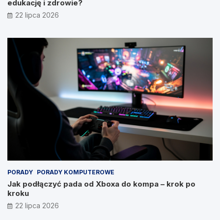
edukację i zdrowie?
22 lipca 2026
PORADY
PORADY KOMPUTEROWE
Jak podłączyć pada od Xboxa do kompa – krok po
kroku
22 lipca 2026