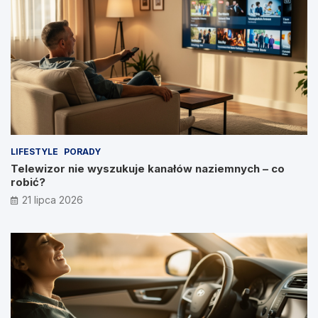
LIFESTYLE
PORADY
Telewizor nie wyszukuje kanałów naziemnych – co
robić?
21 lipca 2026