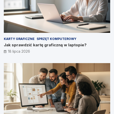
KARTY GRAFICZNE
SPRZĘT KOMPUTEROWY
Jak sprawdzić kartę graficzną w laptopie?
18 lipca 2026