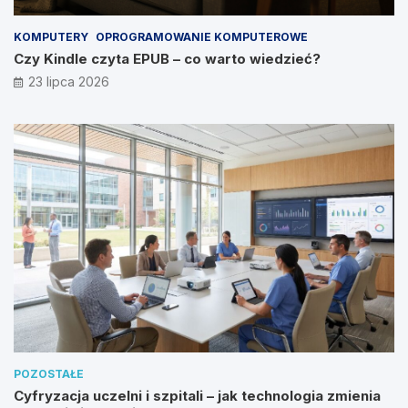
KOMPUTERY
OPROGRAMOWANIE KOMPUTEROWE
Czy Kindle czyta EPUB – co warto wiedzieć?
23 lipca 2026
POZOSTAŁE
Cyfryzacja uczelni i szpitali – jak technologia zmienia