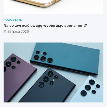
POZOSTAŁE
Na co zwrócić uwagę wybierając abonament?
29 lipca 2026