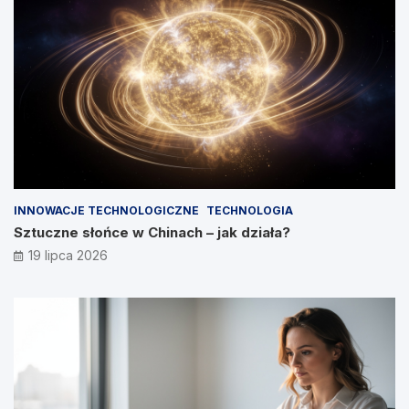
INNOWACJE TECHNOLOGICZNE
TECHNOLOGIA
Sztuczne słońce w Chinach – jak działa?
19 lipca 2026