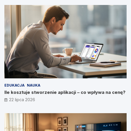
EDUKACJA
NAUKA
Ile kosztuje stworzenie aplikacji – co wpływa na cenę?
22 lipca 2026