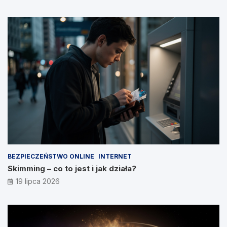
BEZPIECZEŃSTWO ONLINE
INTERNET
Skimming – co to jest i jak działa?
19 lipca 2026