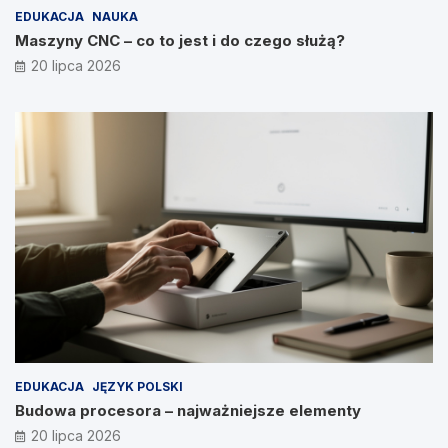
EDUKACJA
NAUKA
Maszyny CNC – co to jest i do czego służą?
20 lipca 2026
EDUKACJA
JĘZYK POLSKI
Budowa procesora – najważniejsze elementy
20 lipca 2026