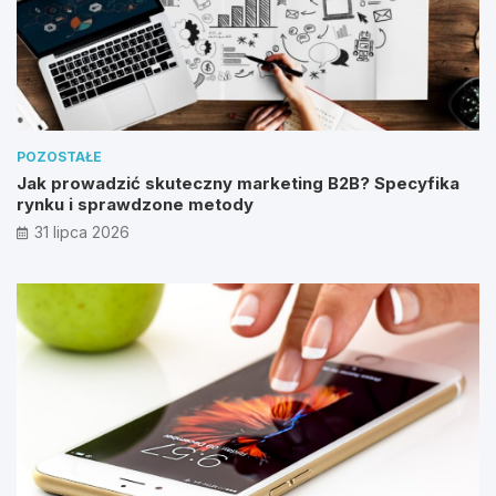
POZOSTAŁE
Jak prowadzić skuteczny marketing B2B? Specyfika
rynku i sprawdzone metody
31 lipca 2026