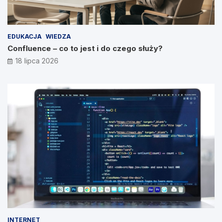
EDUKACJA
WIEDZA
Confluence – co to jest i do czego służy?
18 lipca 2026
INTERNET