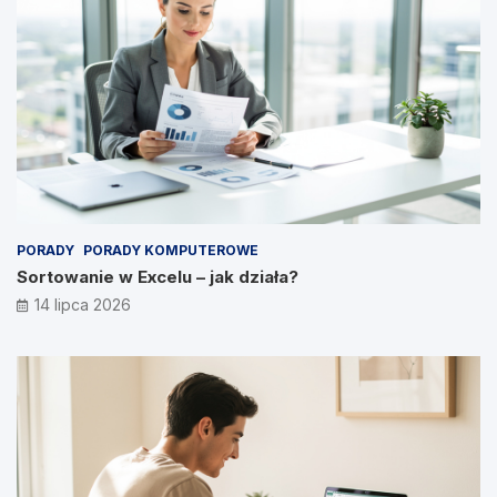
PORADY
PORADY KOMPUTEROWE
Sortowanie w Excelu – jak działa?
14 lipca 2026