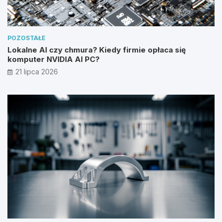
POZOSTAŁE
Lokalne AI czy chmura? Kiedy firmie opłaca się
komputer NVIDIA AI PC?
21 lipca 2026