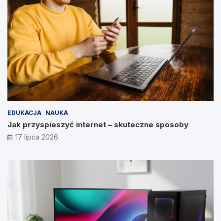
EDUKACJA
NAUKA
Jak przyspieszyć internet – skuteczne sposoby
17 lipca 2026