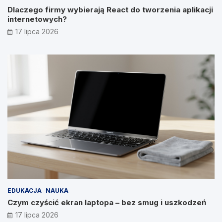
Dlaczego firmy wybierają React do tworzenia aplikacji
internetowych?
17 lipca 2026
EDUKACJA
NAUKA
Czym czyścić ekran laptopa – bez smug i uszkodzeń
17 lipca 2026