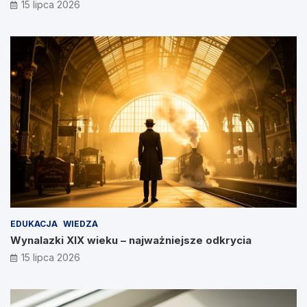
15 lipca 2026
EDUKACJA
WIEDZA
Wynalazki XIX wieku – najważniejsze odkrycia
15 lipca 2026