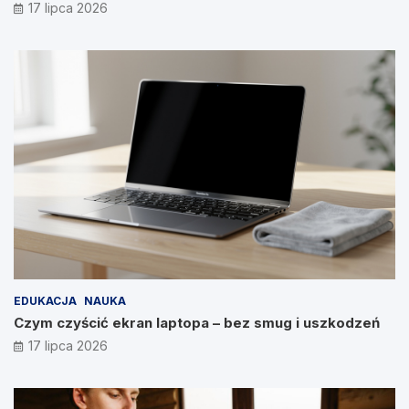
17 lipca 2026
EDUKACJA
NAUKA
Czym czyścić ekran laptopa – bez smug i uszkodzeń
17 lipca 2026