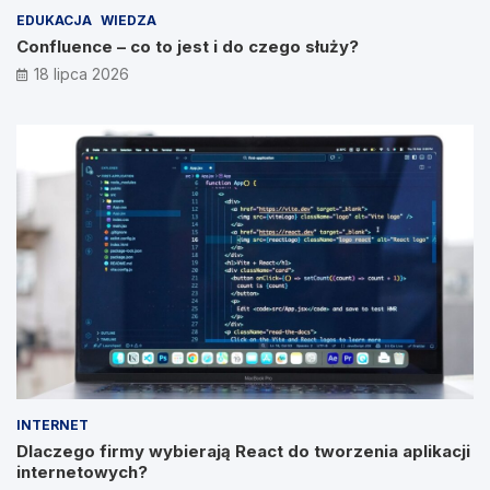
EDUKACJA
WIEDZA
Confluence – co to jest i do czego służy?
18 lipca 2026
INTERNET
Dlaczego firmy wybierają React do tworzenia aplikacji
internetowych?