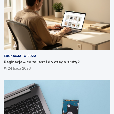
EDUKACJA
WIEDZA
Paginacja – co to jest i do czego służy?
24 lipca 2026