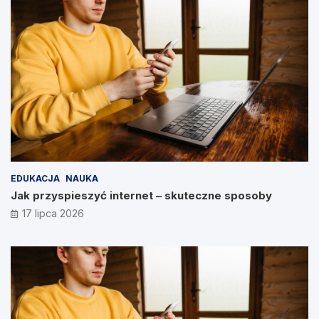
EDUKACJA
NAUKA
Jak przyspieszyć internet – skuteczne sposoby
17 lipca 2026