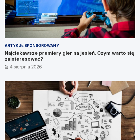
ARTYKUŁ SPONSOROWANY
Najciekawsze premiery gier na jesień. Czym warto się
zainteresować?
4 sierpnia 2026