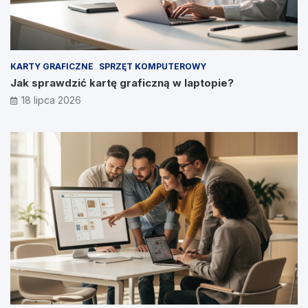
KARTY GRAFICZNE
SPRZĘT KOMPUTEROWY
Jak sprawdzić kartę graficzną w laptopie?
18 lipca 2026