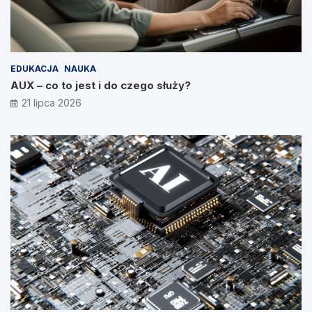
EDUKACJA
NAUKA
AUX – co to jest i do czego służy?
21 lipca 2026