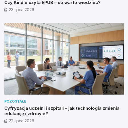
Czy Kindle czyta EPUB – co warto wiedzieć?
23 lipca 2026
POZOSTAŁE
Cyfryzacja uczelni i szpitali – jak technologia zmienia
edukację i zdrowie?
22 lipca 2026