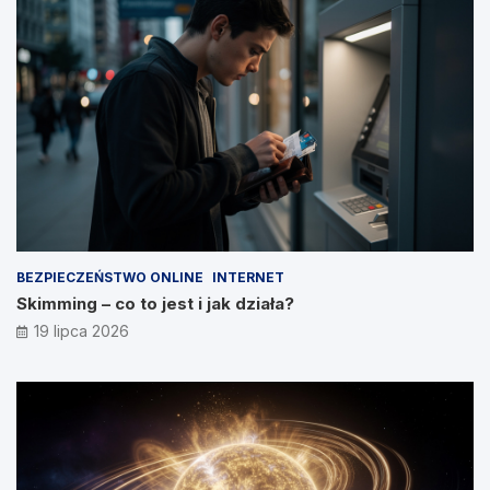
BEZPIECZEŃSTWO ONLINE
INTERNET
Skimming – co to jest i jak działa?
19 lipca 2026