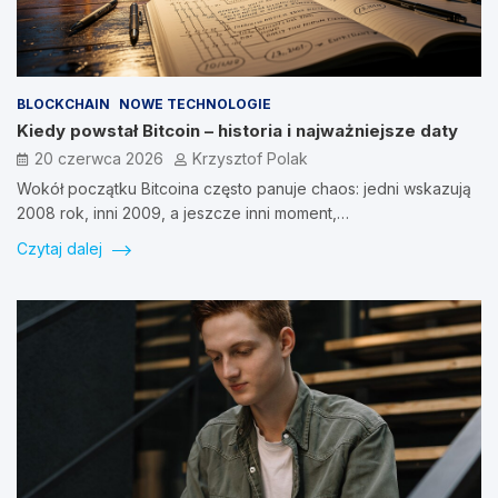
BLOCKCHAIN
NOWE TECHNOLOGIE
Kiedy powstał Bitcoin – historia i najważniejsze daty
20 czerwca 2026
Krzysztof Polak
Wokół początku Bitcoina często panuje chaos: jedni wskazują
2008 rok, inni 2009, a jeszcze inni moment,…
Czytaj dalej