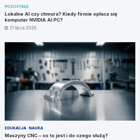
POZOSTAŁE
Lokalne AI czy chmura? Kiedy firmie opłaca się
komputer NVIDIA AI PC?
21 lipca 2026
EDUKACJA
NAUKA
Maszyny CNC – co to jest i do czego służą?