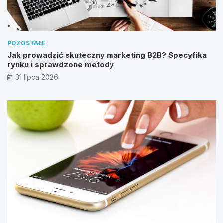
POZOSTAŁE
Jak prowadzić skuteczny marketing B2B? Specyfika
rynku i sprawdzone metody
31 lipca 2026