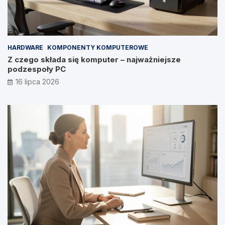
HARDWARE
KOMPONENTY KOMPUTEROWE
Z czego składa się komputer – najważniejsze
podzespoły PC
16 lipca 2026