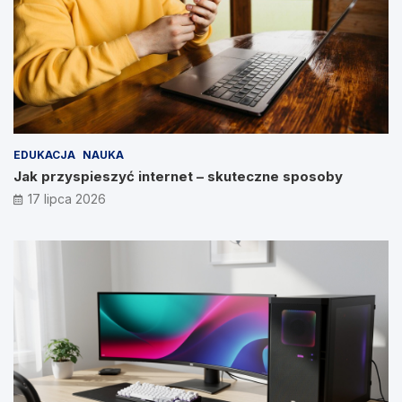
EDUKACJA
NAUKA
Jak przyspieszyć internet – skuteczne sposoby
17 lipca 2026