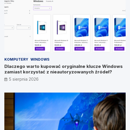
KOMPUTERY
WINDOWS
Dlaczego warto kupować oryginalne klucze Windows
zamiast korzystać z nieautoryzowanych źródeł?
5 sierpnia 2026