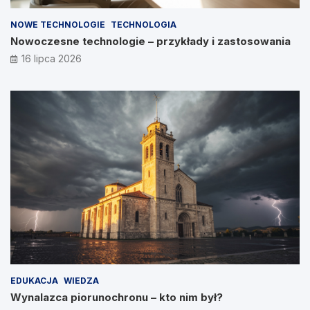
NOWE TECHNOLOGIE
TECHNOLOGIA
Nowoczesne technologie – przykłady i zastosowania
16 lipca 2026
EDUKACJA
WIEDZA
Wynalazca piorunochronu – kto nim był?