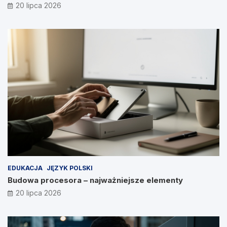
20 lipca 2026
EDUKACJA
JĘZYK POLSKI
Budowa procesora – najważniejsze elementy
20 lipca 2026