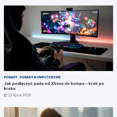
PORADY
PORADY KOMPUTEROWE
Jak podłączyć pada od Xboxa do kompa – krok po
kroku
22 lipca 2026