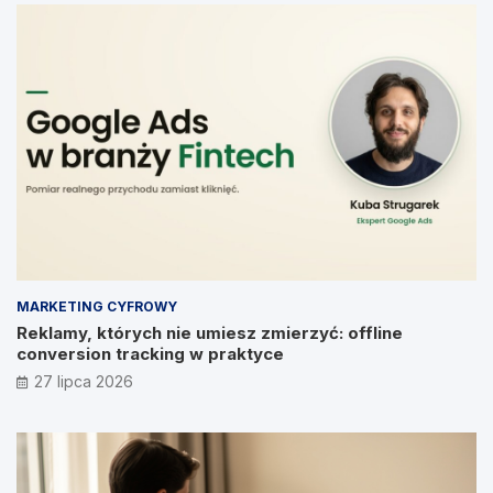
MARKETING CYFROWY
Reklamy, których nie umiesz zmierzyć: offline
conversion tracking w praktyce
27 lipca 2026