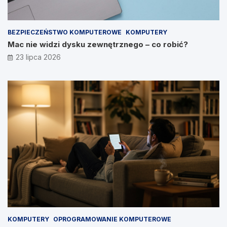
BEZPIECZEŃSTWO KOMPUTEROWE
KOMPUTERY
Mac nie widzi dysku zewnętrznego – co robić?
23 lipca 2026
KOMPUTERY
OPROGRAMOWANIE KOMPUTEROWE