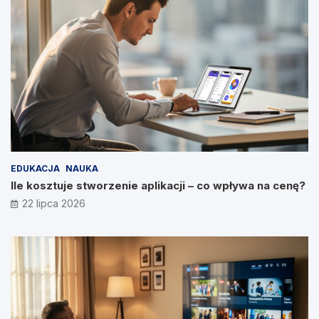
EDUKACJA
NAUKA
Ile kosztuje stworzenie aplikacji – co wpływa na cenę?
22 lipca 2026