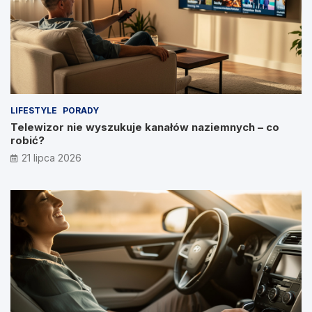
LIFESTYLE
PORADY
Telewizor nie wyszukuje kanałów naziemnych – co
robić?
21 lipca 2026