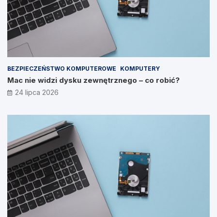
BEZPIECZEŃSTWO KOMPUTEROWE
KOMPUTERY
Mac nie widzi dysku zewnętrznego – co robić?
24 lipca 2026