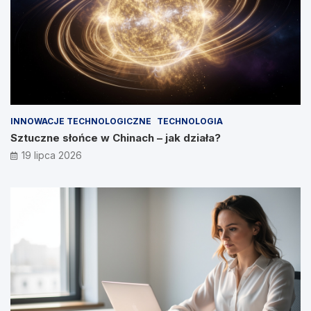
INNOWACJE TECHNOLOGICZNE
TECHNOLOGIA
Sztuczne słońce w Chinach – jak działa?
19 lipca 2026