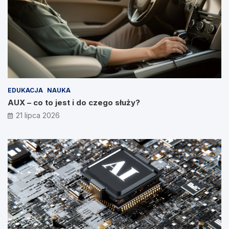
EDUKACJA
NAUKA
AUX – co to jest i do czego służy?
21 lipca 2026