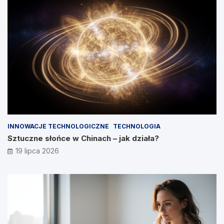
INNOWACJE TECHNOLOGICZNE
TECHNOLOGIA
Sztuczne słońce w Chinach – jak działa?
19 lipca 2026