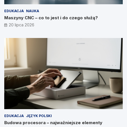
EDUKACJA
NAUKA
Maszyny CNC – co to jest i do czego służą?
20 lipca 2026
EDUKACJA
JĘZYK POLSKI
Budowa procesora – najważniejsze elementy