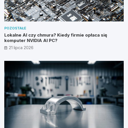
POZOSTAŁE
Lokalne AI czy chmura? Kiedy firmie opłaca się
komputer NVIDIA AI PC?
21 lipca 2026