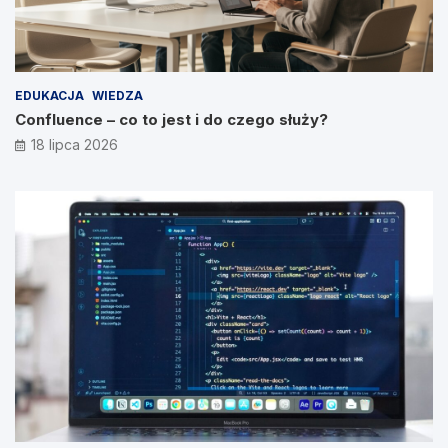
EDUKACJA
WIEDZA
Confluence – co to jest i do czego służy?
18 lipca 2026