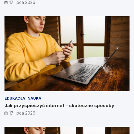
17 lipca 2026
EDUKACJA
NAUKA
Jak przyspieszyć internet – skuteczne sposoby
17 lipca 2026