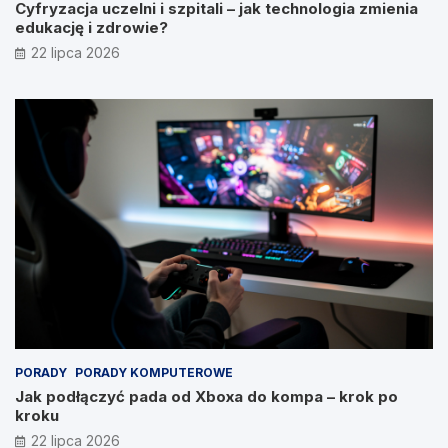
Cyfryzacja uczelni i szpitali – jak technologia zmienia
edukację i zdrowie?
22 lipca 2026
PORADY
PORADY KOMPUTEROWE
Jak podłączyć pada od Xboxa do kompa – krok po
kroku
22 lipca 2026