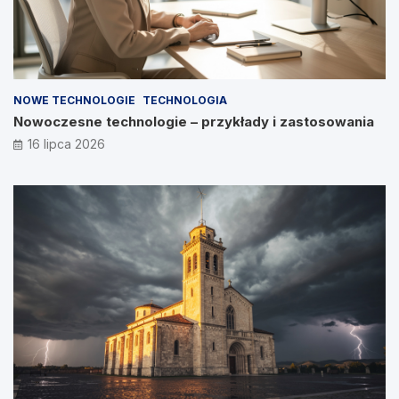
NOWE TECHNOLOGIE
TECHNOLOGIA
Nowoczesne technologie – przykłady i zastosowania
16 lipca 2026