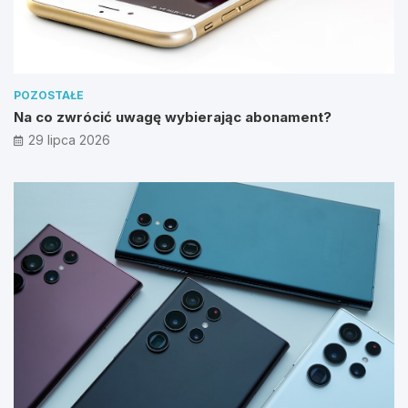
POZOSTAŁE
Na co zwrócić uwagę wybierając abonament?
29 lipca 2026