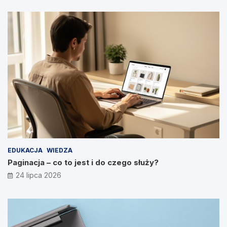
EDUKACJA
WIEDZA
Paginacja – co to jest i do czego służy?
24 lipca 2026