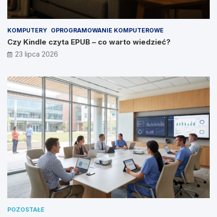
KOMPUTERY
OPROGRAMOWANIE KOMPUTEROWE
Czy Kindle czyta EPUB – co warto wiedzieć?
23 lipca 2026
POZOSTAŁE