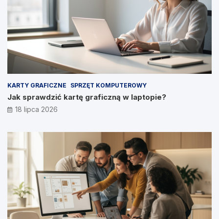
KARTY GRAFICZNE
SPRZĘT KOMPUTEROWY
Jak sprawdzić kartę graficzną w laptopie?
18 lipca 2026