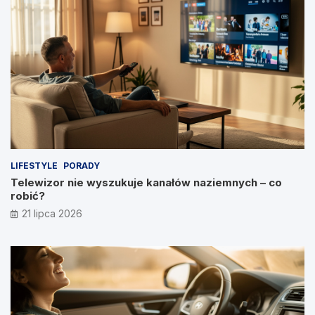
LIFESTYLE
PORADY
Telewizor nie wyszukuje kanałów naziemnych – co
robić?
21 lipca 2026