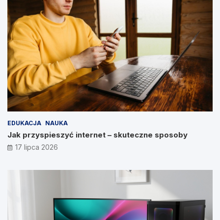
EDUKACJA
NAUKA
Jak przyspieszyć internet – skuteczne sposoby
17 lipca 2026