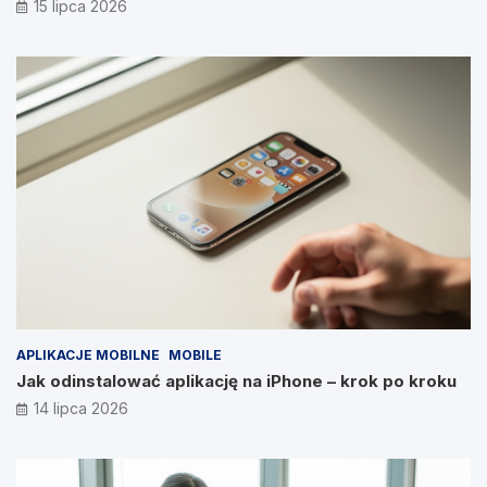
15 lipca 2026
APLIKACJE MOBILNE
MOBILE
Jak odinstalować aplikację na iPhone – krok po kroku
14 lipca 2026