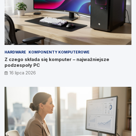
HARDWARE
KOMPONENTY KOMPUTEROWE
Z czego składa się komputer – najważniejsze
podzespoły PC
16 lipca 2026