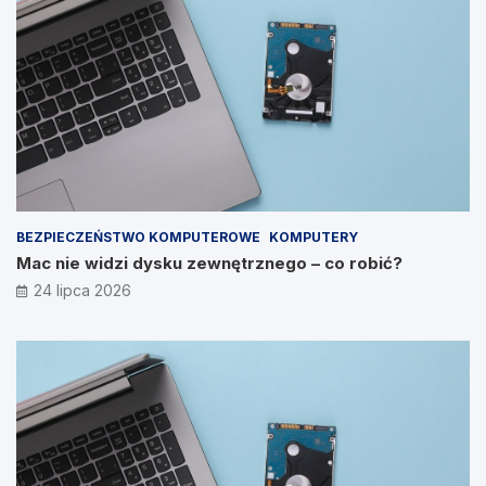
BEZPIECZEŃSTWO KOMPUTEROWE
KOMPUTERY
Mac nie widzi dysku zewnętrznego – co robić?
24 lipca 2026