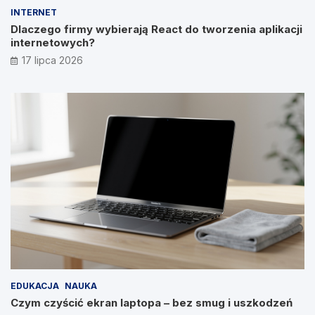
INTERNET
Dlaczego firmy wybierają React do tworzenia aplikacji
internetowych?
17 lipca 2026
EDUKACJA
NAUKA
Czym czyścić ekran laptopa – bez smug i uszkodzeń