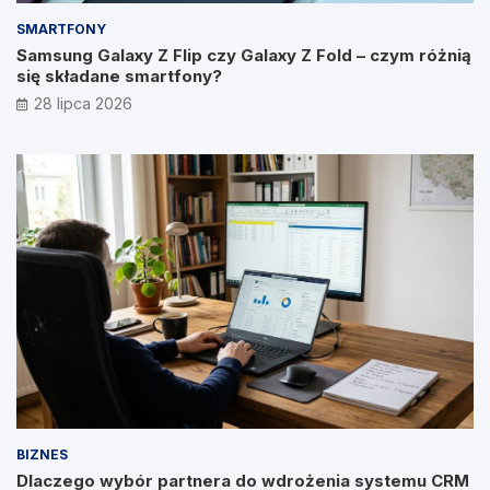
SMARTFONY
Samsung Galaxy Z Flip czy Galaxy Z Fold – czym różnią
się składane smartfony?
28 lipca 2026
BIZNES
Dlaczego wybór partnera do wdrożenia systemu CRM