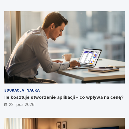
EDUKACJA
NAUKA
Ile kosztuje stworzenie aplikacji – co wpływa na cenę?
22 lipca 2026