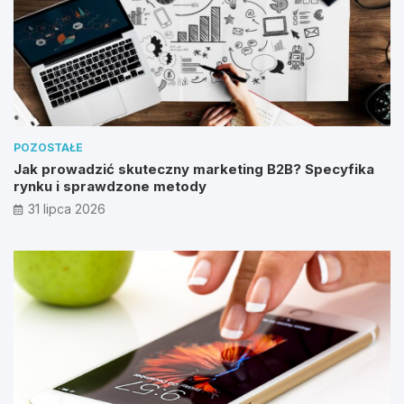
POZOSTAŁE
Jak prowadzić skuteczny marketing B2B? Specyfika
rynku i sprawdzone metody
31 lipca 2026