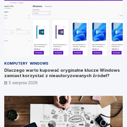
KOMPUTERY
WINDOWS
Dlaczego warto kupować oryginalne klucze Windows
zamiast korzystać z nieautoryzowanych źródeł?
5 sierpnia 2026