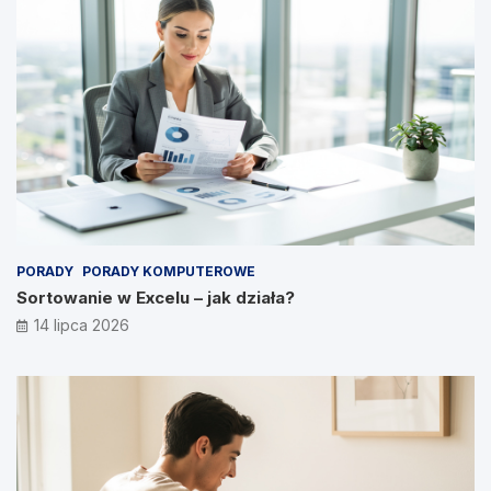
PORADY
PORADY KOMPUTEROWE
Sortowanie w Excelu – jak działa?
14 lipca 2026