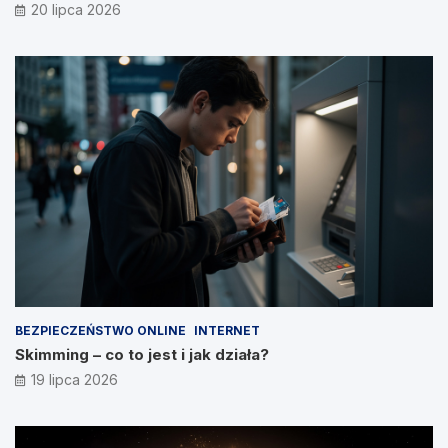
20 lipca 2026
BEZPIECZEŃSTWO ONLINE
INTERNET
Skimming – co to jest i jak działa?
19 lipca 2026