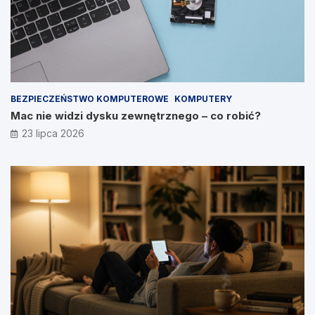
BEZPIECZEŃSTWO KOMPUTEROWE
KOMPUTERY
Mac nie widzi dysku zewnętrznego – co robić?
23 lipca 2026