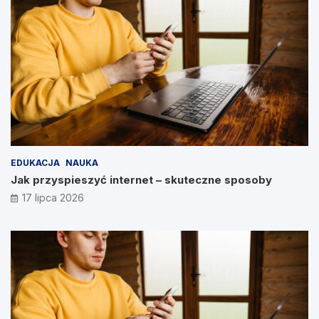
EDUKACJA
NAUKA
Jak przyspieszyć internet – skuteczne sposoby
17 lipca 2026