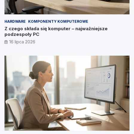
HARDWARE
KOMPONENTY KOMPUTEROWE
Z czego składa się komputer – najważniejsze
podzespoły PC
16 lipca 2026