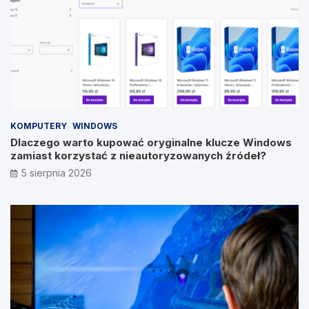
KOMPUTERY
WINDOWS
Dlaczego warto kupować oryginalne klucze Windows
zamiast korzystać z nieautoryzowanych źródeł?
5 sierpnia 2026