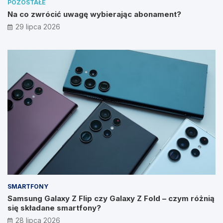
POZOSTAŁE
Na co zwrócić uwagę wybierając abonament?
29 lipca 2026
SMARTFONY
Samsung Galaxy Z Flip czy Galaxy Z Fold – czym różnią
się składane smartfony?
28 lipca 2026