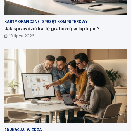
KARTY GRAFICZNE
SPRZĘT KOMPUTEROWY
Jak sprawdzić kartę graficzną w laptopie?
18 lipca 2026
EDUKACJA
WIEDZA