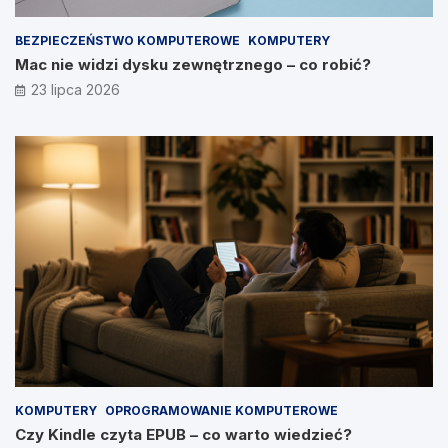
BEZPIECZEŃSTWO KOMPUTEROWE
KOMPUTERY
Mac nie widzi dysku zewnętrznego – co robić?
23 lipca 2026
KOMPUTERY
OPROGRAMOWANIE KOMPUTEROWE
Czy Kindle czyta EPUB – co warto wiedzieć?