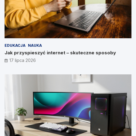
EDUKACJA
NAUKA
Jak przyspieszyć internet – skuteczne sposoby
17 lipca 2026