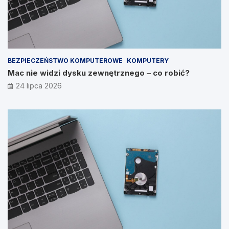
BEZPIECZEŃSTWO KOMPUTEROWE
KOMPUTERY
Mac nie widzi dysku zewnętrznego – co robić?
24 lipca 2026