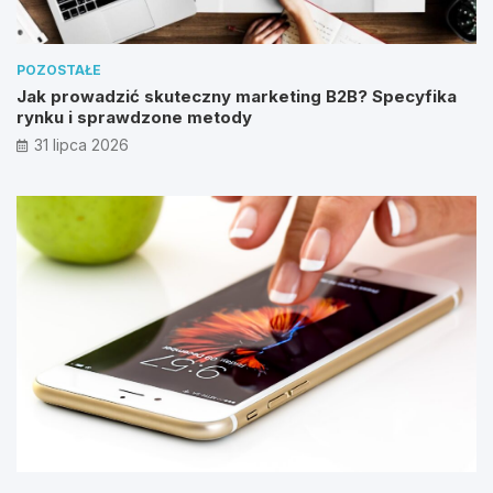
POZOSTAŁE
Jak prowadzić skuteczny marketing B2B? Specyfika
rynku i sprawdzone metody
31 lipca 2026