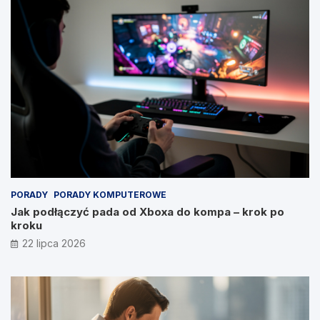
PORADY
PORADY KOMPUTEROWE
Jak podłączyć pada od Xboxa do kompa – krok po
kroku
22 lipca 2026