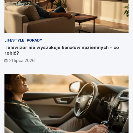
LIFESTYLE
PORADY
Telewizor nie wyszukuje kanałów naziemnych – co
robić?
21 lipca 2026