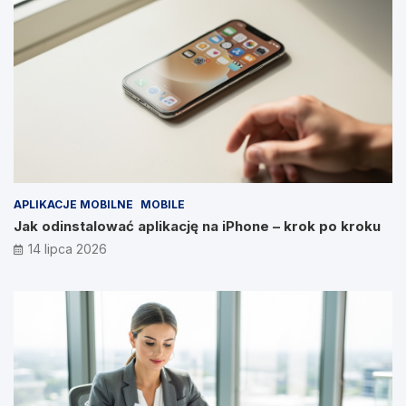
APLIKACJE MOBILNE
MOBILE
Jak odinstalować aplikację na iPhone – krok po kroku
14 lipca 2026