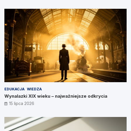
EDUKACJA
WIEDZA
Wynalazki XIX wieku – najważniejsze odkrycia
15 lipca 2026