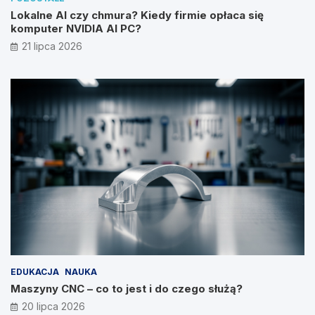
Lokalne AI czy chmura? Kiedy firmie opłaca się
komputer NVIDIA AI PC?
21 lipca 2026
EDUKACJA
NAUKA
Maszyny CNC – co to jest i do czego służą?
20 lipca 2026