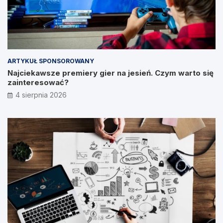
ARTYKUŁ SPONSOROWANY
Najciekawsze premiery gier na jesień. Czym warto się
zainteresować?
4 sierpnia 2026