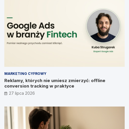
MARKETING CYFROWY
Reklamy, których nie umiesz zmierzyć: offline
conversion tracking w praktyce
27 lipca 2026