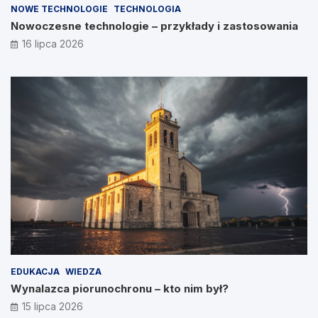
NOWE TECHNOLOGIE
TECHNOLOGIA
Nowoczesne technologie – przykłady i zastosowania
16 lipca 2026
EDUKACJA
WIEDZA
Wynalazca piorunochronu – kto nim był?
15 lipca 2026