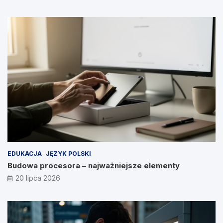
EDUKACJA
JĘZYK POLSKI
Budowa procesora – najważniejsze elementy
20 lipca 2026