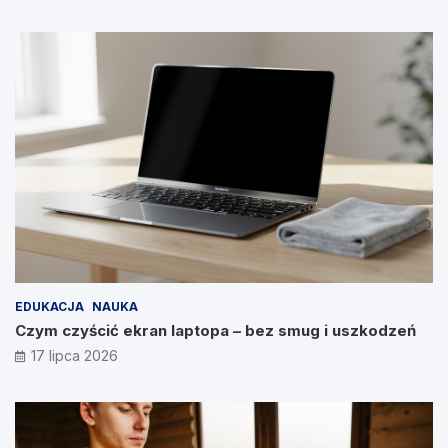
EDUKACJA
NAUKA
Czym czyścić ekran laptopa – bez smug i uszkodzeń
17 lipca 2026