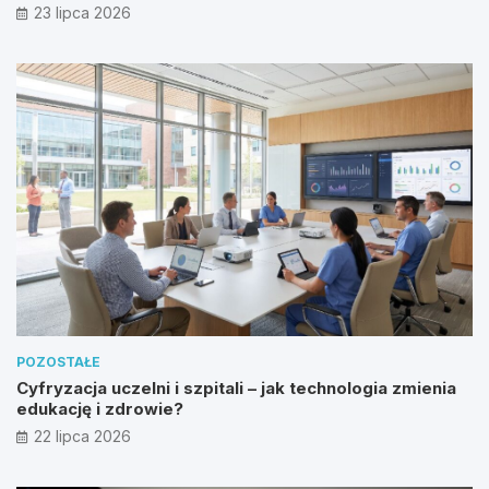
23 lipca 2026
POZOSTAŁE
Cyfryzacja uczelni i szpitali – jak technologia zmienia
edukację i zdrowie?
22 lipca 2026