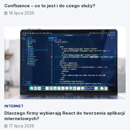
Confluence – co to jest i do czego służy?
18 lipca 2026
INTERNET
Dlaczego firmy wybierają React do tworzenia aplikacji
internetowych?
17 lipca 2026