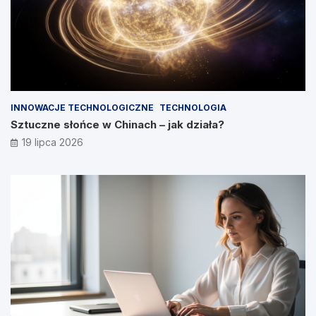
INNOWACJE TECHNOLOGICZNE
TECHNOLOGIA
Sztuczne słońce w Chinach – jak działa?
19 lipca 2026