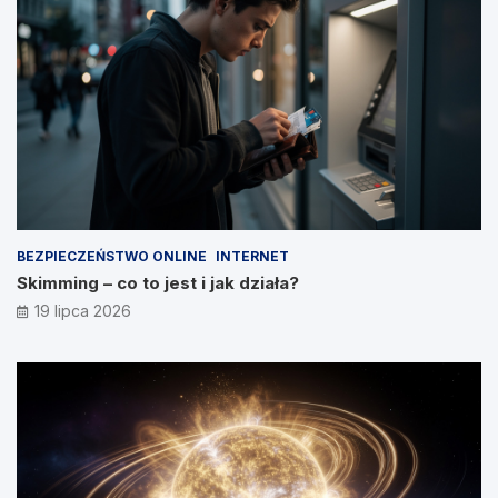
BEZPIECZEŃSTWO ONLINE
INTERNET
Skimming – co to jest i jak działa?
19 lipca 2026