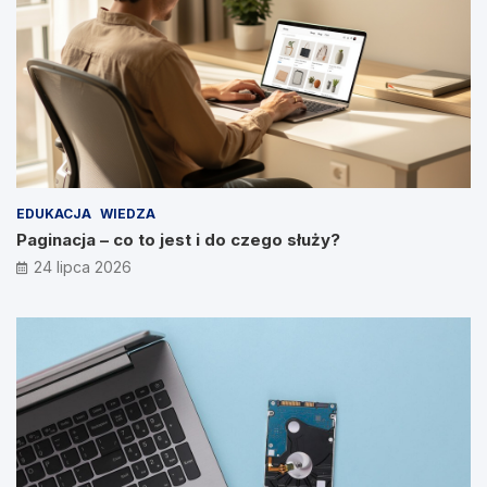
EDUKACJA
WIEDZA
Paginacja – co to jest i do czego służy?
24 lipca 2026