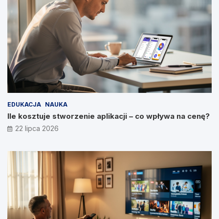
EDUKACJA
NAUKA
Ile kosztuje stworzenie aplikacji – co wpływa na cenę?
22 lipca 2026