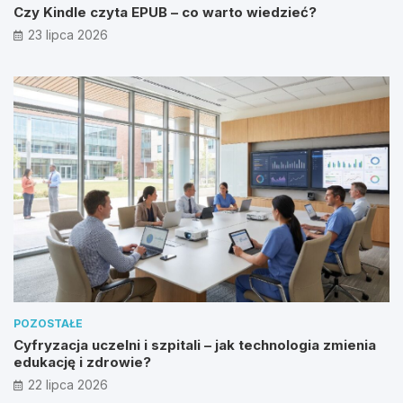
Czy Kindle czyta EPUB – co warto wiedzieć?
23 lipca 2026
POZOSTAŁE
Cyfryzacja uczelni i szpitali – jak technologia zmienia
edukację i zdrowie?
22 lipca 2026