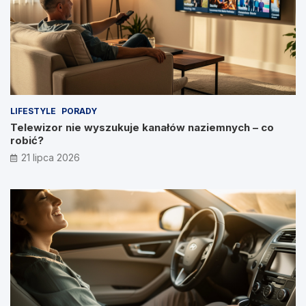
LIFESTYLE
PORADY
Telewizor nie wyszukuje kanałów naziemnych – co
robić?
21 lipca 2026