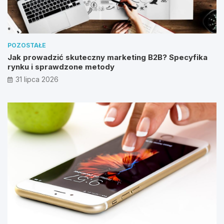
POZOSTAŁE
Jak prowadzić skuteczny marketing B2B? Specyfika
rynku i sprawdzone metody
31 lipca 2026