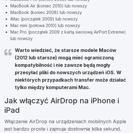
MacBook Air (koniec 2010) lub nowszy
MacBook (koniec 2008) lub nowszy
iMac (początek 2009) lub nowszy
Mac mini (połowa 2010) lub nowszy
Mac Pro (początek 2009 z kartą sieciową AirPort Extreme)
lub nowszy
Warto wiedzieć, że starsze modele Maców
(2012 lub starsze) mogą mieć ograniczoną
kompatybilność i nie zawsze będą mogły
przesyłać pliki do nowszych urządzeń iOS. W
niektórych przypadkach transfer może działać
tylko między komputerami Mac.
Jak włączyć AirDrop na iPhone i
iPad
Włączenie AirDrop na urządzeniach mobilnych Apple
jest bardzo proste i zajmuje dosłownie kilka sekund.