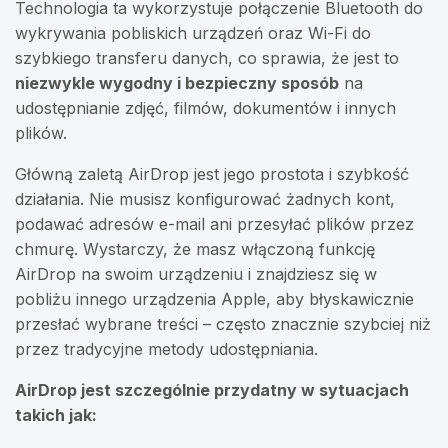
Technologia ta wykorzystuje połączenie Bluetooth do
wykrywania pobliskich urządzeń oraz Wi-Fi do
szybkiego transferu danych, co sprawia, że jest to
niezwykle wygodny i bezpieczny sposób
na
udostępnianie zdjęć, filmów, dokumentów i innych
plików.
Główną zaletą AirDrop jest jego prostota i szybkość
działania. Nie musisz konfigurować żadnych kont,
podawać adresów e-mail ani przesyłać plików przez
chmurę. Wystarczy, że masz włączoną funkcję
AirDrop na swoim urządzeniu i znajdziesz się w
pobliżu innego urządzenia Apple, aby błyskawicznie
przesłać wybrane treści – często znacznie szybciej niż
przez tradycyjne metody udostępniania.
AirDrop jest szczególnie przydatny w sytuacjach
takich jak: