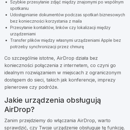
Szybkie przesyłanie zdjęć między znajomymi po wspólnym
spotkaniu
Udostępnianie dokumentów podczas spotkań biznesowych
bez konieczności korzystania z maila
Przesyłanie kontaktów, linków czy lokalizacji między
urządzeniami
Transfer plików między własnymi urządzeniami Apple bez
potrzeby synchronizacji przez chmurę
Co szczególnie istotne, AirDrop działa bez
konieczności połączenia z internetem, co czyni go
idealnym rozwiązaniem w miejscach z ograniczonym
dostępem do sieci, takich jak konferencje, imprezy
plenerowe czy podróże.
Jakie urządzenia obsługują
AirDrop?
Zanim przejdziemy do włączania AirDrop, warto
sprawdzić, czy Twoje urządzenie obsługuje tę funkcję.