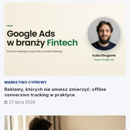
MARKETING CYFROWY
Reklamy, których nie umiesz zmierzyć: offline
conversion tracking w praktyce
27 lipca 2026