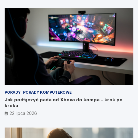
PORADY
PORADY KOMPUTEROWE
Jak podłączyć pada od Xboxa do kompa – krok po
kroku
22 lipca 2026