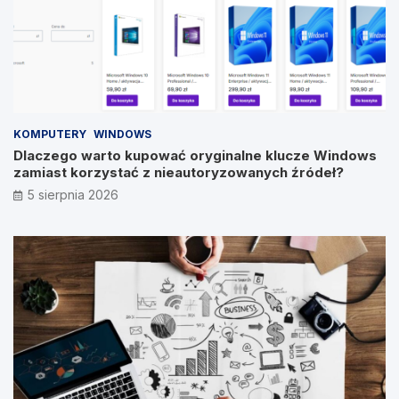
KOMPUTERY
WINDOWS
Dlaczego warto kupować oryginalne klucze Windows
zamiast korzystać z nieautoryzowanych źródeł?
5 sierpnia 2026