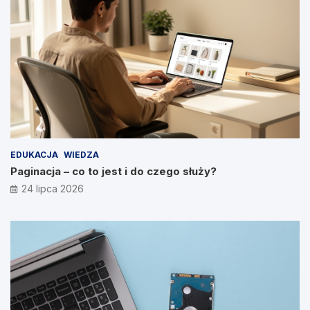
EDUKACJA
WIEDZA
Paginacja – co to jest i do czego służy?
24 lipca 2026