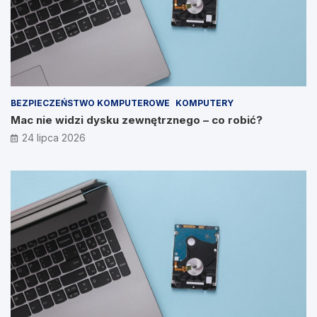
BEZPIECZEŃSTWO KOMPUTEROWE
KOMPUTERY
Mac nie widzi dysku zewnętrznego – co robić?
24 lipca 2026