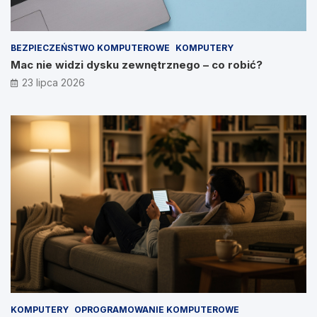
BEZPIECZEŃSTWO KOMPUTEROWE
KOMPUTERY
Mac nie widzi dysku zewnętrznego – co robić?
23 lipca 2026
KOMPUTERY
OPROGRAMOWANIE KOMPUTEROWE