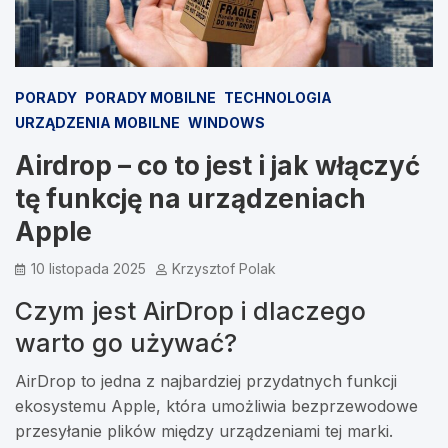
PORADY
PORADY MOBILNE
TECHNOLOGIA
URZĄDZENIA MOBILNE
WINDOWS
Airdrop – co to jest i jak włączyć
tę funkcję na urządzeniach
Apple
10 listopada 2025
Krzysztof Polak
Czym jest AirDrop i dlaczego
warto go używać?
AirDrop to jedna z najbardziej przydatnych funkcji
ekosystemu Apple, która umożliwia bezprzewodowe
przesyłanie plików między urządzeniami tej marki.