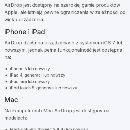
AirDrop jest dostępny na szerokiej gamie produktów
Apple, ale istnieją pewne ograniczenia w zależności od
wieku urządzenia.
iPhone i iPad
AirDrop działa na urządzeniach z systemem iOS 7 lub
nowszym, jednak pełna funkcjonalność jest dostępna
na:
iPhone 5 lub nowszy
iPad 4. generacji lub nowszy
iPad mini lub nowszy
iPod touch 5. generacji lub nowszy
Mac
Na komputerach Mac AirDrop jest dostępny na
modelach:
MacBook Pro (koniec 2008) lub nowszy