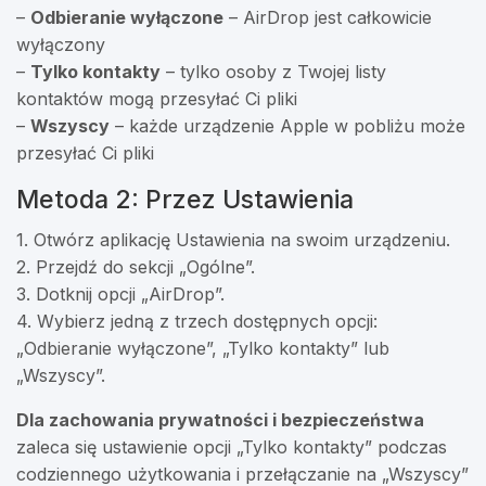
–
Odbieranie wyłączone
– AirDrop jest całkowicie
wyłączony
–
Tylko kontakty
– tylko osoby z Twojej listy
kontaktów mogą przesyłać Ci pliki
–
Wszyscy
– każde urządzenie Apple w pobliżu może
przesyłać Ci pliki
Metoda 2: Przez Ustawienia
1. Otwórz aplikację Ustawienia na swoim urządzeniu.
2. Przejdź do sekcji „Ogólne”.
3. Dotknij opcji „AirDrop”.
4. Wybierz jedną z trzech dostępnych opcji:
„Odbieranie wyłączone”, „Tylko kontakty” lub
„Wszyscy”.
Dla zachowania prywatności i bezpieczeństwa
zaleca się ustawienie opcji „Tylko kontakty” podczas
codziennego użytkowania i przełączanie na „Wszyscy”