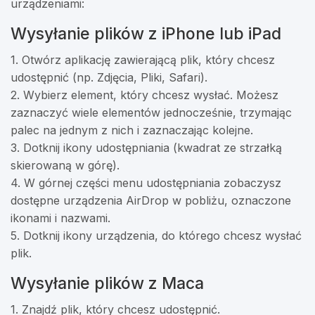
urządzeniami:
Wysyłanie plików z iPhone lub iPad
1. Otwórz aplikację zawierającą plik, który chcesz
udostępnić (np. Zdjęcia, Pliki, Safari).
2. Wybierz element, który chcesz wysłać. Możesz
zaznaczyć wiele elementów jednocześnie, trzymając
palec na jednym z nich i zaznaczając kolejne.
3. Dotknij ikony udostępniania (kwadrat ze strzałką
skierowaną w górę).
4. W górnej części menu udostępniania zobaczysz
dostępne urządzenia AirDrop w pobliżu, oznaczone
ikonami i nazwami.
5. Dotknij ikony urządzenia, do którego chcesz wysłać
plik.
Wysyłanie plików z Maca
1. Znajdź plik, który chcesz udostępnić.