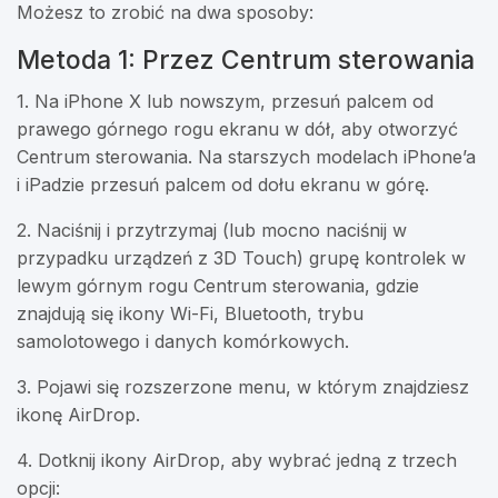
Możesz to zrobić na dwa sposoby:
Metoda 1: Przez Centrum sterowania
1. Na iPhone X lub nowszym, przesuń palcem od
prawego górnego rogu ekranu w dół, aby otworzyć
Centrum sterowania. Na starszych modelach iPhone’a
i iPadzie przesuń palcem od dołu ekranu w górę.
2. Naciśnij i przytrzymaj (lub mocno naciśnij w
przypadku urządzeń z 3D Touch) grupę kontrolek w
lewym górnym rogu Centrum sterowania, gdzie
znajdują się ikony Wi-Fi, Bluetooth, trybu
samolotowego i danych komórkowych.
3. Pojawi się rozszerzone menu, w którym znajdziesz
ikonę AirDrop.
4. Dotknij ikony AirDrop, aby wybrać jedną z trzech
opcji: