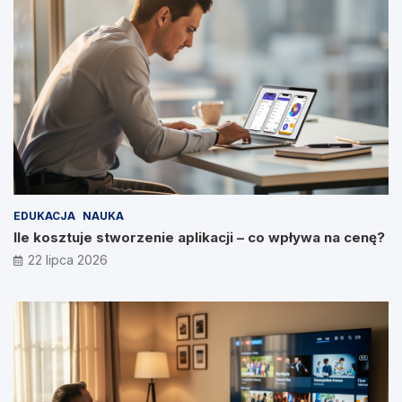
EDUKACJA
NAUKA
Ile kosztuje stworzenie aplikacji – co wpływa na cenę?
22 lipca 2026