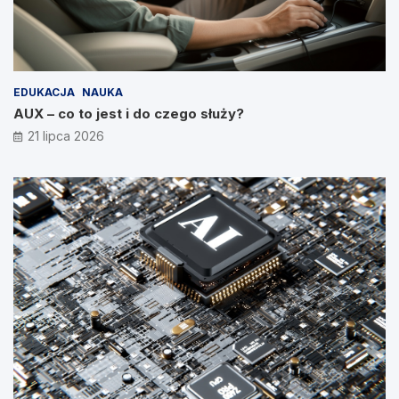
EDUKACJA
NAUKA
AUX – co to jest i do czego służy?
21 lipca 2026